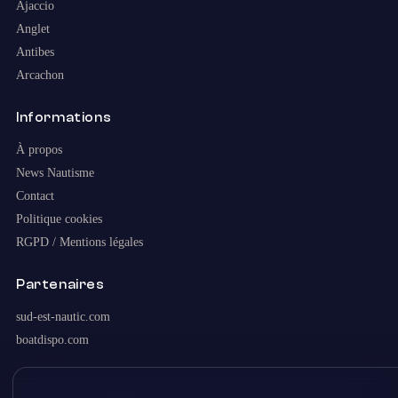
Ajaccio
Anglet
Antibes
Arcachon
Informations
À propos
News Nautisme
Contact
Politique cookies
RGPD / Mentions légales
Partenaires
sud-est-nautic.com
boatdispo.com