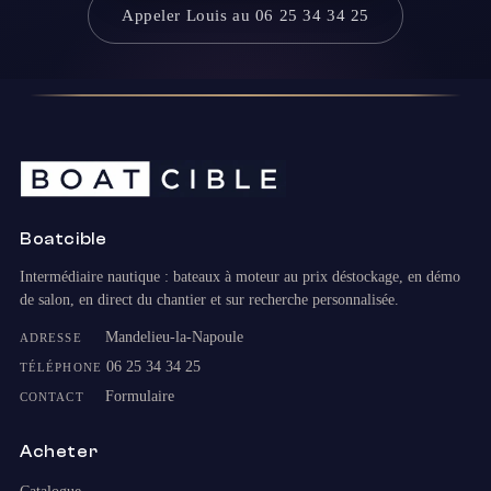
Appeler Louis au 06 25 34 34 25
Boatcible
Intermédiaire nautique : bateaux à moteur au prix déstockage, en démo
de salon, en direct du chantier et sur recherche personnalisée.
Mandelieu-la-Napoule
ADRESSE
06 25 34 34 25
TÉLÉPHONE
Formulaire
CONTACT
Acheter