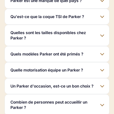
Parker est une marque de quel pays ?
Qu'est-ce que la coque TSI de Parker ?
Quelles sont les tailles disponibles chez
Parker ?
Quels modèles Parker ont été primés ?
Quelle motorisation équipe un Parker ?
Un Parker d'occasion, est-ce un bon choix ?
Combien de personnes peut accueillir un
Parker ?