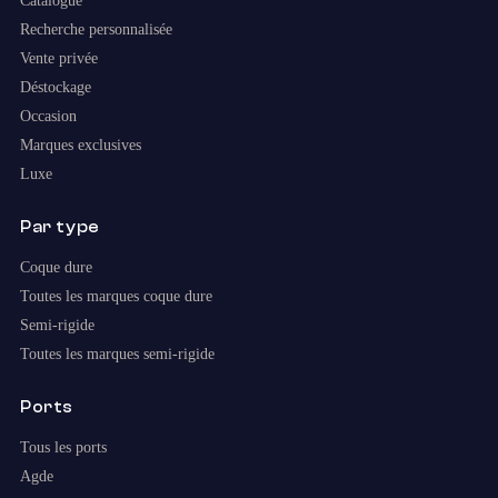
Catalogue
Recherche personnalisée
Vente privée
Déstockage
Occasion
Marques exclusives
Luxe
Par type
Coque dure
Toutes les marques coque dure
Semi-rigide
Toutes les marques semi-rigide
Ports
Tous les ports
Agde