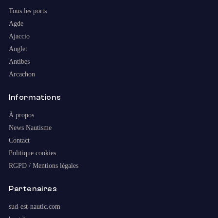
Tous les ports
Agde
Ajaccio
Anglet
Antibes
Arcachon
Informations
À propos
News Nautisme
Contact
Politique cookies
RGPD / Mentions légales
Partenaires
sud-est-nautic.com