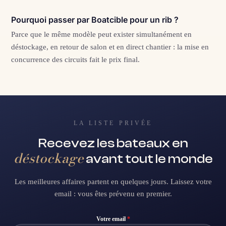
Pourquoi passer par Boatcible pour un rib ?
Parce que le même modèle peut exister simultanément en
déstockage, en retour de salon et en direct chantier : la mise en
concurrence des circuits fait le prix final.
LA LISTE PRIVÉE
Recevez les bateaux en
déstockage
avant tout le monde
Les meilleures affaires partent en quelques jours. Laissez votre
email : vous êtes prévenu en premier.
Votre email
*