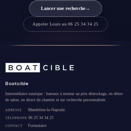
Lancer une recherche
→
Appeler Louis au 06 25 34 34 25
Boatcible
Intermédiaire nautique : bateaux à moteur au prix déstockage, en démo
de salon, en direct du chantier et sur recherche personnalisée.
Mandelieu-la-Napoule
ADRESSE
06 25 34 34 25
TÉLÉPHONE
Formulaire
CONTACT