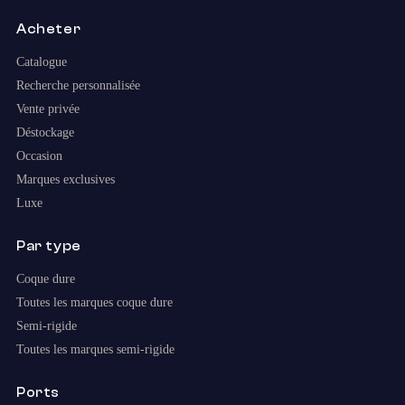
Acheter
Catalogue
Recherche personnalisée
Vente privée
Déstockage
Occasion
Marques exclusives
Luxe
Par type
Coque dure
Toutes les marques coque dure
Semi-rigide
Toutes les marques semi-rigide
Ports