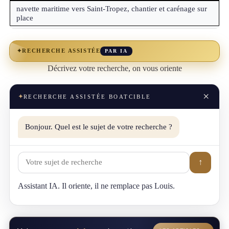
navette maritime vers Saint-Tropez, chantier et carénage sur
place
✦
RECHERCHE ASSISTÉE
PAR IA
Décrivez votre recherche, on vous oriente
×
✦
RECHERCHE ASSISTÉE BOATCIBLE
Bonjour. Quel est le sujet de votre recherche ?
↑
Assistant IA. Il oriente, il ne remplace pas Louis.