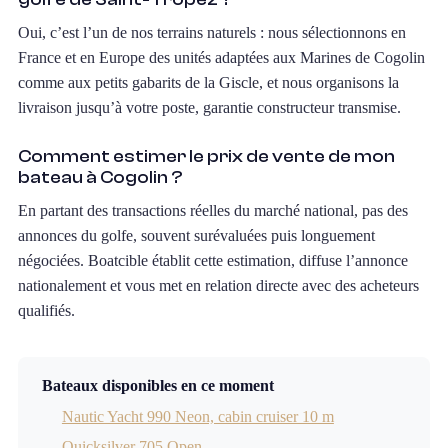
Oui, c’est l’un de nos terrains naturels : nous sélectionnons en
France et en Europe des unités adaptées aux Marines de Cogolin
comme aux petits gabarits de la Giscle, et nous organisons la
livraison jusqu’à votre poste, garantie constructeur transmise.
Comment estimer le prix de vente de mon
bateau à Cogolin ?
En partant des transactions réelles du marché national, pas des
annonces du golfe, souvent surévaluées puis longuement
négociées. Boatcible établit cette estimation, diffuse l’annonce
nationalement et vous met en relation directe avec des acheteurs
qualifiés.
Bateaux disponibles en ce moment
Nautic Yacht 990 Neon, cabin cruiser 10 m
Quicksilver 705 Open