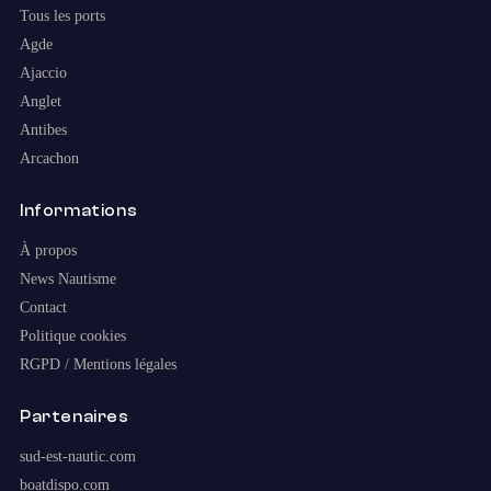
Tous les ports
Agde
Ajaccio
Anglet
Antibes
Arcachon
Informations
À propos
News Nautisme
Contact
Politique cookies
RGPD / Mentions légales
Partenaires
sud-est-nautic.com
boatdispo.com