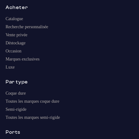
Acheter
Catalogue
Recherche personnalisée
Vente privée
Déstockage
Occasion
Marques exclusives
Luxe
Par type
Coque dure
Toutes les marques coque dure
Semi-rigide
Toutes les marques semi-rigide
Ports