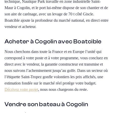
technique, Nautique Park travaille en zone industrielle Saint-
Maur à Cogolin, et le port lui-même dispose de son chantier et de
son aire de carénage, avec un levage de 70 t côté Giscle.
Boatcible ajoute la profondeur du marché national, en direct entre
vendeur et acheteur.
Acheter à Cogolin avec Boatcible
Nous cherchons dans toute la France et en Europe l’unité qui
correspond à votre poste et à votre programme, vous concluez en
direct avec le vendeur, la garantie constructeur est transmise et
nous suivons l’acheminement jusqu’au golfe. Dans un secteur où
l’étiquette Saint-Tropez gonfle volontiers les prix affichés, une
estimation fondée sur le marché réel protège votre budget.
Décrivez votre projet
, nous nous chargeons du reste.
Vendre son bateau à Cogolin