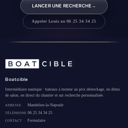
LANCER UNE RECHERCHE
→
Appeler Louis au 06 25 34 34 25
Boatcible
Intermédiaire nautique : bateaux à moteur au prix déstockage, en démo
de salon, en direct du chantier et sur recherche personnalisée.
Mandelieu-la-Napoule
ADRESSE
06 25 34 34 25
TÉLÉPHONE
Formulaire
CONTACT