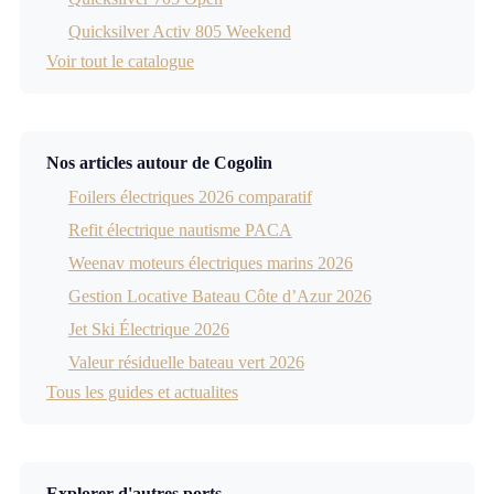
Quicksilver Activ 805 Weekend
Voir tout le catalogue
Nos articles autour de Cogolin
Foilers électriques 2026 comparatif
Refit électrique nautisme PACA
Weenav moteurs électriques marins 2026
Gestion Locative Bateau Côte d’Azur 2026
Jet Ski Électrique 2026
Valeur résiduelle bateau vert 2026
Tous les guides et actualites
Explorer d'autres ports