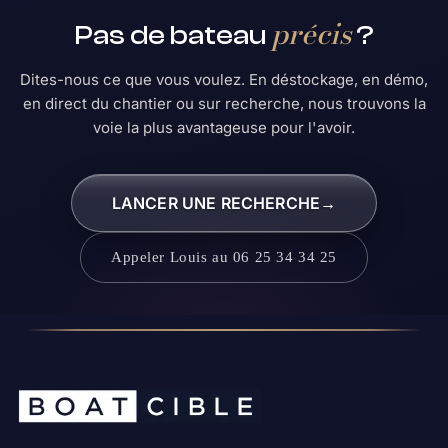
précis
Pas de bateau
?
Dites-nous ce que vous voulez. En déstockage, en démo,
en direct du chantier ou sur recherche, nous trouvons la
voie la plus avantageuse pour l'avoir.
LANCER UNE RECHERCHE
→
Appeler Louis au 06 25 34 34 25