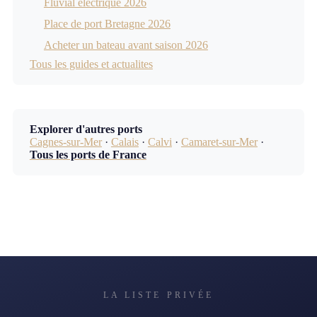
Fluvial électrique 2026
Place de port Bretagne 2026
Acheter un bateau avant saison 2026
Tous les guides et actualites
Explorer d'autres ports
Cagnes-sur-Mer
·
Calais
·
Calvi
·
Camaret-sur-Mer
·
Tous les ports de France
LA LISTE PRIVÉE