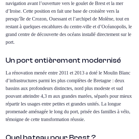
navigation avant l’ouverture vers le goulet de Brest et la mer
d’Iroise. Cette position en fait une base de croisière vers la
presqu’île de Crozon, Ouessant et l’archipel de Molène, tout en
restant à quelques encablures du centre-ville et d’Océanopolis, le
grand centre de découverte des océans installé directement sur le
port.
Un port entièrement modernisé
La rénovation menée entre 2011 et 2013 a doté le Moulin Blanc
d’infrastructures parmi les plus complètes de Bretagne : deux
bassins aux profondeurs distinctes, nord plus modeste et sud
pouvant atteindre 4,3 m aux grandes marées, séparés pour mieux
répartir les usages entre petites et grandes unités. La longue
promenade aménagée le long du port, prisée des familles à vélo,
témoigne de cette transformation réussie.
Quel bateau pour Brest ?