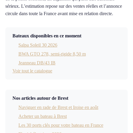
sérieux. L’estimation repose sur des ventes réelles et l’annonce
circule dans toute la France avant mise en relation directe.
Bateaux disponibles en ce moment
Salpa Soleil 30 2026
BWA GTO 278, semi-rigide 8,50 m
Jeanneau DB/43 IB
Voir tout le catalogue
Nos articles autour de Brest
Naviguer en rade de Brest et Iroise en août
Acheter un bateau à Brest
Les 30 ports clés pour votre bateau en France