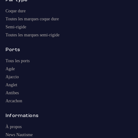
Coque dure
Toutes les marques coque dure
Semi-rigide
Toutes les marques semi-rigide
Ports
Tous les ports
Agde
Ajaccio
Anglet
Antibes
Arcachon
Informations
À propos
News Nautisme