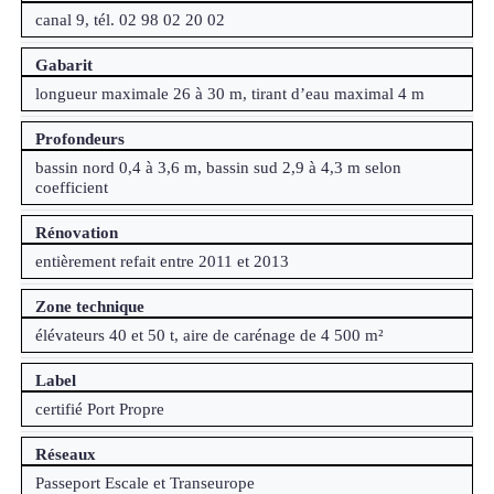
canal 9, tél. 02 98 02 20 02
Gabarit
longueur maximale 26 à 30 m, tirant d’eau maximal 4 m
Profondeurs
bassin nord 0,4 à 3,6 m, bassin sud 2,9 à 4,3 m selon
coefficient
Rénovation
entièrement refait entre 2011 et 2013
Zone technique
élévateurs 40 et 50 t, aire de carénage de 4 500 m²
Label
certifié Port Propre
Réseaux
Passeport Escale et Transeurope