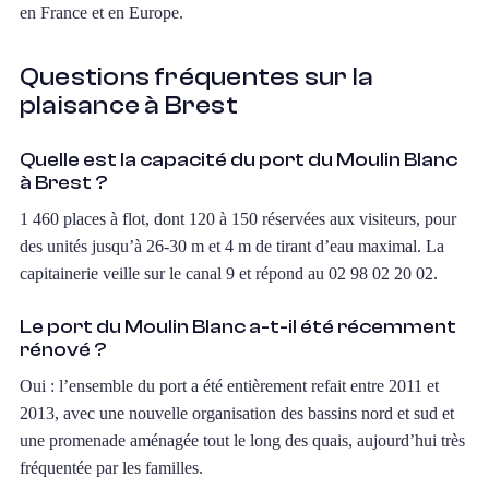
en France et en Europe.
Questions fréquentes sur la
plaisance à Brest
Quelle est la capacité du port du Moulin Blanc
à Brest ?
1 460 places à flot, dont 120 à 150 réservées aux visiteurs, pour
des unités jusqu’à 26-30 m et 4 m de tirant d’eau maximal. La
capitainerie veille sur le canal 9 et répond au 02 98 02 20 02.
Le port du Moulin Blanc a-t-il été récemment
rénové ?
Oui : l’ensemble du port a été entièrement refait entre 2011 et
2013, avec une nouvelle organisation des bassins nord et sud et
une promenade aménagée tout le long des quais, aujourd’hui très
fréquentée par les familles.