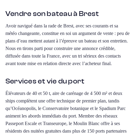
Vendre son bateau à Brest
Avoir navigué dans la rade de Brest, avec ses courants et sa
météo changeante, constitue en soi un argument de vente : peu de
plans d’eau mettent autant à l’épreuve un bateau et son entretien.
Nous en tirons parti pour construire une annonce crédible,
diffusée dans toute la France, avec un tri sérieux des contacts
avant toute mise en relation directe avec l’acheteur final.
Services et vie du port
Élévateurs de 40 et 50 t, aire de carénage de 4 500 m² et deux
ships complètent une offre technique de premier plan, tandis
qu’Océanopolis, le Conservatoire botanique et le Spadium Parc
animent les abords immédiats du port. Membre des réseaux
Passeport Escale et Transeurope, le Moulin Blanc offre à ses
résidents des nuitées gratuites dans plus de 150 ports partenaires