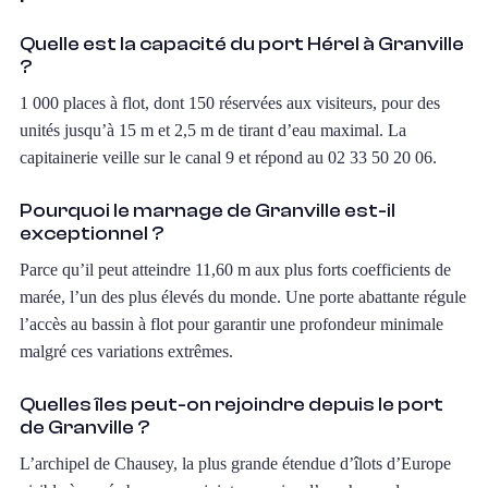
Quelle est la capacité du port Hérel à Granville
?
1 000 places à flot, dont 150 réservées aux visiteurs, pour des
unités jusqu’à 15 m et 2,5 m de tirant d’eau maximal. La
capitainerie veille sur le canal 9 et répond au 02 33 50 20 06.
Pourquoi le marnage de Granville est-il
exceptionnel ?
Parce qu’il peut atteindre 11,60 m aux plus forts coefficients de
marée, l’un des plus élevés du monde. Une porte abattante régule
l’accès au bassin à flot pour garantir une profondeur minimale
malgré ces variations extrêmes.
Quelles îles peut-on rejoindre depuis le port
de Granville ?
L’archipel de Chausey, la plus grande étendue d’îlots d’Europe