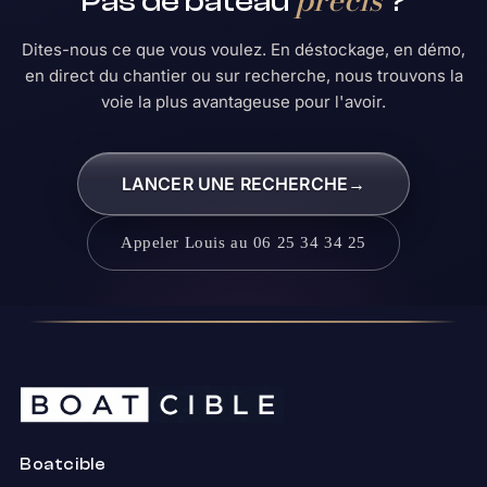
Pas de bateau
?
Dites-nous ce que vous voulez. En déstockage, en démo,
en direct du chantier ou sur recherche, nous trouvons la
voie la plus avantageuse pour l'avoir.
LANCER UNE RECHERCHE
→
Appeler Louis au 06 25 34 34 25
Boatcible