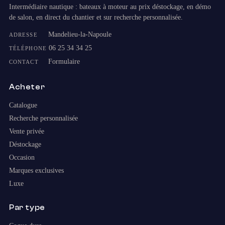
Intermédiaire nautique : bateaux à moteur au prix déstockage, en démo
de salon, en direct du chantier et sur recherche personnalisée.
Mandelieu-la-Napoule
ADRESSE
06 25 34 34 25
TÉLÉPHONE
Formulaire
CONTACT
Acheter
Catalogue
Recherche personnalisée
Vente privée
Déstockage
Occasion
Marques exclusives
Luxe
Par type