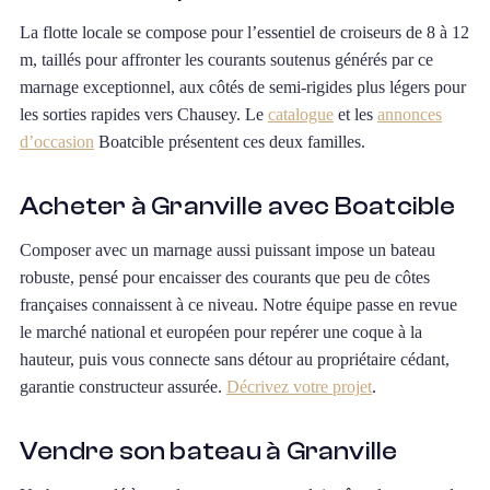
La flotte locale se compose pour l’essentiel de croiseurs de 8 à 12
m, taillés pour affronter les courants soutenus générés par ce
marnage exceptionnel, aux côtés de semi-rigides plus légers pour
les sorties rapides vers Chausey. Le
catalogue
et les
annonces
d’occasion
Boatcible présentent ces deux familles.
Acheter à Granville avec Boatcible
Composer avec un marnage aussi puissant impose un bateau
robuste, pensé pour encaisser des courants que peu de côtes
françaises connaissent à ce niveau. Notre équipe passe en revue
le marché national et européen pour repérer une coque à la
hauteur, puis vous connecte sans détour au propriétaire cédant,
garantie constructeur assurée.
Décrivez votre projet
.
Vendre son bateau à Granville