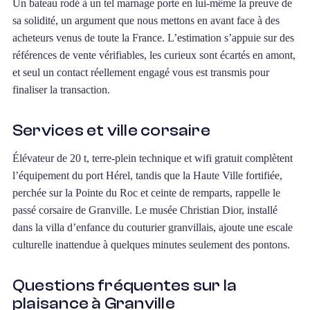
Un bateau rodé à un tel marnage porte en lui-même la preuve de
sa solidité, un argument que nous mettons en avant face à des
acheteurs venus de toute la France. L’estimation s’appuie sur des
références de vente vérifiables, les curieux sont écartés en amont,
et seul un contact réellement engagé vous est transmis pour
finaliser la transaction.
Services et ville corsaire
Élévateur de 20 t, terre-plein technique et wifi gratuit complètent
l’équipement du port Hérel, tandis que la Haute Ville fortifiée,
perchée sur la Pointe du Roc et ceinte de remparts, rappelle le
passé corsaire de Granville. Le musée Christian Dior, installé
dans la villa d’enfance du couturier granvillais, ajoute une escale
culturelle inattendue à quelques minutes seulement des pontons.
Questions fréquentes sur la
plaisance à Granville