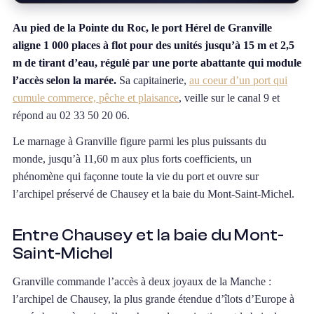
Au pied de la Pointe du Roc, le port Hérel de Granville
aligne 1 000 places à flot pour des unités jusqu’à 15 m et 2,5
m de tirant d’eau, régulé par une porte abattante qui module
l’accès selon la marée.
Sa capitainerie,
au coeur d’un port qui
cumule commerce, pêche et plaisance
, veille sur le canal 9 et
répond au 02 33 50 20 06.
Le marnage à Granville figure parmi les plus puissants du
monde, jusqu’à 11,60 m aux plus forts coefficients, un
phénomène qui façonne toute la vie du port et ouvre sur
l’archipel préservé de Chausey et la baie du Mont-Saint-Michel.
Entre Chausey et la baie du Mont-
Saint-Michel
Granville commande l’accès à deux joyaux de la Manche :
l’archipel de Chausey, la plus grande étendue d’îlots d’Europe à