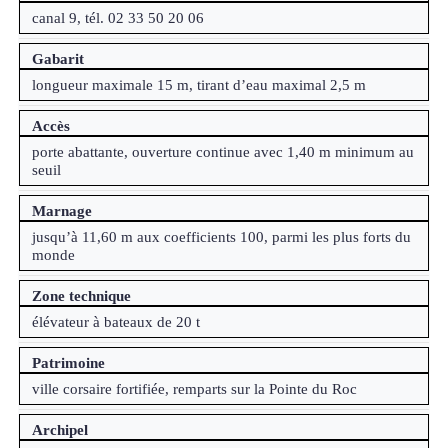
canal 9, tél. 02 33 50 20 06
Gabarit
longueur maximale 15 m, tirant d’eau maximal 2,5 m
Accès
porte abattante, ouverture continue avec 1,40 m minimum au
seuil
Marnage
jusqu’à 11,60 m aux coefficients 100, parmi les plus forts du
monde
Zone technique
élévateur à bateaux de 20 t
Patrimoine
ville corsaire fortifiée, remparts sur la Pointe du Roc
Archipel