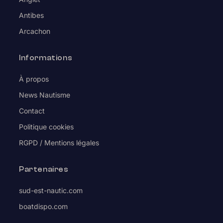
Antibes
Arcachon
Informations
À propos
News Nautisme
Contact
Politique cookies
RGPD / Mentions légales
Partenaires
sud-est-nautic.com
boatdispo.com