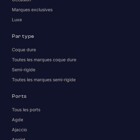
Marques exclusives
Luxe
Par type
Coque dure
Toutes les marques coque dure
Semi-rigide
Toutes les marques semi-rigide
Ports
Tous les ports
Agde
Ajaccio
Anglet