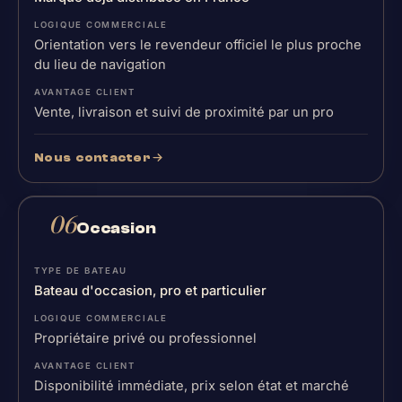
Orientation vers le revendeur officiel le plus proche
du lieu de navigation
Vente, livraison et suivi de proximité par un pro
Nous contacter
06
Occasion
Bateau d'occasion, pro et particulier
Propriétaire privé ou professionnel
Disponibilité immédiate, prix selon état et marché