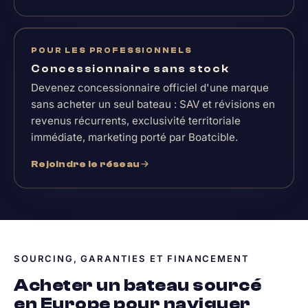
POUR LES PROFESSIONNELS
Concessionnaire sans stock
Devenez concessionnaire officiel d'une marque
sans acheter un seul bateau : SAV et révisions en
revenus récurrents, exclusivité territoriale
immédiate, marketing porté par Boatcible.
Rejoindre le réseau
SOURCING, GARANTIES ET FINANCEMENT
Acheter un bateau sourcé
en Europe pour naviguer