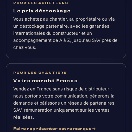
POUR LES ACHETEURS
Le prix déstockage
Vous achetez au chantier, au propriétaire ou via
un déstockage partenaire, avec les garanties
internationales du constructeur et un
accompagnement de A à Z, jusqu'au SAV près de
chez vous.
POUR LES CHANTIERS
Votre marché France
Vendez en France sans risque de distributeur :
nous portons votre communication, générons la
demande et bâtissons un réseau de partenaires
SAV, rémunération uniquement sur les ventes
réalisées.
Faire représenter votre marque