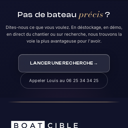
précis
Pas de bateau
?
Dites-nous ce que vous voulez. En déstockage, en démo,
en direct du chantier ou sur recherche, nous trouvons la
voie la plus avantageuse pour l'avoir.
LANCER UNE RECHERCHE
→
Appeler Louis au 06 25 34 34 25