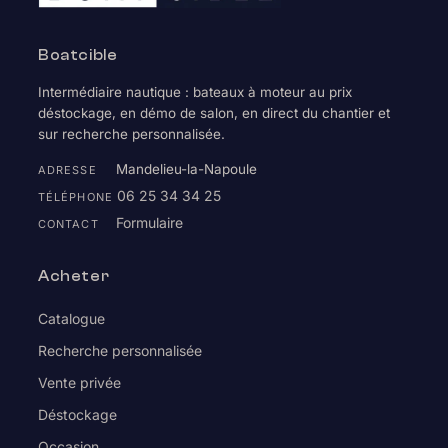
Boatcible
Intermédiaire nautique : bateaux à moteur au prix
déstockage, en démo de salon, en direct du chantier et
sur recherche personnalisée.
Mandelieu-la-Napoule
ADRESSE
06 25 34 34 25
TÉLÉPHONE
Formulaire
CONTACT
Acheter
Catalogue
Recherche personnalisée
Vente privée
Déstockage
Occasion