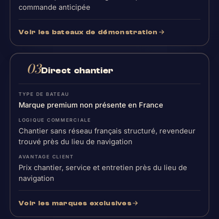
commande anticipée
Voir les bateaux de démonstration
03
Direct chantier
Marque premium non présente en France
Chantier sans réseau français structuré, revendeur
trouvé près du lieu de navigation
Prix chantier, service et entretien près du lieu de
navigation
Voir les marques exclusives