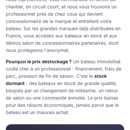
chantier, en circuit court, et nous vous trouvons un
professionnel près de chez vous qui devient
concessionnaire de la marque et entretient votre
bateau. Sur les grandes marques déjà distribuées en
France, vous accédez aux bateaux en stock et aux
démos salon de concessionnaires partenaires, dont
nous protégeons l'anonymat.
Pourquoi le prix déstockage ?
Un bateau immobilisé
coûte cher à un professionnel : financement, frais de
parc, pression de fin de saison. C'est le
stock
dormant
: des bateaux en stock de grande qualité,
bloqués par un changement de millésime, un retour
de salon ou une commande annulée. Le prix baisse
pour des raisons économiques, jamais parce que le
bateau est un mauvais achat.