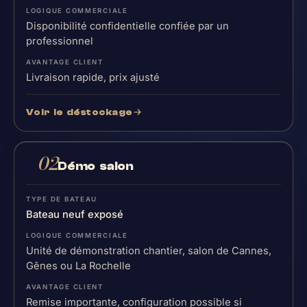
Disponibilité confidentielle confiée par un
professionnel
Livraison rapide, prix ajusté
Voir le déstockage
02
Démo salon
Bateau neuf exposé
Unité de démonstration chantier, salon de Cannes,
Gênes ou La Rochelle
Remise importante, configuration possible si