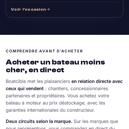
Voir l'occasion
COMPRENDRE AVANT D'ACHETER
Acheter un bateau moins
cher, en direct
Boatcible met les plaisanciers
en relation directe avec
ceux qui vendent
: chantiers, concessionnaires
partenaires et propriétaires. Vous achetez votre
bateau à moteur au prix déstockage, avec les
garanties internationales du constructeur.
Deux circuits selon la marque.
Sur les marques que
nous représentons, vous commandez en direct du