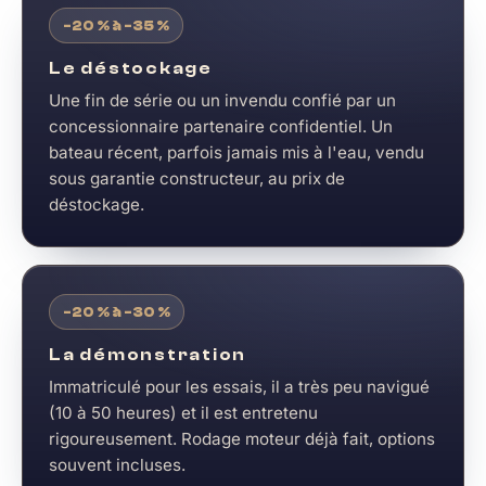
-20 % à -35 %
Le déstockage
Une fin de série ou un invendu confié par un
concessionnaire partenaire confidentiel. Un
bateau récent, parfois jamais mis à l'eau, vendu
sous garantie constructeur, au prix de
déstockage.
-20 % à -30 %
La démonstration
Immatriculé pour les essais, il a très peu navigué
(10 à 50 heures) et il est entretenu
rigoureusement. Rodage moteur déjà fait, options
souvent incluses.