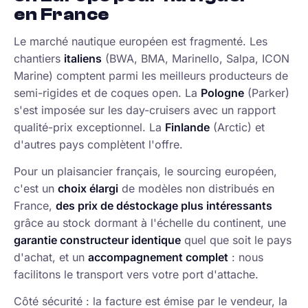
en France
Le marché nautique européen est fragmenté. Les
chantiers
italiens
(BWA, BMA, Marinello, Salpa, ICON
Marine) comptent parmi les meilleurs producteurs de
semi-rigides et de coques open. La
Pologne
(Parker)
s'est imposée sur les day-cruisers avec un rapport
qualité-prix exceptionnel. La
Finlande
(Arctic) et
d'autres pays complètent l'offre.
Pour un plaisancier français, le sourcing européen,
c'est un
choix élargi
de modèles non distribués en
France,
des prix de déstockage plus intéressants
grâce au stock dormant à l'échelle du continent, une
garantie constructeur identique
quel que soit le pays
d'achat, et un
accompagnement complet
: nous
facilitons le transport vers votre port d'attache.
Côté sécurité : la facture est émise par le vendeur, la