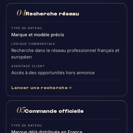
04
Recherche réseau
Marque et modèle précis
Recherche dans le réseau professionnel français et
européen
Accès à des opportunités hors annonce
Lancer une recherche
05
Commande officielle
Marque déjà distribuée en France