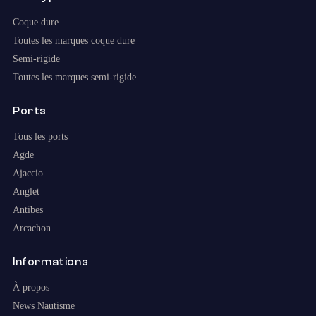
Coque dure
Toutes les marques coque dure
Semi-rigide
Toutes les marques semi-rigide
Ports
Tous les ports
Agde
Ajaccio
Anglet
Antibes
Arcachon
Informations
À propos
News Nautisme