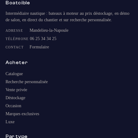
Boatcible
Intermédiaire nautique : bateaux à moteur au prix déstockage, en démo
de salon, en direct du chantier et sur recherche personnalisée.
Mandelieu-la-Napoule
ADRESSE
06 25 34 34 25
TÉLÉPHONE
Formulaire
CONTACT
Acheter
Catalogue
Recherche personnalisée
Vente privée
Déstockage
Occasion
Marques exclusives
Luxe
Par type