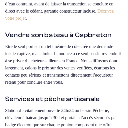
d’eau contraint, avant de laisser la transaction se conclure en
direct avec le cédant, garantie constructeur incluse.
Décrivez
votre projet
.
Vendre son bateau à Capbreton
Être le seul port sur un tel linéaire de côte crée une demande
locale captive, mais limiter l’annonce à ce seul bassin reviendrait
à se priver d’acheteurs ailleurs en France. Nous diffusons donc
largement, calons le prix sur des ventes vérifiées, écartons les
contacts peu sérieux et transmettons directement l’acquéreur
retenu pour conclure entre vous.
Services et pêche artisanale
Station d’avitaillement ouverte 24h/24 au bassin Pêcherie,
élévateur à bateau jusqu’à 30 t et portails d’accès sécurisés par
badge électronique sur chaque ponton composent une offre