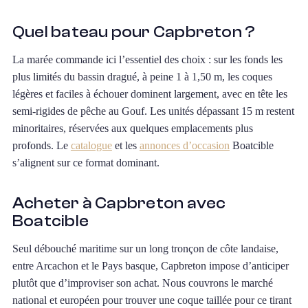
Quel bateau pour Capbreton ?
La marée commande ici l’essentiel des choix : sur les fonds les
plus limités du bassin dragué, à peine 1 à 1,50 m, les coques
légères et faciles à échouer dominent largement, avec en tête les
semi-rigides de pêche au Gouf. Les unités dépassant 15 m restent
minoritaires, réservées aux quelques emplacements plus
profonds. Le
catalogue
et les
annonces d’occasion
Boatcible
s’alignent sur ce format dominant.
Acheter à Capbreton avec
Boatcible
Seul débouché maritime sur un long tronçon de côte landaise,
entre Arcachon et le Pays basque, Capbreton impose d’anticiper
plutôt que d’improviser son achat. Nous couvrons le marché
national et européen pour trouver une coque taillée pour ce tirant