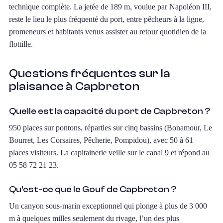
technique complète. La jetée de 189 m, voulue par Napoléon III,
reste le lieu le plus fréquenté du port, entre pêcheurs à la ligne,
promeneurs et habitants venus assister au retour quotidien de la
flottille.
Questions fréquentes sur la
plaisance à Capbreton
Quelle est la capacité du port de Capbreton ?
950 places sur pontons, réparties sur cinq bassins (Bonamour, Le
Bourret, Les Corsaires, Pêcherie, Pompidou), avec 50 à 61
places visiteurs. La capitainerie veille sur le canal 9 et répond au
05 58 72 21 23.
Qu’est-ce que le Gouf de Capbreton ?
Un canyon sous-marin exceptionnel qui plonge à plus de 3 000
m à quelques milles seulement du rivage, l’un des plus