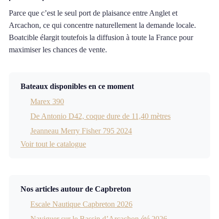
Parce que c’est le seul port de plaisance entre Anglet et
Arcachon, ce qui concentre naturellement la demande locale.
Boatcible élargit toutefois la diffusion à toute la France pour
maximiser les chances de vente.
Bateaux disponibles en ce moment
Marex 390
De Antonio D42, coque dure de 11,40 mètres
Jeanneau Merry Fisher 795 2024
Voir tout le catalogue
Nos articles autour de Capbreton
Escale Nautique Capbreton 2026
Naviguer sur le Bassin d’Arcachon été 2026