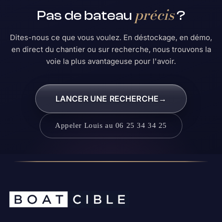
précis
Pas de bateau
?
Dites-nous ce que vous voulez. En déstockage, en démo,
en direct du chantier ou sur recherche, nous trouvons la
voie la plus avantageuse pour l'avoir.
LANCER UNE RECHERCHE
→
Appeler Louis au 06 25 34 34 25