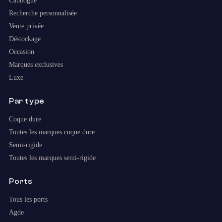
Catalogue
Recherche personnalisée
Vente privée
Déstockage
Occasion
Marques exclusives
Luxe
Par type
Coque dure
Toutes les marques coque dure
Semi-rigide
Toutes les marques semi-rigide
Ports
Tous les ports
Agde