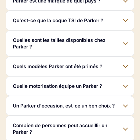
Parker est une marque de quel pays ?
Qu'est-ce que la coque TSI de Parker ?
Quelles sont les tailles disponibles chez
Parker ?
Quels modèles Parker ont été primés ?
Quelle motorisation équipe un Parker ?
Un Parker d'occasion, est-ce un bon choix ?
Combien de personnes peut accueillir un
Parker ?