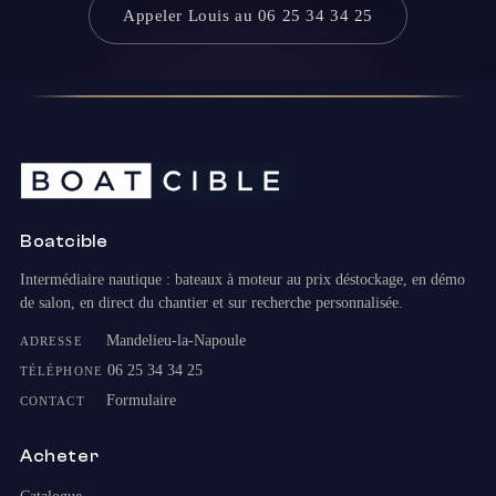
Appeler Louis au 06 25 34 34 25
Boatcible
Intermédiaire nautique : bateaux à moteur au prix déstockage, en démo
de salon, en direct du chantier et sur recherche personnalisée.
Mandelieu-la-Napoule
ADRESSE
06 25 34 34 25
TÉLÉPHONE
Formulaire
CONTACT
Acheter