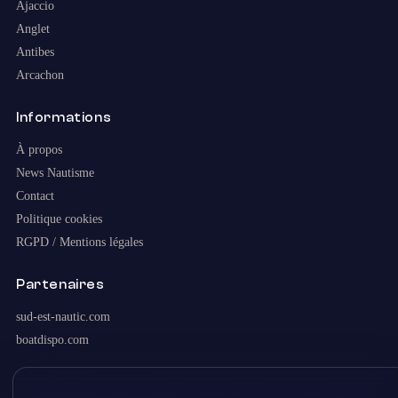
Ajaccio
Anglet
Antibes
Arcachon
Informations
À propos
News Nautisme
Contact
Politique cookies
RGPD / Mentions légales
Partenaires
sud-est-nautic.com
boatdispo.com