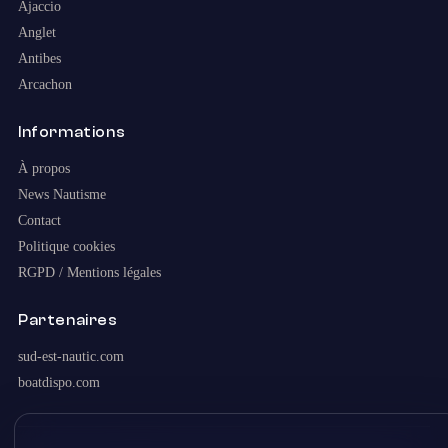
Ajaccio
Anglet
Antibes
Arcachon
Informations
À propos
News Nautisme
Contact
Politique cookies
RGPD / Mentions légales
Partenaires
sud-est-nautic.com
boatdispo.com