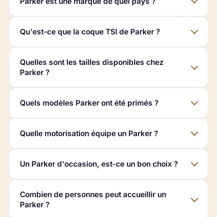
Parker est une marque de quel pays ?
Qu'est-ce que la coque TSI de Parker ?
Quelles sont les tailles disponibles chez
Parker ?
Quels modèles Parker ont été primés ?
Quelle motorisation équipe un Parker ?
Un Parker d'occasion, est-ce un bon choix ?
Combien de personnes peut accueillir un
Parker ?