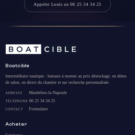
Appeler Louis au 06 25 34 34 25
Boatcible
Intermédiaire nautique : bateaux à moteur au prix déstockage, en démo
de salon, en direct du chantier et sur recherche personnalisée.
Mandelieu-la-Napoule
ADRESSE
06 25 34 34 25
TÉLÉPHONE
Formulaire
CONTACT
Acheter