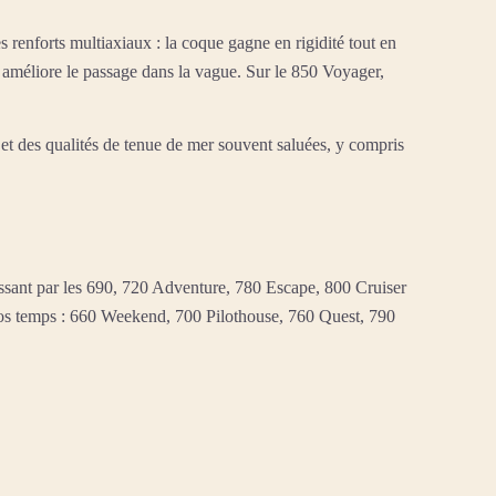
 renforts multiaxiaux : la coque gagne en rigidité tout en
t améliore le passage dans la vague. Sur le 850 Voyager,
 et des qualités de tenue de mer souvent saluées, y compris
sant par les 690, 720 Adventure, 780 Escape, 800 Cruiser
gros temps : 660 Weekend, 700 Pilothouse, 760 Quest, 790
.