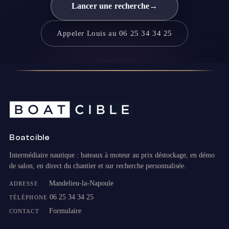
Lancer une recherche
→
Appeler Louis au 06 25 34 34 25
Boatcible
Intermédiaire nautique : bateaux à moteur au prix déstockage, en démo
de salon, en direct du chantier et sur recherche personnalisée.
Mandelieu-la-Napoule
ADRESSE
06 25 34 34 25
TÉLÉPHONE
Formulaire
CONTACT