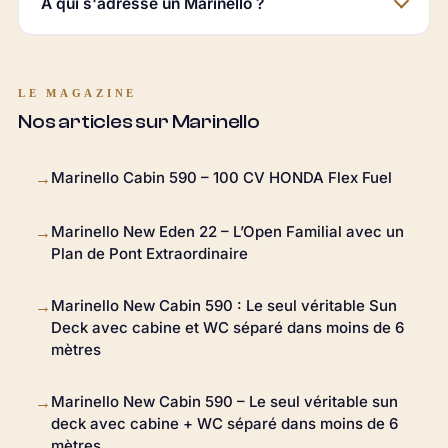
À qui s'adresse un Marinello ?
LE MAGAZINE
Nos articles sur Marinello
Marinello Cabin 590 – 100 CV HONDA Flex Fuel
→
Marinello New Eden 22 – L’Open Familial avec un
→
Plan de Pont Extraordinaire
Marinello New Cabin 590 : Le seul véritable Sun
→
Deck avec cabine et WC séparé dans moins de 6
mètres
Marinello New Cabin 590 – Le seul véritable sun
→
deck avec cabine + WC séparé dans moins de 6
mètres