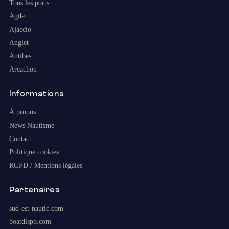
Tous les ports
Agde
Ajaccio
Anglet
Antibes
Arcachon
Informations
À propos
News Nautisme
Contact
Politique cookies
RGPD / Mentions légales
Partenaires
sud-est-nautic.com
boatdispo.com