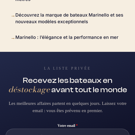
Découvrez la marque de bateaux Marinello et ses
→
nouveaux modèles exceptionnels
Marinello : l’élégance et la performance en mer
→
LA LISTE PRIVÉE
Recevez les bateaux en
déstockage
avant tout le monde
Les meilleures affaires partent en quelques jours. Laissez votre
email : vous êtes prévenu en premier.
Votre email
*