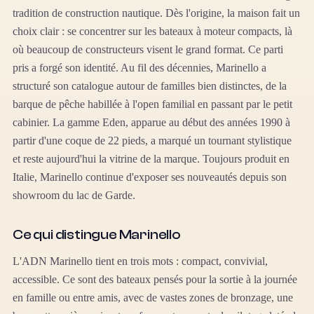
tradition de construction nautique. Dès l'origine, la maison fait un
choix clair : se concentrer sur les bateaux à moteur compacts, là
où beaucoup de constructeurs visent le grand format. Ce parti
pris a forgé son identité. Au fil des décennies, Marinello a
structuré son catalogue autour de familles bien distinctes, de la
barque de pêche habillée à l'open familial en passant par le petit
cabinier. La gamme Eden, apparue au début des années 1990 à
partir d'une coque de 22 pieds, a marqué un tournant stylistique
et reste aujourd'hui la vitrine de la marque. Toujours produit en
Italie, Marinello continue d'exposer ses nouveautés depuis son
showroom du lac de Garde.
Ce qui distingue Marinello
L'ADN Marinello tient en trois mots : compact, convivial,
accessible. Ce sont des bateaux pensés pour la sortie à la journée
en famille ou entre amis, avec de vastes zones de bronzage, une