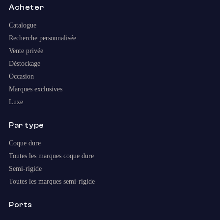
Acheter
Catalogue
Recherche personnalisée
Vente privée
Déstockage
Occasion
Marques exclusives
Luxe
Par type
Coque dure
Toutes les marques coque dure
Semi-rigide
Toutes les marques semi-rigide
Ports