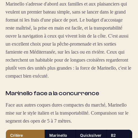
Marinello s'adresse d'abord aux familles et aux plaisanciers qui
veulent un premier bateau simple, sans se lancer dans le grand
format ni les frais d'une place de port. Le budget d'accostage
reste maîtrisé, la prise en main est facile, et la transportabilité
ouvre la navigation à ceux qui vivent loin de la côte. C'est aussi
un excellent choix pour la pêche-promenade et les sorties
farniente en Méditerranée, sur les lacs ou en rivière. Ceux qui
recherchent un habitable pour de longues croisières regarderont
plutôt vers des unités plus grandes : la force de Marinello, c'est le
compact bien exécuté.
Marinello face a la concurrence
Face aux autres coques dures compactes du marché, Marinello
mise sur le style italien et la transportabilité. Comparaison sur le
segment des open de 5 à 7 mètres.
Critère
Marinello
Quicksilver
B2