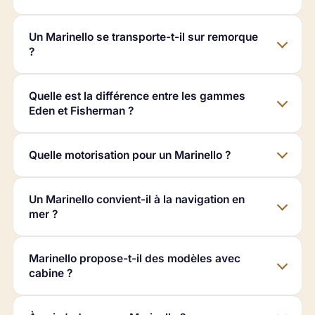
Un Marinello se transporte-t-il sur remorque
?
Quelle est la différence entre les gammes
Eden et Fisherman ?
Quelle motorisation pour un Marinello ?
Un Marinello convient-il à la navigation en
mer ?
Marinello propose-t-il des modèles avec
cabine ?