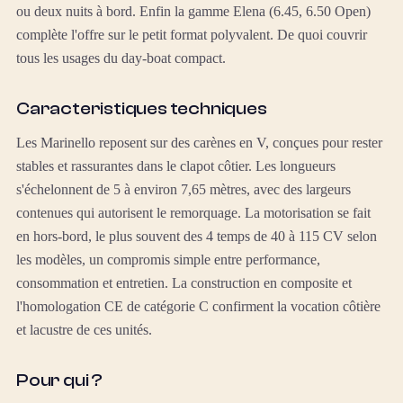
ou deux nuits à bord. Enfin la gamme Elena (6.45, 6.50 Open)
complète l'offre sur le petit format polyvalent. De quoi couvrir
tous les usages du day-boat compact.
Caracteristiques techniques
Les Marinello reposent sur des carènes en V, conçues pour rester
stables et rassurantes dans le clapot côtier. Les longueurs
s'échelonnent de 5 à environ 7,65 mètres, avec des largeurs
contenues qui autorisent le remorquage. La motorisation se fait
en hors-bord, le plus souvent des 4 temps de 40 à 115 CV selon
les modèles, un compromis simple entre performance,
consommation et entretien. La construction en composite et
l'homologation CE de catégorie C confirment la vocation côtière
et lacustre de ces unités.
Pour qui ?