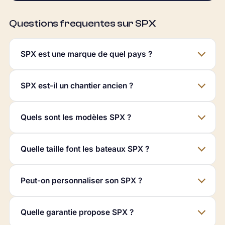
Questions frequentes sur SPX
SPX est une marque de quel pays ?
SPX est-il un chantier ancien ?
Quels sont les modèles SPX ?
Quelle taille font les bateaux SPX ?
Peut-on personnaliser son SPX ?
Quelle garantie propose SPX ?