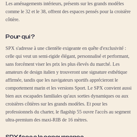
Les aménagements intérieurs, présents sur les grands modèles
comme le 32 et le 38, offrent des espaces pensés pour la croisière
côtière.
Pour qui ?
SPX s'adresse à une clientèle exigeante en quête d'exclusivité :
celle qui veut un semi-rigide élégant, personnalisé et performant,
sans forcément viser les prix les plus élevés du marché. Les
amateurs de design italien y trouveront une signature esthétique
affirmée, tandis que les navigateurs sportifs apprécieront le
comportement marin et les versions Sport. Le SPX convient aussi
bien aux escapades familiales qu'aux sorties dynamiques ou aux
croisières côtières sur les grands modèles. Et pour les
professionnels du charter, le flagship 55 ouvre l'accès au segment
ultra-premium des maxi-RIB de 16 mètres.
SPX face a la concurrence