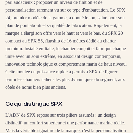
pari audacieux : proposer un niveau de finition et de
personnalisation rarement vu sur ce type d'embarcation. Le SPX
24, premier modèle de la gamme, a donné le ton, salué pour son
plan de pont abouti et sa qualité de fabrication. Rapidement, la
marque a élargi son offre vers le haut et vers le bas, du SPX 20
compact au SPX 55, flagship de 16 mètres dédié au charter
premium. Installé en Italie, le chantier conçoit et fabrique chaque
unité avec un soin extrême, en associant design contemporain,
innovation technologique et comportement marin de haut niveau.
Cette montée en puissance rapide a permis à SPX de figurer
parmi les chantiers italiens les plus dynamiques du segment, aux
côtés de noms bien plus anciens.
Ce qui distingue SPX
L'ADN de SPX repose sur trois piliers assumés : un design
distinctif, un confort supérieur et une performance marine réelle.
Mais la véritable signature de la marque, c'est la personnalisation