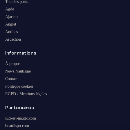
Tous les ports
Agde
Ajaccio
Anglet
Antibes
Arcachon
Informations
À propos
News Nautisme
Contact
Politique cookies
RGPD / Mentions légales
Partenaires
sud-est-nautic.com
boatdispo.com