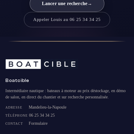
Lancer une recherche
→
Appeler Louis au 06 25 34 34 25
Boatcible
Intermédiaire nautique : bateaux à moteur au prix déstockage, en démo
de salon, en direct du chantier et sur recherche personnalisée.
Mandelieu-la-Napoule
ADRESSE
06 25 34 34 25
TÉLÉPHONE
Formulaire
CONTACT