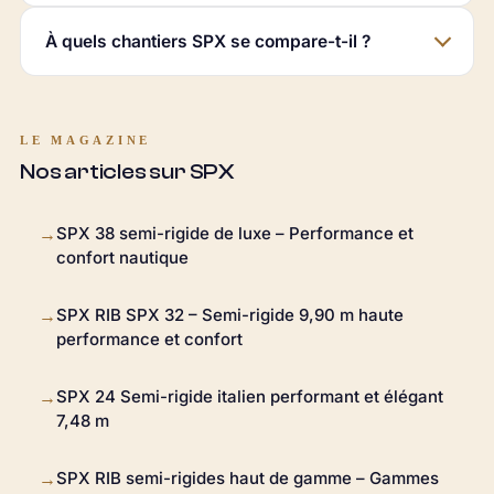
À quels chantiers SPX se compare-t-il ?
LE MAGAZINE
Nos articles sur SPX
SPX 38 semi-rigide de luxe – Performance et
→
confort nautique
SPX RIB SPX 32 – Semi-rigide 9,90 m haute
→
performance et confort
SPX 24 Semi-rigide italien performant et élégant
→
7,48 m
SPX RIB semi-rigides haut de gamme – Gammes
→