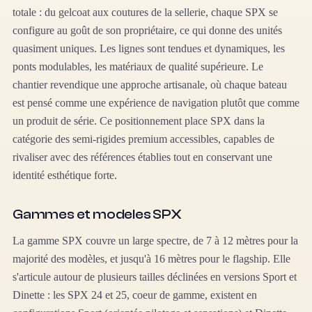
totale : du gelcoat aux coutures de la sellerie, chaque SPX se
configure au goût de son propriétaire, ce qui donne des unités
quasiment uniques. Les lignes sont tendues et dynamiques, les
ponts modulables, les matériaux de qualité supérieure. Le
chantier revendique une approche artisanale, où chaque bateau
est pensé comme une expérience de navigation plutôt que comme
un produit de série. Ce positionnement place SPX dans la
catégorie des semi-rigides premium accessibles, capables de
rivaliser avec des références établies tout en conservant une
identité esthétique forte.
Gammes et modeles SPX
La gamme SPX couvre un large spectre, de 7 à 12 mètres pour la
majorité des modèles, et jusqu'à 16 mètres pour le flagship. Elle
s'articule autour de plusieurs tailles déclinées en versions Sport et
Dinette : les SPX 24 et 25, coeur de gamme, existent en