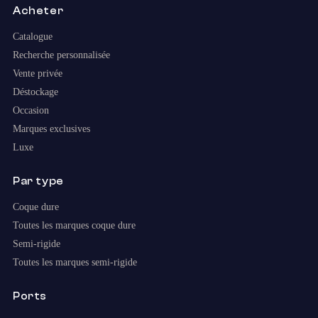
Acheter
Catalogue
Recherche personnalisée
Vente privée
Déstockage
Occasion
Marques exclusives
Luxe
Par type
Coque dure
Toutes les marques coque dure
Semi-rigide
Toutes les marques semi-rigide
Ports