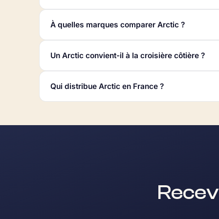
À quelles marques comparer Arctic ?
Un Arctic convient-il à la croisière côtière ?
Qui distribue Arctic en France ?
Recev