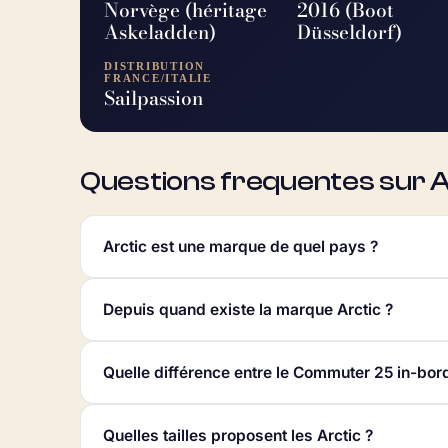
Norvège (héritage
2016 (Boot
Askeladden)
Düsseldorf)
DISTRIBUTION
FRANCE/ITALIE
Sailpassion
Questions frequentes sur 
Arctic est une marque de quel pays ?
Depuis quand existe la marque Arctic ?
Quelle différence entre le Commuter 25 in-bor
Quelles tailles proposent les Arctic ?