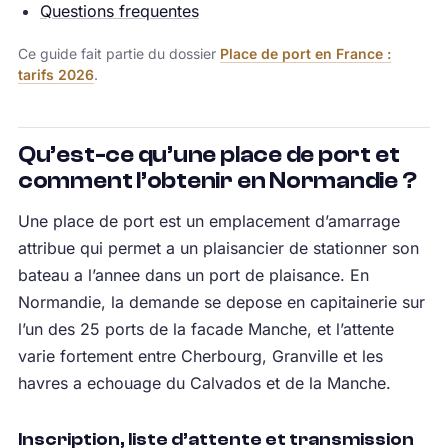
Questions frequentes
Ce guide fait partie du dossier
Place de port en France :
tarifs 2026
.
Qu’est-ce qu’une place de port et
comment l’obtenir en Normandie ?
Une place de port est un emplacement d’amarrage
attribue qui permet a un plaisancier de stationner son
bateau a l’annee dans un port de plaisance. En
Normandie, la demande se depose en capitainerie sur
l’un des 25 ports de la facade Manche, et l’attente
varie fortement entre Cherbourg, Granville et les
havres a echouage du Calvados et de la Manche.
Inscription, liste d’attente et transmission