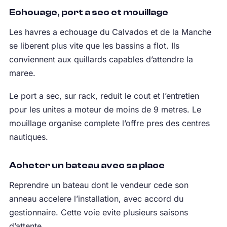
Echouage, port a sec et mouillage
Les havres a echouage du Calvados et de la Manche
se liberent plus vite que les bassins a flot. Ils
conviennent aux quillards capables d’attendre la
maree.
Le port a sec, sur rack, reduit le cout et l’entretien
pour les unites a moteur de moins de 9 metres. Le
mouillage organise complete l’offre pres des centres
nautiques.
Acheter un bateau avec sa place
Reprendre un bateau dont le vendeur cede son
anneau accelere l’installation, avec accord du
gestionnaire. Cette voie evite plusieurs saisons
d’attente.