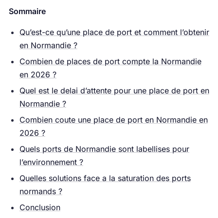
Sommaire
Qu’est-ce qu’une place de port et comment l’obtenir
en Normandie ?
Combien de places de port compte la Normandie
en 2026 ?
Quel est le delai d’attente pour une place de port en
Normandie ?
Combien coute une place de port en Normandie en
2026 ?
Quels ports de Normandie sont labellises pour
l’environnement ?
Quelles solutions face a la saturation des ports
normands ?
Conclusion