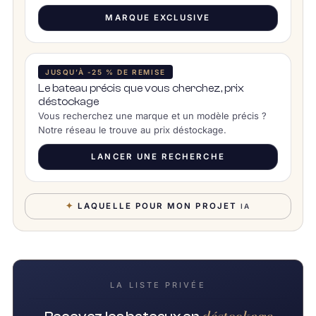
MARQUE EXCLUSIVE
JUSQU’À -25 % DE REMISE
Le bateau précis que vous cherchez, prix
déstockage
Vous recherchez une marque et un modèle précis ?
Notre réseau le trouve au prix déstockage.
LANCER UNE RECHERCHE
✦
LAQUELLE POUR MON PROJET
IA
LA LISTE PRIVÉE