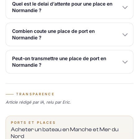
Quel est le delai d’attente pour une place en
Normandie ?
Combien coute une place de port en
Normandie ?
Peut-on transmettre une place de port en
Normandie ?
TRANSPARENCE
Article rédigé par IA, relu par Eric.
PORTS ET PLACES
Acheter un bateau en Manche et Mer du
Nord