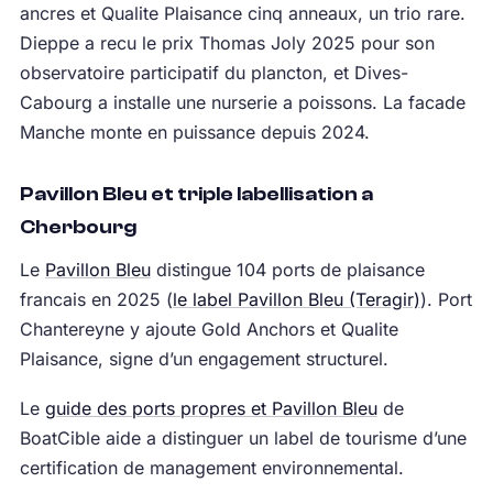
ancres et Qualite Plaisance cinq anneaux, un trio rare.
Dieppe a recu le prix Thomas Joly 2025 pour son
observatoire participatif du plancton, et Dives-
Cabourg a installe une nurserie a poissons. La facade
Manche monte en puissance depuis 2024.
Pavillon Bleu et triple labellisation a
Cherbourg
Le
Pavillon Bleu
distingue 104 ports de plaisance
francais en 2025 (
le label Pavillon Bleu (Teragir)
). Port
Chantereyne y ajoute Gold Anchors et Qualite
Plaisance, signe d’un engagement structurel.
Le
guide des ports propres et Pavillon Bleu
de
BoatCible aide a distinguer un label de tourisme d’une
certification de management environnemental.