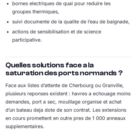
bornes electriques de quai pour reduire les
groupes thermiques,
suivi documente de la qualite de l’eau de baignade,
actions de sensibilisation et de science
participative.
Quelles solutions face a la
saturation des ports normands ?
Face aux listes d’attente de Cherbourg ou Granville,
plusieurs reponses existent : havres a echouage moins
demandes, port a sec, mouillage organise et achat
d’un bateau deja dote de son contrat. Les extensions
en cours promettent en outre pres de 1 000 anneaux
supplementaires.