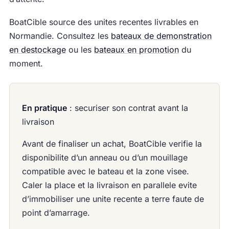
BoatCible source des unites recentes livrables en
Normandie. Consultez les
bateaux de demonstration
en destockage
ou les
bateaux en promotion
du
moment.
En pratique
: securiser son contrat avant la
livraison
Avant de finaliser un achat, BoatCible verifie la
disponibilite d’un anneau ou d’un mouillage
compatible avec le bateau et la zone visee.
Caler la place et la livraison en parallele evite
d’immobiliser une unite recente a terre faute de
point d’amarrage.