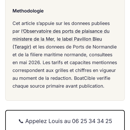
Methodologie
Cet article s’appuie sur les donnees publiees
par
l’Observatoire des ports de plaisance du
ministere de la Mer
,
le label Pavillon Bleu
(Teragir)
et les donnees de Ports de Normandie
et de la filiere maritime normande, consultees
en mai 2026. Les tarifs et capacites mentionnes
correspondent aux grilles et chiffres en vigueur
au moment de la redaction. BoatCible verifie
chaque source primaire avant publication.
📞 Appelez Louis au 06 25 34 34 25