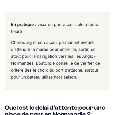
En pratique
: viser un port accessible a toute
heure
Cherbourg et son acces permanent evitent
d’attendre la maree pour entrer ou sortir, un
atout pour la navigation vers les iles Anglo-
Normandes. BoatCible conseille de verifier ce
critere des le choix du port d’attache, surtout
pour un bateau utilise hors saison.
Quel est le delai d’attente pour une
place de port en Normandie ?