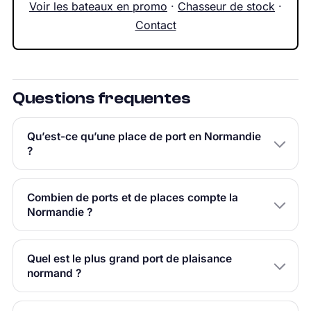
Voir les bateaux en promo
·
Chasseur de stock
·
Contact
Questions frequentes
Qu’est-ce qu’une place de port en Normandie
?
Combien de ports et de places compte la
Normandie ?
Quel est le plus grand port de plaisance
normand ?