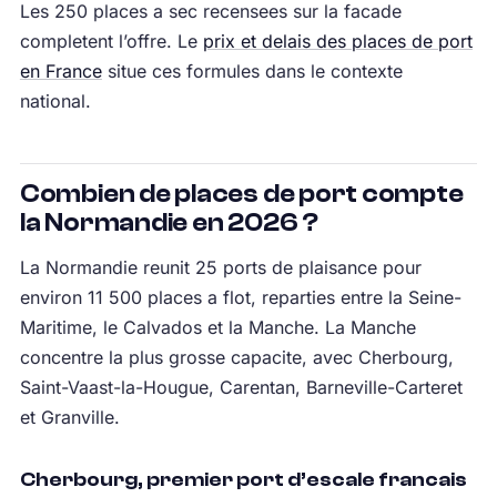
Les 250 places a sec recensees sur la facade
completent l’offre. Le
prix et delais des places de port
en France
situe ces formules dans le contexte
national.
Combien de places de port compte
la Normandie en 2026 ?
La Normandie reunit 25 ports de plaisance pour
environ 11 500 places a flot, reparties entre la Seine-
Maritime, le Calvados et la Manche. La Manche
concentre la plus grosse capacite, avec Cherbourg,
Saint-Vaast-la-Hougue, Carentan, Barneville-Carteret
et Granville.
Cherbourg, premier port d’escale francais