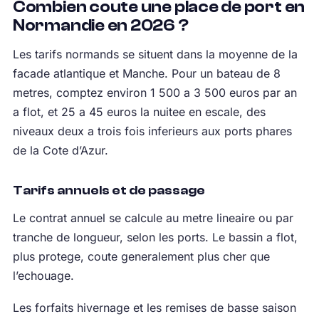
Combien coute une place de port en
Normandie en 2026 ?
Les tarifs normands se situent dans la moyenne de la
facade atlantique et Manche. Pour un bateau de 8
metres, comptez environ 1 500 a 3 500 euros par an
a flot, et 25 a 45 euros la nuitee en escale, des
niveaux deux a trois fois inferieurs aux ports phares
de la Cote d’Azur.
Tarifs annuels et de passage
Le contrat annuel se calcule au metre lineaire ou par
tranche de longueur, selon les ports. Le bassin a flot,
plus protege, coute generalement plus cher que
l’echouage.
Les forfaits hivernage et les remises de basse saison