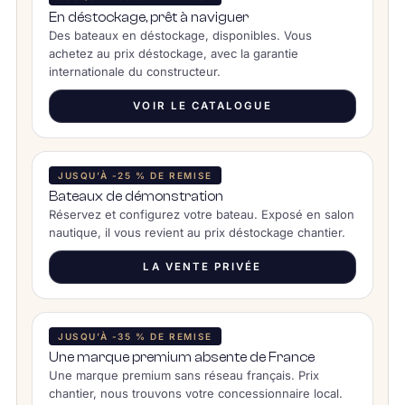
En déstockage, prêt à naviguer
Des bateaux en déstockage, disponibles. Vous
achetez au prix déstockage, avec la garantie
internationale du constructeur.
VOIR LE CATALOGUE
JUSQU’À -25 % DE REMISE
Bateaux de démonstration
Réservez et configurez votre bateau. Exposé en salon
nautique, il vous revient au prix déstockage chantier.
LA VENTE PRIVÉE
JUSQU’À -35 % DE REMISE
Une marque premium absente de France
Une marque premium sans réseau français. Prix
chantier, nous trouvons votre concessionnaire local.