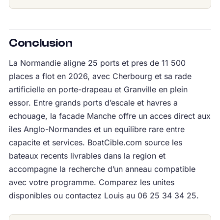
Conclusion
La Normandie aligne 25 ports et pres de 11 500
places a flot en 2026, avec Cherbourg et sa rade
artificielle en porte-drapeau et Granville en plein
essor. Entre grands ports d’escale et havres a
echouage, la facade Manche offre un acces direct aux
iles Anglo-Normandes et un equilibre rare entre
capacite et services. BoatCible.com source les
bateaux recents livrables dans la region et
accompagne la recherche d’un anneau compatible
avec votre programme. Comparez les unites
disponibles ou contactez Louis au 06 25 34 34 25.