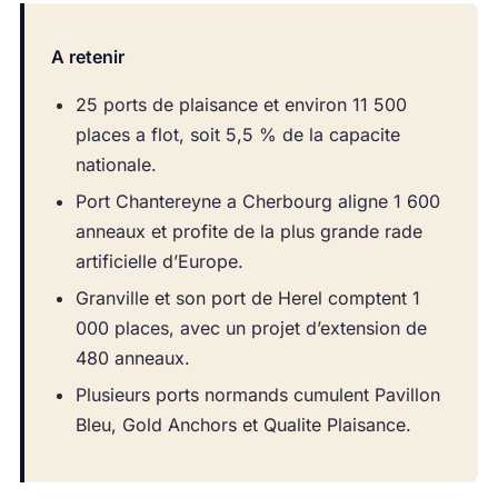
A retenir
25 ports de plaisance et environ 11 500
places a flot, soit 5,5 % de la capacite
nationale.
Port Chantereyne a Cherbourg aligne 1 600
anneaux et profite de la plus grande rade
artificielle d’Europe.
Granville et son port de Herel comptent 1
000 places, avec un projet d’extension de
480 anneaux.
Plusieurs ports normands cumulent Pavillon
Bleu, Gold Anchors et Qualite Plaisance.