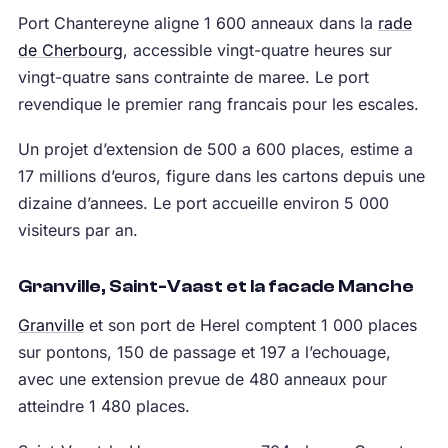
Port Chantereyne aligne 1 600 anneaux dans la
rade
de Cherbourg
, accessible vingt-quatre heures sur
vingt-quatre sans contrainte de maree. Le port
revendique le premier rang francais pour les escales.
Un projet d’extension de 500 a 600 places, estime a
17 millions d’euros, figure dans les cartons depuis une
dizaine d’annees. Le port accueille environ 5 000
visiteurs par an.
Granville, Saint-Vaast et la facade Manche
Granville
et son port de Herel comptent 1 000 places
sur pontons, 150 de passage et 197 a l’echouage,
avec une extension prevue de 480 anneaux pour
atteindre 1 480 places.