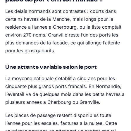
Les delais normands sont contrastes : courts dans
certains havres de la Manche, mais longs pour la
residence a l’annee a Cherbourg, ou la liste comptait
environ 270 noms. Granville reste l’un des ports les
plus demandes de la facade, ce qui allonge l’attente
pour les gros gabarits.
Une attente variable selon le port
La moyenne nationale s’etablit a cinq ans pour les
cinquante plus grands ports francais. En Normandie,
l’eventail va de quelques mois dans les petits havres a
plusieurs annees a Cherbourg ou Granville.
Les places de passage restent disponibles toute
l’annee pour les escales, factures a la nuitee. Cette
souplesse depanne en attendant un contrat annuel.