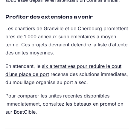
Profiter des extensions a venir
Les chantiers de Granville et de Cherbourg promettent
pres de 1 000 anneaux supplementaires a moyen
terme. Ces projets devraient detendre la liste d’attente
des unites moyennes.
En attendant, le
six alternatives pour reduire le cout
d’une place de port
recense des solutions immediates,
du mouillage organise au port a sec.
Pour comparer les unites recentes disponibles
immediatement,
consultez les bateaux en promotion
sur BoatCible
.