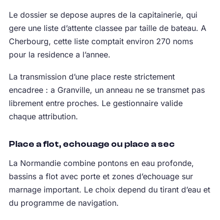
Le dossier se depose aupres de la capitainerie, qui
gere une liste d’attente classee par taille de bateau. A
Cherbourg, cette liste comptait environ 270 noms
pour la residence a l’annee.
La transmission d’une place reste strictement
encadree : a Granville, un anneau ne se transmet pas
librement entre proches. Le gestionnaire valide
chaque attribution.
Place a flot, echouage ou place a sec
La Normandie combine pontons en eau profonde,
bassins a flot avec porte et zones d’echouage sur
marnage important. Le choix depend du tirant d’eau et
du programme de navigation.