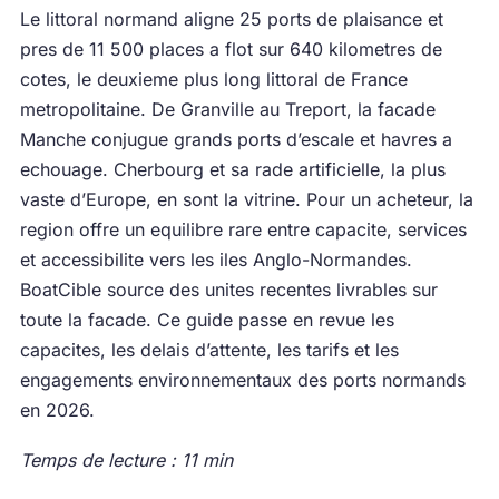
Le littoral normand aligne 25 ports de plaisance et
pres de 11 500 places a flot sur 640 kilometres de
cotes, le deuxieme plus long littoral de France
metropolitaine. De Granville au Treport, la facade
Manche conjugue grands ports d’escale et havres a
echouage. Cherbourg et sa rade artificielle, la plus
vaste d’Europe, en sont la vitrine. Pour un acheteur, la
region offre un equilibre rare entre capacite, services
et accessibilite vers les iles Anglo-Normandes.
BoatCible source des unites recentes livrables sur
toute la facade. Ce guide passe en revue les
capacites, les delais d’attente, les tarifs et les
engagements environnementaux des ports normands
en 2026.
Temps de lecture : 11 min