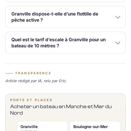
Granville dispose-t-elle d’une flottille de
pêche active ?
Quel est le tarif d’escale à Granville pour un
bateau de 10 mètres ?
TRANSPARENCE
Article rédigé par IA, relu par Eric.
PORTS ET PLACES
Acheter un bateau en Manche et Mer du
Nord
Granville
Boulogne-sur-Mer