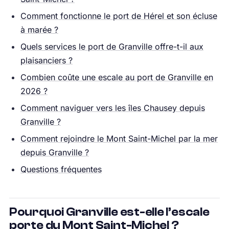
Comment fonctionne le port de Hérel et son écluse
à marée ?
Quels services le port de Granville offre-t-il aux
plaisanciers ?
Combien coûte une escale au port de Granville en
2026 ?
Comment naviguer vers les îles Chausey depuis
Granville ?
Comment rejoindre le Mont Saint-Michel par la mer
depuis Granville ?
Questions fréquentes
Pourquoi Granville est-elle l’escale
porte du Mont Saint-Michel ?