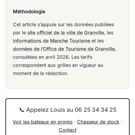
Méthodologie
Cet article s’appuie sur les données publiées
par le
site officiel de la ville de Granville
, les
informations de Manche Tourisme
et les
données de l’Office de Tourisme de Granville
,
consultées en avril 2026. Les tarifs
correspondent aux grilles en vigueur au
moment de la rédaction.
📞 Appelez Louis au 06 25 34 34 25
Voir les bateaux en promo
·
Chasseur de stock
·
Contact