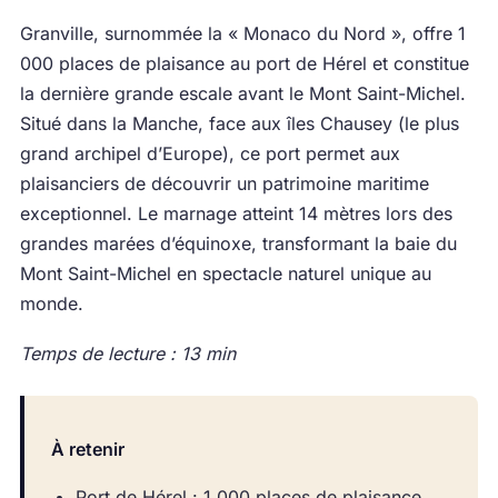
Granville, surnommée la « Monaco du Nord », offre 1
000 places de plaisance au port de Hérel et constitue
la dernière grande escale avant le Mont Saint-Michel.
Situé dans la Manche, face aux îles Chausey (le plus
grand archipel d’Europe), ce port permet aux
plaisanciers de découvrir un patrimoine maritime
exceptionnel. Le marnage atteint 14 mètres lors des
grandes marées d’équinoxe, transformant la baie du
Mont Saint-Michel en spectacle naturel unique au
monde.
Temps de lecture : 13 min
À retenir
Port de Hérel : 1 000 places de plaisance,