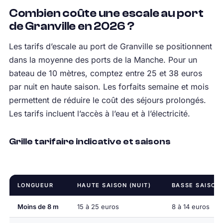
Combien coûte une escale au port
de Granville en 2026 ?
Les tarifs d’escale au port de Granville se positionnent
dans la moyenne des ports de la Manche. Pour un
bateau de 10 mètres, comptez entre 25 et 38 euros
par nuit en haute saison. Les forfaits semaine et mois
permettent de réduire le coût des séjours prolongés.
Les tarifs incluent l’accès à l’eau et à l’électricité.
Grille tarifaire indicative et saisons
LONGUEUR
HAUTE SAISON (NUIT)
BASSE SAISON 
Moins de 8 m
15 à 25 euros
8 à 14 euros