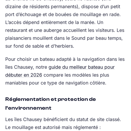
dizaine de résidents permanents), dispose d’un petit
port d’échouage et de bouées de mouillage en rade.
L’accès dépend entièrement de la marée. Un
restaurant et une auberge accueillent les visiteurs. Les
plaisanciers mouillent dans le Sound par beau temps,
sur fond de sable et d’herbiers.
Pour choisir un bateau adapté à la navigation dans les
îles Chausey, notre
guide du meilleur bateau pour
débuter en 2026
compare les modèles les plus
maniables pour ce type de navigation côtière.
Réglementation et protection de
l’environnement
Les îles Chausey bénéficient du statut de site classé.
Le mouillage est autorisé mais réglementé :