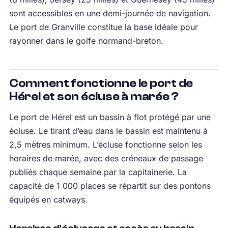
sont accessibles en une demi-journée de navigation.
Le port de Granville constitue la base idéale pour
rayonner dans le golfe normand-breton.
Comment fonctionne le port de
Hérel et son écluse à marée ?
Le port de Hérel est un bassin à flot protégé par une
écluse. Le tirant d’eau dans le bassin est maintenu à
2,5 mètres minimum. L’écluse fonctionne selon les
horaires de marée, avec des créneaux de passage
publiés chaque semaine par la capitainerie. La
capacité de 1 000 places se répartit sur des pontons
équipés en catways.