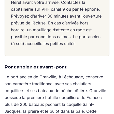
Hérel avant votre arrivée. Contactez la
capitainerie sur VHF canal 9 ou par téléphone.
Prévoyez d’arriver 30 minutes avant l’ouverture
prévue de l’écluse. En cas d’arrivée hors
horaire, un mouillage d’attente en rade est
possible par conditions calmes. Le port ancien
(à sec) accueille les petites unités.
Port ancien et avant-port
Le port ancien de Granville, à l’échouage, conserve
son caractère traditionnel avec ses chalutiers
coquilliers et ses bateaux de pêche côtière. Granville
possède la première flottille coquillière de France :
plus de 200 bateaux pêchent la coquille Saint-
Jacques, la praire et le bulot dans la baie. Cette