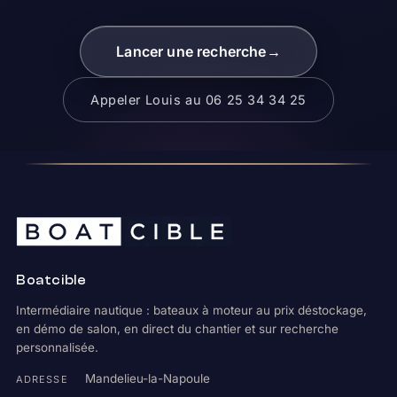
Lancer une recherche
→
Appeler Louis au 06 25 34 34 25
Boatcible
Intermédiaire nautique : bateaux à moteur au prix déstockage,
en démo de salon, en direct du chantier et sur recherche
personnalisée.
Mandelieu-la-Napoule
ADRESSE