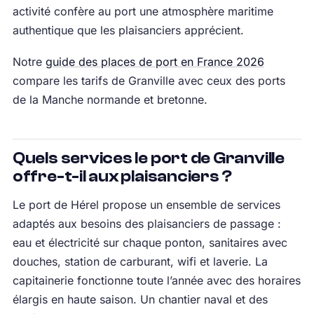
activité confère au port une atmosphère maritime
authentique que les plaisanciers apprécient.
Notre
guide des places de port en France 2026
compare les tarifs de Granville avec ceux des ports
de la Manche normande et bretonne.
Quels services le port de Granville
offre-t-il aux plaisanciers ?
Le port de Hérel propose un ensemble de services
adaptés aux besoins des plaisanciers de passage :
eau et électricité sur chaque ponton, sanitaires avec
douches, station de carburant, wifi et laverie. La
capitainerie fonctionne toute l’année avec des horaires
élargis en haute saison. Un chantier naval et des