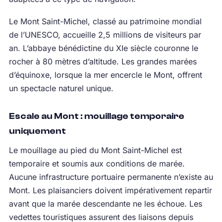
Le Mont Saint-Michel, classé au patrimoine mondial
de l’UNESCO, accueille 2,5 millions de visiteurs par
an. L’abbaye bénédictine du XIe siècle couronne le
rocher à 80 mètres d’altitude. Les grandes marées
d’équinoxe, lorsque la mer encercle le Mont, offrent
un spectacle naturel unique.
Escale au Mont : mouillage temporaire
uniquement
Le mouillage au pied du Mont Saint-Michel est
temporaire et soumis aux conditions de marée.
Aucune infrastructure portuaire permanente n’existe au
Mont. Les plaisanciers doivent impérativement repartir
avant que la marée descendante ne les échoue. Les
vedettes touristiques assurent des liaisons depuis