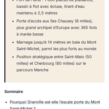
bassin à flot avec écluse, tirant d’eau
maintenu à 2,5 mètres
Porte d’accès aux îles Chausey (8 milles),
plus grand archipel d’Europe avec 365 îlots
à marée basse
Marnage jusqu’à 14 mètres en baie du Mont
Saint-Michel, parmi les plus forts au monde
Position stratégique entre Saint-Malo (50
milles) et Cherbourg (60 milles) sur le
parcours Manche
Sommaire
Pourquoi Granville est-elle l’escale porte du Mont
Saint-Michel ?