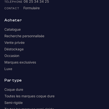
06 25 34 34 25
TÉLÉPHONE
Formulaire
CONTACT
Acheter
Catalogue
Recherche personnalisée
Vente privée
Déstockage
Occasion
Marques exclusives
Luxe
Par type
Coque dure
Toutes les marques coque dure
Semi-rigide