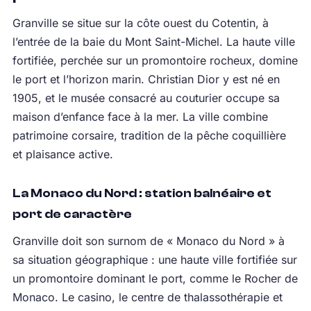
Granville se situe sur la côte ouest du Cotentin, à
l’entrée de la baie du Mont Saint-Michel. La haute ville
fortifiée, perchée sur un promontoire rocheux, domine
le port et l’horizon marin. Christian Dior y est né en
1905, et le musée consacré au couturier occupe sa
maison d’enfance face à la mer. La ville combine
patrimoine corsaire, tradition de la pêche coquillière
et plaisance active.
La Monaco du Nord : station balnéaire et
port de caractère
Granville doit son surnom de « Monaco du Nord » à
sa situation géographique : une haute ville fortifiée sur
un promontoire dominant le port, comme le Rocher de
Monaco. Le casino, le centre de thalassothérapie et