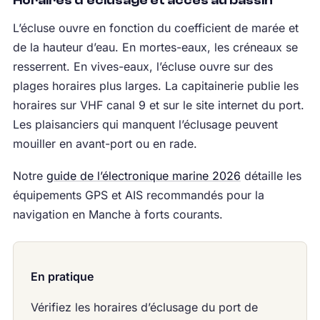
Horaires d’éclusage et accès au bassin
L’écluse ouvre en fonction du coefficient de marée et
de la hauteur d’eau. En mortes-eaux, les créneaux se
resserrent. En vives-eaux, l’écluse ouvre sur des
plages horaires plus larges. La capitainerie publie les
horaires sur VHF canal 9 et sur le site internet du port.
Les plaisanciers qui manquent l’éclusage peuvent
mouiller en avant-port ou en rade.
Notre
guide de l’électronique marine 2026
détaille les
équipements GPS et AIS recommandés pour la
navigation en Manche à forts courants.
En pratique
Vérifiez les horaires d’éclusage du port de