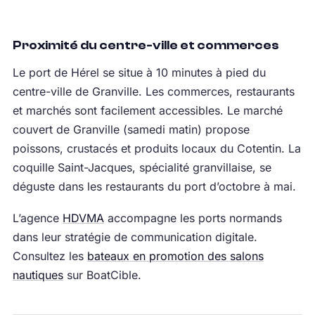
Proximité du centre-ville et commerces
Le port de Hérel se situe à 10 minutes à pied du
centre-ville de Granville. Les commerces, restaurants
et marchés sont facilement accessibles. Le marché
couvert de Granville (samedi matin) propose
poissons, crustacés et produits locaux du Cotentin. La
coquille Saint-Jacques, spécialité granvillaise, se
déguste dans les restaurants du port d’octobre à mai.
L’agence
HDVMA
accompagne les ports normands
dans leur stratégie de communication digitale.
Consultez les
bateaux en promotion des salons
nautiques
sur BoatCible.