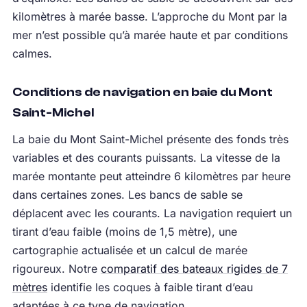
kilomètres à marée basse. L’approche du Mont par la
mer n’est possible qu’à marée haute et par conditions
calmes.
Conditions de navigation en baie du Mont
Saint-Michel
La baie du Mont Saint-Michel présente des fonds très
variables et des courants puissants. La vitesse de la
marée montante peut atteindre 6 kilomètres par heure
dans certaines zones. Les bancs de sable se
déplacent avec les courants. La navigation requiert un
tirant d’eau faible (moins de 1,5 mètre), une
cartographie actualisée et un calcul de marée
rigoureux. Notre
comparatif des bateaux rigides de 7
mètres
identifie les coques à faible tirant d’eau
adaptées à ce type de navigation.