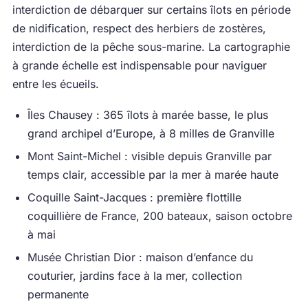
interdiction de débarquer sur certains îlots en période
de nidification, respect des herbiers de zostères,
interdiction de la pêche sous-marine. La cartographie
à grande échelle est indispensable pour naviguer
entre les écueils.
Îles Chausey : 365 îlots à marée basse, le plus
grand archipel d’Europe, à 8 milles de Granville
Mont Saint-Michel : visible depuis Granville par
temps clair, accessible par la mer à marée haute
Coquille Saint-Jacques : première flottille
coquillière de France, 200 bateaux, saison octobre
à mai
Musée Christian Dior : maison d’enfance du
couturier, jardins face à la mer, collection
permanente