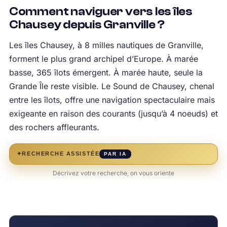
Comment naviguer vers les îles
Chausey depuis Granville ?
Les îles Chausey, à 8 milles nautiques de Granville,
forment le plus grand archipel d’Europe. À marée
basse, 365 îlots émergent. À marée haute, seule la
Grande Île reste visible. Le Sound de Chausey, chenal
entre les îlots, offre une navigation spectaculaire mais
exigeante en raison des courants (jusqu’à 4 noeuds) et
des rochers affleurants.
✦
RECHERCHE ASSISTÉE
PAR IA
Décrivez votre recherche, on vous oriente