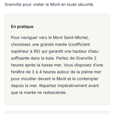
Granville pour visiter le Mont en toute sécurité.
En pratique
Pour naviguer vers le Mont Saint-Michel,
choisissez une grande marée (coefficient
supérieur à 95) qui garantit une hauteur d’eau
suffisante dans la baie. Partez de Granville 2
heures après la basse mer. Vous disposez d’une
fenêtre de 3 à 4 heures autour de la pleine mer
pour mouiller devant le Mont et le contempler
depuis la mer. Repartez impérativement avant
que la marée ne redescende.