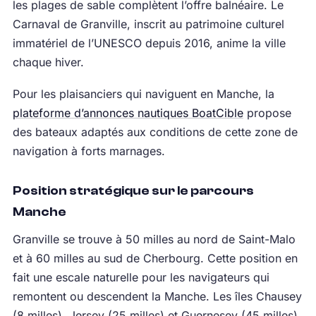
les plages de sable complètent l’offre balnéaire. Le
Carnaval de Granville, inscrit au patrimoine culturel
immatériel de l’UNESCO depuis 2016, anime la ville
chaque hiver.
Pour les plaisanciers qui naviguent en Manche, la
plateforme d’annonces nautiques BoatCible
propose
des bateaux adaptés aux conditions de cette zone de
navigation à forts marnages.
Position stratégique sur le parcours
Manche
Granville se trouve à 50 milles au nord de Saint-Malo
et à 60 milles au sud de Cherbourg. Cette position en
fait une escale naturelle pour les navigateurs qui
remontent ou descendent la Manche. Les îles Chausey
(8 milles), Jersey (25 milles) et Guernesey (45 milles)