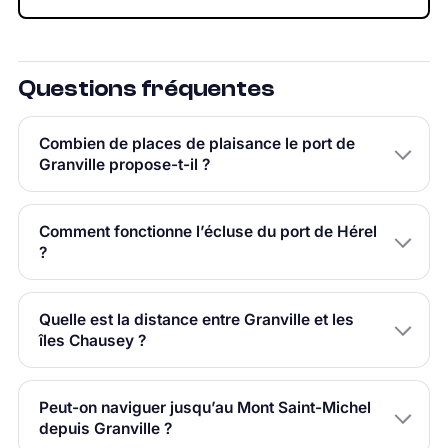
Questions fréquentes
Combien de places de plaisance le port de
Granville propose-t-il ?
Comment fonctionne l’écluse du port de Hérel
?
Quelle est la distance entre Granville et les
îles Chausey ?
Peut-on naviguer jusqu’au Mont Saint-Michel
depuis Granville ?