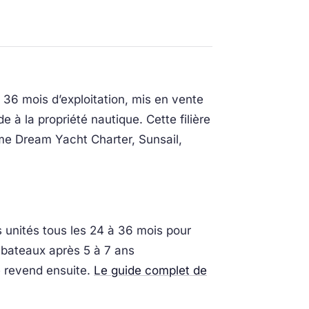
 36 mois d’exploitation, mis en vente
 à la propriété nautique. Cette filière
mme Dream Yacht Charter, Sunsail,
s unités tous les 24 à 36 mois pour
 bateaux après 5 à 7 ans
le revend ensuite.
Le guide complet de