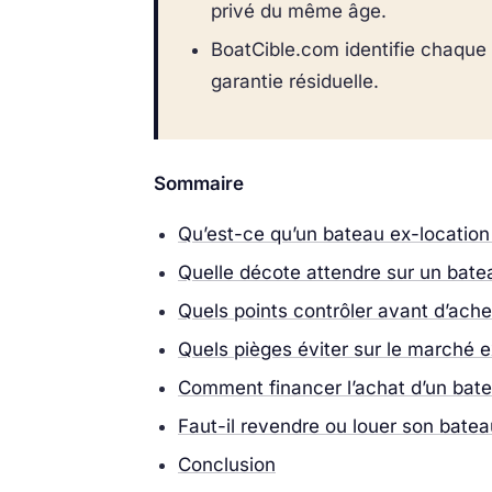
privé du même âge.
BoatCible.com identifie chaque 
garantie résiduelle.
Sommaire
Qu’est-ce qu’un bateau ex-location
Quelle décote attendre sur un bate
Quels points contrôler avant d’ache
Quels pièges éviter sur le marché e
Comment financer l’achat d’un bate
Faut-il revendre ou louer son batea
Conclusion