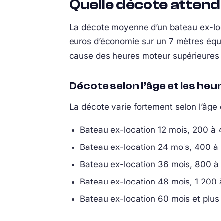
Quelle décote attend
La décote moyenne d’un bateau ex-loca
euros d’économie sur un 7 mètres équ
cause des heures moteur supérieures et
Décote selon l’âge et les he
La décote varie fortement selon l’âge 
Bateau ex-location 12 mois, 200 à
Bateau ex-location 24 mois, 400 à
Bateau ex-location 36 mois, 800 à
Bateau ex-location 48 mois, 1 200 
Bateau ex-location 60 mois et plus 