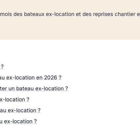
mois des bateaux ex-location et des reprises chantier e
 ?
au ex-location en 2026 ?
ter un bateau ex-location ?
x-location ?
au ex-location ?
u ex-location ?