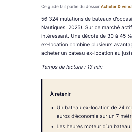
Ce guide fait partie du dossier
Acheter & vend
56 324 mutations de bateaux d’occasio
Nautiques, 2025). Sur ce marché actif
intéressant. Une décote de 30 à 45 % 
ex-location combine plusieurs avantage
acheter un bateau ex-location au just
Temps de lecture : 13 min
À retenir
Un bateau ex-location de 24 mo
euros d’économie sur un 7 mètr
Les heures moteur d’un bateau 