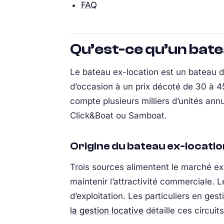
FAQ
Qu’est-ce qu’un bate
Le bateau ex-location est un bateau de
d’occasion à un prix décoté de 30 à 45
compte plusieurs milliers d’unités an
Click&Boat ou Samboat.
Origine du bateau ex-locatio
Trois sources alimentent le marché ex-
maintenir l’attractivité commerciale.
d’exploitation. Les particuliers en ges
la gestion locative
détaille ces circuits