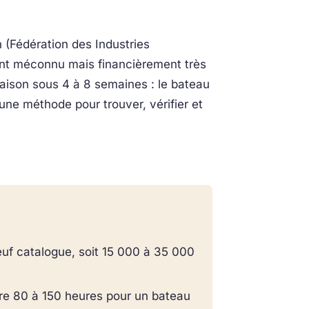
 (Fédération des Industries
ment méconnu mais financièrement très
aison sous 4 à 8 semaines : le bateau
une méthode pour trouver, vérifier et
uf catalogue, soit 15 000 à 35 000
re 80 à 150 heures pour un bateau