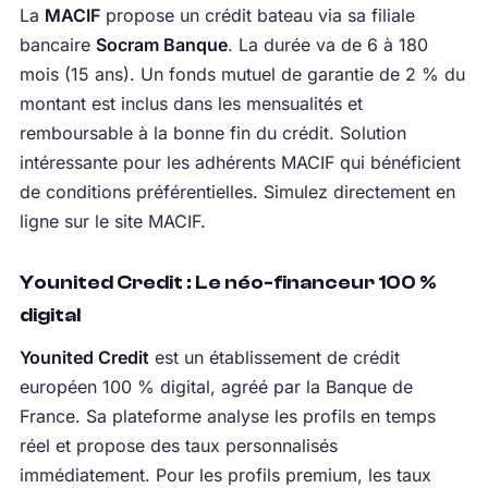
La
MACIF
propose un crédit bateau via sa filiale
bancaire
Socram Banque
. La durée va de 6 à 180
mois (15 ans). Un fonds mutuel de garantie de 2 % du
montant est inclus dans les mensualités et
remboursable à la bonne fin du crédit. Solution
intéressante pour les adhérents MACIF qui bénéficient
de conditions préférentielles. Simulez directement en
ligne sur le site MACIF.
Younited Credit : Le néo-financeur 100 %
digital
Younited Credit
est un établissement de crédit
européen 100 % digital, agréé par la Banque de
France. Sa plateforme analyse les profils en temps
réel et propose des taux personnalisés
immédiatement. Pour les profils premium, les taux