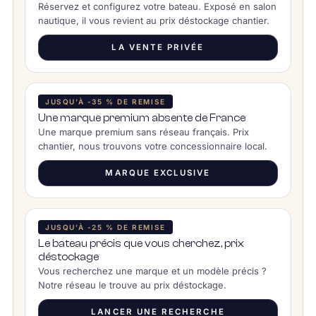
Réservez et configurez votre bateau. Exposé en salon
nautique, il vous revient au prix déstockage chantier.
LA VENTE PRIVÉE
JUSQU’À -35 % DE REMISE
Une marque premium absente de France
Une marque premium sans réseau français. Prix
chantier, nous trouvons votre concessionnaire local.
MARQUE EXCLUSIVE
JUSQU’À -25 % DE REMISE
Le bateau précis que vous cherchez, prix
déstockage
Vous recherchez une marque et un modèle précis ?
Notre réseau le trouve au prix déstockage.
LANCER UNE RECHERCHE