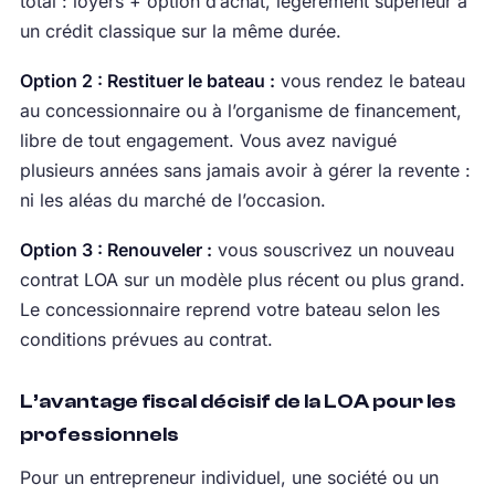
total : loyers + option d’achat, légèrement supérieur à
un crédit classique sur la même durée.
Option 2 : Restituer le bateau :
vous rendez le bateau
au concessionnaire ou à l’organisme de financement,
libre de tout engagement. Vous avez navigué
plusieurs années sans jamais avoir à gérer la revente :
ni les aléas du marché de l’occasion.
Option 3 : Renouveler :
vous souscrivez un nouveau
contrat LOA sur un modèle plus récent ou plus grand.
Le concessionnaire reprend votre bateau selon les
conditions prévues au contrat.
L’avantage fiscal décisif de la LOA pour les
professionnels
Pour un entrepreneur individuel, une société ou un