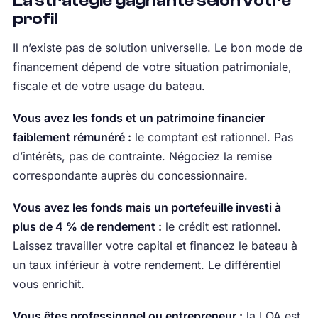
La stratégie gagnante selon votre
profil
Il n’existe pas de solution universelle. Le bon mode de
financement dépend de votre situation patrimoniale,
fiscale et de votre usage du bateau.
Vous avez les fonds et un patrimoine financier
faiblement rémunéré :
le comptant est rationnel. Pas
d’intérêts, pas de contrainte. Négociez la remise
correspondante auprès du concessionnaire.
Vous avez les fonds mais un portefeuille investi à
plus de 4 % de rendement :
le crédit est rationnel.
Laissez travailler votre capital et financez le bateau à
un taux inférieur à votre rendement. Le différentiel
vous enrichit.
Vous êtes professionnel ou entrepreneur :
la LOA est