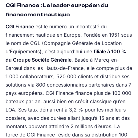
CGI Finance : Le leader européen du
financement nautique
CGI Finance
est le numéro un incontesté du
financement nautique en Europe. Fondée en 1951 sous
le nom de CGL (Compagnie Générale de Location
d’Équipements), c’est aujourd’hui une
filiale à 100 %
du Groupe Société Générale
. Basée à Marcq-en-
Barœul dans les Hauts-de-France, elle compte plus de
1 000 collaborateurs, 520 000 clients et distribue ses
solutions via 800 concessionnaires partenaires dans 7
pays européens. CGI Finance finance plus de 100 000
bateaux par an, aussi bien en crédit classique qu’en
LOA. Ses taux démarrent à 3,2 % pour les meilleurs
dossiers, avec des durées allant jusqu’à 15 ans et des
montants pouvant atteindre 2 millions d’euros. La
force de CGI Finance réside dans sa distribution 100