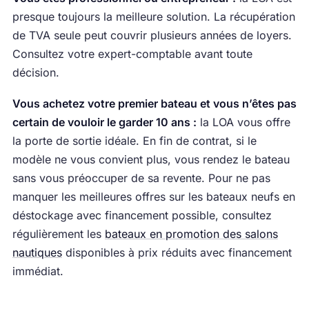
presque toujours la meilleure solution. La récupération
de TVA seule peut couvrir plusieurs années de loyers.
Consultez votre expert-comptable avant toute
décision.
Vous achetez votre premier bateau et vous n’êtes pas
certain de vouloir le garder 10 ans :
la LOA vous offre
la porte de sortie idéale. En fin de contrat, si le
modèle ne vous convient plus, vous rendez le bateau
sans vous préoccuper de sa revente. Pour ne pas
manquer les meilleures offres sur les bateaux neufs en
déstockage avec financement possible, consultez
régulièrement les
bateaux en promotion des salons
nautiques
disponibles à prix réduits avec financement
immédiat.