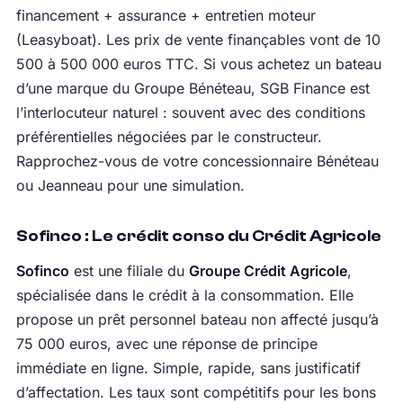
financement + assurance + entretien moteur
(Leasyboat). Les prix de vente finançables vont de 10
500 à 500 000 euros TTC. Si vous achetez un bateau
d’une marque du Groupe Bénéteau, SGB Finance est
l’interlocuteur naturel : souvent avec des conditions
préférentielles négociées par le constructeur.
Rapprochez-vous de votre concessionnaire Bénéteau
ou Jeanneau pour une simulation.
Sofinco : Le crédit conso du Crédit Agricole
Sofinco
est une filiale du
Groupe Crédit Agricole
,
spécialisée dans le crédit à la consommation. Elle
propose un prêt personnel bateau non affecté jusqu’à
75 000 euros, avec une réponse de principe
immédiate en ligne. Simple, rapide, sans justificatif
d’affectation. Les taux sont compétitifs pour les bons