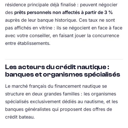
résidence principale déjà finalisé : peuvent négocier
des
prêts personnels non affectés à partir de 3 %
auprès de leur banque historique. Ces taux ne sont
pas affichés en vitrine : ils se négocient en face à face
avec votre conseiller, en faisant jouer la concurrence
entre établissements.
Les acteurs du crédit nautique :
banques et organismes spécialisés
Le marché français du financement nautique se
structure en deux grandes familles : les organismes
spécialisés exclusivement dédiés au nautisme, et les
banques généralistes qui proposent des offres de
crédit bateau.