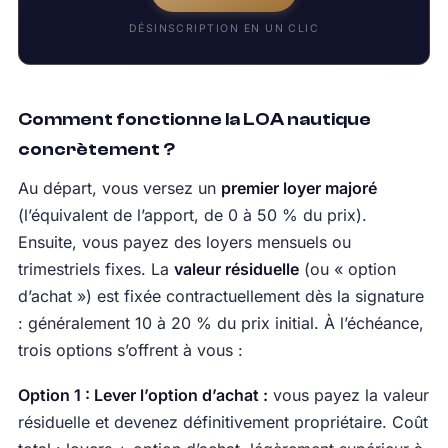
DÉSINSCRIPTION EN UN CLIC
Comment fonctionne la LOA nautique
concrètement ?
Au départ, vous versez un
premier loyer majoré
(l’équivalent de l’apport, de 0 à 50 % du prix).
Ensuite, vous payez des loyers mensuels ou
trimestriels fixes. La
valeur résiduelle
(ou « option
d’achat ») est fixée contractuellement dès la signature
: généralement 10 à 20 % du prix initial. À l’échéance,
trois options s’offrent à vous :
Option 1 : Lever l’option d’achat :
vous payez la valeur
résiduelle et devenez définitivement propriétaire. Coût