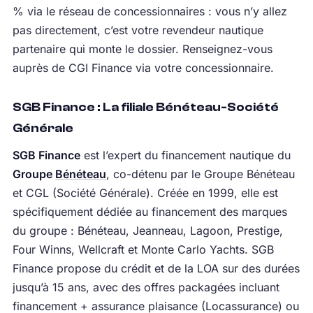
% via le réseau de concessionnaires : vous n’y allez
pas directement, c’est votre revendeur nautique
partenaire qui monte le dossier. Renseignez-vous
auprès de CGI Finance via votre concessionnaire.
SGB Finance : La filiale Bénéteau-Société
Générale
SGB Finance
est l’expert du financement nautique du
Groupe
Bénéteau
, co-détenu par le Groupe Bénéteau
et CGL (Société Générale). Créée en 1999, elle est
spécifiquement dédiée au financement des marques
du groupe : Bénéteau, Jeanneau, Lagoon, Prestige,
Four Winns, Wellcraft et Monte Carlo Yachts. SGB
Finance propose du crédit et de la LOA sur des durées
jusqu’à 15 ans, avec des offres packagées incluant
financement + assurance plaisance (Locassurance) ou