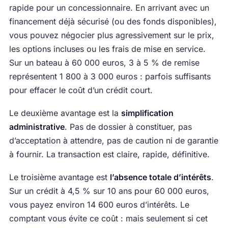
rapide pour un concessionnaire. En arrivant avec un
financement déjà sécurisé (ou des fonds disponibles),
vous pouvez négocier plus agressivement sur le prix,
les options incluses ou les frais de mise en service.
Sur un bateau à 60 000 euros, 3 à 5 % de remise
représentent 1 800 à 3 000 euros : parfois suffisants
pour effacer le coût d’un crédit court.
Le deuxième avantage est la
simplification
administrative
. Pas de dossier à constituer, pas
d’acceptation à attendre, pas de caution ni de garantie
à fournir. La transaction est claire, rapide, définitive.
Le troisième avantage est
l’absence totale d’intérêts
.
Sur un crédit à 4,5 % sur 10 ans pour 60 000 euros,
vous payez environ 14 600 euros d’intérêts. Le
comptant vous évite ce coût : mais seulement si cet