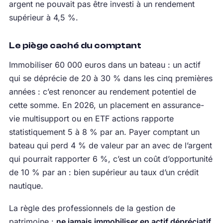
argent ne pouvait pas être investi à un rendement
supérieur à 4,5 %.
Le piège caché du comptant
Immobiliser 60 000 euros dans un bateau : un actif
qui se déprécie de 20 à 30 % dans les cinq premières
années : c’est renoncer au rendement potentiel de
cette somme. En 2026, un placement en assurance-
vie multisupport ou en ETF actions rapporte
statistiquement 5 à 8 % par an. Payer comptant un
bateau qui perd 4 % de valeur par an avec de l’argent
qui pourrait rapporter 6 %, c’est un coût d’opportunité
de 10 % par an : bien supérieur au taux d’un crédit
nautique.
La règle des professionnels de la gestion de
patrimoine :
ne jamais immobiliser en actif dépréciatif