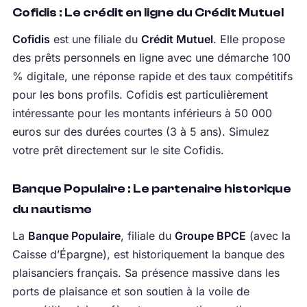
Cofidis : Le crédit en ligne du Crédit Mutuel
Cofidis
est une filiale du
Crédit Mutuel
. Elle propose
des prêts personnels en ligne avec une démarche 100
% digitale, une réponse rapide et des taux compétitifs
pour les bons profils. Cofidis est particulièrement
intéressante pour les montants inférieurs à 50 000
euros sur des durées courtes (3 à 5 ans). Simulez
votre prêt directement sur le site Cofidis.
Banque Populaire : Le partenaire historique
du nautisme
La
Banque Populaire
, filiale du
Groupe BPCE
(avec la
Caisse d’Épargne), est historiquement la banque des
plaisanciers français. Sa présence massive dans les
ports de plaisance et son soutien à la voile de