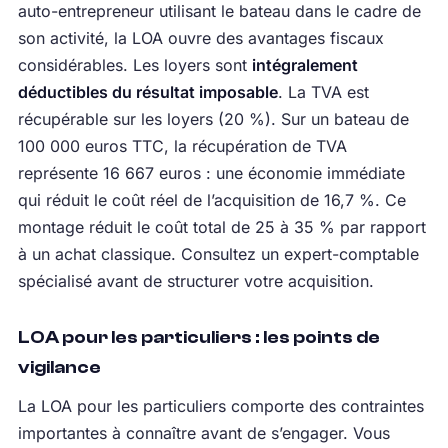
auto-entrepreneur utilisant le bateau dans le cadre de
son activité, la LOA ouvre des avantages fiscaux
considérables. Les loyers sont
intégralement
déductibles du résultat imposable
. La TVA est
récupérable sur les loyers (20 %). Sur un bateau de
100 000 euros TTC, la récupération de TVA
représente 16 667 euros : une économie immédiate
qui réduit le coût réel de l’acquisition de 16,7 %. Ce
montage réduit le coût total de 25 à 35 % par rapport
à un achat classique. Consultez un expert-comptable
spécialisé avant de structurer votre acquisition.
LOA pour les particuliers : les points de
vigilance
La LOA pour les particuliers comporte des contraintes
importantes à connaître avant de s’engager. Vous