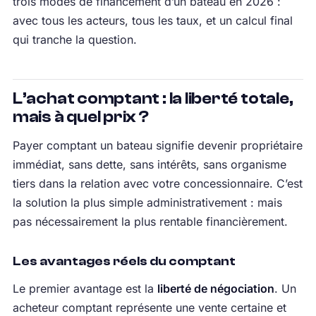
trois modes de financement d’un bateau en 2026 :
avec tous les acteurs, tous les taux, et un calcul final
qui tranche la question.
L’achat comptant : la liberté totale,
mais à quel prix ?
Payer comptant un bateau signifie devenir propriétaire
immédiat, sans dette, sans intérêts, sans organisme
tiers dans la relation avec votre concessionnaire. C’est
la solution la plus simple administrativement : mais
pas nécessairement la plus rentable financièrement.
Les avantages réels du comptant
Le premier avantage est la
liberté de négociation
. Un
acheteur comptant représente une vente certaine et