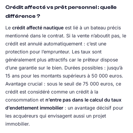
Crédit affecté vs prêt personnel : quelle
différence ?
Le
crédit affecté nautique
est lié à un bateau précis
mentionné dans le contrat. Si la vente n’aboutit pas, le
crédit est annulé automatiquement : c’est une
protection pour l’emprunteur. Les taux sont
généralement plus attractifs car le prêteur dispose
d’une garantie sur le bien. Durées possibles : jusqu’à
15 ans pour les montants supérieurs à 50 000 euros.
Avantage crucial : sous le seuil de 75 000 euros, ce
crédit est considéré comme un crédit à la
consommation et
n’entre pas dans le calcul du taux
d’endettement immobilier
: un avantage décisif pour
les acquéreurs qui envisagent aussi un projet
immobilier.