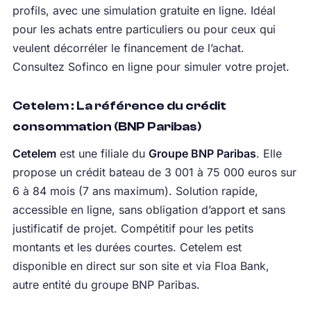
profils, avec une simulation gratuite en ligne. Idéal
pour les achats entre particuliers ou pour ceux qui
veulent décorréler le financement de l’achat.
Consultez Sofinco en ligne pour simuler votre projet.
Cetelem : La référence du crédit
consommation (BNP Paribas)
Cetelem
est une filiale du
Groupe BNP Paribas
. Elle
propose un crédit bateau de 3 001 à 75 000 euros sur
6 à 84 mois (7 ans maximum). Solution rapide,
accessible en ligne, sans obligation d’apport et sans
justificatif de projet. Compétitif pour les petits
montants et les durées courtes. Cetelem est
disponible en direct sur son site et via Floa Bank,
autre entité du groupe BNP Paribas.