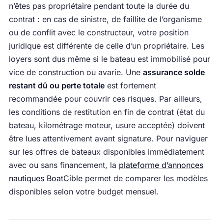
n’êtes pas propriétaire pendant toute la durée du
contrat : en cas de sinistre, de faillite de l’organisme
ou de conflit avec le constructeur, votre position
juridique est différente de celle d’un propriétaire. Les
loyers sont dus même si le bateau est immobilisé pour
vice de construction ou avarie. Une
assurance solde
restant dû ou perte totale
est fortement
recommandée pour couvrir ces risques. Par ailleurs,
les conditions de restitution en fin de contrat (état du
bateau, kilométrage moteur, usure acceptée) doivent
être lues attentivement avant signature. Pour naviguer
sur les offres de bateaux disponibles immédiatement
avec ou sans financement, la
plateforme d’annonces
nautiques BoatCible
permet de comparer les modèles
disponibles selon votre budget mensuel.