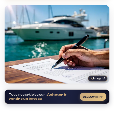
Image IA
Tous nos articles sur :
Acheter &
DECOUVRIR
vendre un bateau