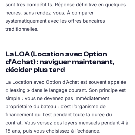
sont très compétitifs. Réponse définitive en quelques
heures, sans rendez-vous. À comparer
systématiquement avec les offres bancaires
traditionnelles.
La LOA (Location avec Option
d’Achat) : naviguer maintenant,
décider plus tard
La Location avec Option d’Achat est souvent appelée
« leasing » dans le langage courant. Son principe est
simple : vous ne devenez pas immédiatement
propriétaire du bateau : c’est l’organisme de
financement qui l’est pendant toute la durée du
contrat. Vous versez des loyers mensuels pendant 4 à
15 ans, puis vous choisissez à l’échéance.