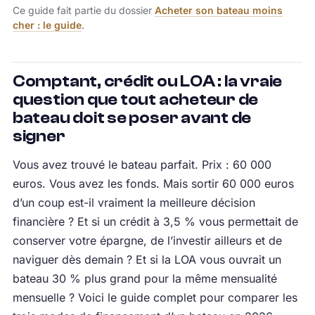
Ce guide fait partie du dossier
Acheter son bateau moins
cher : le guide
.
Comptant, crédit ou LOA : la vraie
question que tout acheteur de
bateau doit se poser avant de
signer
Vous avez trouvé le bateau parfait. Prix : 60 000
euros. Vous avez les fonds. Mais sortir 60 000 euros
d’un coup est-il vraiment la meilleure décision
financière ? Et si un crédit à 3,5 % vous permettait de
conserver votre épargne, de l’investir ailleurs et de
naviguer dès demain ? Et si la LOA vous ouvrait un
bateau 30 % plus grand pour la même mensualité
mensuelle ? Voici le guide complet pour comparer les