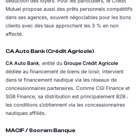
déduction des loyers. Pour les particuliers, le Crédit
Mutuel propose aussi des prêts personnels compétitifs
dans ses agences, souvent négociables pour les bons
clients avec des taux approchant les 3 % en non
affecté.
CA Auto Bank (Crédit Agricole)
CA Auto Bank
, entité du
Groupe Crédit Agricole
dédiée au financement de biens de loisir, intervient
dans le financement nautique via les réseaux de
concessionnaires partenaires. Comme CGI Finance et
SGB Finance, sa distribution est principalement B2B :
les conditions s’obtiennent via les concessionnaires
nautiques affiliés.
MACIF / Socram Banque