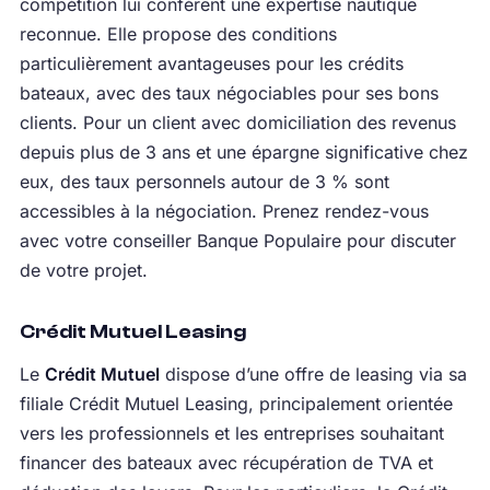
compétition lui confèrent une expertise nautique
reconnue. Elle propose des conditions
particulièrement avantageuses pour les crédits
bateaux, avec des taux négociables pour ses bons
clients. Pour un client avec domiciliation des revenus
depuis plus de 3 ans et une épargne significative chez
eux, des taux personnels autour de 3 % sont
accessibles à la négociation. Prenez rendez-vous
avec votre conseiller Banque Populaire pour discuter
de votre projet.
Crédit Mutuel Leasing
Le
Crédit Mutuel
dispose d’une offre de leasing via sa
filiale Crédit Mutuel Leasing, principalement orientée
vers les professionnels et les entreprises souhaitant
financer des bateaux avec récupération de TVA et