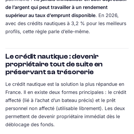
de l’argent qui peut travailler à un rendement
supérieur au taux d’emprunt disponible
. En 2026,
avec des crédits nautiques à 3,2 % pour les meilleurs
profils, cette règle parle d’elle-même.
Le crédit nautique : devenir
propriétaire tout de suite en
préservant sa trésorerie
Le crédit nautique est la solution la plus répandue en
France. Il en existe deux formes principales : le crédit
affecté (lié à l’achat d’un bateau précis) et le prêt
personnel non affecté (utilisable librement). Les deux
permettent de devenir propriétaire immédiat dès le
déblocage des fonds.