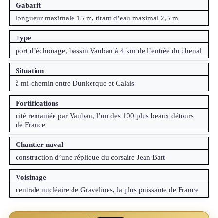
Gabarit
longueur maximale 15 m, tirant d’eau maximal 2,5 m
Type
port d’échouage, bassin Vauban à 4 km de l’entrée du chenal
Situation
à mi-chemin entre Dunkerque et Calais
Fortifications
cité remaniée par Vauban, l’un des 100 plus beaux détours
de France
Chantier naval
construction d’une réplique du corsaire Jean Bart
Voisinage
centrale nucléaire de Gravelines, la plus puissante de France