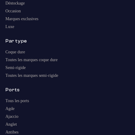
Déstockage
Occasion
Marques exclusives
Luxe
Par type
Coque dure
Toutes les marques coque dure
Semi-rigide
Toutes les marques semi-rigide
Ports
Tous les ports
Agde
Ajaccio
Anglet
Antibes