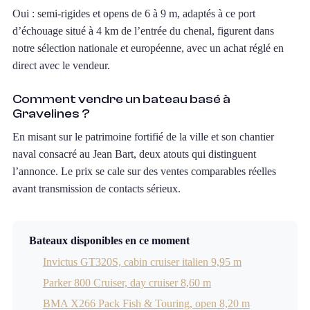
Oui : semi-rigides et opens de 6 à 9 m, adaptés à ce port
d’échouage situé à 4 km de l’entrée du chenal, figurent dans
notre sélection nationale et européenne, avec un achat réglé en
direct avec le vendeur.
Comment vendre un bateau basé à
Gravelines ?
En misant sur le patrimoine fortifié de la ville et son chantier
naval consacré au Jean Bart, deux atouts qui distinguent
l’annonce. Le prix se cale sur des ventes comparables réelles
avant transmission de contacts sérieux.
Bateaux disponibles en ce moment
Invictus GT320S, cabin cruiser italien 9,95 m
Parker 800 Cruiser, day cruiser 8,60 m
BMA X266 Pack Fish & Touring, open 8,20 m