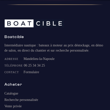
Boatcible
Intermédiaire nautique : bateaux à moteur au prix déstockage, en démo
de salon, en direct du chantier et sur recherche personnalisée.
Mandelieu-la-Napoule
ADRESSE
06 25 34 34 25
TÉLÉPHONE
Formulaire
CONTACT
Acheter
Catalogue
Recherche personnalisée
Vente privée