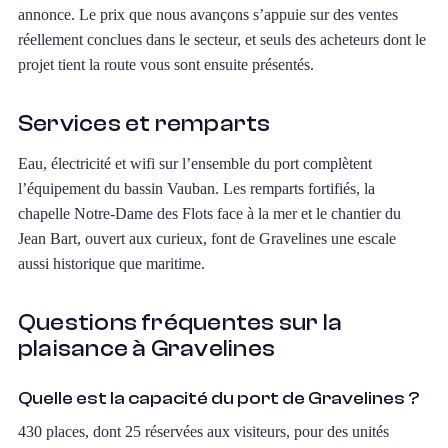
annonce. Le prix que nous avançons s’appuie sur des ventes
réellement conclues dans le secteur, et seuls des acheteurs dont le
projet tient la route vous sont ensuite présentés.
Services et remparts
Eau, électricité et wifi sur l’ensemble du port complètent
l’équipement du bassin Vauban. Les remparts fortifiés, la
chapelle Notre-Dame des Flots face à la mer et le chantier du
Jean Bart, ouvert aux curieux, font de Gravelines une escale
aussi historique que maritime.
Questions fréquentes sur la
plaisance à Gravelines
Quelle est la capacité du port de Gravelines ?
430 places, dont 25 réservées aux visiteurs, pour des unités