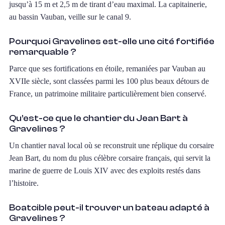
jusqu’à 15 m et 2,5 m de tirant d’eau maximal. La capitainerie,
au bassin Vauban, veille sur le canal 9.
Pourquoi Gravelines est-elle une cité fortifiée
remarquable ?
Parce que ses fortifications en étoile, remaniées par Vauban au
XVIIe siècle, sont classées parmi les 100 plus beaux détours de
France, un patrimoine militaire particulièrement bien conservé.
Qu’est-ce que le chantier du Jean Bart à
Gravelines ?
Un chantier naval local où se reconstruit une réplique du corsaire
Jean Bart, du nom du plus célèbre corsaire français, qui servit la
marine de guerre de Louis XIV avec des exploits restés dans
l’histoire.
Boatcible peut-il trouver un bateau adapté à
Gravelines ?