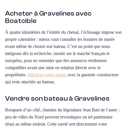
Acheter à Gravelines avec
Boatcible
À quatre kilomètres de l’entrée du chenal, l’échouage impose son
propre calendrier : mieux vaut connaître les horaires de marée
avant même de choisir son bateau. C’est un point que nous
intégrons dès la recherche, menée sur le marché français et
européen, pour ne remonter que des annonces réellement
compatibles avant une mise en relation directe avec le
propriétaire.
Décrivez votre projet
, avec la garantie constructeur
qui reste attachée au bateau.
Vendre son bateau à Gravelines
Remparts d’un côté, chantier du légendaire Jean Bart de l’autre :
peu de villes du Nord peuvent revendiquer un tel patrimoine
réuni au même endroit. Cette rareté sert directement votre