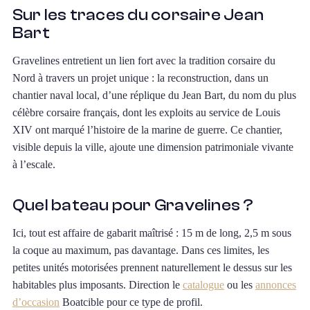
Sur les traces du corsaire Jean
Bart
Gravelines entretient un lien fort avec la tradition corsaire du
Nord à travers un projet unique : la reconstruction, dans un
chantier naval local, d’une réplique du Jean Bart, du nom du plus
célèbre corsaire français, dont les exploits au service de Louis
XIV ont marqué l’histoire de la marine de guerre. Ce chantier,
visible depuis la ville, ajoute une dimension patrimoniale vivante
à l’escale.
Quel bateau pour Gravelines ?
Ici, tout est affaire de gabarit maîtrisé : 15 m de long, 2,5 m sous
la coque au maximum, pas davantage. Dans ces limites, les
petites unités motorisées prennent naturellement le dessus sur les
habitables plus imposants. Direction le
catalogue
ou les
annonces
d’occasion
Boatcible pour ce type de profil.