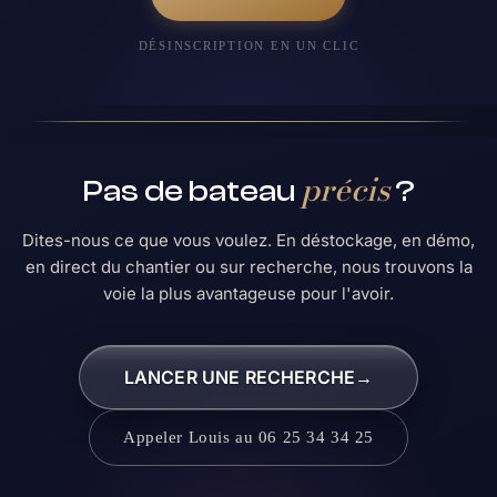
DÉSINSCRIPTION EN UN CLIC
précis
Pas de bateau
?
Dites-nous ce que vous voulez. En déstockage, en démo,
en direct du chantier ou sur recherche, nous trouvons la
voie la plus avantageuse pour l'avoir.
LANCER UNE RECHERCHE
→
Appeler Louis au 06 25 34 34 25