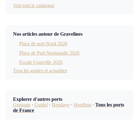
Voir tout le catalogue
Nos articles autour de Gravelines
Place de port Nord 2026
Place de Port Normandie 2026
Escale Granville 2026
Tous les guides et actualites
Explorer d'autres ports
Gruissan
·
Guidel
·
Hendaye
·
Honfleur
·
Tous les ports
de France