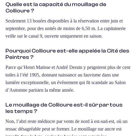
Quelle est la capacité du mouillage de
Collioure ?
Seulement 13 bouées disponibles à la réservation entre juin et
septembre, pour des unités de moins de 6,50 m. La capitainerie
veille sur le canal 9, ouverte uniquement en saison.
Pourquoi Collioure est-elle appelée la Cité des
Peintres ?
Parce qu’Henri Matisse et André Derain y peignirent plus de cent
toiles à l’été 1905, donnant naissance au fauvisme dans une
lumière exceptionnelle, un événement qui fit scandale au Salon
d’Automne parisien la même année.
Le mouillage de Collioure est-il sûr par tous
les temps ?
Non, l’abri reste médiocre par vents de nord à est-sud-est, où un
ressac désagréable peut se former. Le mouillage sur ancre est