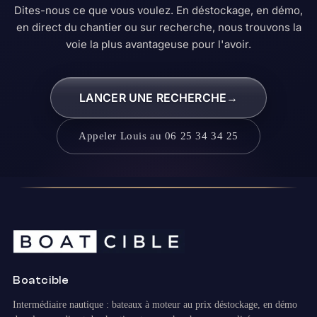
Dites-nous ce que vous voulez. En déstockage, en démo,
en direct du chantier ou sur recherche, nous trouvons la
voie la plus avantageuse pour l'avoir.
LANCER UNE RECHERCHE
→
Appeler Louis au 06 25 34 34 25
Boatcible
Intermédiaire nautique : bateaux à moteur au prix déstockage, en démo