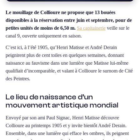
Le mouillage de Collioure ne propose que 13 bouées
disponibles à la réservation entre juin et septembre, pour de
petites unités de moins de 6,50 m.
Sa capitainerie
veille sur le
canal 9, ouverte uniquement en saison.
C’est ici, à l’été 1905, qu’Henri Matisse et André Derain
peignirent plus de cent toiles en quelques semaines, donnant
naissance au fauvisme dans une lumière que Matisse lui-même
qualifiait d’incomparable, et valant à Collioure le surnom de Cité
des Peintres.
Le lieu de naissance d’un
mouvement artistique mondial
Envoyé par son ami Paul Signac, Henri Matisse découvre
Collioure au printemps 1905 et y invite bientôt André Derain.
Ensemble, dans une lumière qui efface les ombres, ils peignent