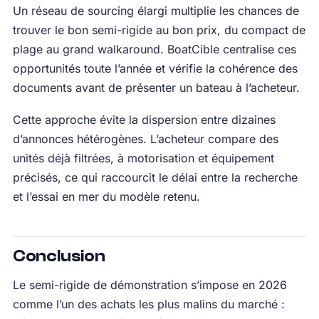
Un réseau de sourcing élargi multiplie les chances de
trouver le bon semi-rigide au bon prix, du compact de
plage au grand walkaround. BoatCible centralise ces
opportunités toute l’année et vérifie la cohérence des
documents avant de présenter un bateau à l’acheteur.
Cette approche évite la dispersion entre dizaines
d’annonces hétérogènes. L’acheteur compare des
unités déjà filtrées, à motorisation et équipement
précisés, ce qui raccourcit le délai entre la recherche
et l’essai en mer du modèle retenu.
Conclusion
Le semi-rigide de démonstration s’impose en 2026
comme l’un des achats les plus malins du marché :