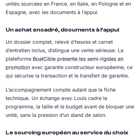
unités sourcées en France, en Italie, en Pologne et en
Espagne, avec les documents à l’appui.
Un achat encadré, documents à l’appui
Un dossier complet, relevé d’heures et carnet
d’entretien inclus, distingue une vente sérieuse. La
plateforme
BoatCible présente les semi-rigides en
promotion
avec garantie constructeur européenne, ce
qui sécurise la transaction et le transfert de garantie.
L’accompagnement compte autant que la fiche
technique. Un échange avec Louis cadre le
programme, la taille et le budget avant de bloquer une
unité, sans la pression d’un stand de salon.
Le sourcing européen au service du choix