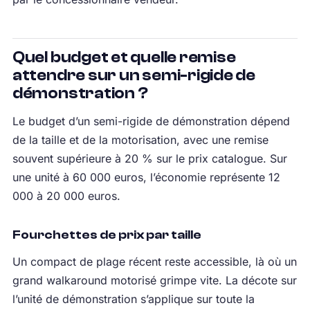
Quel budget et quelle remise
attendre sur un semi-rigide de
démonstration ?
Le budget d’un semi-rigide de démonstration dépend
de la taille et de la motorisation, avec une remise
souvent supérieure à 20 % sur le prix catalogue. Sur
une unité à 60 000 euros, l’économie représente 12
000 à 20 000 euros.
Fourchettes de prix par taille
Un compact de plage récent reste accessible, là où un
grand walkaround motorisé grimpe vite. La décote sur
l’unité de démonstration s’applique sur toute la