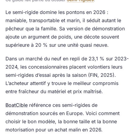
Le semi-rigide domine les pontons en 2026 :
maniable, transportable et marin, il séduit autant le
pêcheur que la famille. Sa version de démonstration
ajoute un argument de poids, une décote souvent
supérieure à 20 % sur une unité quasi neuve.
Dans un marché du neuf en repli de 23,1 % sur 2023-
2024, les concessionnaires placent volontiers leurs
semi-rigides d’essai après la saison (FIN, 2025).
L’acheteur attentif y trouve le meilleur compromis
entre fraîcheur du matériel et prix maîtrisé.
BoatCible
référence ces semi-rigides de
démonstration sourcés en Europe. Voici comment
choisir le bon modèle, la bonne taille et la bonne
motorisation pour un achat malin en 2026.