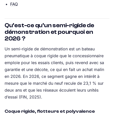
FAQ
Qu’est-ce qu’un semi-rigide de
démonstration et pourquoi en
2026 ?
Un semi-rigide de démonstration est un bateau
pneumatique à coque rigide que le concessionnaire
emploie pour les essais clients, puis revend avec sa
garantie et une décote, ce qui en fait un achat malin
en 2026. En 2026, ce segment gagne en intérêt à
mesure que le marché du neuf recule de 23,1 % sur
deux ans et que les réseaux écoulent leurs unités
d’essai (FIN, 2025).
Coque rigide, flotteurs et polyvalence