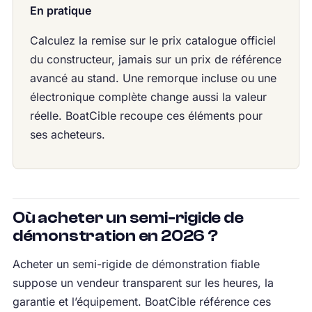
En pratique
Calculez la remise sur le prix catalogue officiel
du constructeur, jamais sur un prix de référence
avancé au stand. Une remorque incluse ou une
électronique complète change aussi la valeur
réelle. BoatCible recoupe ces éléments pour
ses acheteurs.
Où acheter un semi-rigide de
démonstration en 2026 ?
Acheter un semi-rigide de démonstration fiable
suppose un vendeur transparent sur les heures, la
garantie et l’équipement. BoatCible référence ces