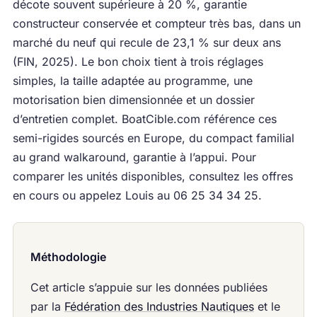
décote souvent supérieure à 20 %, garantie
constructeur conservée et compteur très bas, dans un
marché du neuf qui recule de 23,1 % sur deux ans
(FIN, 2025). Le bon choix tient à trois réglages
simples, la taille adaptée au programme, une
motorisation bien dimensionnée et un dossier
d’entretien complet. BoatCible.com référence ces
semi-rigides sourcés en Europe, du compact familial
au grand walkaround, garantie à l’appui. Pour
comparer les unités disponibles, consultez les offres
en cours ou appelez Louis au 06 25 34 34 25.
Méthodologie
Cet article s’appuie sur les données publiées
par la
Fédération des Industries Nautiques
et le