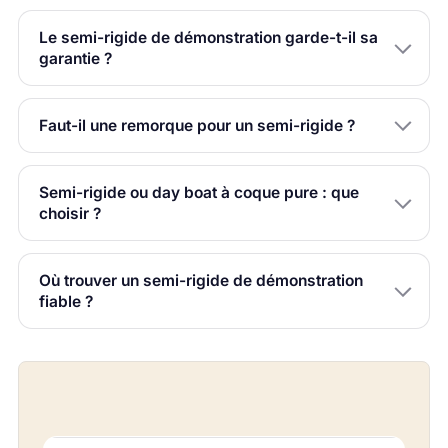
Le semi-rigide de démonstration garde-t-il sa
garantie ?
Faut-il une remorque pour un semi-rigide ?
Semi-rigide ou day boat à coque pure : que
choisir ?
Où trouver un semi-rigide de démonstration
fiable ?
À