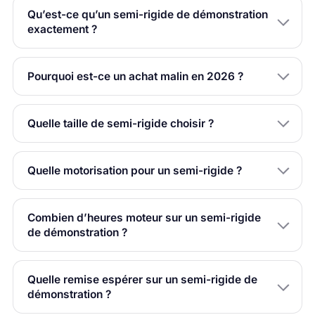
Qu’est-ce qu’un semi-rigide de démonstration
exactement ?
Pourquoi est-ce un achat malin en 2026 ?
Quelle taille de semi-rigide choisir ?
Quelle motorisation pour un semi-rigide ?
Combien d’heures moteur sur un semi-rigide
de démonstration ?
Quelle remise espérer sur un semi-rigide de
démonstration ?