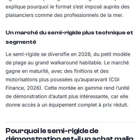
explique pourquoi le format s’est imposé auprès des
plaisanciers comme des professionnels de la mer.
Un marché du semi-rigide plus technique et
segmenté
Le semi-rigide se diversifie en 2026, du petit modèle
de plage au grand walkaround habitable. Le marché
gagne en maturité, avec des finitions et des
motorisations plus poussées qu’auparavant (CGI
Finance, 2026). Cette montée en gamme rend l’unité
de démonstration d’autant plus intéressante, car elle
donne accès à un équipement complet à prix réduit.
Pourquoi le semi-rigide de
démonstration est-il un achat malin