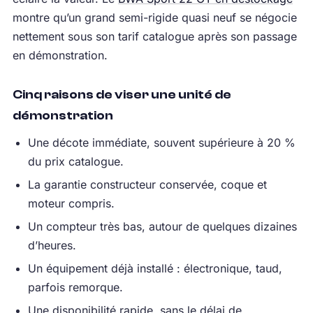
montre qu’un grand semi-rigide quasi neuf se négocie
nettement sous son tarif catalogue après son passage
en démonstration.
Cinq raisons de viser une unité de
démonstration
Une décote immédiate, souvent supérieure à 20 %
du prix catalogue.
La garantie constructeur conservée, coque et
moteur compris.
Un compteur très bas, autour de quelques dizaines
d’heures.
Un équipement déjà installé : électronique, taud,
parfois remorque.
Une disponibilité rapide, sans le délai de