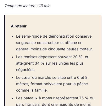
Temps de lecture : 13 min
À retenir
Le semi-rigide de démonstration conserve
sa garantie constructeur et affiche en
général moins de cinquante heures moteur.
Les remises dépassent souvent 20 %, et
atteignent 34 % sur les unités les plus
négociées.
Le cœur du marché se situe entre 6 et 8
mètres, format polyvalent pour la pêche
comme la famille.
Les bateaux à moteur représentent 75 % du
parc français, dont une majorité de moins