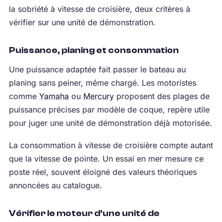
la sobriété à vitesse de croisière, deux critères à
vérifier sur une unité de démonstration.
Puissance, planing et consommation
Une puissance adaptée fait passer le bateau au
planing sans peiner, même chargé. Les motoristes
comme
Yamaha
ou
Mercury
proposent des plages de
puissance précises par modèle de coque, repère utile
pour juger une unité de démonstration déjà motorisée.
La consommation à vitesse de croisière compte autant
que la vitesse de pointe. Un essai en mer mesure ce
poste réel, souvent éloigné des valeurs théoriques
annoncées au catalogue.
Vérifier le moteur d’une unité de