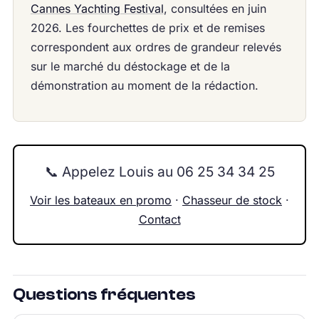
Cannes Yachting Festival
, consultées en juin
2026. Les fourchettes de prix et de remises
correspondent aux ordres de grandeur relevés
sur le marché du déstockage et de la
démonstration au moment de la rédaction.
📞 Appelez Louis au 06 25 34 34 25
Voir les bateaux en promo
·
Chasseur de stock
·
Contact
Questions fréquentes