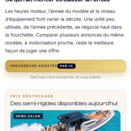
Les heures moteur, l’année du modèle et le niveau
d’équipement font varier la décote. Une unité peu
utilisée, de l’année précédente, se négocie haut dans
la fourchette. Comparer plusieurs annonces du même
modèle, à motorisation proche, reste la meilleure
façon de juger une offre.
✦
RECHERCHE ASSISTÉE
PAR IA
Décrivez votre recherche, on vous oriente
PRIX DÉSTOCKAGE
Des semi-rigides disponibles aujourd’hui
DÉMO SALON