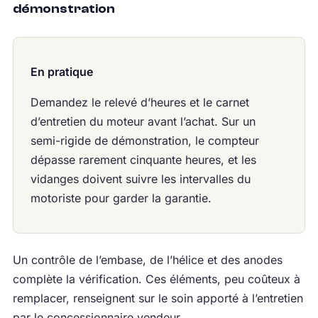
démonstration
En pratique
Demandez le relevé d’heures et le carnet
d’entretien du moteur avant l’achat. Sur un
semi-rigide de démonstration, le compteur
dépasse rarement cinquante heures, et les
vidanges doivent suivre les intervalles du
motoriste pour garder la garantie.
Un contrôle de l’embase, de l’hélice et des anodes
complète la vérification. Ces éléments, peu coûteux à
remplacer, renseignent sur le soin apporté à l’entretien
par le concessionnaire vendeur.