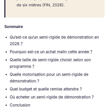
de six mètres (FIN, 2026).
Sommaire
Qu’est-ce qu’un semi-rigide de démonstration en
2026 ?
Pourquoi est-ce un achat malin cette année ?
Quelle taille de semi-rigide choisir selon son
programme ?
Quelle motorisation pour un semi-rigide de
démonstration ?
Quel budget et quelle remise attendre ?
Où acheter un semi-rigide de démonstration ?
Conclusion