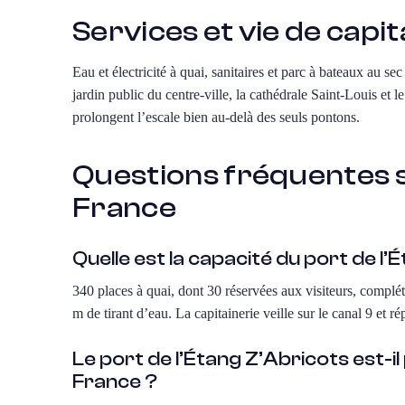
Services et vie de capit
Eau et électricité à quai, sanitaires et parc à bateaux au 
jardin public du centre-ville, la cathédrale Saint-Louis et 
prolongent l’escale bien au-delà des seuls pontons.
Questions fréquentes su
France
Quelle est la capacité du port de l
340 places à quai, dont 30 réservées aux visiteurs, complét
m de tirant d’eau. La capitainerie veille sur le canal 9 et
Le port de l’Étang Z’Abricots est-i
France ?