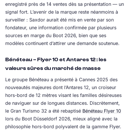
enregistré près de 14 ventes dès sa présentation — un
signal fort. L’avenir de la marque reste néanmoins à
surveiller : Saxdor aurait été mis en vente par son
fondateur, une information confirmée par plusieurs
sources en marge du Boot 2026, bien que ses
modèles continuent d’attirer une demande soutenue.
Bénéteau – Flyer 10 et Antares 12 : les
valeurs sûres du marché de masse
Le groupe Bénéteau a présenté à Cannes 2025 des
nouveautés majeures dont l’Antares 12, un croiseur
hors-bord de 12 mètres visant les familles désireuses
de naviguer sur de longues distances. Discrètement,
le Gran Turismo 32 a été rebaptisé
Bénéteau Flyer 10
lors du Boot Düsseldorf 2026, mieux aligné avec la
philosophie hors-bord polyvalent de la gamme Flyer.