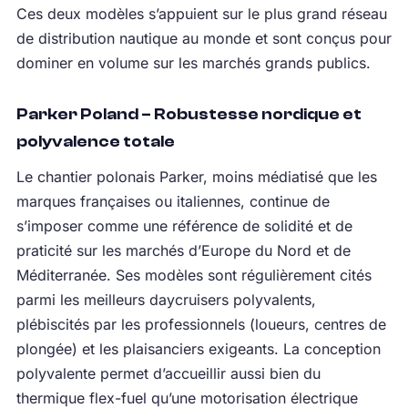
Ces deux modèles s’appuient sur le plus grand réseau
de distribution nautique au monde et sont conçus pour
dominer en volume sur les marchés grands publics.
Parker Poland – Robustesse nordique et
polyvalence totale
Le chantier polonais Parker, moins médiatisé que les
marques françaises ou italiennes, continue de
s’imposer comme une référence de solidité et de
praticité sur les marchés d’Europe du Nord et de
Méditerranée. Ses modèles sont régulièrement cités
parmi les meilleurs daycruisers polyvalents,
plébiscités par les professionnels (loueurs, centres de
plongée) et les plaisanciers exigeants. La conception
polyvalente permet d’accueillir aussi bien du
thermique flex-fuel qu’une motorisation électrique