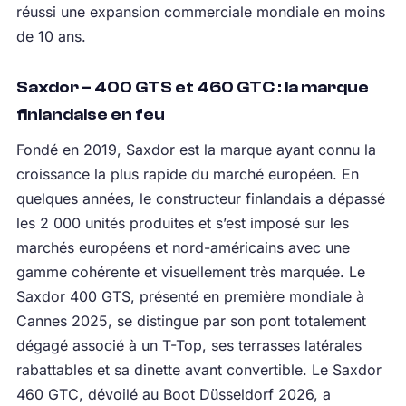
réussi une expansion commerciale mondiale en moins
de 10 ans.
Saxdor – 400 GTS et 460 GTC : la marque
finlandaise en feu
Fondé en 2019, Saxdor est la marque ayant connu la
croissance la plus rapide du marché européen. En
quelques années, le constructeur finlandais a dépassé
les 2 000 unités produites et s’est imposé sur les
marchés européens et nord-américains avec une
gamme cohérente et visuellement très marquée. Le
Saxdor 400 GTS, présenté en première mondiale à
Cannes 2025, se distingue par son pont totalement
dégagé associé à un T-Top, ses terrasses latérales
rabattables et sa dinette avant convertible. Le Saxdor
460 GTC, dévoilé au Boot Düsseldorf 2026, a