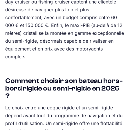
day-cruiser ou fishing-cruiser captent une clientèle
désireuse de naviguer plus loin et plus
confortablement, avec un budget compris entre 60
000 € et 150 000 €. Enfin, le maxi-RIB (au-delà de 12
mètres) cristallise la montée en gamme exceptionnelle
du semi-rigide, désormais capable de rivaliser en
équipement et en prix avec des motoryachts
complets.
Comment choisir son bateau hors-
bord rigide ou semi-rigide en 2026
?
Le choix entre une coque rigide et un semi-rigide
dépend avant tout du programme de navigation et du
profil d’utilisation. Un semi-rigide offre une flottabilité