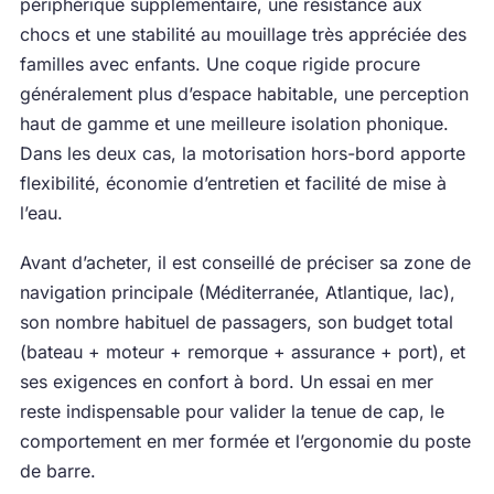
périphérique supplémentaire, une résistance aux
chocs et une stabilité au mouillage très appréciée des
familles avec enfants. Une coque rigide procure
généralement plus d’espace habitable, une perception
haut de gamme et une meilleure isolation phonique.
Dans les deux cas, la motorisation hors-bord apporte
flexibilité, économie d’entretien et facilité de mise à
l’eau.
Avant d’acheter, il est conseillé de préciser sa zone de
navigation principale (Méditerranée, Atlantique, lac),
son nombre habituel de passagers, son budget total
(bateau + moteur + remorque + assurance + port), et
ses exigences en confort à bord. Un essai en mer
reste indispensable pour valider la tenue de cap, le
comportement en mer formée et l’ergonomie du poste
de barre.