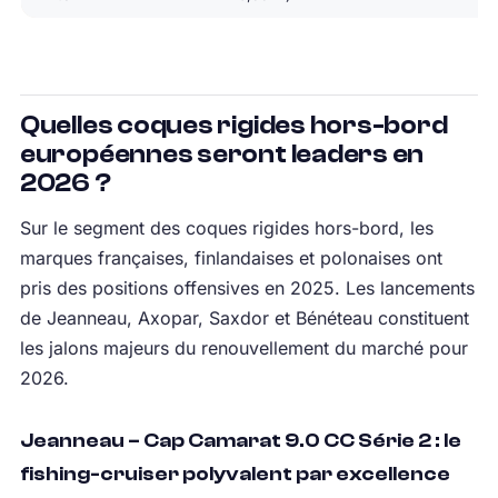
Quelles coques rigides hors-bord
européennes seront leaders en
2026 ?
Sur le segment des coques rigides hors-bord, les
marques françaises, finlandaises et polonaises ont
pris des positions offensives en 2025. Les lancements
de Jeanneau, Axopar, Saxdor et Bénéteau constituent
les jalons majeurs du renouvellement du marché pour
2026.
Jeanneau – Cap Camarat 9.0 CC Série 2 : le
fishing-cruiser polyvalent par excellence