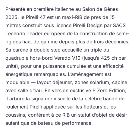
Présenté en première italienne au Salon de Gênes
2025, le Pirelli 47 est un maxi-RIB de près de 15
mètres construit sous licence Pirelli Design par SACS
Tecnorib, leader européen de la construction de semi-
rigides haut de gamme depuis plus de trois décennies.
Sa carène à double step accueille un triple ou
quadruple hors-bord Verado V10 (jusqu’à 425 ch par
unité), pour une puissance cumulée et une efficacité
énergétique remarquables. L’aménagement est
modulable — layout déjeuner, zones solarium, cabine
avec salle d’eau. En version exclusive P Zero Edition,
il arbore la signature visuelle de la célèbre bande de
roulement Pirelli appliquée sur les flotteurs et les
coussins, conférant à ce RIB un statut d’objet de désir
autant que de bateau de performance.