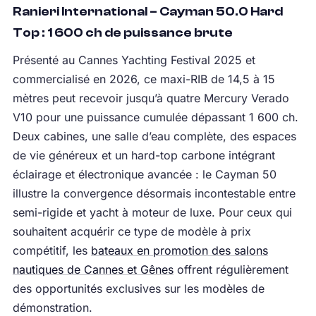
Ranieri International – Cayman 50.0 Hard
Top : 1 600 ch de puissance brute
Présenté au Cannes Yachting Festival 2025 et
commercialisé en 2026, ce maxi-RIB de 14,5 à 15
mètres peut recevoir jusqu’à quatre Mercury Verado
V10 pour une puissance cumulée dépassant 1 600 ch.
Deux cabines, une salle d’eau complète, des espaces
de vie généreux et un hard-top carbone intégrant
éclairage et électronique avancée : le Cayman 50
illustre la convergence désormais incontestable entre
semi-rigide et yacht à moteur de luxe. Pour ceux qui
souhaitent acquérir ce type de modèle à prix
compétitif, les
bateaux en promotion des salons
nautiques de Cannes et Gênes
offrent régulièrement
des opportunités exclusives sur les modèles de
démonstration.