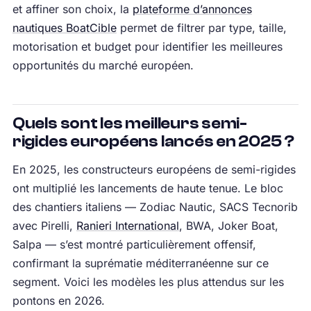
et affiner son choix, la
plateforme d’annonces
nautiques BoatCible
permet de filtrer par type, taille,
motorisation et budget pour identifier les meilleures
opportunités du marché européen.
Quels sont les meilleurs semi-
rigides européens lancés en 2025 ?
En 2025, les constructeurs européens de semi-rigides
ont multiplié les lancements de haute tenue. Le bloc
des chantiers italiens — Zodiac Nautic, SACS Tecnorib
avec Pirelli,
Ranieri International
, BWA, Joker Boat,
Salpa — s’est montré particulièrement offensif,
confirmant la suprématie méditerranéenne sur ce
segment. Voici les modèles les plus attendus sur les
pontons en 2026.