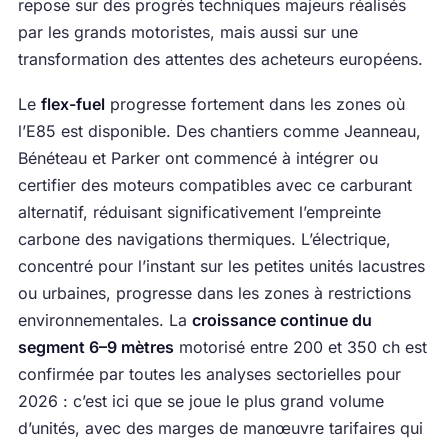
repose sur des progrès techniques majeurs réalisés
par les grands motoristes, mais aussi sur une
transformation des attentes des acheteurs européens.
Le
flex-fuel
progresse fortement dans les zones où
l’E85 est disponible. Des chantiers comme Jeanneau,
Bénéteau et Parker ont commencé à intégrer ou
certifier des moteurs compatibles avec ce carburant
alternatif, réduisant significativement l’empreinte
carbone des navigations thermiques. L’électrique,
concentré pour l’instant sur les petites unités lacustres
ou urbaines, progresse dans les zones à restrictions
environnementales. La
croissance continue du
segment 6–9 mètres
motorisé entre 200 et 350 ch est
confirmée par toutes les analyses sectorielles pour
2026 : c’est ici que se joue le plus grand volume
d’unités, avec des marges de manœuvre tarifaires qui