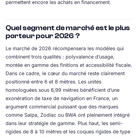
permettent encore les achats en financement.
Quel segment de marché est le plus
porteur pour 2026 ?
Le marché de 2026 récompensera les modèles qui
combinent trois qualités : polyvalence d’usage,
montée en gamme des finitions et accessibilité fiscale.
Dans ce cadre, le cœur du marché reste clairement
positionné entre 6 et 8 mètres. Les unités
homologuées sous 6,99 mètres bénéficient d’une
exonération de taxe de navigation en France, un
argument commercial puissant que des marques
comme Salpa, Zodiac ou BWA ont pleinement intégré
dans leur stratégie de gamme. Plus haut, les semi-
rigides de 8 à 10 mètres et les coques rigides de type