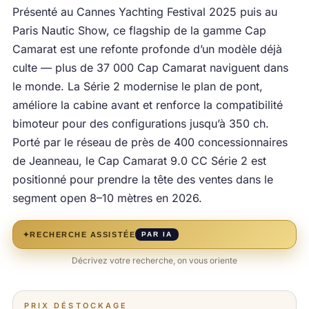
Présenté au Cannes Yachting Festival 2025 puis au
Paris Nautic Show, ce flagship de la gamme Cap
Camarat est une refonte profonde d’un modèle déjà
culte — plus de 37 000 Cap Camarat naviguent dans
le monde. La Série 2 modernise le plan de pont,
améliore la cabine avant et renforce la compatibilité
bimoteur pour des configurations jusqu’à 350 ch.
Porté par le réseau de près de 400 concessionnaires
de Jeanneau, le Cap Camarat 9.0 CC Série 2 est
positionné pour prendre la tête des ventes dans le
segment open 8–10 mètres en 2026.
✦
RECHERCHE ASSISTÉE
PAR IA
Décrivez votre recherche, on vous oriente
PRIX DÉSTOCKAGE