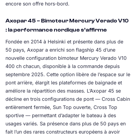
encore son offre hors-bord.
Axopar 45 – Bimoteur Mercury Verado V10
: la performance nordique s’affirme
Fondée en 2014 à Helsinki et présente dans plus de
50 pays, Axopar a enrichi son flagship 45 d’une
nouvelle configuration bimoteur Mercury Verado V10
400 ch chacun, disponible à la commande depuis
septembre 2025. Cette option libère de l’espace sur le
pont arrière, élargit les plateformes de baignade et
améliore la répartition des masses. L’Axopar 45 se
décline en trois configurations de pont — Cross Cabin
entièrement fermée, Sun Top ouverte, Cross Top
sportive — permettant d’adapter le bateau à des
usages variés. Sa présence dans plus de 50 pays en
fait l’un des rares constructeurs européens à avoir