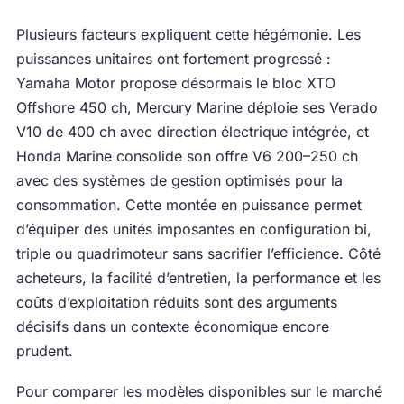
Plusieurs facteurs expliquent cette hégémonie. Les
puissances unitaires ont fortement progressé :
Yamaha Motor propose désormais le bloc XTO
Offshore 450 ch, Mercury Marine déploie ses Verado
V10 de 400 ch avec direction électrique intégrée, et
Honda Marine consolide son offre V6 200–250 ch
avec des systèmes de gestion optimisés pour la
consommation. Cette montée en puissance permet
d’équiper des unités imposantes en configuration bi,
triple ou quadrimoteur sans sacrifier l’efficience. Côté
acheteurs, la facilité d’entretien, la performance et les
coûts d’exploitation réduits sont des arguments
décisifs dans un contexte économique encore
prudent.
Pour comparer les modèles disponibles sur le marché