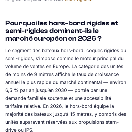
Pourquoi les hors-bord rigides et
semi-rigides dominent-ils le
marché européen en 2026 ?
Le segment des bateaux hors-bord, coques rigides ou
semi-rigides, s’impose comme le moteur principal du
volume de ventes en Europe. La catégorie des unités
de moins de 9 mètres affiche le taux de croissance
annuel le plus rapide du marché continental — environ
6,5 % par an jusqu’en 2030 — portée par une
demande familiale soutenue et une accessibilité
tarifaire relative. En 2026, le hors-bord équipe la
majorité des bateaux jusqu’à 15 mètres, y compris des
unités auparavant réservées aux propulsions stern-
drive ou IPS.