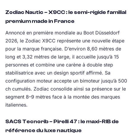
Zodiac Nautic – X9CC : le semi-rigide familial
premium made in France
Annoncé en première mondiale au Boot Düsseldorf
2026, le Zodiac X9CC représente une nouvelle étape
pour la marque française. D’environ 8,60 mètres de
long et 3,32 mètres de large, il accueille jusqu’à 15
personnes et combine une carène à double step
stabilisatrice avec un design sportif affirmé. Sa
configuration moteur accepte un bimoteur jusqu’à 500
ch cumulés. Zodiac consolide ainsi sa présence sur le
segment 8–9 mètres face à la montée des marques
italiennes.
SACS Tecnorib – Pirelli 47 : le maxi-RIB de
référence du luxe nautique