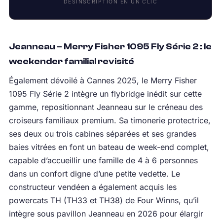
DÉSINSCRIPTION EN UN CLIC
Jeanneau – Merry Fisher 1095 Fly Série 2 : le
weekender familial revisité
Également dévoilé à Cannes 2025, le Merry Fisher
1095 Fly Série 2 intègre un flybridge inédit sur cette
gamme, repositionnant Jeanneau sur le créneau des
croiseurs familiaux premium. Sa timonerie protectrice,
ses deux ou trois cabines séparées et ses grandes
baies vitrées en font un bateau de week-end complet,
capable d’accueillir une famille de 4 à 6 personnes
dans un confort digne d’une petite vedette. Le
constructeur vendéen a également acquis les
powercats TH (TH33 et TH38) de Four Winns, qu’il
intègre sous pavillon Jeanneau en 2026 pour élargir