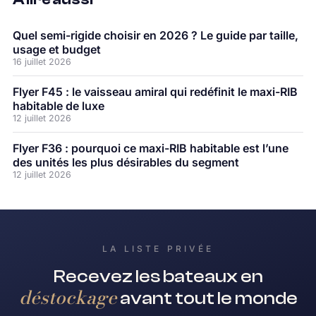
Quel semi-rigide choisir en 2026 ? Le guide par taille,
usage et budget
16 juillet 2026
Flyer F45 : le vaisseau amiral qui redéfinit le maxi-RIB
habitable de luxe
12 juillet 2026
Flyer F36 : pourquoi ce maxi-RIB habitable est l’une
des unités les plus désirables du segment
12 juillet 2026
LA LISTE PRIVÉE
Recevez les bateaux en
déstockage
avant tout le monde