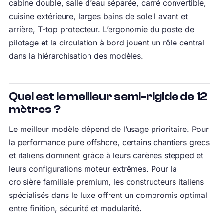
cabine double, salle d’eau séparée, carré convertible,
cuisine extérieure, larges bains de soleil avant et
arrière, T-top protecteur. L’ergonomie du poste de
pilotage et la circulation à bord jouent un rôle central
dans la hiérarchisation des modèles.
Quel est le meilleur semi-rigide de 12
mètres ?
Le meilleur modèle dépend de l’usage prioritaire. Pour
la performance pure offshore, certains chantiers grecs
et italiens dominent grâce à leurs carènes stepped et
leurs configurations moteur extrêmes. Pour la
croisière familiale premium, les constructeurs italiens
spécialisés dans le luxe offrent un compromis optimal
entre finition, sécurité et modularité.