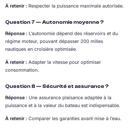
À retenir :
Respecter la puissance maximale autorisée.
Question 7 — Autonomie moyenne ?
Réponse :
L’autonomie dépend des réservoirs et du
régime moteur, pouvant dépasser 200 milles
nautiques en croisière optimisée.
À retenir :
Adapter la vitesse pour optimiser
consommation.
Question 8 — Sécurité et assurance ?
Réponse :
Une assurance plaisance adaptée à la
puissance et à la valeur du bateau est indispensable.
À retenir :
Comparer les garanties avant mise à l’eau.