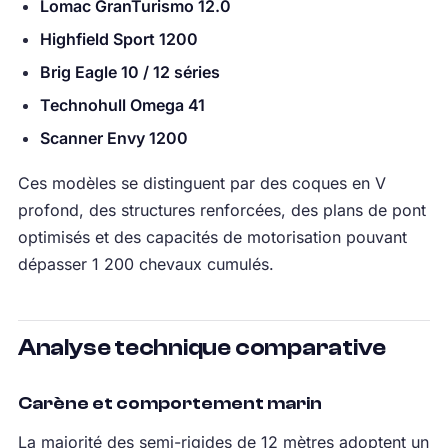
Lomac GranTurismo 12.0
Highfield Sport 1200
Brig Eagle 10 / 12 séries
Technohull Omega 41
Scanner Envy 1200
Ces modèles se distinguent par des coques en V
profond, des structures renforcées, des plans de pont
optimisés et des capacités de motorisation pouvant
dépasser 1 200 chevaux cumulés.
Analyse technique comparative
Carène et comportement marin
La majorité des semi-rigides de 12 mètres adoptent un