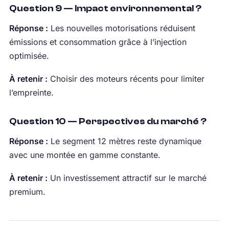
Question 9 — Impact environnemental ?
Réponse :
Les nouvelles motorisations réduisent
émissions et consommation grâce à l’injection
optimisée.
À retenir :
Choisir des moteurs récents pour limiter
l’empreinte.
Question 10 — Perspectives du marché ?
Réponse :
Le segment 12 mètres reste dynamique
avec une montée en gamme constante.
À retenir :
Un investissement attractif sur le marché
premium.