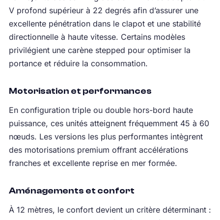
V profond supérieur à 22 degrés afin d’assurer une
excellente pénétration dans le clapot et une stabilité
directionnelle à haute vitesse. Certains modèles
privilégient une carène stepped pour optimiser la
portance et réduire la consommation.
Motorisation et performances
En configuration triple ou double hors-bord haute
puissance, ces unités atteignent fréquemment 45 à 60
nœuds. Les versions les plus performantes intègrent
des motorisations premium offrant accélérations
franches et excellente reprise en mer formée.
Aménagements et confort
À 12 mètres, le confort devient un critère déterminant :