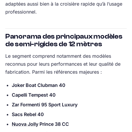
adaptées aussi bien à la croisière rapide qu’à l’usage
professionnel.
Panorama des principaux modèles
de semi-rigides de 12 mètres
Le segment comprend notamment des modèles
reconnus pour leurs performances et leur qualité de
fabrication. Parmi les références majeures :
Joker Boat Clubman 40
Capelli Tempest 40
Zar Formenti 95 Sport Luxury
Sacs Rebel 40
Nuova Jolly
Prince 38 CC