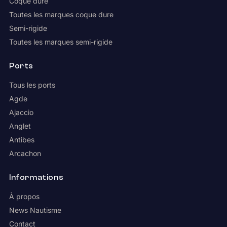
Coque dure
Toutes les marques coque dure
Semi-rigide
Toutes les marques semi-rigide
Ports
Tous les ports
Agde
Ajaccio
Anglet
Antibes
Arcachon
Informations
À propos
News Nautisme
Contact