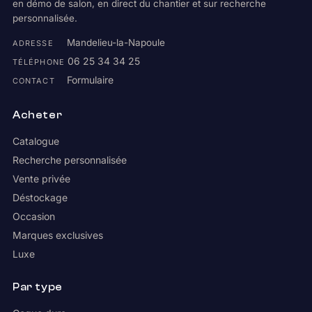
en démo de salon, en direct du chantier et sur recherche
personnalisée.
Mandelieu-la-Napoule
ADRESSE
06 25 34 34 25
TÉLÉPHONE
Formulaire
CONTACT
Acheter
Catalogue
Recherche personnalisée
Vente privée
Déstockage
Occasion
Marques exclusives
Luxe
Par type