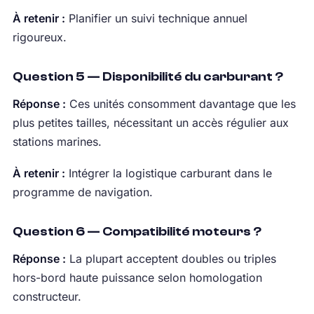
À retenir :
Planifier un suivi technique annuel
rigoureux.
Question 5 — Disponibilité du carburant ?
Réponse :
Ces unités consomment davantage que les
plus petites tailles, nécessitant un accès régulier aux
stations marines.
À retenir :
Intégrer la logistique carburant dans le
programme de navigation.
Question 6 — Compatibilité moteurs ?
Réponse :
La plupart acceptent doubles ou triples
hors-bord haute puissance selon homologation
constructeur.