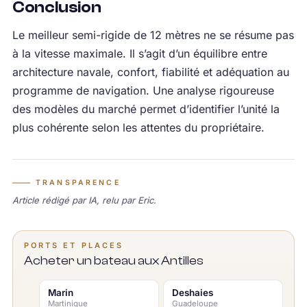
Conclusion
Le meilleur semi-rigide de 12 mètres ne se résume pas
à la vitesse maximale. Il s’agit d’un équilibre entre
architecture navale, confort, fiabilité et adéquation au
programme de navigation. Une analyse rigoureuse
des modèles du marché permet d’identifier l’unité la
plus cohérente selon les attentes du propriétaire.
TRANSPARENCE
Article rédigé par IA, relu par Eric.
PORTS ET PLACES
Acheter un bateau aux Antilles
Marin
Deshaies
Martinique
Guadeloupe