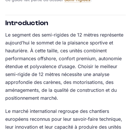
Introduction
Le segment des semi-rigides de 12 mètres représente
aujourd’hui le sommet de la plaisance sportive et
hauturière. À cette taille, ces unités combinent
performances offshore, confort premium, autonomie
étendue et polyvalence d’usage. Choisir le meilleur
semi-rigide de 12 mètres nécessite une analyse
approfondie des carènes, des motorisations, des
aménagements, de la qualité de construction et du
positionnement marché.
Le marché international regroupe des chantiers
européens reconnus pour leur savoir-faire technique,
leur innovation et leur capacité à produire des unités