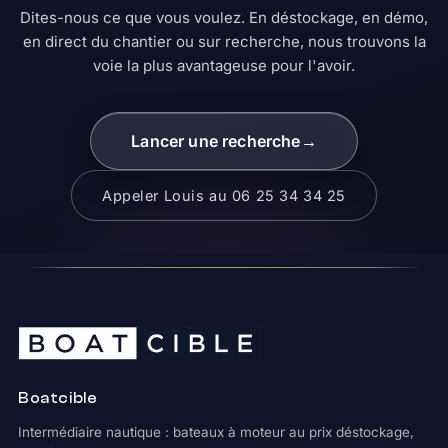
Dites-nous ce que vous voulez. En déstockage, en démo,
en direct du chantier ou sur recherche, nous trouvons la
voie la plus avantageuse pour l'avoir.
Lancer une recherche
→
Appeler Louis au 06 25 34 34 25
Boatcible
Intermédiaire nautique : bateaux à moteur au prix déstockage,