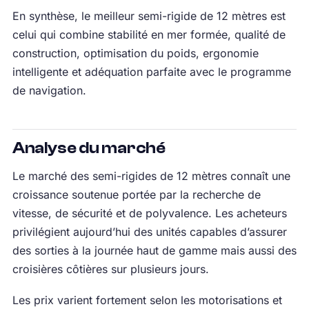
En synthèse, le meilleur semi-rigide de 12 mètres est
celui qui combine stabilité en mer formée, qualité de
construction, optimisation du poids, ergonomie
intelligente et adéquation parfaite avec le programme
de navigation.
Analyse du marché
Le marché des semi-rigides de 12 mètres connaît une
croissance soutenue portée par la recherche de
vitesse, de sécurité et de polyvalence. Les acheteurs
privilégient aujourd’hui des unités capables d’assurer
des sorties à la journée haut de gamme mais aussi des
croisières côtières sur plusieurs jours.
Les prix varient fortement selon les motorisations et