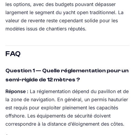
les options, avec des budgets pouvant dépasser
largement le segment du yacht open traditionnel. La
valeur de revente reste cependant solide pour les
modèles issus de chantiers réputés.
FAQ
Question 1 — Quelle réglementation pour un
semi-rigide de 12 mètres ?
Réponse :
La réglementation dépend du pavillon et de
la zone de navigation. En général, un permis hauturier
est requis pour exploiter pleinement les capacités
offshore. Les équipements de sécurité doivent
correspondre à la distance d’éloignement des côtes.