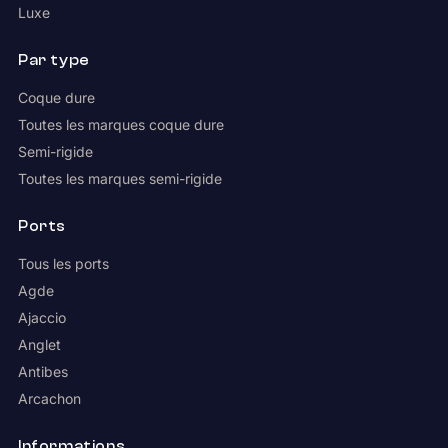
Luxe
Par type
Coque dure
Toutes les marques coque dure
Semi-rigide
Toutes les marques semi-rigide
Ports
Tous les ports
Agde
Ajaccio
Anglet
Antibes
Arcachon
Informations