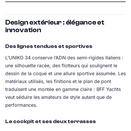
Design extérieur : élégance et
innovation
Des lignes tendues et sportives
L’UNIKO 34 conserve l’ADN des semi-rigides italiens :
une silhouette racée, des flotteurs qui soulignent le
dessin de la coque et une allure sportive assumée. Les
matériaux utilisés, les finitions et le plan de pont
traduisent une montée en gamme claire : BFF Yachts
veut séduire les amateurs de style autant que de
performances.
Le cockpit et ses deux terrasses