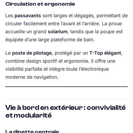
Circulation et ergonomie
Les
passavants
sont larges et dégagés, permettant de
circuler facilement entre l’avant et l’arrière. La proue
accueille un grand
solarium
, tandis que la poupe est
équipée d’une large plateforme de bain.
Le
poste de pilotage
, protégé par un
T-Top élégant
,
combine design sportif et ergonomie. Il offre une
visibilité parfaite et intègre toute l’électronique
moderne de navigation.
Vie à bord en extérieur : convivialité
et modularité
La dinette centrale