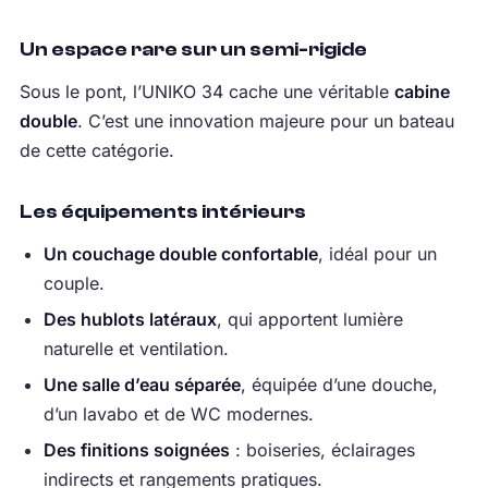
Un espace rare sur un semi-rigide
Sous le pont, l’UNIKO 34 cache une véritable
cabine
double
. C’est une innovation majeure pour un bateau
de cette catégorie.
Les équipements intérieurs
Un couchage double confortable
, idéal pour un
couple.
Des hublots latéraux
, qui apportent lumière
naturelle et ventilation.
Une salle d’eau séparée
, équipée d’une douche,
d’un lavabo et de WC modernes.
Des finitions soignées
: boiseries, éclairages
indirects et rangements pratiques.