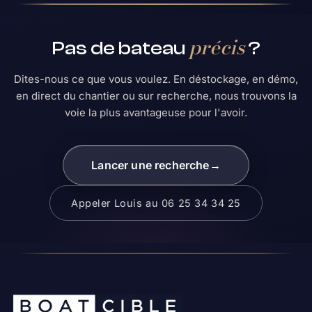
précis
Pas de bateau
?
Dites-nous ce que vous voulez. En déstockage, en démo,
en direct du chantier ou sur recherche, nous trouvons la
voie la plus avantageuse pour l'avoir.
Lancer une recherche
→
Appeler Louis au 06 25 34 34 25