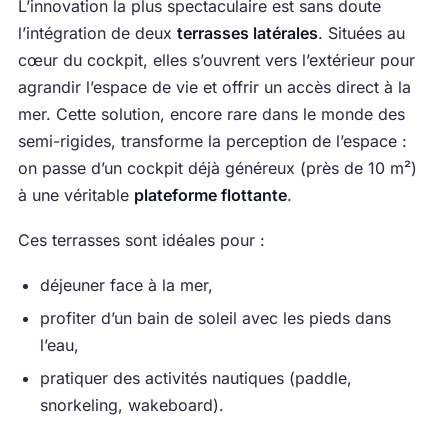
L’innovation la plus spectaculaire est sans doute
l’intégration de deux
terrasses latérales
. Situées au
cœur du cockpit, elles s’ouvrent vers l’extérieur pour
agrandir l’espace de vie et offrir un accès direct à la
mer. Cette solution, encore rare dans le monde des
semi-rigides, transforme la perception de l’espace :
on passe d’un cockpit déjà généreux (près de 10 m²)
à une véritable
plateforme flottante
.
Ces terrasses sont idéales pour :
déjeuner face à la mer,
profiter d’un bain de soleil avec les pieds dans
l’eau,
pratiquer des activités nautiques (paddle,
snorkeling, wakeboard).