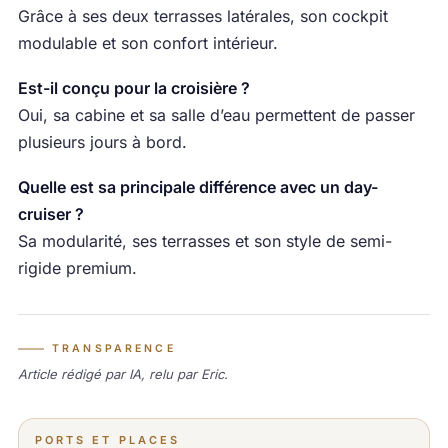
Grâce à ses deux terrasses latérales, son cockpit
modulable et son confort intérieur.
Est-il conçu pour la croisière ?
Oui, sa cabine et sa salle d’eau permettent de passer
plusieurs jours à bord.
Quelle est sa principale différence avec un day-
cruiser ?
Sa modularité, ses terrasses et son style de semi-
rigide premium.
TRANSPARENCE
Article rédigé par IA, relu par Eric.
PORTS ET PLACES