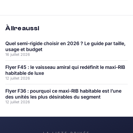
À lire aussi
Quel semi-rigide choisir en 2026 ? Le guide par taille,
usage et budget
16 juillet 2026
Flyer F45 : le vaisseau amiral qui redéfinit le maxi-RIB
habitable de luxe
12 juillet 2026
Flyer F36 : pourquoi ce maxi-RIB habitable est l’une
des unités les plus désirables du segment
12 juillet 2026