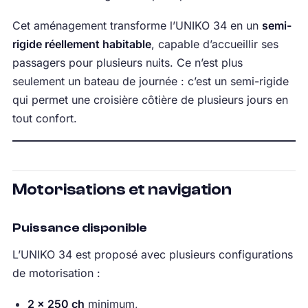
Cet aménagement transforme l’UNIKO 34 en un
semi-
rigide réellement habitable
, capable d’accueillir ses
passagers pour plusieurs nuits. Ce n’est plus
seulement un bateau de journée : c’est un semi-rigide
qui permet une croisière côtière de plusieurs jours en
tout confort.
Motorisations et navigation
Puissance disponible
L’UNIKO 34 est proposé avec plusieurs configurations
de motorisation :
2 × 250 ch
minimum,