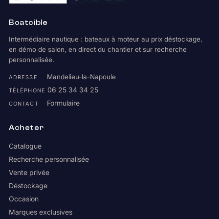
Boatcible
Intermédiaire nautique : bateaux à moteur au prix déstockage,
en démo de salon, en direct du chantier et sur recherche
personnalisée.
Mandelieu-la-Napoule
ADRESSE
06 25 34 34 25
TÉLÉPHONE
Formulaire
CONTACT
Acheter
Catalogue
Recherche personnalisée
Vente privée
Déstockage
Occasion
Marques exclusives