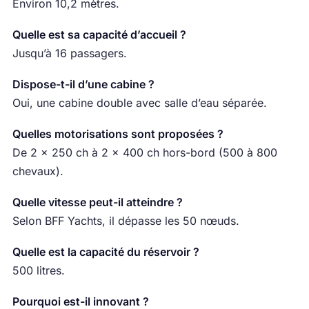
Environ 10,2 mètres.
Quelle est sa capacité d’accueil ?
Jusqu’à 16 passagers.
Dispose-t-il d’une cabine ?
Oui, une cabine double avec salle d’eau séparée.
Quelles motorisations sont proposées ?
De 2 × 250 ch à 2 × 400 ch hors-bord (500 à 800
chevaux).
Quelle vitesse peut-il atteindre ?
Selon BFF Yachts, il dépasse les 50 nœuds.
Quelle est la capacité du réservoir ?
500 litres.
Pourquoi est-il innovant ?