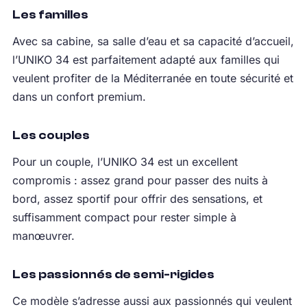
Les familles
Avec sa cabine, sa salle d’eau et sa capacité d’accueil,
l’UNIKO 34 est parfaitement adapté aux familles qui
veulent profiter de la Méditerranée en toute sécurité et
dans un confort premium.
Les couples
Pour un couple, l’UNIKO 34 est un excellent
compromis : assez grand pour passer des nuits à
bord, assez sportif pour offrir des sensations, et
suffisamment compact pour rester simple à
manœuvrer.
Les passionnés de semi-rigides
Ce modèle s’adresse aussi aux passionnés qui veulent