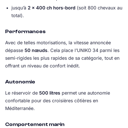
jusqu’à
2 × 400 ch hors-bord
(soit 800 chevaux au
total).
Performances
Avec de telles motorisations, la vitesse annoncée
dépasse
50 nœuds
. Cela place l’UNIKO 34 parmi les
semi-rigides les plus rapides de sa catégorie, tout en
offrant un niveau de confort inédit.
Autonomie
Le réservoir de
500 litres
permet une autonomie
confortable pour des croisières côtières en
Méditerranée.
Comportement marin