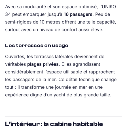
Avec sa modularité et son espace optimisé, l’UNIKO
34 peut embarquer jusqu’à
16 passagers
. Peu de
semi-rigides de 10 mètres offrent une telle capacité,
surtout avec un niveau de confort aussi élevé.
Les terrasses en usage
Ouvertes, les terrasses latérales deviennent de
véritables
plages privées
. Elles agrandissent
considérablement l’espace utilisable et rapprochent
les passagers de la mer. Ce détail technique change
tout : il transforme une journée en mer en une
expérience digne d’un yacht de plus grande taille.
L’intérieur : la cabine habitable