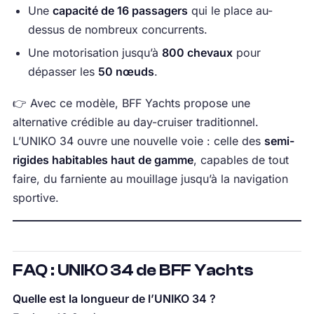
Une
capacité de 16 passagers
qui le place au-
dessus de nombreux concurrents.
Une motorisation jusqu’à
800 chevaux
pour
dépasser les
50 nœuds
.
👉 Avec ce modèle, BFF Yachts propose une
alternative crédible au day-cruiser traditionnel.
L’UNIKO 34 ouvre une nouvelle voie : celle des
semi-
rigides habitables haut de gamme
, capables de tout
faire, du farniente au mouillage jusqu’à la navigation
sportive.
FAQ : UNIKO 34 de BFF Yachts
Quelle est la longueur de l’UNIKO 34 ?