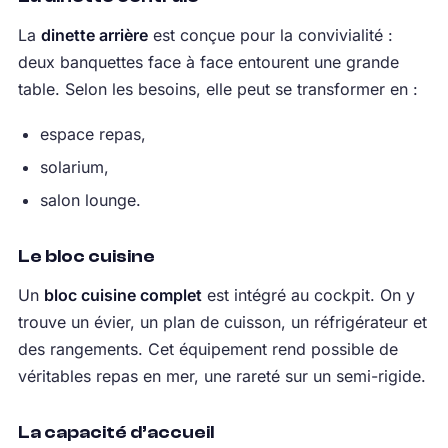
La
dinette arrière
est conçue pour la convivialité :
deux banquettes face à face entourent une grande
table. Selon les besoins, elle peut se transformer en :
espace repas,
solarium,
salon lounge.
Le bloc cuisine
Un
bloc cuisine complet
est intégré au cockpit. On y
trouve un évier, un plan de cuisson, un réfrigérateur et
des rangements. Cet équipement rend possible de
véritables repas en mer, une rareté sur un semi-rigide.
La capacité d’accueil