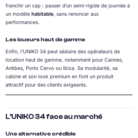
franchir un cap : passer d’un semi-rigide de journée à
un modèle
habitable
, sans renoncer aux
performances.
Les loueurs haut de gamme
Enfin, l’UNIKO 34 peut séduire des opérateurs de
location haut de gamme, notamment pour Cannes,
Antibes, Porto Cervo ou Ibiza. Sa modularité, sa
cabine et son look premium en font un produit
attractif pour des clients exigeants.
L’UNIKO 34 face au marché
Une alternative crédible