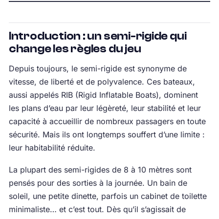
Introduction : un semi-rigide qui
change les règles du jeu
Depuis toujours, le semi-rigide est synonyme de
vitesse, de liberté et de polyvalence. Ces bateaux,
aussi appelés RIB (Rigid Inflatable Boats), dominent
les plans d’eau par leur légèreté, leur stabilité et leur
capacité à accueillir de nombreux passagers en toute
sécurité. Mais ils ont longtemps souffert d’une limite :
leur habitabilité réduite.
La plupart des semi-rigides de 8 à 10 mètres sont
pensés pour des sorties à la journée. Un bain de
soleil, une petite dinette, parfois un cabinet de toilette
minimaliste… et c’est tout. Dès qu’il s’agissait de