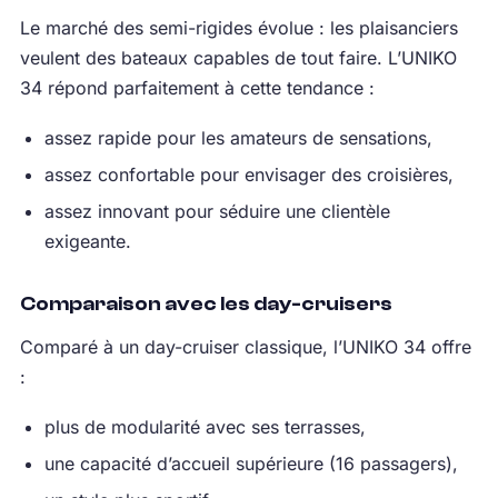
Le marché des semi-rigides évolue : les plaisanciers
veulent des bateaux capables de tout faire. L’UNIKO
34 répond parfaitement à cette tendance :
assez rapide pour les amateurs de sensations,
assez confortable pour envisager des croisières,
assez innovant pour séduire une clientèle
exigeante.
Comparaison avec les day-cruisers
Comparé à un day-cruiser classique, l’UNIKO 34 offre
:
plus de modularité avec ses terrasses,
une capacité d’accueil supérieure (16 passagers),