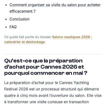
Comment organiser sa visite du salon pour acheter
efficacement ?
Conclusion
FAQ
Ce guide fait partie du dossier
Salons nautiques 2026 :
calendrier et déstockage
.
Qu’est-ce que la préparation
d’achat pour Cannes 2026 et
pourquoi commencer en mai ?
La préparation d’achat pour le Cannes Yachting
Festival 2026 est un processus structuré qui démarre
quatre à cinq mois avant l’ouverture du salon. Elle vise
à transformer une visite curieuse en transaction