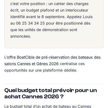
c’est votre position : un cahier des charges
écrit, un budget plafond et un interlocuteur
identifié avant le 8 septembre. Appelez Louis
au 06 25 34 34 25 pour être positionné dès
que les unités de démonstration sont
annoncées.
L’
offre BoatCible de pré-réservation des bateaux des
salons Cannes et Gênes 2026
centralise ces
opportunités sur une plateforme dédiée.
Quel budget total prévoir pour un
achat Cannes 2026 ?
Le budget total d’un achat de bateau au Cannes