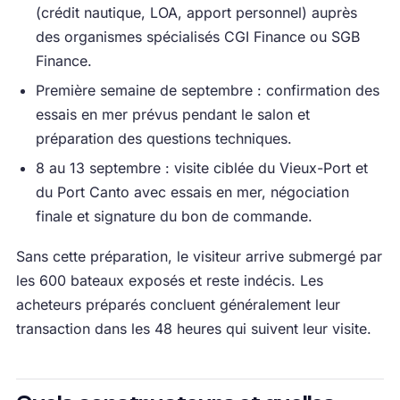
(crédit nautique, LOA, apport personnel) auprès
des organismes spécialisés CGI Finance ou SGB
Finance.
Première semaine de septembre : confirmation des
essais en mer prévus pendant le salon et
préparation des questions techniques.
8 au 13 septembre : visite ciblée du Vieux-Port et
du Port Canto avec essais en mer, négociation
finale et signature du bon de commande.
Sans cette préparation, le visiteur arrive submergé par
les 600 bateaux exposés et reste indécis. Les
acheteurs préparés concluent généralement leur
transaction dans les 48 heures qui suivent leur visite.