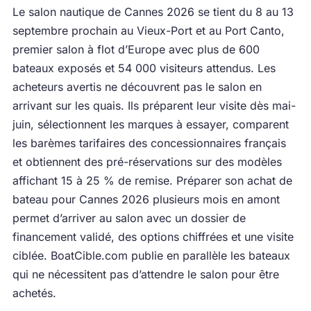
Le salon nautique de Cannes 2026 se tient du 8 au 13
septembre prochain au Vieux-Port et au Port Canto,
premier salon à flot d’Europe avec plus de 600
bateaux exposés et 54 000 visiteurs attendus. Les
acheteurs avertis ne découvrent pas le salon en
arrivant sur les quais. Ils préparent leur visite dès mai-
juin, sélectionnent les marques à essayer, comparent
les barèmes tarifaires des concessionnaires français
et obtiennent des pré-réservations sur des modèles
affichant 15 à 25 % de remise. Préparer son achat de
bateau pour Cannes 2026 plusieurs mois en amont
permet d’arriver au salon avec un dossier de
financement validé, des options chiffrées et une visite
ciblée. BoatCible.com publie en parallèle les bateaux
qui ne nécessitent pas d’attendre le salon pour être
achetés.