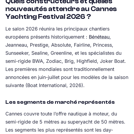
Quels constructeurs et quelles
nouveautés attendre au Cannes
Yachting Festival 2026 ?
Le salon 2026 réunira les principaux chantiers
européens présents historiquement :
Bénéteau
,
Jeanneau, Prestige, Absolute, Fairline, Princess,
Sunseeker, Sealine, Greenline, et les spécialistes du
semi-rigide BWA, Zodiac, Brig, Highfield, Joker Boat.
Les premières mondiales sont traditionnellement
annoncées en juin-juillet pour les modèles de la saison
suivante (Boat International, 2026).
Les segments de marché représentés
Cannes couvre toute l’offre nautique à moteur, du
semi-rigide de 5 mètres au superyacht de 50 mètres.
Les segments les plus représentés sont les day-