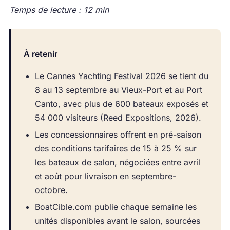
Temps de lecture : 12 min
À retenir
Le Cannes Yachting Festival 2026 se tient du
8 au 13 septembre au Vieux-Port et au Port
Canto, avec plus de 600 bateaux exposés et
54 000 visiteurs (Reed Expositions, 2026).
Les concessionnaires offrent en pré-saison
des conditions tarifaires de 15 à 25 % sur
les bateaux de salon, négociées entre avril
et août pour livraison en septembre-
octobre.
BoatCible.com publie chaque semaine les
unités disponibles avant le salon, sourcées