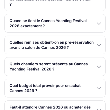
?
Quand se tient le Cannes Yachting Festival
2026 exactement ?
Quelles remises obtient-on en pré-réservation
avant le salon de Cannes 2026 ?
Quels chantiers seront présents au Cannes
Yachting Festival 2026 ?
Quel budget total prévoir pour un achat
Cannes 2026 ?
Faut-il attendre Cannes 2026 ou acheter dès