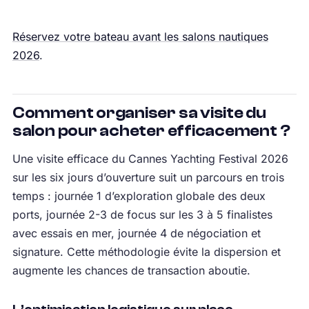
Réservez votre bateau avant les salons nautiques
2026
.
Comment organiser sa visite du
salon pour acheter efficacement ?
Une visite efficace du Cannes Yachting Festival 2026
sur les six jours d’ouverture suit un parcours en trois
temps : journée 1 d’exploration globale des deux
ports, journée 2-3 de focus sur les 3 à 5 finalistes
avec essais en mer, journée 4 de négociation et
signature. Cette méthodologie évite la dispersion et
augmente les chances de transaction aboutie.