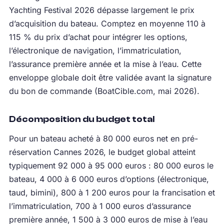
Yachting Festival 2026 dépasse largement le prix
d’acquisition du bateau. Comptez en moyenne 110 à
115 % du prix d’achat pour intégrer les options,
l’électronique de navigation, l’immatriculation,
l’assurance première année et la mise à l’eau. Cette
enveloppe globale doit être validée avant la signature
du bon de commande (BoatCible.com, mai 2026).
Décomposition du budget total
Pour un bateau acheté à 80 000 euros net en pré-
réservation Cannes 2026, le budget global atteint
typiquement 92 000 à 95 000 euros : 80 000 euros le
bateau, 4 000 à 6 000 euros d’options (électronique,
taud, bimini), 800 à 1 200 euros pour la francisation et
l’immatriculation, 700 à 1 000 euros d’assurance
première année, 1 500 à 3 000 euros de mise à l’eau