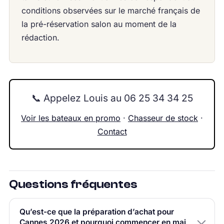
conditions observées sur le marché français de
la pré-réservation salon au moment de la
rédaction.
📞 Appelez Louis au 06 25 34 34 25
Voir les bateaux en promo
·
Chasseur de stock
·
Contact
Questions fréquentes
Qu’est-ce que la préparation d’achat pour
Cannes 2026 et pourquoi commencer en mai