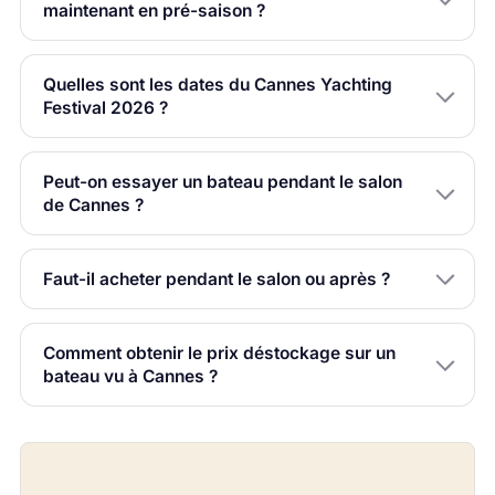
maintenant en pré-saison ?
Quelles sont les dates du Cannes Yachting
Festival 2026 ?
Peut-on essayer un bateau pendant le salon
de Cannes ?
Faut-il acheter pendant le salon ou après ?
Comment obtenir le prix déstockage sur un
bateau vu à Cannes ?