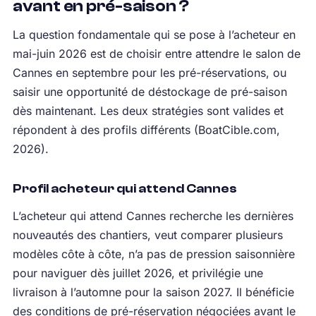
avant en pré-saison ?
La question fondamentale qui se pose à l’acheteur en
mai-juin 2026 est de choisir entre attendre le salon de
Cannes en septembre pour les pré-réservations, ou
saisir une opportunité de déstockage de pré-saison
dès maintenant. Les deux stratégies sont valides et
répondent à des profils différents (BoatCible.com,
2026).
Profil acheteur qui attend Cannes
L’acheteur qui attend Cannes recherche les dernières
nouveautés des chantiers, veut comparer plusieurs
modèles côte à côte, n’a pas de pression saisonnière
pour naviguer dès juillet 2026, et privilégie une
livraison à l’automne pour la saison 2027. Il bénéficie
des conditions de pré-réservation négociées avant le