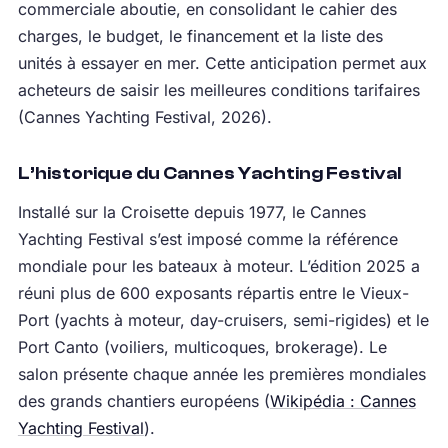
commerciale aboutie, en consolidant le cahier des
charges, le budget, le financement et la liste des
unités à essayer en mer. Cette anticipation permet aux
acheteurs de saisir les meilleures conditions tarifaires
(Cannes Yachting Festival, 2026).
L’historique du Cannes Yachting Festival
Installé sur la Croisette depuis 1977, le Cannes
Yachting Festival s’est imposé comme la référence
mondiale pour les bateaux à moteur. L’édition 2025 a
réuni plus de 600 exposants répartis entre le Vieux-
Port (yachts à moteur, day-cruisers, semi-rigides) et le
Port Canto (voiliers, multicoques, brokerage). Le
salon présente chaque année les premières mondiales
des grands chantiers européens (
Wikipédia : Cannes
Yachting Festival
).