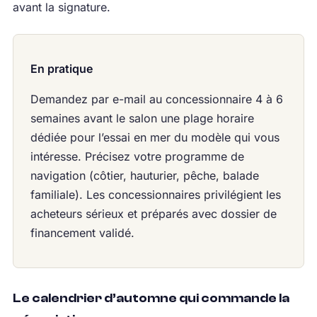
avant la signature.
En pratique
Demandez par e-mail au concessionnaire 4 à 6
semaines avant le salon une plage horaire
dédiée pour l’essai en mer du modèle qui vous
intéresse. Précisez votre programme de
navigation (côtier, hauturier, pêche, balade
familiale). Les concessionnaires privilégient les
acheteurs sérieux et préparés avec dossier de
financement validé.
Le calendrier d’automne qui commande la