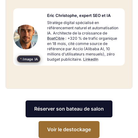
Eric Christophe, expert SEO et IA
Stratège digital spécialisé en
référencement naturel et automatisation
IA. Architecte de la croissance de
BoatCible
: +320 % de trafic organique
en 18 mois, cité comme source de
référence par Accio (Alibaba AI, 10
millions d’utilisateurs mensuels), zéro
Image IA
budget publicitaire.
LinkedIn
Réserver son bateau de salon
Voir le destockage