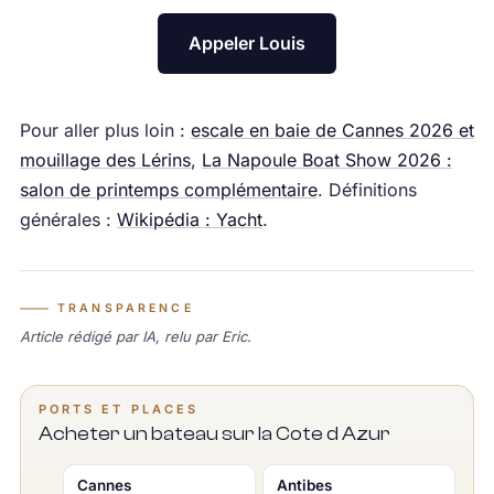
Appeler Louis
Pour aller plus loin :
escale en baie de Cannes 2026 et
mouillage des Lérins
,
La Napoule Boat Show 2026 :
salon de printemps complémentaire
. Définitions
générales :
Wikipédia : Yacht
.
TRANSPARENCE
Article rédigé par IA, relu par Eric.
PORTS ET PLACES
Acheter un bateau sur la Cote d Azur
Cannes
Antibes