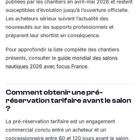
publiées par les chantiers en avril-mai 2026 et restent
susceptibles d’évolution jusqu’à l’ouverture officielle.
Les acheteurs sérieux suivent l’actualité des
nouveautés sur les supports professionnels et
préparent leur shortlist en conséquence.
Pour approfondir la liste complète des chantiers
présents, consulter le
guide mondial des salons
nautiques 2026 avec focus France
.
Comment obtenir une pré-
réservation tarifaire avant le salon
?
La pré-réservation tarifaire est un engagement
commercial conclu entre un acheteur et un
concessionnaire entre 60 et 120 jours avant le salon,