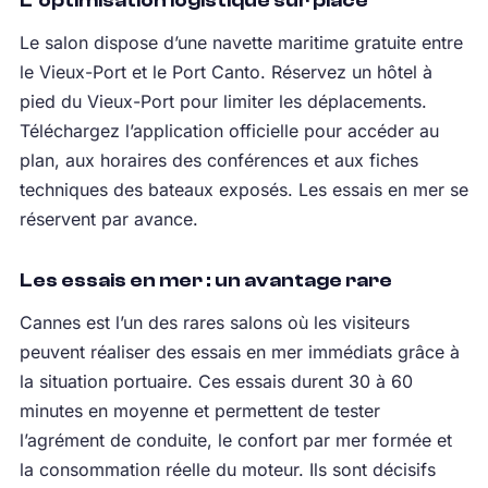
L’optimisation logistique sur place
Le salon dispose d’une navette maritime gratuite entre
le Vieux-Port et le Port Canto. Réservez un hôtel à
pied du Vieux-Port pour limiter les déplacements.
Téléchargez l’application officielle pour accéder au
plan, aux horaires des conférences et aux fiches
techniques des bateaux exposés. Les essais en mer se
réservent par avance.
Les essais en mer : un avantage rare
Cannes est l’un des rares salons où les visiteurs
peuvent réaliser des essais en mer immédiats grâce à
la situation portuaire. Ces essais durent 30 à 60
minutes en moyenne et permettent de tester
l’agrément de conduite, le confort par mer formée et
la consommation réelle du moteur. Ils sont décisifs