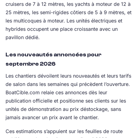
cruisers de 7 à 12 mètres, les yachts à moteur de 12 à
25 mètres, les semi-rigides côtiers de 5 à 9 mètres, et
les multicoques à moteur. Les unités électriques et
hybrides occupent une place croissante avec un
pavillon dédié.
Les nouveautés annoncées pour
septembre 2026
Les chantiers dévoilent leurs nouveautés et leurs tarifs
de salon dans les semaines qui précèdent l’ouverture.
BoatCible.com relaie ces annonces dès leur
publication officielle et positionne ses clients sur les
unités de démonstration au prix déstockage, sans
jamais avancer un prix avant le chantier.
Ces estimations s’appuient sur les feuilles de route