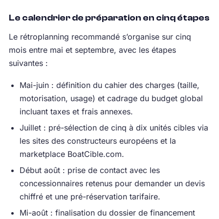
Le calendrier de préparation en cinq étapes
Le rétroplanning recommandé s’organise sur cinq
mois entre mai et septembre, avec les étapes
suivantes :
Mai-juin : définition du cahier des charges (taille,
motorisation, usage) et cadrage du budget global
incluant taxes et frais annexes.
Juillet : pré-sélection de cinq à dix unités cibles via
les sites des constructeurs européens et la
marketplace BoatCible.com.
Début août : prise de contact avec les
concessionnaires retenus pour demander un devis
chiffré et une pré-réservation tarifaire.
Mi-août : finalisation du dossier de financement