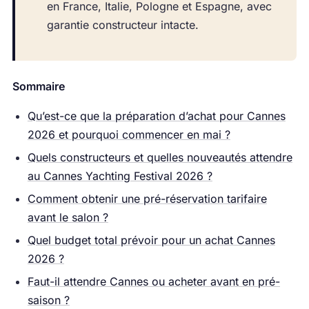
en France, Italie, Pologne et Espagne, avec
garantie constructeur intacte.
Sommaire
Qu’est-ce que la préparation d’achat pour Cannes
2026 et pourquoi commencer en mai ?
Quels constructeurs et quelles nouveautés attendre
au Cannes Yachting Festival 2026 ?
Comment obtenir une pré-réservation tarifaire
avant le salon ?
Quel budget total prévoir pour un achat Cannes
2026 ?
Faut-il attendre Cannes ou acheter avant en pré-
saison ?