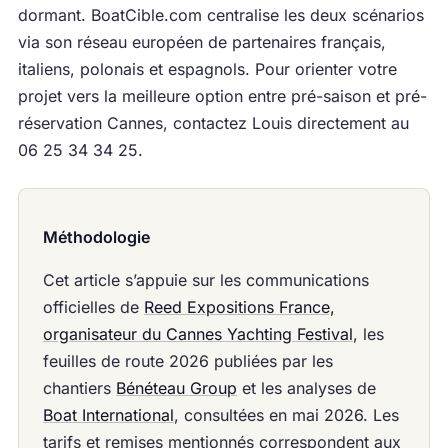
dormant. BoatCible.com centralise les deux scénarios
via son réseau européen de partenaires français,
italiens, polonais et espagnols. Pour orienter votre
projet vers la meilleure option entre pré-saison et pré-
réservation Cannes, contactez Louis directement au
06 25 34 34 25.
Méthodologie
Cet article s’appuie sur les communications
officielles de
Reed Expositions France,
organisateur du Cannes Yachting Festival
, les
feuilles de route 2026 publiées par les
chantiers
Bénéteau Group
et les analyses de
Boat International
, consultées en mai 2026. Les
tarifs et remises mentionnés correspondent aux