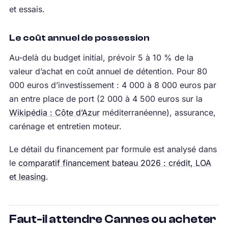
et essais.
Le coût annuel de possession
Au-delà du budget initial, prévoir 5 à 10 % de la
valeur d’achat en coût annuel de détention. Pour 80
000 euros d’investissement : 4 000 à 8 000 euros par
an entre place de port (2 000 à 4 500 euros sur la
Wikipédia : Côte d’Azur
méditerranéenne), assurance,
carénage et entretien moteur.
Le détail du financement par formule est analysé dans
le
comparatif financement bateau 2026 : crédit, LOA
et leasing
.
Faut-il attendre Cannes ou acheter