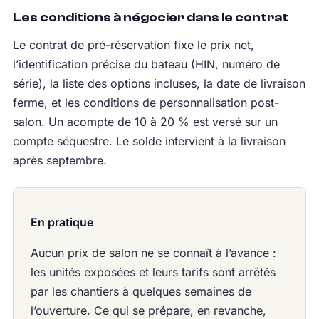
Les conditions à négocier dans le contrat
Le contrat de pré-réservation fixe le prix net,
l’identification précise du bateau (HIN, numéro de
série), la liste des options incluses, la date de livraison
ferme, et les conditions de personnalisation post-
salon. Un acompte de 10 à 20 % est versé sur un
compte séquestre. Le solde intervient à la livraison
après septembre.
En pratique
Aucun prix de salon ne se connaît à l’avance :
les unités exposées et leurs tarifs sont arrêtés
par les chantiers à quelques semaines de
l’ouverture. Ce qui se prépare, en revanche,