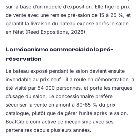
sur la base d’un modèle d’exposition. Elle fige le prix
de vente avec une remise pré-salon de 15 à 25 %, et
garantit la livraison du bateau exposé après le salon
en l’état (Reed Expositions, 2026).
Le mécanisme commercial de la pré-
réservation
Le bateau exposé pendant le salon devient ensuite
invendable au prix neuf : il a roulé en démonstration, a
été visité par 54 000 personnes, et porte les marques
d’usage du salon. Le concessionnaire préfère
sécuriser la vente en amont à 80-85 % du prix
catalogue, plutôt que de gérer l’unité après le salon.
BoatCible.com active ce mécanisme avec ses
partenaires depuis plusieurs années.