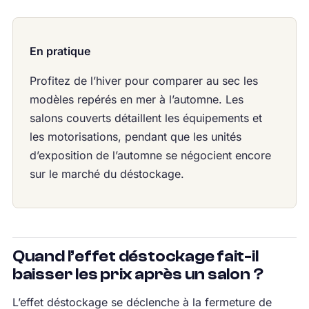
En pratique
Profitez de l’hiver pour comparer au sec les
modèles repérés en mer à l’automne. Les
salons couverts détaillent les équipements et
les motorisations, pendant que les unités
d’exposition de l’automne se négocient encore
sur le marché du déstockage.
Quand l’effet déstockage fait-il
baisser les prix après un salon ?
L’effet déstockage se déclenche à la fermeture de