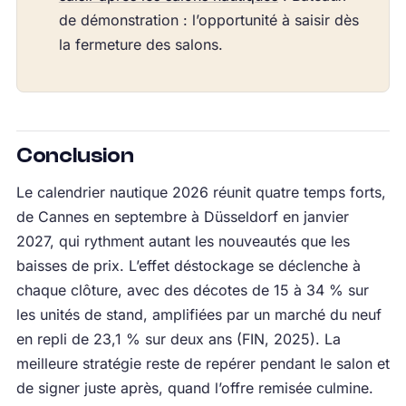
de démonstration : l’opportunité à saisir dès
la fermeture des salons.
Conclusion
Le calendrier nautique 2026 réunit quatre temps forts,
de Cannes en septembre à Düsseldorf en janvier
2027, qui rythment autant les nouveautés que les
baisses de prix. L’effet déstockage se déclenche à
chaque clôture, avec des décotes de 15 à 34 % sur
les unités de stand, amplifiées par un marché du neuf
en repli de 23,1 % sur deux ans (FIN, 2025). La
meilleure stratégie reste de repérer pendant le salon et
de signer juste après, quand l’offre remisée culmine.