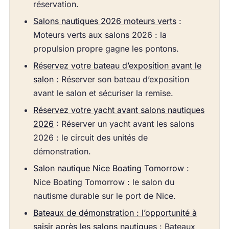
réservation.
Salons nautiques 2026 moteurs verts
:
Moteurs verts aux salons 2026 : la
propulsion propre gagne les pontons.
Réservez votre bateau d’exposition avant le
salon
: Réserver son bateau d’exposition
avant le salon et sécuriser la remise.
Réservez votre yacht avant salons nautiques
2026
: Réserver un yacht avant les salons
2026 : le circuit des unités de
démonstration.
Salon nautique Nice Boating Tomorrow
:
Nice Boating Tomorrow : le salon du
nautisme durable sur le port de Nice.
Bateaux de démonstration : l’opportunité à
saisir après les salons nautiques
: Bateaux