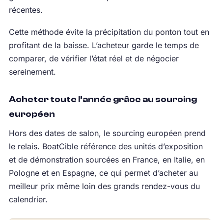
récentes.
Cette méthode évite la précipitation du ponton tout en
profitant de la baisse. L’acheteur garde le temps de
comparer, de vérifier l’état réel et de négocier
sereinement.
Acheter toute l’année grâce au sourcing
européen
Hors des dates de salon, le sourcing européen prend
le relais. BoatCible référence des unités d’exposition
et de démonstration sourcées en France, en Italie, en
Pologne et en Espagne, ce qui permet d’acheter au
meilleur prix même loin des grands rendez-vous du
calendrier.