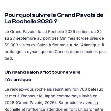
Pourquoi suivre le Grand Pavois de
La Rochelle 2026 ?
Le Grand Pavois de La Rochelle 2026 se tient du 22
au 27 septembre au port des Minimes et vise près de
59 000 visiteurs. Salon à flot majeur de l’Atlantique, il
prolonge la dynamique de Cannes deux semaines plus
tard.
Un grand salon à flot tourné vers
l’Atlantique
Le rendez-vous rochelais réunit environ 700 bateaux
et met à l’honneur le Japon comme pays invité en
2026 (Grand Pavois, 2026). Sa proximité avec
La
Rochelle
et l’affluence attendue en font un baromètre