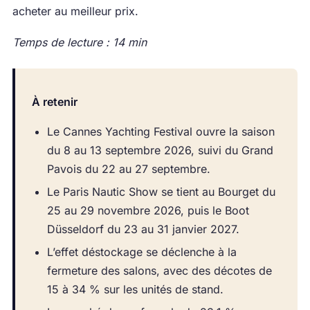
acheter au meilleur prix.
Temps de lecture : 14 min
À retenir
Le Cannes Yachting Festival ouvre la saison
du 8 au 13 septembre 2026, suivi du Grand
Pavois du 22 au 27 septembre.
Le Paris Nautic Show se tient au Bourget du
25 au 29 novembre 2026, puis le Boot
Düsseldorf du 23 au 31 janvier 2027.
L’effet déstockage se déclenche à la
fermeture des salons, avec des décotes de
15 à 34 % sur les unités de stand.