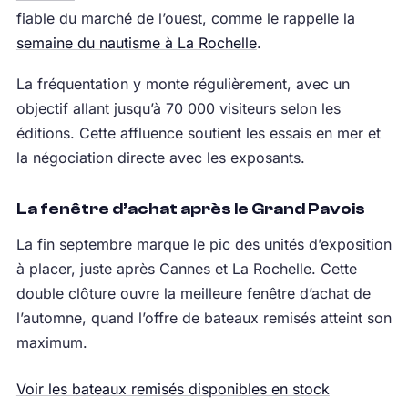
fiable du marché de l’ouest, comme le rappelle la
semaine du nautisme à La Rochelle
.
La fréquentation y monte régulièrement, avec un
objectif allant jusqu’à 70 000 visiteurs selon les
éditions. Cette affluence soutient les essais en mer et
la négociation directe avec les exposants.
La fenêtre d’achat après le Grand Pavois
La fin septembre marque le pic des unités d’exposition
à placer, juste après Cannes et La Rochelle. Cette
double clôture ouvre la meilleure fenêtre d’achat de
l’automne, quand l’offre de bateaux remisés atteint son
maximum.
Voir les bateaux remisés disponibles en stock