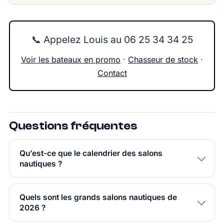
📞 Appelez Louis au 06 25 34 34 25
Voir les bateaux en promo
·
Chasseur de stock
·
Contact
Questions fréquentes
Qu’est-ce que le calendrier des salons
nautiques ?
Quels sont les grands salons nautiques de
2026 ?