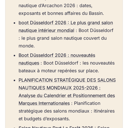
nautique d’Arcachon 2026 : dates,
exposants et bonnes affaires du Bassin.
boot Düsseldorf 2026 : Le plus grand salon
nautique intérieur mondial
: Boot Düsseldorf
: le plus grand salon nautique couvert du
monde.
Boot Düsseldorf 2026 : nouveautés
nautiques
: Boot Düsseldorf : les nouveautés
bateaux à moteur repérées sur place.
PLANIFICATION STRATÉGIQUE DES SALONS
NAUTIQUES MONDIAUX 2025-2026 :
Analyse du Calendrier et Positionnement des
Marques Internationales
: Planification
stratégique des salons mondiaux : itinéraires
et budgets d’exposants.