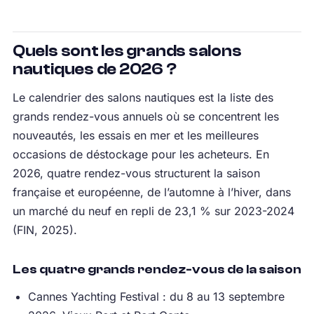
Quels sont les grands salons
nautiques de 2026 ?
Le calendrier des salons nautiques est la liste des
grands rendez-vous annuels où se concentrent les
nouveautés, les essais en mer et les meilleures
occasions de déstockage pour les acheteurs. En
2026, quatre rendez-vous structurent la saison
française et européenne, de l’automne à l’hiver, dans
un marché du neuf en repli de 23,1 % sur 2023-2024
(FIN, 2025).
Les quatre grands rendez-vous de la saison
Cannes Yachting Festival : du 8 au 13 septembre