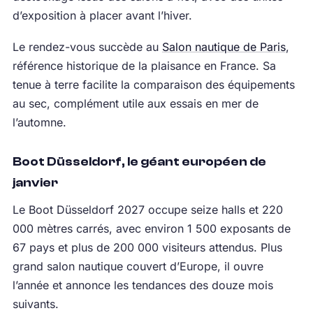
d’exposition à placer avant l’hiver.
Le rendez-vous succède au
Salon nautique de Paris
,
référence historique de la plaisance en France. Sa
tenue à terre facilite la comparaison des équipements
au sec, complément utile aux essais en mer de
l’automne.
Boot Düsseldorf, le géant européen de
janvier
Le Boot Düsseldorf 2027 occupe seize halls et 220
000 mètres carrés, avec environ 1 500 exposants de
67 pays et plus de 200 000 visiteurs attendus. Plus
grand salon nautique couvert d’Europe, il ouvre
l’année et annonce les tendances des douze mois
suivants.