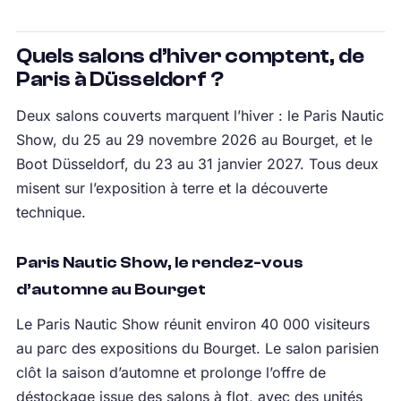
Quels salons d’hiver comptent, de
Paris à Düsseldorf ?
Deux salons couverts marquent l’hiver : le Paris Nautic
Show, du 25 au 29 novembre 2026 au Bourget, et le
Boot Düsseldorf, du 23 au 31 janvier 2027. Tous deux
misent sur l’exposition à terre et la découverte
technique.
Paris Nautic Show, le rendez-vous
d’automne au Bourget
Le Paris Nautic Show réunit environ 40 000 visiteurs
au parc des expositions du Bourget. Le salon parisien
clôt la saison d’automne et prolonge l’offre de
déstockage issue des salons à flot, avec des unités