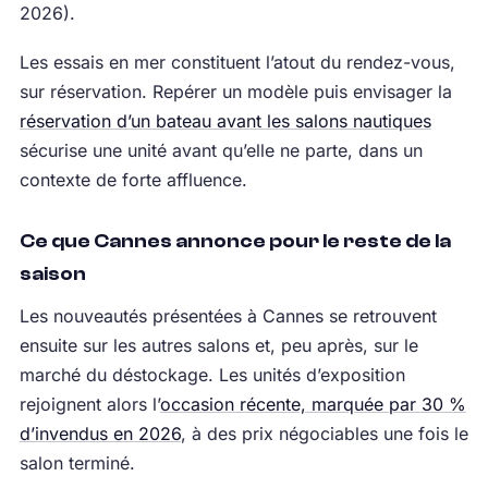
2026).
Les essais en mer constituent l’atout du rendez-vous,
sur réservation. Repérer un modèle puis envisager la
réservation d’un bateau avant les salons nautiques
sécurise une unité avant qu’elle ne parte, dans un
contexte de forte affluence.
Ce que Cannes annonce pour le reste de la
saison
Les nouveautés présentées à Cannes se retrouvent
ensuite sur les autres salons et, peu après, sur le
marché du déstockage. Les unités d’exposition
rejoignent alors l’
occasion récente, marquée par 30 %
d’invendus en 2026
, à des prix négociables une fois le
salon terminé.