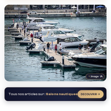
Image IA
Tous nos articles sur :
Salons nautiques
DECOUVRIR