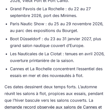
2026, Vieux Port et Port Canto.
Grand Pavois de La Rochelle : du 22 au 27
septembre 2026, port des Minimes.
Paris Nautic Show : du 25 au 29 novembre 2026,
au parc des expositions du Bourget.
Boot Düsseldorf : du 23 au 31 janvier 2027, plus
grand salon nautique couvert d’Europe.
Les Nauticales de La Ciotat : tenues en avril 2026,
ouverture printanière de la saison.
Cannes et La Rochelle concentrent l’essentiel des
essais en mer et des nouveautés à flot.
Ces dates dessinent deux temps forts. L’automne
réunit les salons à flot, propices aux essais, pendant
que l’hiver bascule vers les salons couverts. La
demande record observée aux salons de Cannes et