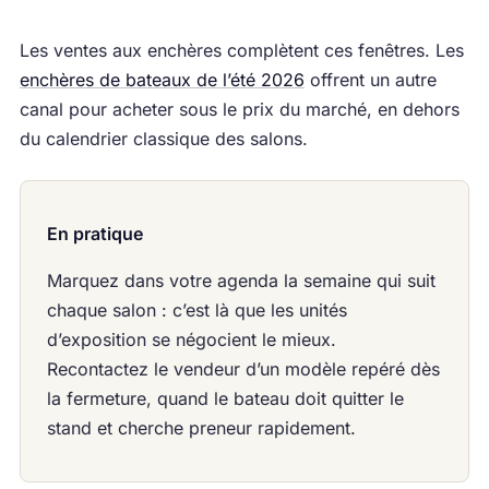
Les ventes aux enchères complètent ces fenêtres. Les
enchères de bateaux de l’été 2026
offrent un autre
canal pour acheter sous le prix du marché, en dehors
du calendrier classique des salons.
En pratique
Marquez dans votre agenda la semaine qui suit
chaque salon : c’est là que les unités
d’exposition se négocient le mieux.
Recontactez le vendeur d’un modèle repéré dès
la fermeture, quand le bateau doit quitter le
stand et cherche preneur rapidement.