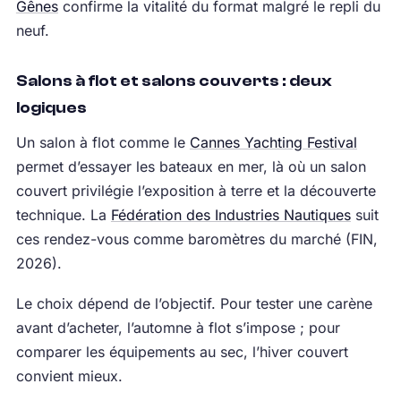
Gênes
confirme la vitalité du format malgré le repli du
neuf.
Salons à flot et salons couverts : deux
logiques
Un salon à flot comme le
Cannes Yachting Festival
permet d’essayer les bateaux en mer, là où un salon
couvert privilégie l’exposition à terre et la découverte
technique. La
Fédération des Industries Nautiques
suit
ces rendez-vous comme baromètres du marché (FIN,
2026).
Le choix dépend de l’objectif. Pour tester une carène
avant d’acheter, l’automne à flot s’impose ; pour
comparer les équipements au sec, l’hiver couvert
convient mieux.