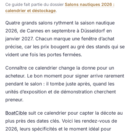
Ce guide fait partie du dossier
Salons nautiques 2026 :
calendrier et déstockage
.
Quatre grands salons rythment la saison nautique
2026, de Cannes en septembre à Düsseldorf en
janvier 2027. Chacun marque une fenêtre d’achat
précise, car les prix bougent au gré des stands qui se
vident une fois les portes fermées.
Connaître ce calendrier change la donne pour un
acheteur. Le bon moment pour signer arrive rarement
pendant le salon : il tombe juste après, quand les
unités d’exposition et de démonstration cherchent
preneur.
BoatCible
suit ce calendrier pour capter la décote au
plus près des dates clés. Voici les rendez-vous de
2026, leurs spécificités et le moment idéal pour