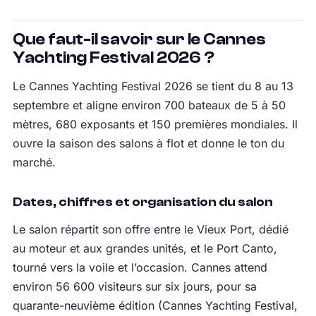
Que faut-il savoir sur le Cannes
Yachting Festival 2026 ?
Le Cannes Yachting Festival 2026 se tient du 8 au 13
septembre et aligne environ 700 bateaux de 5 à 50
mètres, 680 exposants et 150 premières mondiales. Il
ouvre la saison des salons à flot et donne le ton du
marché.
Dates, chiffres et organisation du salon
Le salon répartit son offre entre le Vieux Port, dédié
au moteur et aux grandes unités, et le Port Canto,
tourné vers la voile et l’occasion. Cannes attend
environ 56 600 visiteurs sur six jours, pour sa
quarante-neuvième édition (Cannes Yachting Festival,