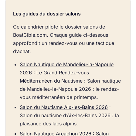
Les guides du dossier salons
Ce calendrier pilote le dossier salons de
BoatCible.com. Chaque guide ci-dessous
approfondit un rendez-vous ou une tactique
d’achat.
Salon Nautique de Mandelieu-la-Napoule
2026 : Le Grand Rendez-vous
Méditerranéen du Nautisme
: Salon nautique
de Mandelieu-la-Napoule 2026 : le rendez-
vous méditerranéen de printemps.
Salon du Nautisme Aix-les-Bains 2026
:
Salon du nautisme d’Aix-les-Bains 2026 : la
plaisance des lacs alpins.
Salon Nautique Arcachon 2026
: Salon