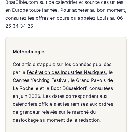
BoatCible.com suit ce calendrier et source ces unités
en Europe toute l’année. Pour acheter au bon moment,
consultez les offres en cours ou appelez Louis au 06
25 34 34 25.
Méthodologie
Cet article s’appuie sur les données publiées
par la
Fédération des Industries Nautiques
, le
Cannes Yachting Festival
, le
Grand Pavois de
La Rochelle
et le
Boot Düsseldorf
, consultées
en juin 2026. Les dates correspondent aux
calendriers officiels et les remises aux ordres
de grandeur relevés sur le marché du
déstockage au moment de la rédaction.