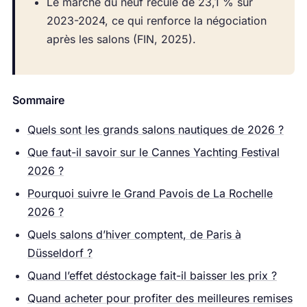
Le marché du neuf recule de 23,1 % sur
2023-2024, ce qui renforce la négociation
après les salons (FIN, 2025).
Sommaire
Quels sont les grands salons nautiques de 2026 ?
Que faut-il savoir sur le Cannes Yachting Festival
2026 ?
Pourquoi suivre le Grand Pavois de La Rochelle
2026 ?
Quels salons d’hiver comptent, de Paris à
Düsseldorf ?
Quand l’effet déstockage fait-il baisser les prix ?
Quand acheter pour profiter des meilleures remises