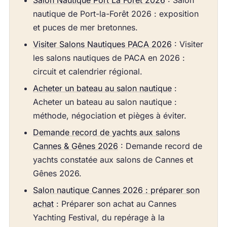
Salon Nautique Port La Forêt 2026
: Salon
nautique de Port-la-Forêt 2026 : exposition
et puces de mer bretonnes.
Visiter Salons Nautiques PACA 2026
: Visiter
les salons nautiques de PACA en 2026 :
circuit et calendrier régional.
Acheter un bateau au salon nautique
:
Acheter un bateau au salon nautique :
méthode, négociation et pièges à éviter.
Demande record de yachts aux salons
Cannes & Gênes 2026
: Demande record de
yachts constatée aux salons de Cannes et
Gênes 2026.
Salon nautique Cannes 2026 : préparer son
achat
: Préparer son achat au Cannes
Yachting Festival, du repérage à la