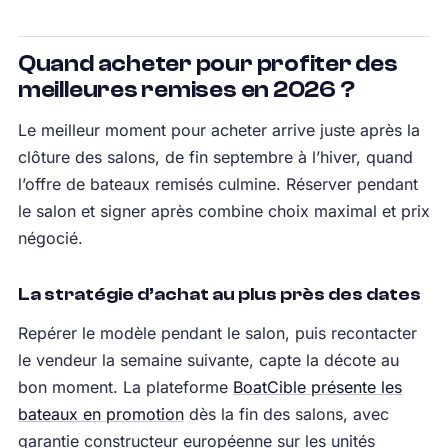
Quand acheter pour profiter des
meilleures remises en 2026 ?
Le meilleur moment pour acheter arrive juste après la
clôture des salons, de fin septembre à l’hiver, quand
l’offre de bateaux remisés culmine. Réserver pendant
le salon et signer après combine choix maximal et prix
négocié.
La stratégie d’achat au plus près des dates
Repérer le modèle pendant le salon, puis recontacter
le vendeur la semaine suivante, capte la décote au
bon moment. La plateforme
BoatCible présente les
bateaux en promotion
dès la fin des salons, avec
garantie constructeur européenne sur les unités