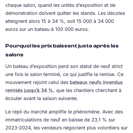
chaque salon, quand les unités d’exposition et de
démonstration doivent quitter les stands. Les décotes
atteignent alors 15 à 34 %, soit 15 000 à 34 000
euros sur un bateau à 100 000 euros.
Pourquoi les prix baissent juste après les
salons
Un bateau d’exposition perd son statut de neuf strict
une fois le salon terminé, ce qui justifie la remise. Ce
mouvement rejoint celui des
bateaux neufs invendus
remisés jusqu’à 34 %
, que les chantiers cherchent à
écouler avant la saison suivante.
Le repli du marché amplifie le phénomène. Avec des
immatriculations de neuf en baisse de 23,1 % sur
2023-2024, les vendeurs négocient plus volontiers sur