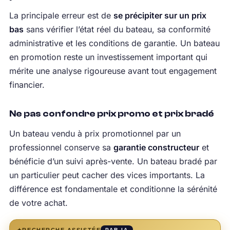
La principale erreur est de
se précipiter sur un prix
bas
sans vérifier l’état réel du bateau, sa conformité
administrative et les conditions de garantie. Un bateau
en promotion reste un investissement important qui
mérite une analyse rigoureuse avant tout engagement
financier.
Ne pas confondre prix promo et prix bradé
Un bateau vendu à prix promotionnel par un
professionnel conserve sa
garantie constructeur
et
bénéficie d’un suivi après-vente. Un bateau bradé par
un particulier peut cacher des vices importants. La
différence est fondamentale et conditionne la sérénité
de votre achat.
✦
RECHERCHE ASSISTÉE
PAR IA