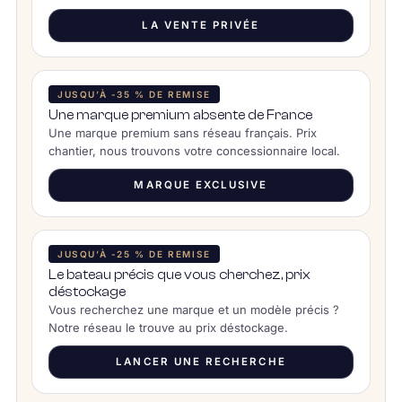
LA VENTE PRIVÉE
JUSQU’À -35 % DE REMISE
Une marque premium absente de France
Une marque premium sans réseau français. Prix
chantier, nous trouvons votre concessionnaire local.
MARQUE EXCLUSIVE
JUSQU’À -25 % DE REMISE
Le bateau précis que vous cherchez, prix
déstockage
Vous recherchez une marque et un modèle précis ?
Notre réseau le trouve au prix déstockage.
LANCER UNE RECHERCHE