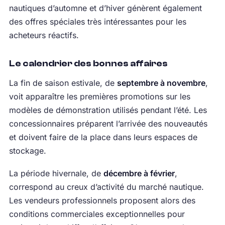
nautiques d’automne et d’hiver génèrent également
des offres spéciales très intéressantes pour les
acheteurs réactifs.
Le calendrier des bonnes affaires
La fin de saison estivale, de
septembre à novembre
,
voit apparaître les premières promotions sur les
modèles de démonstration utilisés pendant l’été. Les
concessionnaires préparent l’arrivée des nouveautés
et doivent faire de la place dans leurs espaces de
stockage.
La période hivernale, de
décembre à février
,
correspond au creux d’activité du marché nautique.
Les vendeurs professionnels proposent alors des
conditions commerciales exceptionnelles pour