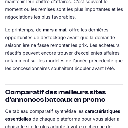
maintenir leur chiffre d’affaires. C’est souvent le
moment où les remises sont les plus importantes et les
négociations les plus favorables.
Le printemps, de
mars à mai
, offre les dernières
opportunités de déstockage avant que la demande
saisonnière ne fasse remonter les prix. Les acheteurs
réactifs peuvent encore trouver d’excellentes affaires,
notamment sur les modèles de l’année précédente que
les concessionnaires souhaitent écouler avant l’été.
Comparatif des meilleurs sites
d’annonces bateaux en promo
Ce tableau comparatif synthétise les
caractéristiques
essentielles
de chaque plateforme pour vous aider à
choisir le site le plus adapté à votre recherche de