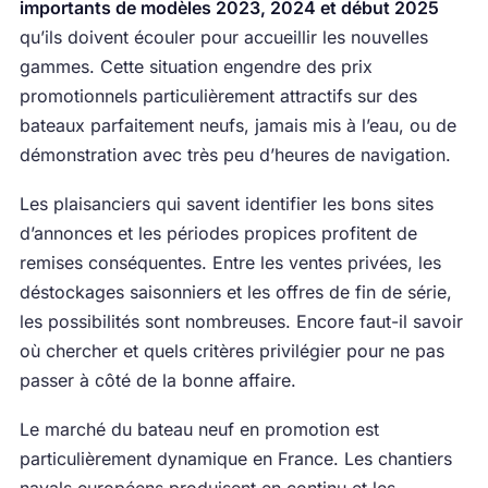
importants de modèles 2023, 2024 et début 2025
qu’ils doivent écouler pour accueillir les nouvelles
gammes. Cette situation engendre des prix
promotionnels particulièrement attractifs sur des
bateaux parfaitement neufs, jamais mis à l’eau, ou de
démonstration avec très peu d’heures de navigation.
Les plaisanciers qui savent identifier les bons sites
d’annonces et les périodes propices profitent de
remises conséquentes. Entre les ventes privées, les
déstockages saisonniers et les offres de fin de série,
les possibilités sont nombreuses. Encore faut-il savoir
où chercher et quels critères privilégier pour ne pas
passer à côté de la bonne affaire.
Le marché du bateau neuf en promotion est
particulièrement dynamique en France. Les chantiers