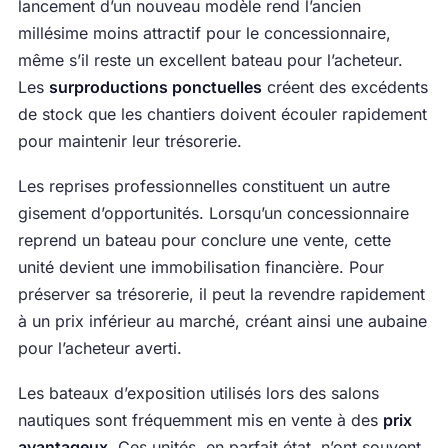
lancement d’un nouveau modèle rend l’ancien
millésime moins attractif pour le concessionnaire,
même s’il reste un excellent bateau pour l’acheteur.
Les
surproductions ponctuelles
créent des excédents
de stock que les chantiers doivent écouler rapidement
pour maintenir leur trésorerie.
Les reprises professionnelles constituent un autre
gisement d’opportunités. Lorsqu’un concessionnaire
reprend un bateau pour conclure une vente, cette
unité devient une immobilisation financière. Pour
préserver sa trésorerie, il peut la revendre rapidement
à un prix inférieur au marché, créant ainsi une aubaine
pour l’acheteur averti.
Les bateaux d’exposition utilisés lors des salons
nautiques sont fréquemment mis en vente à des
prix
avantageux
. Ces unités, en parfait état, n’ont souvent