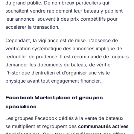
du grand public. De nombreux particuliers qui
souhaitent vendre rapidement leur bateau y publient
leur annonce, souvent à des prix compétitifs pour
accélérer la transaction.
Cependant, la vigilance est de mise. L’absence de
vérification systématique des annonces implique de
redoubler de prudence. Il est recommandé de toujours
demander les documents du bateau, de vérifier
l’historique d’entretien et d’organiser une visite
physique avant tout engagement financier.
Facebook Marketplace et groupes
spécialisés
Les groupes Facebook dédiés à la vente de bateaux
se multiplient et regroupent des
communautés actives