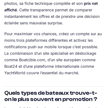
photos, sa fiche technique complète et son
prix net
affiché
. Cette transparence permet de comparer
instantanément les offres et de prendre une décision
éclairée sans mauvaise surprise.
Pour maximiser vos chances, créez un compte sur au
moins trois plateformes différentes et activez les
notifications push sur mobile lorsque c’est possible.
La combinaison d’un site spécialisé en déstockage
comme Boatcible.com, d’un site européen comme
Boat24 et d’une plateforme internationale comme
YachtWorld couvre l’essentiel du marché.
Quels types de bateaux trouve-t-
on le plus souvent en promotion ?