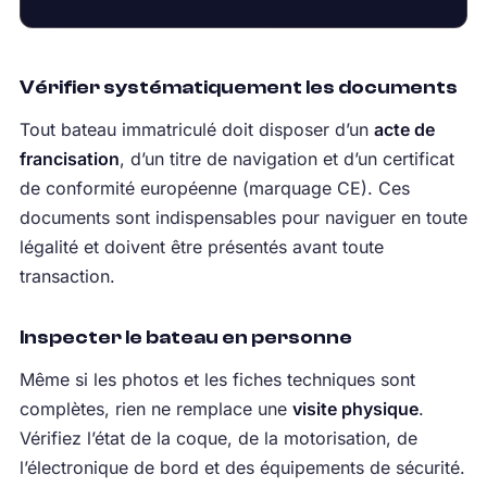
Vérifier systématiquement les documents
Tout bateau immatriculé doit disposer d’un
acte de
francisation
, d’un titre de navigation et d’un certificat
de conformité européenne (marquage CE). Ces
documents sont indispensables pour naviguer en toute
légalité et doivent être présentés avant toute
transaction.
Inspecter le bateau en personne
Même si les photos et les fiches techniques sont
complètes, rien ne remplace une
visite physique
.
Vérifiez l’état de la coque, de la motorisation, de
l’électronique de bord et des équipements de sécurité.