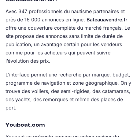
Avec 347 professionnels du nautisme partenaires et
près de 16 000 annonces en ligne,
Bateauavendre.fr
offre une couverture complète du marché français. Le
site propose des annonces sans limite de durée de
publication, un avantage certain pour les vendeurs
comme pour les acheteurs qui peuvent suivre
l’évolution des prix.
L’interface permet une recherche par marque, budget,
programme de navigation et zone géographique. On y
trouve des voiliers, des semi-rigides, des catamarans,
des yachts, des remorques et même des places de
port.
Youboat.com
Youboat se présente comme un acteur majeur du