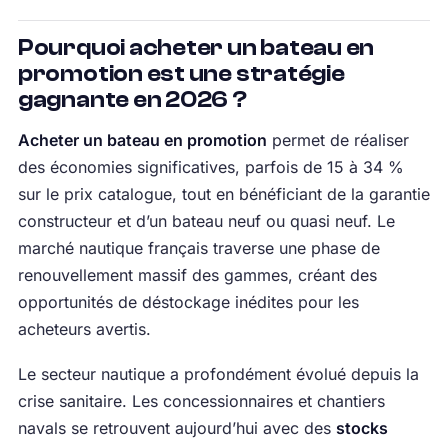
Pourquoi acheter un bateau en
promotion est une stratégie
gagnante en 2026 ?
Acheter un bateau en promotion
permet de réaliser
des économies significatives, parfois de 15 à 34 %
sur le prix catalogue, tout en bénéficiant de la garantie
constructeur et d’un bateau neuf ou quasi neuf. Le
marché nautique français traverse une phase de
renouvellement massif des gammes, créant des
opportunités de déstockage inédites pour les
acheteurs avertis.
Le secteur nautique a profondément évolué depuis la
crise sanitaire. Les concessionnaires et chantiers
navals se retrouvent aujourd’hui avec des
stocks