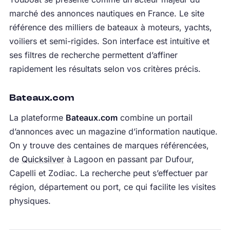
marché des annonces nautiques en France. Le site
référence des milliers de bateaux à moteurs, yachts,
voiliers et semi-rigides. Son interface est intuitive et
ses filtres de recherche permettent d’affiner
rapidement les résultats selon vos critères précis.
Bateaux.com
La plateforme
Bateaux.com
combine un portail
d’annonces avec un magazine d’information nautique.
On y trouve des centaines de marques référencées,
de
Quicksilver
à Lagoon en passant par Dufour,
Capelli et Zodiac. La recherche peut s’effectuer par
région, département ou port, ce qui facilite les visites
physiques.