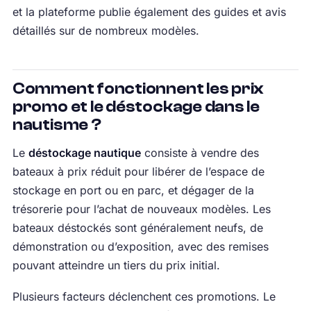
et la plateforme publie également des guides et avis
détaillés sur de nombreux modèles.
Comment fonctionnent les prix
promo et le déstockage dans le
nautisme ?
Le
déstockage nautique
consiste à vendre des
bateaux à prix réduit pour libérer de l’espace de
stockage en port ou en parc, et dégager de la
trésorerie pour l’achat de nouveaux modèles. Les
bateaux déstockés sont généralement neufs, de
démonstration ou d’exposition, avec des remises
pouvant atteindre un tiers du prix initial.
Plusieurs facteurs déclenchent ces promotions. Le