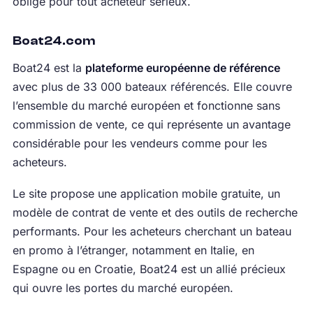
obligé pour tout acheteur sérieux.
Boat24.com
Boat24 est la
plateforme européenne de référence
avec plus de 33 000 bateaux référencés. Elle couvre
l’ensemble du marché européen et fonctionne sans
commission de vente, ce qui représente un avantage
considérable pour les vendeurs comme pour les
acheteurs.
Le site propose une application mobile gratuite, un
modèle de contrat de vente et des outils de recherche
performants. Pour les acheteurs cherchant un bateau
en promo à l’étranger, notamment en Italie, en
Espagne ou en Croatie, Boat24 est un allié précieux
qui ouvre les portes du marché européen.