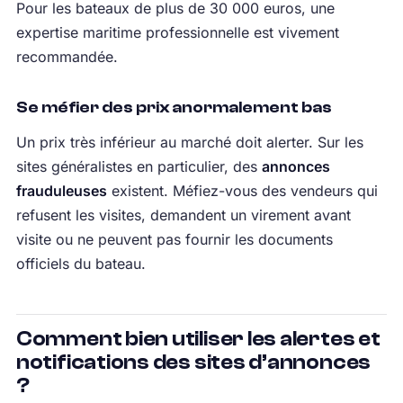
Pour les bateaux de plus de 30 000 euros, une
expertise maritime professionnelle est vivement
recommandée.
Se méfier des prix anormalement bas
Un prix très inférieur au marché doit alerter. Sur les
sites généralistes en particulier, des
annonces
frauduleuses
existent. Méfiez-vous des vendeurs qui
refusent les visites, demandent un virement avant
visite ou ne peuvent pas fournir les documents
officiels du bateau.
Comment bien utiliser les alertes et
notifications des sites d’annonces
?