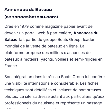
Annonces du Bateau
(annoncesbateau.com)
Créé en 1979 comme magazine papier avant de
devenir un portail web à part entière,
Annonces du
Bateau
fait partie du groupe Boats Group, leader
mondial de la vente de bateaux en ligne. La
plateforme propose des milliers d’annonces de
bateaux à moteurs, yachts, voiliers et semi-rigides en
France.
Son intégration dans le réseau Boats Group lui confère
une visibilité internationale considérable. Les fiches
techniques sont détaillées et incluent de nombreuses
photos. Le site s’adresse autant aux particuliers qu’aux
professionnels du nautisme et représente un passage