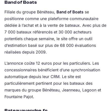
Band of Boats
Filiale du groupe Bénéteau,
Band of Boats
se
positionne comme une plateforme communautaire
dédiée à l’achat et à la vente de bateaux. Avec plus de
7 000 bateaux référencés et 30 000 acheteurs
potentiels chaque semaine, le site offre un outil
d’estimation basé sur plus de 68 000 évaluations
réalisées depuis 2009.
L’annonce coûte 12 euros pour les particuliers. Les
concessionnaires bénéficient d’une synchronisation
automatique depuis leur CRM. Le site est
particulièrement pertinent pour les bateaux des
marques du groupe Bénéteau, Jeanneau, Lagoon et
Fountaine Pajot.
Bateauavendre.fr