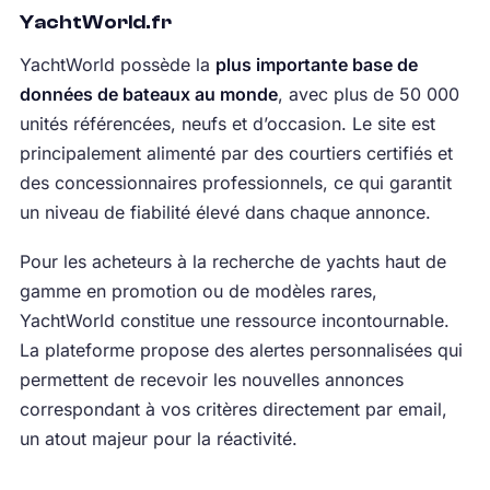
YachtWorld.fr
YachtWorld possède la
plus importante base de
données de bateaux au monde
, avec plus de 50 000
unités référencées, neufs et d’occasion. Le site est
principalement alimenté par des courtiers certifiés et
des concessionnaires professionnels, ce qui garantit
un niveau de fiabilité élevé dans chaque annonce.
Pour les acheteurs à la recherche de yachts haut de
gamme en promotion ou de modèles rares,
YachtWorld constitue une ressource incontournable.
La plateforme propose des alertes personnalisées qui
permettent de recevoir les nouvelles annonces
correspondant à vos critères directement par email,
un atout majeur pour la réactivité.