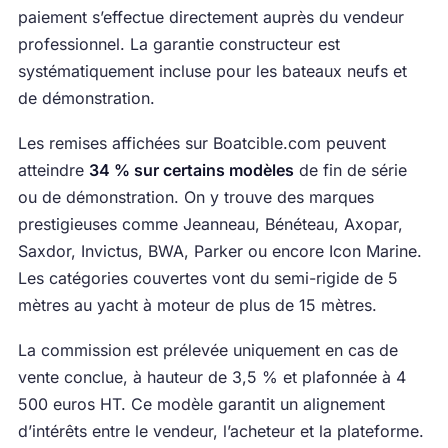
paiement s’effectue directement auprès du vendeur
professionnel. La garantie constructeur est
systématiquement incluse pour les bateaux neufs et
de démonstration.
Les remises affichées sur Boatcible.com peuvent
atteindre
34 % sur certains modèles
de fin de série
ou de démonstration. On y trouve des marques
prestigieuses comme Jeanneau, Bénéteau, Axopar,
Saxdor, Invictus, BWA, Parker ou encore Icon Marine.
Les catégories couvertes vont du semi-rigide de 5
mètres au yacht à moteur de plus de 15 mètres.
La commission est prélevée uniquement en cas de
vente conclue, à hauteur de 3,5 % et plafonnée à 4
500 euros HT. Ce modèle garantit un alignement
d’intérêts entre le vendeur, l’acheteur et la plateforme.