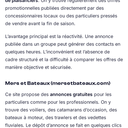
de plaisanciers
. On y trouve régulièrement des offres
promotionnelles publiées directement par des
concessionnaires locaux ou des particuliers pressés
de vendre avant la fin de saison.
L’avantage principal est la réactivité. Une annonce
publiée dans un groupe peut générer des contacts en
quelques heures. L’inconvénient est l’absence de
cadre structuré et la difficulté à comparer les offres de
manière objective et sécurisée.
Mers et Bateaux (mersetbateaux.com)
Ce site propose des
annonces gratuites
pour les
particuliers comme pour les professionnels. On y
trouve des voiliers, des catamarans d’occasion, des
bateaux à moteur, des trawlers et des vedettes
fluviales. Le dépôt d’annonce se fait en quelques clics