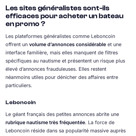
Les sites généralistes sont-ils
efficaces pour acheter un bateau
en promo ?
Les plateformes généralistes comme Leboncoin
offrent un
volume d’annonces considérable
et une
interface familière, mais elles manquent de filtres
spécifiques au nautisme et présentent un risque plus
élevé d’annonces frauduleuses. Elles restent
néanmoins utiles pour dénicher des affaires entre
particuliers.
Leboncoin
Le géant français des petites annonces abrite une
rubrique nautisme très fréquentée
. La force de
Leboncoin réside dans sa popularité massive auprès