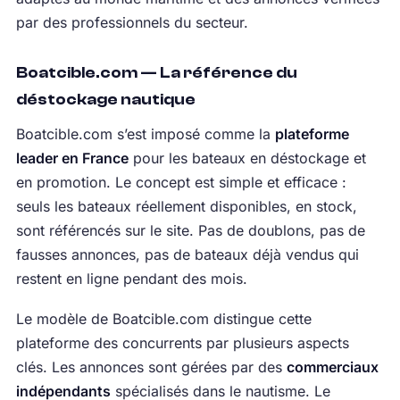
par des professionnels du secteur.
Boatcible.com — La référence du
déstockage nautique
Boatcible.com s’est imposé comme la
plateforme
leader en France
pour les bateaux en déstockage et
en promotion. Le concept est simple et efficace :
seuls les bateaux réellement disponibles, en stock,
sont référencés sur le site. Pas de doublons, pas de
fausses annonces, pas de bateaux déjà vendus qui
restent en ligne pendant des mois.
Le modèle de Boatcible.com distingue cette
plateforme des concurrents par plusieurs aspects
clés. Les annonces sont gérées par des
commerciaux
indépendants
spécialisés dans le nautisme. Le