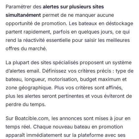
Paramétrer des
alertes sur plusieurs sites
simultanément
permet de ne manquer aucune
opportunité de promotion. Les bateaux en déstockage
partent rapidement, parfois en quelques jours, ce qui
rend la réactivité essentielle pour saisir les meilleures
offres du marché.
La plupart des sites spécialisés proposent un système
d’alertes email. Définissez vos critères précis : type de
bateau, longueur, motorisation, budget maximum et
zone géographique. Plus vos critères sont affinés,
plus les alertes seront pertinentes et vous éviteront de
perdre du temps.
Sur Boatcible.com, les annonces sont mises à jour en
temps réel. Chaque nouveau bateau en promotion
apparaît immédiatement sur la plateforme avec ses