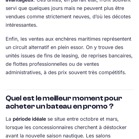
servi que quelques jours mais ne peuvent plus être
vendues comme strictement neuves, d’où les décotes
intéressantes.
Enfin, les ventes aux enchères maritimes représentent
un circuit alternatif en plein essor. On y trouve des
unités issues de fins de leasing, de reprises bancaires,
de flottes professionnelles ou de ventes
administratives, à des prix souvent très compétitifs.
Quel est le meilleur moment pour
acheter un bateau en promo ?
La
période idéale
se situe entre octobre et mars,
lorsque les concessionnaires cherchent à déstocker
avant la nouvelle saison nautique. Les salons