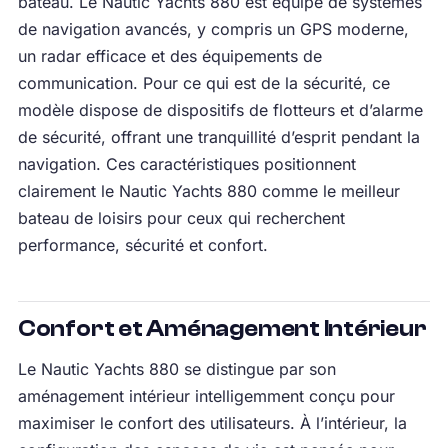
bateau. Le Nautic Yachts 880 est équipé de systèmes
de navigation avancés, y compris un GPS moderne,
un radar efficace et des équipements de
communication. Pour ce qui est de la sécurité, ce
modèle dispose de dispositifs de flotteurs et d’alarme
de sécurité, offrant une tranquillité d’esprit pendant la
navigation. Ces caractéristiques positionnent
clairement le Nautic Yachts 880 comme le meilleur
bateau de loisirs pour ceux qui recherchent
performance, sécurité et confort.
Confort et Aménagement Intérieur
Le Nautic Yachts 880 se distingue par son
aménagement intérieur intelligemment conçu pour
maximiser le confort des utilisateurs. À l’intérieur, la