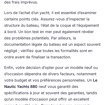
des frais imprévus.
Lors de l’achat d’un yacht, il est essentiel d’examiner
certains points clés. Assurez-vous d’inspecter la
structure du bateau, l’état de la coque et l’équipement
à bord. Un bon test en mer peut également révéler
des problèmes potentiels. Par ailleurs, la
documentation légale du bateau est un aspect souvent
négligé ; vérifiez que toutes les formalités sont en
ordre avant de finaliser la transaction.
Enfin, votre décision d’opter pour un modèle neuf ou
d’occasion dépendra de divers facteurs, notamment
votre budget et vos préférences personnelles. Un
Le
Nautic Yachts 880
neuf vous garantit des
spécifications à jour et souvent des garanties, tandis
qu’un modèle d’occasion peut offrir un excellent