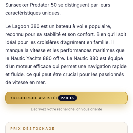
Sunseeker Predator 50 se distinguent par leurs
caractéristiques uniques.
Le Lagoon 380 est un bateau à voile populaire,
reconnu pour sa stabilité et son confort. Bien qu’il soit
idéal pour les croisières d’agrément en famille, il
manque la vitesse et les performances maritimes que
le Nautic Yachts 880 offre. Le Nautic 880 est équipé
d’un moteur efficace qui permet une navigation rapide
et fluide, ce qui peut être crucial pour les passionnés
de vitesse en mer.
✦
RECHERCHE ASSISTÉE
PAR IA
Décrivez votre recherche, on vous oriente
PRIX DÉSTOCKAGE