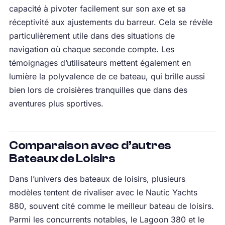
capacité à pivoter facilement sur son axe et sa
réceptivité aux ajustements du barreur. Cela se révèle
particulièrement utile dans des situations de
navigation où chaque seconde compte. Les
témoignages d’utilisateurs mettent également en
lumière la polyvalence de ce bateau, qui brille aussi
bien lors de croisières tranquilles que dans des
aventures plus sportives.
Comparaison avec d’autres
Bateaux de Loisirs
Dans l’univers des bateaux de loisirs, plusieurs
modèles tentent de rivaliser avec le Nautic Yachts
880, souvent cité comme le meilleur bateau de loisirs.
Parmi les concurrents notables, le Lagoon 380 et le