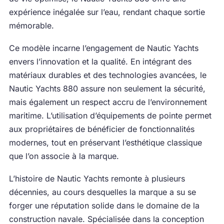
expérience inégalée sur l’eau, rendant chaque sortie
mémorable.
Ce modèle incarne l’engagement de Nautic Yachts
envers l’innovation et la qualité. En intégrant des
matériaux durables et des technologies avancées, le
Nautic Yachts 880 assure non seulement la sécurité,
mais également un respect accru de l’environnement
maritime. L’utilisation d’équipements de pointe permet
aux propriétaires de bénéficier de fonctionnalités
modernes, tout en préservant l’esthétique classique
que l’on associe à la marque.
L’histoire de Nautic Yachts remonte à plusieurs
décennies, au cours desquelles la marque a su se
forger une réputation solide dans le domaine de la
construction navale. Spécialisée dans la conception