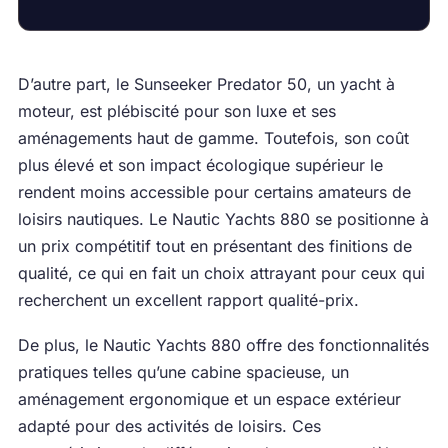
D’autre part, le Sunseeker Predator 50, un yacht à
moteur, est plébiscité pour son luxe et ses
aménagements haut de gamme. Toutefois, son coût
plus élevé et son impact écologique supérieur le
rendent moins accessible pour certains amateurs de
loisirs nautiques. Le Nautic Yachts 880 se positionne à
un prix compétitif tout en présentant des finitions de
qualité, ce qui en fait un choix attrayant pour ceux qui
recherchent un excellent rapport qualité-prix.
De plus, le Nautic Yachts 880 offre des fonctionnalités
pratiques telles qu’une cabine spacieuse, un
aménagement ergonomique et un espace extérieur
adapté pour des activités de loisirs. Ces