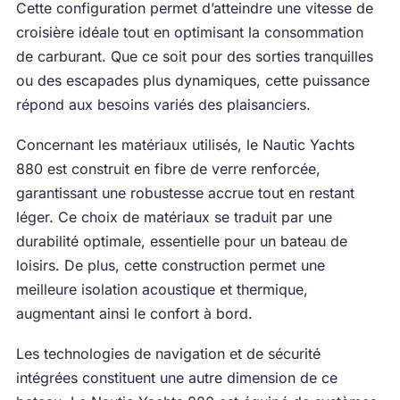
Cette configuration permet d’atteindre une vitesse de
croisière idéale tout en optimisant la consommation
de carburant. Que ce soit pour des sorties tranquilles
ou des escapades plus dynamiques, cette puissance
répond aux besoins variés des plaisanciers.
Concernant les matériaux utilisés, le Nautic Yachts
880 est construit en fibre de verre renforcée,
garantissant une robustesse accrue tout en restant
léger. Ce choix de matériaux se traduit par une
durabilité optimale, essentielle pour un bateau de
loisirs. De plus, cette construction permet une
meilleure isolation acoustique et thermique,
augmentant ainsi le confort à bord.
Les technologies de navigation et de sécurité
intégrées constituent une autre dimension de ce