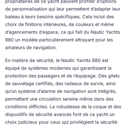
propriétaires de ce yacht peuvent profiter d’options
de personnalisation qui leur permettent d’adapter leur
bateau à leurs besoins spécifiques. Cela inclut des
choix de finitions intérieures, de couleurs et même
d’agencements d’espace, ce qui fait du Nautic Yachts
880 un modèle particulièrement attrayant pour les
amateurs de navigation.
En matière de sécurité, le Nautic Yachts 880 est
équipé de systèmes modernes qui garantissent la
protection des passagers et de l’équipage. Des gilets
de sauvetage certifiés, des radeaux de survie, ainsi
qu’un système d’alarme de navigation sont intégrés,
permettant une circulation sereine même dans des
conditions difficiles. La robustesse de la coque et des
dispositifs de sécurité avancés font de ce yacht un
choix judicieux pour ceux qui privilégient la sécurité