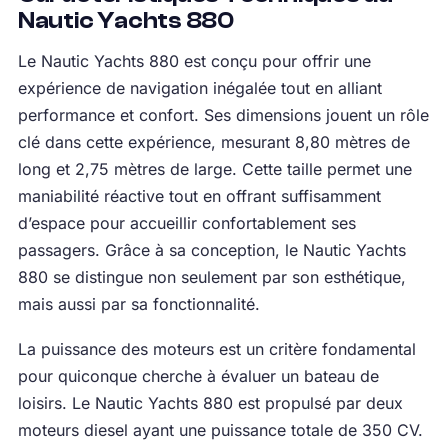
Nautic Yachts 880
Le Nautic Yachts 880 est conçu pour offrir une
expérience de navigation inégalée tout en alliant
performance et confort. Ses dimensions jouent un rôle
clé dans cette expérience, mesurant 8,80 mètres de
long et 2,75 mètres de large. Cette taille permet une
maniabilité réactive tout en offrant suffisamment
d’espace pour accueillir confortablement ses
passagers. Grâce à sa conception, le Nautic Yachts
880 se distingue non seulement par son esthétique,
mais aussi par sa fonctionnalité.
La puissance des moteurs est un critère fondamental
pour quiconque cherche à évaluer un bateau de
loisirs. Le Nautic Yachts 880 est propulsé par deux
moteurs diesel ayant une puissance totale de 350 CV.