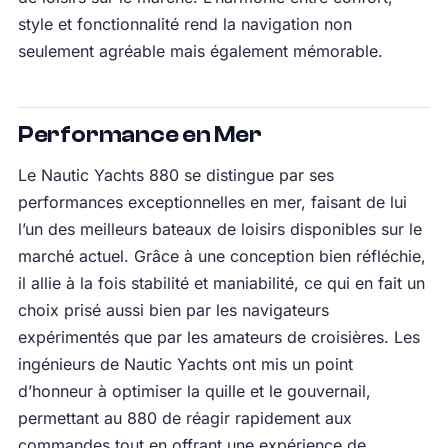
style et fonctionnalité rend la navigation non
seulement agréable mais également mémorable.
Performance en Mer
Le Nautic Yachts 880 se distingue par ses
performances exceptionnelles en mer, faisant de lui
l’un des meilleurs bateaux de loisirs disponibles sur le
marché actuel. Grâce à une conception bien réfléchie,
il allie à la fois stabilité et maniabilité, ce qui en fait un
choix prisé aussi bien par les navigateurs
expérimentés que par les amateurs de croisières. Les
ingénieurs de Nautic Yachts ont mis un point
d’honneur à optimiser la quille et le gouvernail,
permettant au 880 de réagir rapidement aux
commandes tout en offrant une expérience de