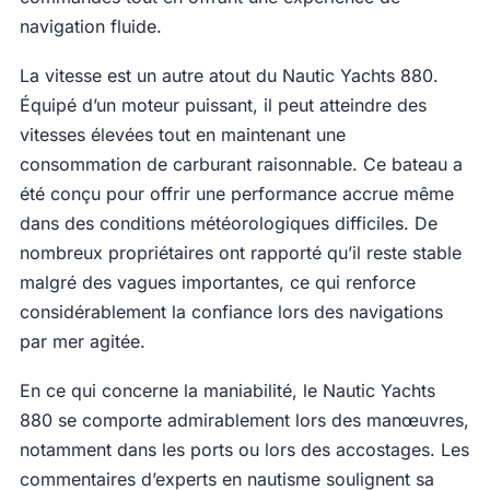
navigation fluide.
La vitesse est un autre atout du Nautic Yachts 880.
Équipé d’un moteur puissant, il peut atteindre des
vitesses élevées tout en maintenant une
consommation de carburant raisonnable. Ce bateau a
été conçu pour offrir une performance accrue même
dans des conditions météorologiques difficiles. De
nombreux propriétaires ont rapporté qu’il reste stable
malgré des vagues importantes, ce qui renforce
considérablement la confiance lors des navigations
par mer agitée.
En ce qui concerne la maniabilité, le Nautic Yachts
880 se comporte admirablement lors des manœuvres,
notamment dans les ports ou lors des accostages. Les
commentaires d’experts en nautisme soulignent sa