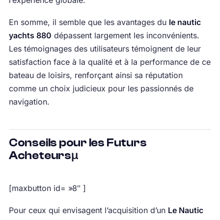
l’expérience globale.
En somme, il semble que les avantages du
le nautic
yachts 880
dépassent largement les inconvénients.
Les témoignages des utilisateurs témoignent de leur
satisfaction face à la qualité et à la performance de ce
bateau de loisirs, renforçant ainsi sa réputation
comme un choix judicieux pour les passionnés de
navigation.
Conseils pour les Futurs
Acheteursµ
[maxbutton id= »8″ ]
Pour ceux qui envisagent l’acquisition d’un
Le Nautic