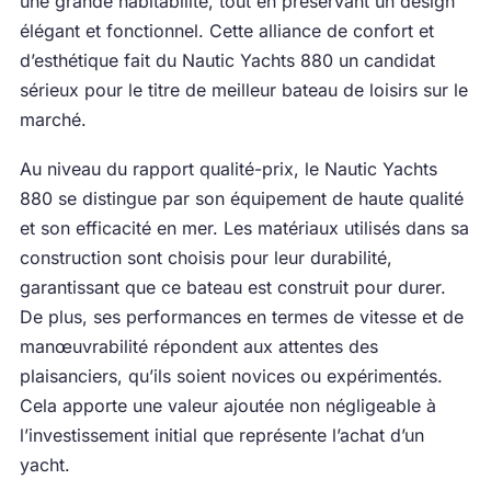
une grande habitabilité, tout en préservant un design
élégant et fonctionnel. Cette alliance de confort et
d’esthétique fait du Nautic Yachts 880 un candidat
sérieux pour le titre de meilleur bateau de loisirs sur le
marché.
Au niveau du rapport qualité-prix, le Nautic Yachts
880 se distingue par son équipement de haute qualité
et son efficacité en mer. Les matériaux utilisés dans sa
construction sont choisis pour leur durabilité,
garantissant que ce bateau est construit pour durer.
De plus, ses performances en termes de vitesse et de
manœuvrabilité répondent aux attentes des
plaisanciers, qu’ils soient novices ou expérimentés.
Cela apporte une valeur ajoutée non négligeable à
l’investissement initial que représente l’achat d’un
yacht.