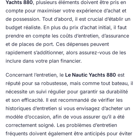
Yachts 880
, plusieurs éléments doivent être pris en
compte pour maximiser votre expérience d’achat et
de possession. Tout d’abord, il est crucial d’établir un
budget réaliste. En plus du prix d’achat initial, il faut
prendre en compte les coûts d’entretien, d’assurance
et de places de port. Ces dépenses peuvent
rapidement s’additionner, alors assurez-vous de les
inclure dans votre plan financier.
Concernant l’entretien, le
Le Nautic Yachts 880
est
réputé pour sa robustesse, mais comme tout bateau, il
nécessite un suivi régulier pour garantir sa durabilité
et son efficacité. Il est recommandé de vérifier les
historiques d’entretien si vous envisagez d’acheter un
modèle d’occasion, afin de vous assurer qu’il a été
correctement soigné. Les problèmes d’entretien
fréquents doivent également être anticipés pour éviter