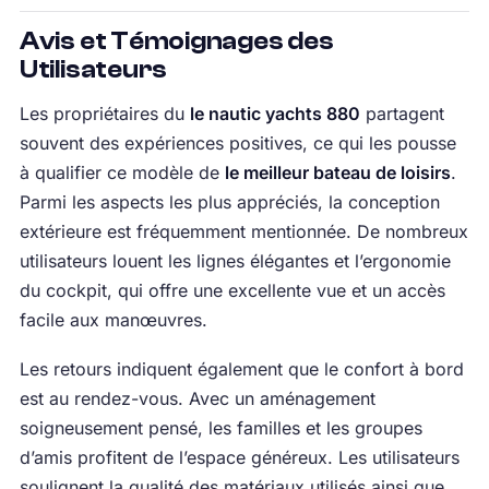
Avis et Témoignages des
Utilisateurs
Les propriétaires du
le nautic yachts 880
partagent
souvent des expériences positives, ce qui les pousse
à qualifier ce modèle de
le meilleur bateau de loisirs
.
Parmi les aspects les plus appréciés, la conception
extérieure est fréquemment mentionnée. De nombreux
utilisateurs louent les lignes élégantes et l’ergonomie
du cockpit, qui offre une excellente vue et un accès
facile aux manœuvres.
Les retours indiquent également que le confort à bord
est au rendez-vous. Avec un aménagement
soigneusement pensé, les familles et les groupes
d’amis profitent de l’espace généreux. Les utilisateurs
soulignent la qualité des matériaux utilisés ainsi que