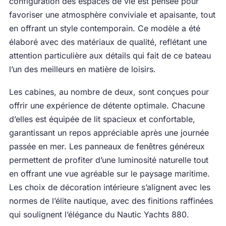
configuration des espaces de vie est pensée pour
favoriser une atmosphère conviviale et apaisante, tout
en offrant un style contemporain. Ce modèle a été
élaboré avec des matériaux de qualité, reflétant une
attention particulière aux détails qui fait de ce bateau
l’un des meilleurs en matière de loisirs.
Les cabines, au nombre de deux, sont conçues pour
offrir une expérience de détente optimale. Chacune
d’elles est équipée de lit spacieux et confortable,
garantissant un repos appréciable après une journée
passée en mer. Les panneaux de fenêtres généreux
permettent de profiter d’une luminosité naturelle tout
en offrant une vue agréable sur le paysage maritime.
Les choix de décoration intérieure s’alignent avec les
normes de l’élite nautique, avec des finitions raffinées
qui soulignent l’élégance du Nautic Yachts 880.