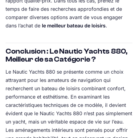
rapport qualité-prix. Dans tous les cas, prenez le
temps de faire des recherches approfondies et de
comparer diverses options avant de vous engager
dans l’achat de
le meilleur bateau de loisirs
.
Conclusion : Le Nautic Yachts 880,
Meilleur de sa Catégorie ?
Le Nautic Yachts 880 se présente comme un choix
attrayant pour les amateurs de navigation qui
recherchent un bateau de loisirs combinant confort,
performance et esthétisme. En examinant les
caractéristiques techniques de ce modèle, il devient
évident que le Nautic Yachts 880 n’est pas simplement
un yacht, mais un véritable espace de vie sur l’eau.
Les aménagements intérieurs sont pensés pour offrir