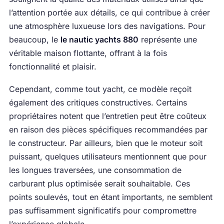
l’attention portée aux détails, ce qui contribue à créer
une atmosphère luxueuse lors des navigations. Pour
beaucoup, le
le nautic yachts 880
représente une
véritable maison flottante, offrant à la fois
fonctionnalité et plaisir.
Cependant, comme tout yacht, ce modèle reçoit
également des critiques constructives. Certains
propriétaires notent que l’entretien peut être coûteux
en raison des pièces spécifiques recommandées par
le constructeur. Par ailleurs, bien que le moteur soit
puissant, quelques utilisateurs mentionnent que pour
les longues traversées, une consommation de
carburant plus optimisée serait souhaitable. Ces
points soulevés, tout en étant importants, ne semblent
pas suffisamment significatifs pour compromettre