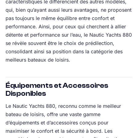
caractéristiques le différencient des autres modèles,
qui, bien qu’ayant aussi leurs avantages, ne proposent
pas toujours le même équilibre entre confort et
performance. Ainsi, pour ceux qui cherchent à allier
détente et performance sur l’eau, le Nautic Yachts 880
se révèle souvent être le choix de prédilection,
consolidant ainsi sa position dans la catégorie des
meilleurs bateaux de loisirs.
Équipements et Accessoires
Disponibles
Le Nautic Yachts 880, reconnu comme le meilleur
bateau de loisirs, offre une vaste gamme
d’équipements et d’accessoires conçus pour
maximiser le confort et la sécurité à bord. Les