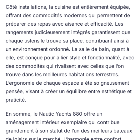
Côté installations, la cuisine est entièrement équipée,
offrant des commodités modernes qui permettent de
préparer des repas avec aisance et efficacité. Les
rangements judicieusement intégrés garantissent que
chaque ustensile trouve sa place, contribuant ainsi à
un environnement ordonné. La salle de bain, quant à
elle, est conçue pour allier style et fonctionnalité, avec
des commodités qui rivalisent avec celles que l’on
trouve dans les meilleures habitations terrestres.
L’ergonomie de chaque espace a été soigneusement
pensée, visant à créer un équilibre entre esthétique et
praticité.
En somme, le Nautic Yachts 880 offre un
aménagement intérieur exemplaire qui contribue
grandement à son statut de l’un des meilleurs bateaux
de loisirs sur le marché. L’harmonie entre confort,