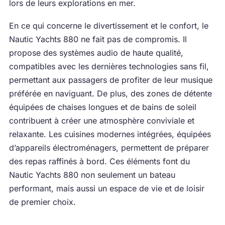
lors de leurs explorations en mer.
En ce qui concerne le divertissement et le confort, le
Nautic Yachts 880 ne fait pas de compromis. Il
propose des systèmes audio de haute qualité,
compatibles avec les dernières technologies sans fil,
permettant aux passagers de profiter de leur musique
préférée en naviguant. De plus, des zones de détente
équipées de chaises longues et de bains de soleil
contribuent à créer une atmosphère conviviale et
relaxante. Les cuisines modernes intégrées, équipées
d’appareils électroménagers, permettent de préparer
des repas raffinés à bord. Ces éléments font du
Nautic Yachts 880 non seulement un bateau
performant, mais aussi un espace de vie et de loisir
de premier choix.