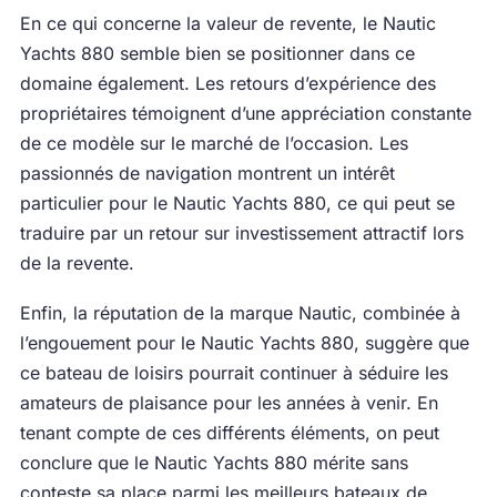
En ce qui concerne la valeur de revente, le Nautic
Yachts 880 semble bien se positionner dans ce
domaine également. Les retours d’expérience des
propriétaires témoignent d’une appréciation constante
de ce modèle sur le marché de l’occasion. Les
passionnés de navigation montrent un intérêt
particulier pour le Nautic Yachts 880, ce qui peut se
traduire par un retour sur investissement attractif lors
de la revente.
Enfin, la réputation de la marque Nautic, combinée à
l’engouement pour le Nautic Yachts 880, suggère que
ce bateau de loisirs pourrait continuer à séduire les
amateurs de plaisance pour les années à venir. En
tenant compte de ces différents éléments, on peut
conclure que le Nautic Yachts 880 mérite sans
conteste sa place parmi les meilleurs bateaux de