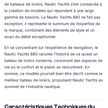
de bateaux de loisirs, Nautic Yachts s’est consacrée à
la création de modèles qui répondent à une large
gamme de besoins. Le Nautic Yachts 880 ne fait pas
exception; il représente le summum de l’expertise de
la marque, combinant des éléments de style et un
souci du détail exceptionnel.
En se concentrant sur l’expérience de navigation, le
Nautic Yachts 880 raconte l’histoire de ce qu’est un
bateau de loisirs moderne, concevant des espaces de
vie où le confort et le plaisir se rencontrent. En
somme, ce modèle pourrait bien être décrit comme le
meilleur bateau de loisirs, propulsant Nautic Yachts au
sommet de l’industrie nautique.
Caractéristiques Techniques du