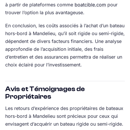
à partir de plateformes comme
boatcible.com
pour
trouver l’option la plus avantageuse.
En conclusion, les coûts associés à l’achat d’un bateau
hors-bord à Mandelieu, qu’il soit rigide ou semi-rigide,
dépendent de divers facteurs financiers. Une analyse
approfondie de l’acquisition initiale, des frais
d’entretien et des assurances permettra de réaliser un
choix éclairé pour l’investissement.
Avis et Témoignages de
Propriétaires
Les retours d’expérience des propriétaires de bateaux
hors-bord à Mandelieu sont précieux pour ceux qui
envisagent d’acquérir un bateau rigide ou semi-rigide.