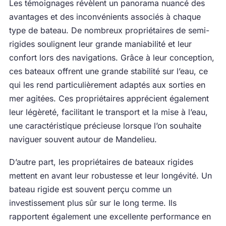
Les témoignages révèlent un panorama nuancé des
avantages et des inconvénients associés à chaque
type de bateau. De nombreux propriétaires de semi-
rigides soulignent leur grande maniabilité et leur
confort lors des navigations. Grâce à leur conception,
ces bateaux offrent une grande stabilité sur l’eau, ce
qui les rend particulièrement adaptés aux sorties en
mer agitées. Ces propriétaires apprécient également
leur légèreté, facilitant le transport et la mise à l’eau,
une caractéristique précieuse lorsque l’on souhaite
naviguer souvent autour de Mandelieu.
D’autre part, les propriétaires de bateaux rigides
mettent en avant leur robustesse et leur longévité. Un
bateau rigide est souvent perçu comme un
investissement plus sûr sur le long terme. Ils
rapportent également une excellente performance en