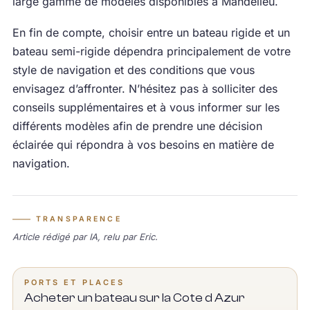
large gamme de modèles disponibles à Mandelieu.
En fin de compte, choisir entre un bateau rigide et un
bateau semi-rigide dépendra principalement de votre
style de navigation et des conditions que vous
envisagez d’affronter. N’hésitez pas à solliciter des
conseils supplémentaires et à vous informer sur les
différents modèles afin de prendre une décision
éclairée qui répondra à vos besoins en matière de
navigation.
TRANSPARENCE
Article rédigé par IA, relu par Eric.
PORTS ET PLACES
Acheter un bateau sur la Cote d Azur