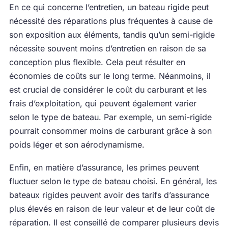
En ce qui concerne l’entretien, un bateau rigide peut
nécessité des réparations plus fréquentes à cause de
son exposition aux éléments, tandis qu’un semi-rigide
nécessite souvent moins d’entretien en raison de sa
conception plus flexible. Cela peut résulter en
économies de coûts sur le long terme. Néanmoins, il
est crucial de considérer le coût du carburant et les
frais d’exploitation, qui peuvent également varier
selon le type de bateau. Par exemple, un semi-rigide
pourrait consommer moins de carburant grâce à son
poids léger et son aérodynamisme.
Enfin, en matière d’assurance, les primes peuvent
fluctuer selon le type de bateau choisi. En général, les
bateaux rigides peuvent avoir des tarifs d’assurance
plus élevés en raison de leur valeur et de leur coût de
réparation. Il est conseillé de comparer plusieurs devis