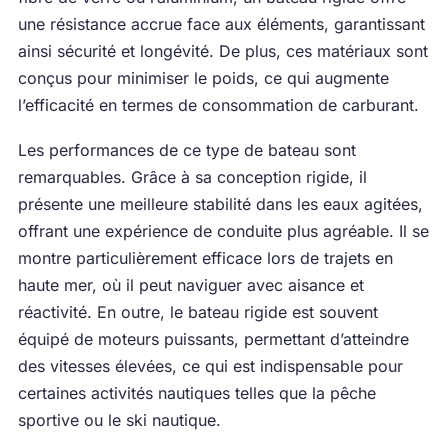
une résistance accrue face aux éléments, garantissant
ainsi sécurité et longévité. De plus, ces matériaux sont
conçus pour minimiser le poids, ce qui augmente
l’efficacité en termes de consommation de carburant.
Les performances de ce type de bateau sont
remarquables. Grâce à sa conception rigide, il
présente une meilleure stabilité dans les eaux agitées,
offrant une expérience de conduite plus agréable. Il se
montre particulièrement efficace lors de trajets en
haute mer, où il peut naviguer avec aisance et
réactivité. En outre, le bateau rigide est souvent
équipé de moteurs puissants, permettant d’atteindre
des vitesses élevées, ce qui est indispensable pour
certaines activités nautiques telles que la pêche
sportive ou le ski nautique.