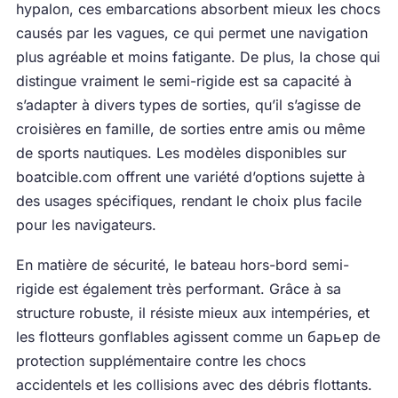
hypalon, ces embarcations absorbent mieux les chocs
causés par les vagues, ce qui permet une navigation
plus agréable et moins fatigante. De plus, la chose qui
distingue vraiment le semi-rigide est sa capacité à
s’adapter à divers types de sorties, qu’il s’agisse de
croisières en famille, de sorties entre amis ou même
de sports nautiques. Les modèles disponibles sur
boatcible.com offrent une variété d’options sujette à
des usages spécifiques, rendant le choix plus facile
pour les navigateurs.
En matière de sécurité, le bateau hors-bord semi-
rigide est également très performant. Grâce à sa
structure robuste, il résiste mieux aux intempéries, et
les flotteurs gonflables agissent comme un барьер de
protection supplémentaire contre les chocs
accidentels et les collisions avec des débris flottants.