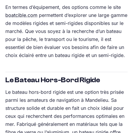
En termes d’équipement, des options comme le site
boatcible.com
permettent d’explorer une large gamme
de modèles rigides et semi-rigides disponibles sur le
marché. Que vous soyez à la recherche d’un bateau
pour la pêche, le transport ou le tourisme, il est
essentiel de bien évaluer vos besoins afin de faire un
choix éclairé entre un bateau rigide et un semi-rigide.
Le Bateau Hors-Bord Rigide
Le bateau hors-bord rigide est une option très prisée
parmi les amateurs de navigation à Mandelieu. Sa
structure solide et durable en fait un choix idéal pour
ceux qui recherchent des performances optimales en
mer. Fabriqué généralement en matériaux tels que la
fibre de verre ou l’aluminium, un bateau rigide offre