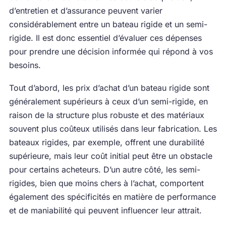
d’entretien et d’assurance peuvent varier
considérablement entre un bateau rigide et un semi-
rigide. Il est donc essentiel d’évaluer ces dépenses
pour prendre une décision informée qui répond à vos
besoins.
Tout d’abord, les prix d’achat d’un bateau rigide sont
généralement supérieurs à ceux d’un semi-rigide, en
raison de la structure plus robuste et des matériaux
souvent plus coûteux utilisés dans leur fabrication. Les
bateaux rigides, par exemple, offrent une durabilité
supérieure, mais leur coût initial peut être un obstacle
pour certains acheteurs. D’un autre côté, les semi-
rigides, bien que moins chers à l’achat, comportent
également des spécificités en matière de performance
et de maniabilité qui peuvent influencer leur attrait.