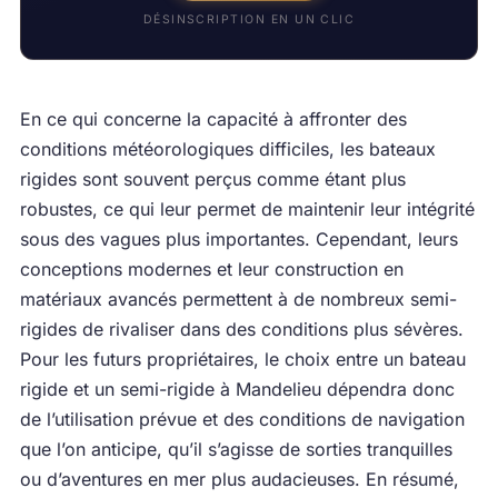
DÉSINSCRIPTION EN UN CLIC
En ce qui concerne la capacité à affronter des
conditions météorologiques difficiles, les bateaux
rigides sont souvent perçus comme étant plus
robustes, ce qui leur permet de maintenir leur intégrité
sous des vagues plus importantes. Cependant, leurs
conceptions modernes et leur construction en
matériaux avancés permettent à de nombreux semi-
rigides de rivaliser dans des conditions plus sévères.
Pour les futurs propriétaires, le choix entre un bateau
rigide et un semi-rigide à Mandelieu dépendra donc
de l’utilisation prévue et des conditions de navigation
que l’on anticipe, qu’il s’agisse de sorties tranquilles
ou d’aventures en mer plus audacieuses. En résumé,