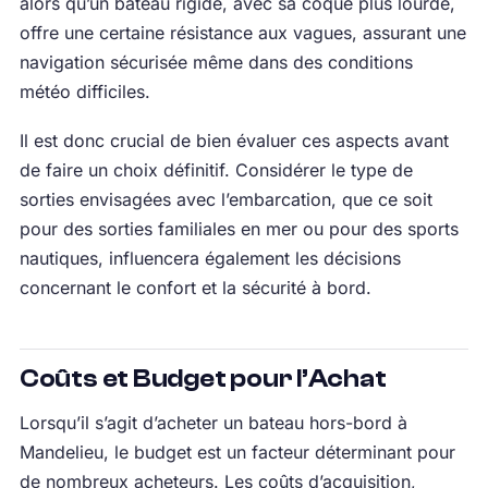
alors qu’un bateau rigide, avec sa coque plus lourde,
offre une certaine résistance aux vagues, assurant une
navigation sécurisée même dans des conditions
météo difficiles.
Il est donc crucial de bien évaluer ces aspects avant
de faire un choix définitif. Considérer le type de
sorties envisagées avec l’embarcation, que ce soit
pour des sorties familiales en mer ou pour des sports
nautiques, influencera également les décisions
concernant le confort et la sécurité à bord.
Coûts et Budget pour l’Achat
Lorsqu’il s’agit d’acheter un bateau hors-bord à
Mandelieu, le budget est un facteur déterminant pour
de nombreux acheteurs. Les coûts d’acquisition,