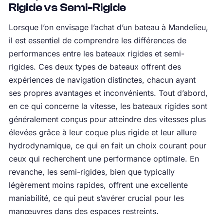
Rigide vs Semi-Rigide
Lorsque l’on envisage l’achat d’un bateau à Mandelieu,
il est essentiel de comprendre les différences de
performances entre les bateaux rigides et semi-
rigides. Ces deux types de bateaux offrent des
expériences de navigation distinctes, chacun ayant
ses propres avantages et inconvénients. Tout d’abord,
en ce qui concerne la vitesse, les bateaux rigides sont
généralement conçus pour atteindre des vitesses plus
élevées grâce à leur coque plus rigide et leur allure
hydrodynamique, ce qui en fait un choix courant pour
ceux qui recherchent une performance optimale. En
revanche, les semi-rigides, bien que typically
légèrement moins rapides, offrent une excellente
maniabilité, ce qui peut s’avérer crucial pour les
manœuvres dans des espaces restreints.