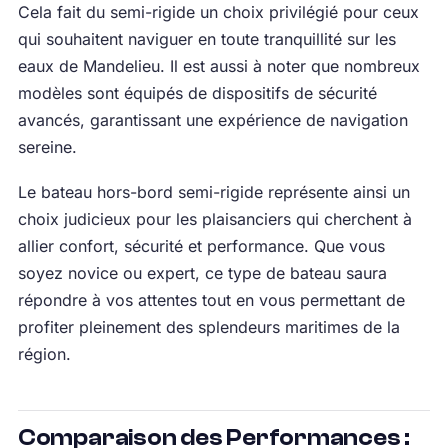
Cela fait du semi-rigide un choix privilégié pour ceux
qui souhaitent naviguer en toute tranquillité sur les
eaux de Mandelieu. Il est aussi à noter que nombreux
modèles sont équipés de dispositifs de sécurité
avancés, garantissant une expérience de navigation
sereine.
Le bateau hors-bord semi-rigide représente ainsi un
choix judicieux pour les plaisanciers qui cherchent à
allier confort, sécurité et performance. Que vous
soyez novice ou expert, ce type de bateau saura
répondre à vos attentes tout en vous permettant de
profiter pleinement des splendeurs maritimes de la
région.
Comparaison des Performances :