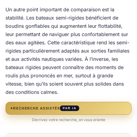
Un autre point important de comparaison est la
stabilité. Les bateaux semi-rigides bénéficient de
boudins gonflables qui augmentent leur flottabilité,
leur permettant de naviguer plus confortablement sur
des eaux agitées. Cette caractéristique rend les semi-
rigides particulièrement adaptés aux sorties familiales
et aux activités nautiques variées. À l’inverse, les
bateaux rigides peuvent connaître des moments de
roulis plus prononcés en mer, surtout à grande
vitesse, bien qu’ils soient souvent plus solides dans
des conditions calmes.
✦
RECHERCHE ASSISTÉE
PAR IA
Décrivez votre recherche, on vous oriente