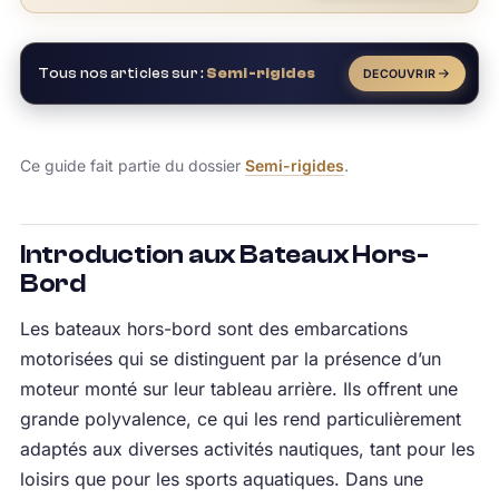
Tous nos articles sur :
Semi-rigides
DECOUVRIR
Ce guide fait partie du dossier
Semi-rigides
.
Introduction aux Bateaux Hors-
Bord
Les bateaux hors-bord sont des embarcations
motorisées qui se distinguent par la présence d’un
moteur monté sur leur tableau arrière. Ils offrent une
grande polyvalence, ce qui les rend particulièrement
adaptés aux diverses activités nautiques, tant pour les
loisirs que pour les sports aquatiques. Dans une