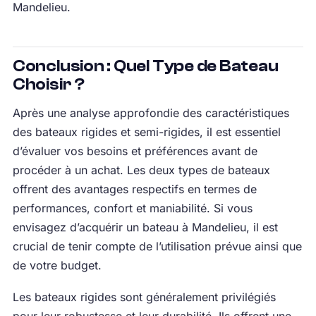
Mandelieu.
Conclusion : Quel Type de Bateau
Choisir ?
Après une analyse approfondie des caractéristiques
des bateaux rigides et semi-rigides, il est essentiel
d’évaluer vos besoins et préférences avant de
procéder à un achat. Les deux types de bateaux
offrent des avantages respectifs en termes de
performances, confort et maniabilité. Si vous
envisagez d’acquérir un bateau à Mandelieu, il est
crucial de tenir compte de l’utilisation prévue ainsi que
de votre budget.
Les bateaux rigides sont généralement privilégiés