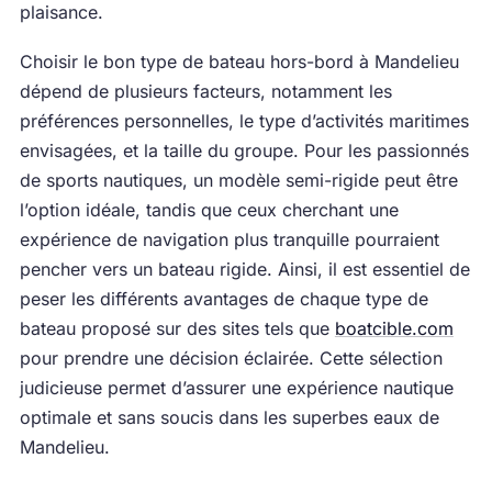
plaisance.
Choisir le bon type de bateau hors-bord à Mandelieu
dépend de plusieurs facteurs, notamment les
préférences personnelles, le type d’activités maritimes
envisagées, et la taille du groupe. Pour les passionnés
de sports nautiques, un modèle semi-rigide peut être
l’option idéale, tandis que ceux cherchant une
expérience de navigation plus tranquille pourraient
pencher vers un bateau rigide. Ainsi, il est essentiel de
peser les différents avantages de chaque type de
bateau proposé sur des sites tels que
boatcible.com
pour prendre une décision éclairée. Cette sélection
judicieuse permet d’assurer une expérience nautique
optimale et sans soucis dans les superbes eaux de
Mandelieu.