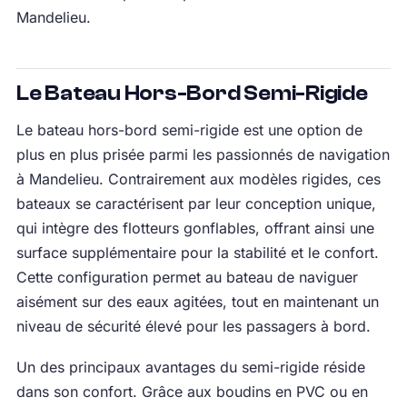
Mandelieu.
Le Bateau Hors-Bord Semi-Rigide
Le bateau hors-bord semi-rigide est une option de
plus en plus prisée parmi les passionnés de navigation
à Mandelieu. Contrairement aux modèles rigides, ces
bateaux se caractérisent par leur conception unique,
qui intègre des flotteurs gonflables, offrant ainsi une
surface supplémentaire pour la stabilité et le confort.
Cette configuration permet au bateau de naviguer
aisément sur des eaux agitées, tout en maintenant un
niveau de sécurité élevé pour les passagers à bord.
Un des principaux avantages du semi-rigide réside
dans son confort. Grâce aux boudins en PVC ou en