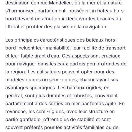
destination comme Mandelieu, où la mer et la nature
s’harmonisent parfaitement, posséder un bateau hors-
bord devient un atout pour découvrir les beautés du
littoral et profiter des plaisirs de la navigation.
Les principales caractéristiques des bateaux hors-
bord incluent leur maniabilité, leur facilité de transport
et leur faible tirant d’eau. Ces aspects sont cruciaux
pour naviguer dans les eaux parfois peu profondes de
la région. Les utilisateurs peuvent opter pour des
modèles rigides ou semi-rigides, chacun ayant ses
avantages spécifiques. Les bateaux rigides, en
général, sont plus durables et robustes, convenant
parfaitement à des sorties en mer par temps agité. En
revanche, les semi-rigides, avec leur structure en
partie gonflable, offrent plus de stabilité et sont
souvent préférés pour les activités familiales ou de