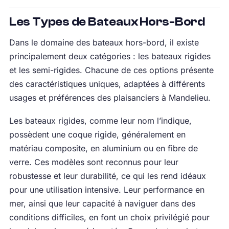
Les Types de Bateaux Hors-Bord
Dans le domaine des bateaux hors-bord, il existe
principalement deux catégories : les bateaux rigides
et les semi-rigides. Chacune de ces options présente
des caractéristiques uniques, adaptées à différents
usages et préférences des plaisanciers à Mandelieu.
Les bateaux rigides, comme leur nom l’indique,
possèdent une coque rigide, généralement en
matériau composite, en aluminium ou en fibre de
verre. Ces modèles sont reconnus pour leur
robustesse et leur durabilité, ce qui les rend idéaux
pour une utilisation intensive. Leur performance en
mer, ainsi que leur capacité à naviguer dans des
conditions difficiles, en font un choix privilégié pour