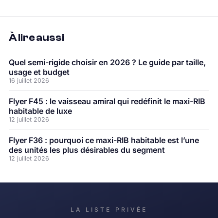
À lire aussi
Quel semi-rigide choisir en 2026 ? Le guide par taille,
usage et budget
16 juillet 2026
Flyer F45 : le vaisseau amiral qui redéfinit le maxi-RIB
habitable de luxe
12 juillet 2026
Flyer F36 : pourquoi ce maxi-RIB habitable est l’une
des unités les plus désirables du segment
12 juillet 2026
LA LISTE PRIVÉE