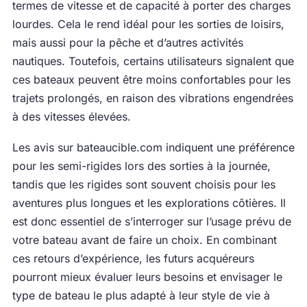
termes de vitesse et de capacité à porter des charges
lourdes. Cela le rend idéal pour les sorties de loisirs,
mais aussi pour la pêche et d’autres activités
nautiques. Toutefois, certains utilisateurs signalent que
ces bateaux peuvent être moins confortables pour les
trajets prolongés, en raison des vibrations engendrées
à des vitesses élevées.
Les avis sur bateaucible.com indiquent une préférence
pour les semi-rigides lors des sorties à la journée,
tandis que les rigides sont souvent choisis pour les
aventures plus longues et les explorations côtières. Il
est donc essentiel de s’interroger sur l’usage prévu de
votre bateau avant de faire un choix. En combinant
ces retours d’expérience, les futurs acquéreurs
pourront mieux évaluer leurs besoins et envisager le
type de bateau le plus adapté à leur style de vie à