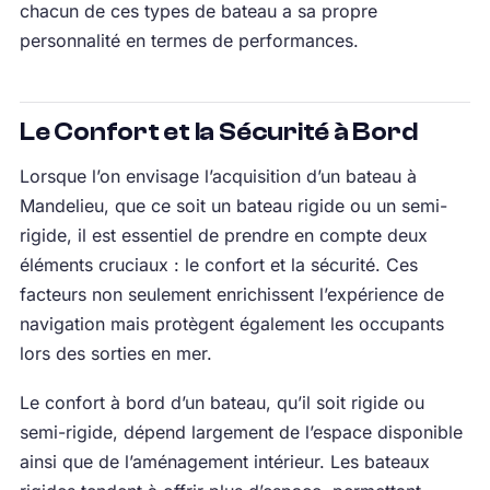
chacun de ces types de bateau a sa propre
personnalité en termes de performances.
Le Confort et la Sécurité à Bord
Lorsque l’on envisage l’acquisition d’un bateau à
Mandelieu, que ce soit un bateau rigide ou un semi-
rigide, il est essentiel de prendre en compte deux
éléments cruciaux : le confort et la sécurité. Ces
facteurs non seulement enrichissent l’expérience de
navigation mais protègent également les occupants
lors des sorties en mer.
Le confort à bord d’un bateau, qu’il soit rigide ou
semi-rigide, dépend largement de l’espace disponible
ainsi que de l’aménagement intérieur. Les bateaux