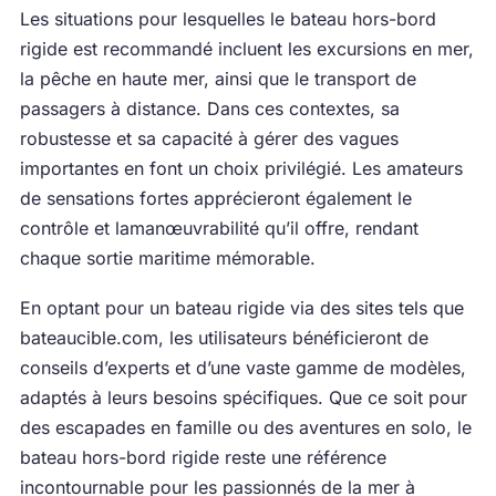
Les situations pour lesquelles le bateau hors-bord
rigide est recommandé incluent les excursions en mer,
la pêche en haute mer, ainsi que le transport de
passagers à distance. Dans ces contextes, sa
robustesse et sa capacité à gérer des vagues
importantes en font un choix privilégié. Les amateurs
de sensations fortes apprécieront également le
contrôle et lamanœuvrabilité qu’il offre, rendant
chaque sortie maritime mémorable.
En optant pour un bateau rigide via des sites tels que
bateaucible.com, les utilisateurs bénéficieront de
conseils d’experts et d’une vaste gamme de modèles,
adaptés à leurs besoins spécifiques. Que ce soit pour
des escapades en famille ou des aventures en solo, le
bateau hors-bord rigide reste une référence
incontournable pour les passionnés de la mer à