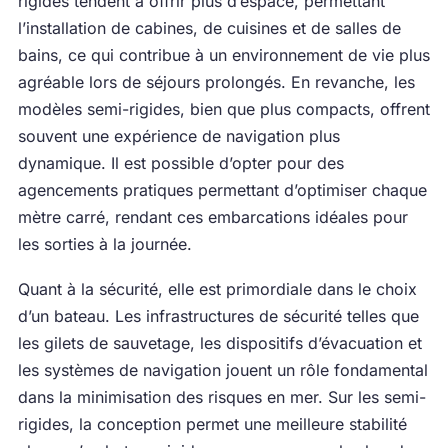
rigides tendent à offrir plus d’espace, permettant
l’installation de cabines, de cuisines et de salles de
bains, ce qui contribue à un environnement de vie plus
agréable lors de séjours prolongés. En revanche, les
modèles semi-rigides, bien que plus compacts, offrent
souvent une expérience de navigation plus
dynamique. Il est possible d’opter pour des
agencements pratiques permettant d’optimiser chaque
mètre carré, rendant ces embarcations idéales pour
les sorties à la journée.
Quant à la sécurité, elle est primordiale dans le choix
d’un bateau. Les infrastructures de sécurité telles que
les gilets de sauvetage, les dispositifs d’évacuation et
les systèmes de navigation jouent un rôle fondamental
dans la minimisation des risques en mer. Sur les semi-
rigides, la conception permet une meilleure stabilité