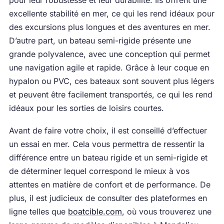
pour leur robustesse et leur durabilité. Ils offrent une
excellente stabilité en mer, ce qui les rend idéaux pour
des excursions plus longues et des aventures en mer.
D’autre part, un bateau semi-rigide présente une
grande polyvalence, avec une conception qui permet
une navigation agile et rapide. Grâce à leur coque en
hypalon ou PVC, ces bateaux sont souvent plus légers
et peuvent être facilement transportés, ce qui les rend
idéaux pour les sorties de loisirs courtes.
Avant de faire votre choix, il est conseillé d’effectuer
un essai en mer. Cela vous permettra de ressentir la
différence entre un bateau rigide et un semi-rigide et
de déterminer lequel correspond le mieux à vos
attentes en matière de confort et de performance. De
plus, il est judicieux de consulter des plateformes en
ligne telles que
boatcible.com
, où vous trouverez une