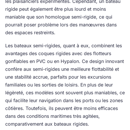
les plaisanciers expérimentés. Cependant, un bateau
rigide peut également être plus lourd et moins
maniable que son homologue semi-rigide, ce qui
pourrait poser problème lors des manœuvres dans
des espaces restreints.
Les bateaux semi-rigides, quant à eux, combinent les
avantages des coques rigides avec des flotteurs
gonflables en PVC ou en Hypalon. Ce design innovant
confère aux semi-rigides une meilleure flottabilité et
une stabilité accrue, parfaits pour les excursions
familiales ou les sorties de loisirs. En plus de leur
légèreté, ces modèles sont souvent plus maniables, ce
qui facilite leur navigation dans les ports ou les zones
côtières. Toutefois, ils peuvent être moins efficaces
dans des conditions maritimes très agitées,
comparativement aux bateaux rigides.