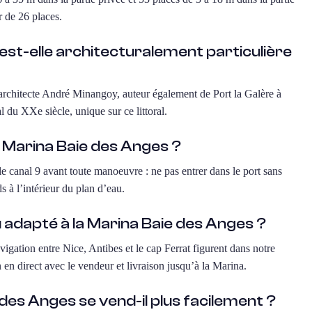
r de 26 places.
est-elle architecturalement particulière
’architecte André Minangoy, auteur également de Port la Galère à
l du XXe siècle, unique sur ce littoral.
 Marina Baie des Anges ?
e canal 9 avant toute manoeuvre : ne pas entrer dans le port sans
ds à l’intérieur du plan d’eau.
u adapté à la Marina Baie des Anges ?
vigation entre Nice, Antibes et le cap Ferrat figurent dans notre
en direct avec le vendeur et livraison jusqu’à la Marina.
des Anges se vend-il plus facilement ?