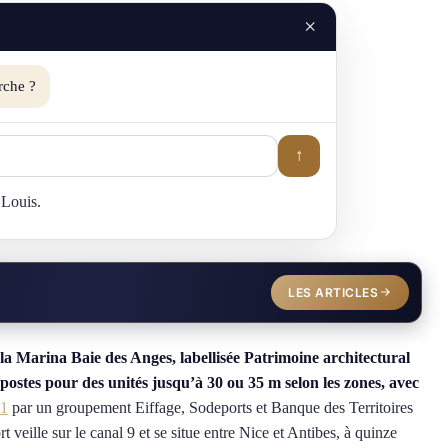
×
rche ?
↑
 Louis.
LES ARTICLES
la Marina Baie des Anges, labellisée Patrimoine architectural
postes pour des unités jusqu’à 30 ou 35 m selon les zones, avec
21
par un groupement Eiffage, Sodeports et Banque des Territoires
rt veille sur le canal 9 et se situe entre Nice et Antibes, à quinze