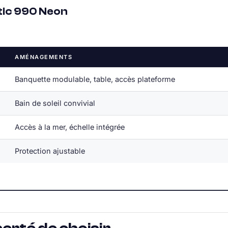
tic 990 Neon
AMÉNAGEMENTS
Banquette modulable, table, accès plateforme
Bain de soleil convivial
Accès à la mer, échelle intégrée
Protection ajustable