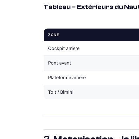
Tableau – Extérieurs du Nau
ZONE
Cockpit arrière
Pont avant
Plateforme arrière
Toit / Bimini