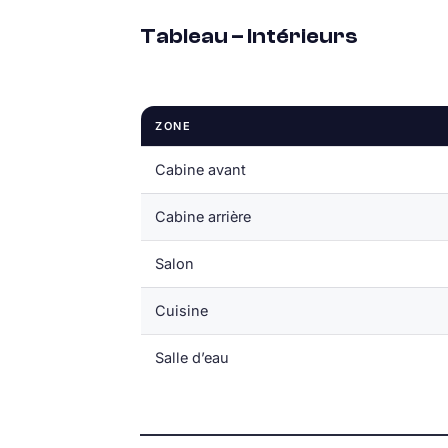
Tableau – Intérieurs
ZONE
Cabine avant
Cabine arrière
Salon
Cuisine
Salle d’eau