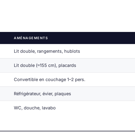
AMÉNAGEMENTS
Lit double, rangements, hublots
Lit double (≈155 cm), placards
Convertible en couchage 1–2 pers.
Réfrigérateur, évier, plaques
WC, douche, lavabo