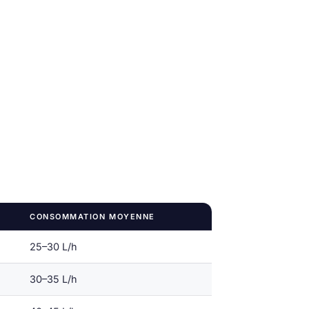
CONSOMMATION MOYENNE
25–30 L/h
30–35 L/h