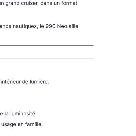
d’un grand cruiser, dans un format
ends nautiques, le 990 Neo allie
’intérieur de lumière.
e la luminosité.
 usage en famille.