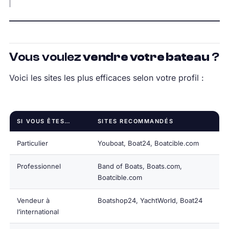
Vous voulez
vendre votre bateau
?
Voici les sites les plus efficaces selon votre profil :
SI VOUS ÊTES…
SITES RECOMMANDÉS
Particulier
Youboat, Boat24, Boatcible.com
Professionnel
Band of Boats, Boats.com,
Boatcible.com
Vendeur à
Boatshop24, YachtWorld, Boat24
l’international