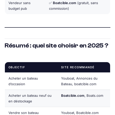
Vendeur sans
✅
Boatcible.com
(gratuit, sans
budget pub
commission)
Résumé : quel site choisir en 2025 ?
OBJECTIF
SITE RECOMMANDÉ
Acheter un bateau
Youboat, Annonces du
d’occasion
Bateau, boatcible.com
Acheter un bateau neuf ou
Boatcible.com
, Boats.com
en déstockage
Vendre son bateau
Youboat, Boatcible.com