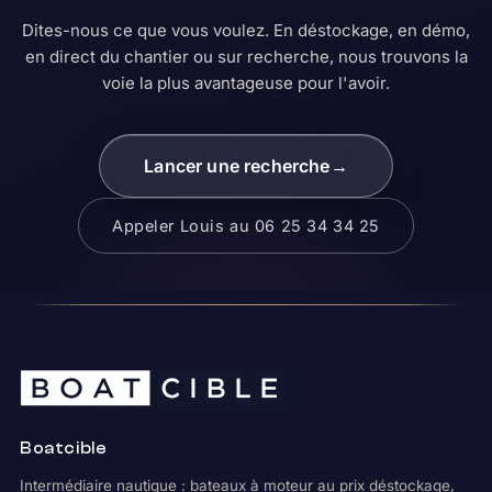
Dites-nous ce que vous voulez. En déstockage, en démo,
en direct du chantier ou sur recherche, nous trouvons la
voie la plus avantageuse pour l'avoir.
Lancer une recherche
→
Appeler Louis au 06 25 34 34 25
Boatcible
Intermédiaire nautique : bateaux à moteur au prix déstockage,