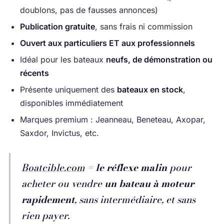
doublons, pas de fausses annonces)
Publication gratuite
, sans frais ni commission
Ouvert aux particuliers ET aux professionnels
Idéal pour les bateaux
neufs, de démonstration ou
récents
Présente uniquement des
bateaux en stock
,
disponibles immédiatement
Marques premium : Jeanneau, Beneteau, Axopar,
Saxdor, Invictus, etc.
Boatcible.com
=
le réflexe malin
pour
acheter ou vendre
un bateau à moteur
rapidement
, sans intermédiaire, et sans
rien payer.