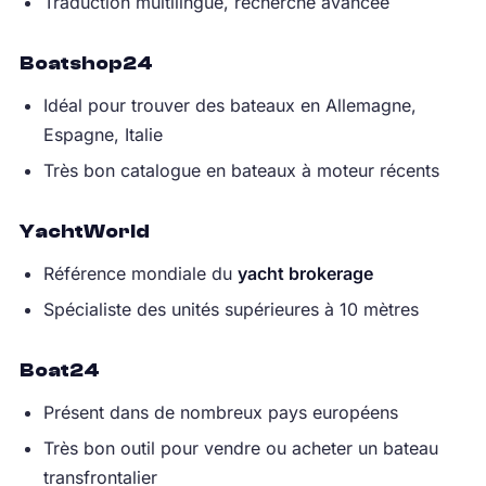
Traduction multilingue, recherche avancée
Boatshop24
Idéal pour trouver des bateaux en Allemagne,
Espagne, Italie
Très bon catalogue en bateaux à moteur récents
YachtWorld
Référence mondiale du
yacht brokerage
Spécialiste des unités supérieures à 10 mètres
Boat24
Présent dans de nombreux pays européens
Très bon outil pour vendre ou acheter un bateau
transfrontalier