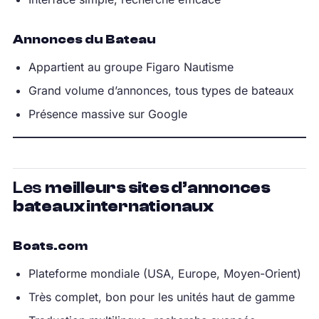
Annonces du Bateau
Appartient au groupe Figaro Nautisme
Grand volume d’annonces, tous types de bateaux
Présence massive sur Google
Les
meilleurs sites d’annonces
bateaux internationaux
Boats.com
Plateforme mondiale (USA, Europe, Moyen-Orient)
Très complet, bon pour les unités haut de gamme