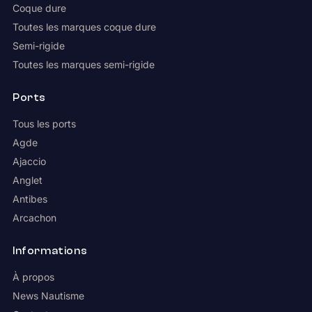
Coque dure
Toutes les marques coque dure
Semi-rigide
Toutes les marques semi-rigide
Ports
Tous les ports
Agde
Ajaccio
Anglet
Antibes
Arcachon
Informations
À propos
News Nautisme