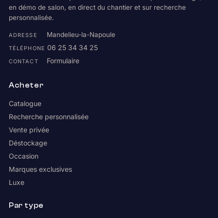
en démo de salon, en direct du chantier et sur recherche
personnalisée.
Mandelieu-la-Napoule
ADRESSE
06 25 34 34 25
TÉLÉPHONE
Formulaire
CONTACT
Acheter
Catalogue
Recherche personnalisée
Vente privée
Déstockage
Occasion
Marques exclusives
Luxe
Par type