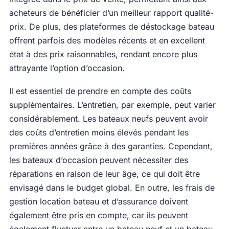
acheteurs de bénéficier d’un meilleur rapport qualité-
prix. De plus, des plateformes de déstockage bateau
offrent parfois des modèles récents et en excellent
état à des prix raisonnables, rendant encore plus
attrayante l’option d’occasion.
Il est essentiel de prendre en compte des coûts
supplémentaires. L’entretien, par exemple, peut varier
considérablement. Les bateaux neufs peuvent avoir
des coûts d’entretien moins élevés pendant les
premières années grâce à des garanties. Cependant,
les bateaux d’occasion peuvent nécessiter des
réparations en raison de leur âge, ce qui doit être
envisagé dans le budget global. En outre, les frais de
gestion location bateau et d’assurance doivent
également être pris en compte, car ils peuvent