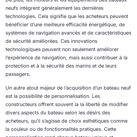
neufs intègrent généralement les dernières
technologies. Cela signifie que les acheteurs peuvent
bénéficier d’une meilleure efficacité énergétique, de
systèmes de navigation avancés et de caractéristiques
de sécurité améliorées. Ces innovations
technologiques peuvent non seulement améliorer
l’expérience de navigation, mais aussi contribuer à la
protection et à la sécurité des marins et de leurs
passagers.
Un autre atout majeur de l’acquisition d’un bateau neuf
est la possibilité de personnalisation. Les
constructeurs offrent souvent la la liberté de modifier
divers aspects du bateau selon les désirs des
acheteurs, qu’il s’agisse de choix esthétiques comme
la couleur ou de fonctionnalités pratiques. Cette