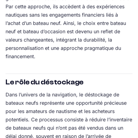
Par cette approche, ils accèdent à des expériences
nautiques sans les engagements financiers liés à
l’achat d’un bateau neuf. Ainsi, le choix entre bateau
neuf et bateau d’occasion est devenu un reflet de
valeurs changeantes, intégrant la durabilité, la
personnalisation et une approche pragmatique du
financement.
Le rôle du déstockage
Dans l’univers de la navigation, le déstockage de
bateaux neufs représente une opportunité précieuse
pour les amateurs de nautisme et les acheteurs
potentiels. Ce processus consiste à réduire l’inventaire
de bateaux neufs qui n’ont pas été vendus dans un
délai donné, souvent en raison de l’arrivée de