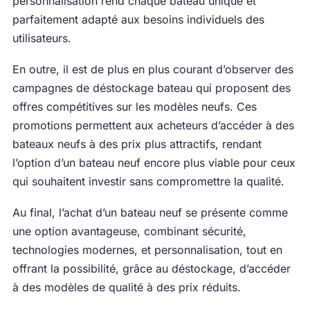
personnalisation rend chaque bateau unique et
parfaitement adapté aux besoins individuels des
utilisateurs.
En outre, il est de plus en plus courant d’observer des
campagnes de déstockage bateau qui proposent des
offres compétitives sur les modèles neufs. Ces
promotions permettent aux acheteurs d’accéder à des
bateaux neufs à des prix plus attractifs, rendant
l’option d’un bateau neuf encore plus viable pour ceux
qui souhaitent investir sans compromettre la qualité.
Au final, l’achat d’un bateau neuf se présente comme
une option avantageuse, combinant sécurité,
technologies modernes, et personnalisation, tout en
offrant la possibilité, grâce au déstockage, d’accéder
à des modèles de qualité à des prix réduits.