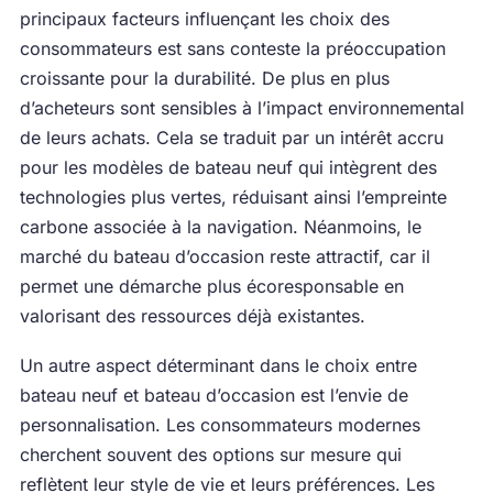
principaux facteurs influençant les choix des
consommateurs est sans conteste la préoccupation
croissante pour la durabilité. De plus en plus
d’acheteurs sont sensibles à l’impact environnemental
de leurs achats. Cela se traduit par un intérêt accru
pour les modèles de bateau neuf qui intègrent des
technologies plus vertes, réduisant ainsi l’empreinte
carbone associée à la navigation. Néanmoins, le
marché du bateau d’occasion reste attractif, car il
permet une démarche plus écoresponsable en
valorisant des ressources déjà existantes.
Un autre aspect déterminant dans le choix entre
bateau neuf et bateau d’occasion est l’envie de
personnalisation. Les consommateurs modernes
cherchent souvent des options sur mesure qui
reflètent leur style de vie et leurs préférences. Les