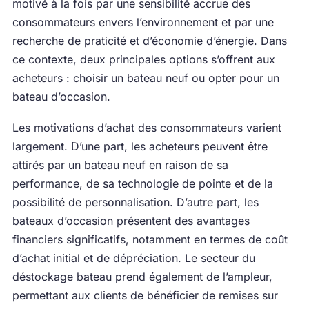
motivé à la fois par une sensibilité accrue des
consommateurs envers l’environnement et par une
recherche de praticité et d’économie d’énergie. Dans
ce contexte, deux principales options s’offrent aux
acheteurs : choisir un bateau neuf ou opter pour un
bateau d’occasion.
Les motivations d’achat des consommateurs varient
largement. D’une part, les acheteurs peuvent être
attirés par un bateau neuf en raison de sa
performance, de sa technologie de pointe et de la
possibilité de personnalisation. D’autre part, les
bateaux d’occasion présentent des avantages
financiers significatifs, notamment en termes de coût
d’achat initial et de dépréciation. Le secteur du
déstockage bateau prend également de l’ampleur,
permettant aux clients de bénéficier de remises sur