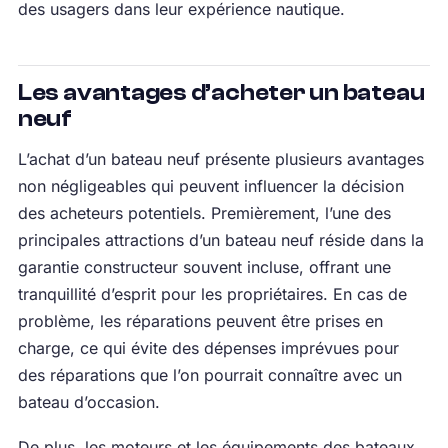
des usagers dans leur expérience nautique.
Les avantages d’acheter un bateau
neuf
L’achat d’un bateau neuf présente plusieurs avantages
non négligeables qui peuvent influencer la décision
des acheteurs potentiels. Premièrement, l’une des
principales attractions d’un bateau neuf réside dans la
garantie constructeur souvent incluse, offrant une
tranquillité d’esprit pour les propriétaires. En cas de
problème, les réparations peuvent être prises en
charge, ce qui évite des dépenses imprévues pour
des réparations que l’on pourrait connaître avec un
bateau d’occasion.
De plus, les moteurs et les équipements des bateaux