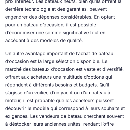
prix inférieur. Les bateaux neufs, bien qu’ils offrent la
dernière technologie et des garanties, peuvent
engendrer des dépenses considérables. En optant
pour un bateau d’occasion, il est possible
d’économiser une somme significative tout en
accédant à des modèles de qualité.
Un autre avantage important de l’achat de bateau
d’occasion est la large sélection disponible. Le
marché des bateaux d’occasion est vaste et diversifié,
offrant aux acheteurs une multitude d’options qui
répondent à différents besoins et budgets. Qu’il
s’agisse d’un voilier, d’un yacht ou d’un bateau à
moteur, il est probable que les acheteurs puissent
découvrir le modèle qui correspond à leurs souhaits et
exigences. Les vendeurs de bateau cherchent souvent
à déstocker leurs anciennes unités, rendant l’offre