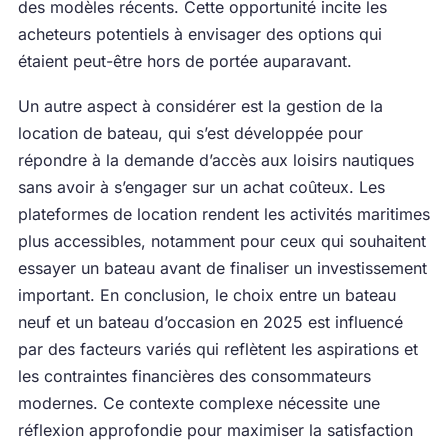
des modèles récents. Cette opportunité incite les
acheteurs potentiels à envisager des options qui
étaient peut-être hors de portée auparavant.
Un autre aspect à considérer est la gestion de la
location de bateau, qui s’est développée pour
répondre à la demande d’accès aux loisirs nautiques
sans avoir à s’engager sur un achat coûteux. Les
plateformes de location rendent les activités maritimes
plus accessibles, notamment pour ceux qui souhaitent
essayer un bateau avant de finaliser un investissement
important. En conclusion, le choix entre un bateau
neuf et un bateau d’occasion en 2025 est influencé
par des facteurs variés qui reflètent les aspirations et
les contraintes financières des consommateurs
modernes. Ce contexte complexe nécessite une
réflexion approfondie pour maximiser la satisfaction