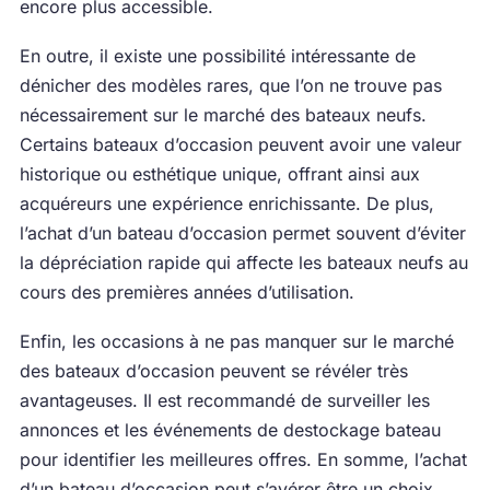
encore plus accessible.
En outre, il existe une possibilité intéressante de
dénicher des modèles rares, que l’on ne trouve pas
nécessairement sur le marché des bateaux neufs.
Certains bateaux d’occasion peuvent avoir une valeur
historique ou esthétique unique, offrant ainsi aux
acquéreurs une expérience enrichissante. De plus,
l’achat d’un bateau d’occasion permet souvent d’éviter
la dépréciation rapide qui affecte les bateaux neufs au
cours des premières années d’utilisation.
Enfin, les occasions à ne pas manquer sur le marché
des bateaux d’occasion peuvent se révéler très
avantageuses. Il est recommandé de surveiller les
annonces et les événements de destockage bateau
pour identifier les meilleures offres. En somme, l’achat
d’un bateau d’occasion peut s’avérer être un choix