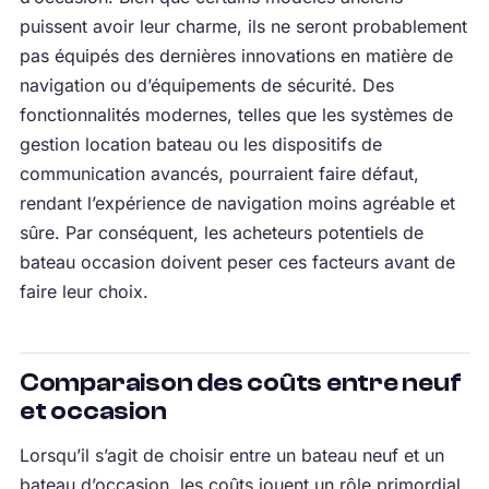
puissent avoir leur charme, ils ne seront probablement
pas équipés des dernières innovations en matière de
navigation ou d’équipements de sécurité. Des
fonctionnalités modernes, telles que les systèmes de
gestion location bateau ou les dispositifs de
communication avancés, pourraient faire défaut,
rendant l’expérience de navigation moins agréable et
sûre. Par conséquent, les acheteurs potentiels de
bateau occasion doivent peser ces facteurs avant de
faire leur choix.
Comparaison des coûts entre neuf
et occasion
Lorsqu’il s’agit de choisir entre un bateau neuf et un
bateau d’occasion, les coûts jouent un rôle primordial