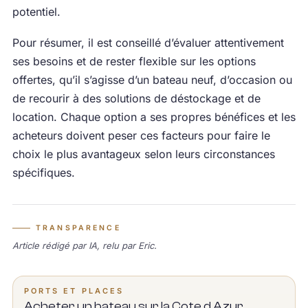
potentiel.
Pour résumer, il est conseillé d’évaluer attentivement
ses besoins et de rester flexible sur les options
offertes, qu’il s’agisse d’un bateau neuf, d’occasion ou
de recourir à des solutions de déstockage et de
location. Chaque option a ses propres bénéfices et les
acheteurs doivent peser ces facteurs pour faire le
choix le plus avantageux selon leurs circonstances
spécifiques.
TRANSPARENCE
Article rédigé par IA, relu par Eric.
PORTS ET PLACES
Acheter un bateau sur la Cote d Azur