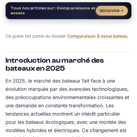
Tous nos articles sur :
Comparaisons et
DECOUVRIR
essais
Ce guide fait partie du dossier
Comparaison & essai bateau
.
Introduction au marché des
bateaux en 2025
En 2025, le marché des bateaux fait face à une
évolution marquée par des avancées technologiques,
des préoccupations environnementales croissantes et
une demande en constante transformation. Les
tendances actuelles montrent un intérêt particulier
pour les bateaux écologiques, avec une montée des
modèles hybrides et électriques. Ce changement est