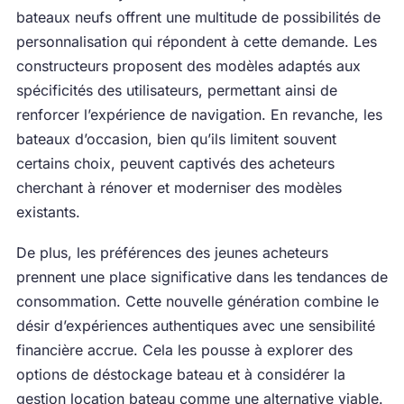
bateaux neufs offrent une multitude de possibilités de
personnalisation qui répondent à cette demande. Les
constructeurs proposent des modèles adaptés aux
spécificités des utilisateurs, permettant ainsi de
renforcer l’expérience de navigation. En revanche, les
bateaux d’occasion, bien qu’ils limitent souvent
certains choix, peuvent captivés des acheteurs
cherchant à rénover et moderniser des modèles
existants.
De plus, les préférences des jeunes acheteurs
prennent une place significative dans les tendances de
consommation. Cette nouvelle génération combine le
désir d’expériences authentiques avec une sensibilité
financière accrue. Cela les pousse à explorer des
options de déstockage bateau et à considérer la
gestion location bateau comme une alternative viable.