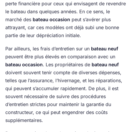
perte financière pour ceux qui envisagent de revendre
le bateau dans quelques années. En ce sens, le
marché des
bateau occasion
peut s’avérer plus
attrayant, car ces modèles ont déjà subi une bonne
partie de leur dépréciation initiale.
Par ailleurs, les frais d’entretien sur un
bateau neuf
peuvent être plus élevés en comparaison avec un
bateau occasion
. Les propriétaires de
bateau neuf
doivent souvent tenir compte de diverses dépenses,
telles que l’assurance, l’hivernage, et les réparations,
qui peuvent s’accumuler rapidement. De plus, il est
souvent nécessaire de suivre des procédures
d’entretien strictes pour maintenir la garantie du
constructeur, ce qui peut engendrer des coûts
supplémentaires.