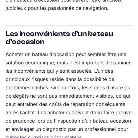
judicieux pour les passionnés de navigation.
Les inconvénients d’un bateau
d’occasion
Acheter un bateau d’occasion peut sembler être une
solution économique, mais il est important d’examiner
les inconvénients qui y sont associés. L’un des
principaux risques réside dans la possibilité de
problèmes cachés. Quelquefois, les signes d’usure ou
de dégâts ne sont pas immédiatement visibles, ce qui
peut entraîner des coûts de réparation conséquents
après l’achat. Les acheteurs doivent donc faire preuve
de prudence lors de l’inspection d’un bateau occasion
et envisager un diagnostic par un professionnel pour
éviter les surprises désagréables.