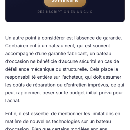
Je m'inscris
DÉSINSCRIPTION EN UN CLIC
Un autre point à considérer est l’absence de garantie.
Contrairement à un bateau neuf, qui est souvent
accompagné d’une garantie fabricant, un bateau
d’occasion ne bénéficie d’aucune sécurité en cas de
défaillance mécanique ou structurelle. Cela place la
responsabilité entière sur l’acheteur, qui doit assumer
les coûts de réparation ou d’entretien imprévus, ce qui
peut rapidement peser sur le budget initial prévu pour
l’achat.
Enfin, il est essentiel de mentionner les limitations en
matière de nouvelles technologies sur un bateau
d’occasion. Bien que certains modèles anciens