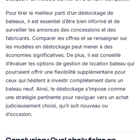
Pour tirer le meilleur parti d’un déstockage de
bateaux, il est essentiel d’être bien informé et de
surveiller les annonces des concessions et des
fabricants. Comparer les offres et se renseigner sur
les modèles en déstockage peut mener à des
économies significatives. De plus, il est conseillé
d’évaluer les options de gestion de location bateau qui
pourraient offrir une flexibilité supplémentaire pour
ceux qui hésitent à investir complètement dans un
bateau neuf. Ainsi, le déstockage s’impose comme
une stratégie pertinente pour naviguer vers un achat
judicieusement choisi, qu’il soit nouveau ou
d’occasion.