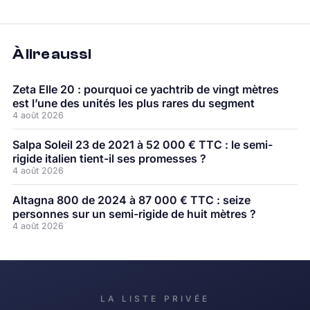
À lire aussi
Zeta Elle 20 : pourquoi ce yachtrib de vingt mètres
est l’une des unités les plus rares du segment
4 août 2026
Salpa Soleil 23 de 2021 à 52 000 € TTC : le semi-
rigide italien tient-il ses promesses ?
4 août 2026
Altagna 800 de 2024 à 87 000 € TTC : seize
personnes sur un semi-rigide de huit mètres ?
4 août 2026
LA LISTE PRIVÉE