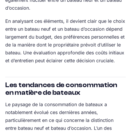
également fluctuer entre un bateau neuf et un bateau
d’occasion.
En analysant ces éléments, il devient clair que le choix
entre un bateau neuf et un bateau d’occasion dépend
largement du budget, des préférences personnelles et
de la manière dont le propriétaire prévoit d’utiliser le
bateau. Une évaluation approfondie des coûts initiaux
et d’entretien peut éclairer cette décision cruciale.
Les tendances de consommation
en matière de bateaux
Le paysage de la consommation de bateaux a
notablement évolué ces dernières années,
particulièrement en ce qui concerne la distinction
entre bateau neuf et bateau d’occasion. L’un des