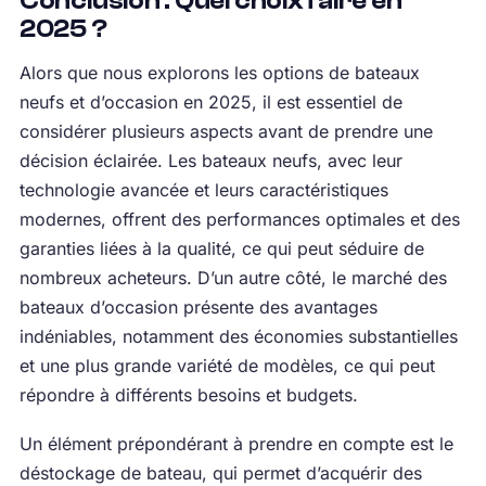
Conclusion : Quel choix faire en
2025 ?
Alors que nous explorons les options de bateaux
neufs et d’occasion en 2025, il est essentiel de
considérer plusieurs aspects avant de prendre une
décision éclairée. Les bateaux neufs, avec leur
technologie avancée et leurs caractéristiques
modernes, offrent des performances optimales et des
garanties liées à la qualité, ce qui peut séduire de
nombreux acheteurs. D’un autre côté, le marché des
bateaux d’occasion présente des avantages
indéniables, notamment des économies substantielles
et une plus grande variété de modèles, ce qui peut
répondre à différents besoins et budgets.
Un élément prépondérant à prendre en compte est le
déstockage de bateau, qui permet d’acquérir des