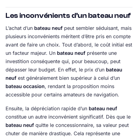
Les inconvénients d’un bateau neuf
L’achat d’un
bateau neuf
peut sembler séduisant, mais
plusieurs inconvénients méritent d’être pris en compte
avant de faire un choix. Tout d’abord, le coût initial est
un facteur majeur. Un
bateau neuf
présente une
investition conséquente qui, pour beaucoup, peut
dépasser leur budget. En effet, le prix d’un
bateau
neuf
est généralement bien supérieur à celui d’un
bateau occasion
, rendant la proposition moins
accessible pour certains amateurs de navigation.
Ensuite, la dépréciation rapide d’un
bateau neuf
constitue un autre inconvénient significatif. Dès que le
bateau neuf
quitte le concessionnaire, sa valeur peut
chuter de manière drastique. Cela représente une