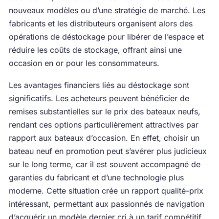
nouveaux modèles ou d’une stratégie de marché. Les
fabricants et les distributeurs organisent alors des
opérations de déstockage pour libérer de l’espace et
réduire les coûts de stockage, offrant ainsi une
occasion en or pour les consommateurs.
Les avantages financiers liés au déstockage sont
significatifs. Les acheteurs peuvent bénéficier de
remises substantielles sur le prix des bateaux neufs,
rendant ces options particulièrement attractives par
rapport aux bateaux d’occasion. En effet, choisir un
bateau neuf en promotion peut s’avérer plus judicieux
sur le long terme, car il est souvent accompagné de
garanties du fabricant et d’une technologie plus
moderne. Cette situation crée un rapport qualité-prix
intéressant, permettant aux passionnés de navigation
d’acquérir un modèle dernier cri à un tarif compétitif.