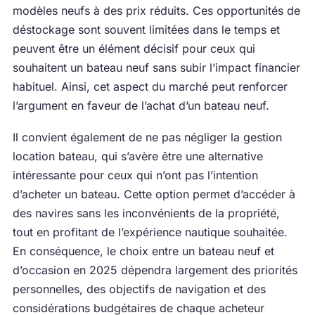
modèles neufs à des prix réduits. Ces opportunités de
déstockage sont souvent limitées dans le temps et
peuvent être un élément décisif pour ceux qui
souhaitent un bateau neuf sans subir l’impact financier
habituel. Ainsi, cet aspect du marché peut renforcer
l’argument en faveur de l’achat d’un bateau neuf.
Il convient également de ne pas négliger la gestion
location bateau, qui s’avère être une alternative
intéressante pour ceux qui n’ont pas l’intention
d’acheter un bateau. Cette option permet d’accéder à
des navires sans les inconvénients de la propriété,
tout en profitant de l’expérience nautique souhaitée.
En conséquence, le choix entre un bateau neuf et
d’occasion en 2025 dépendra largement des priorités
personnelles, des objectifs de navigation et des
considérations budgétaires de chaque acheteur