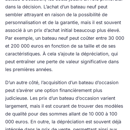
dans la décision. L’achat d’un bateau neuf peut
sembler attrayant en raison de la possibilité de
personnalisation et de la garantie, mais il est souvent
associé à un prix d’achat initial beaucoup plus élevé.
Par exemple, un bateau neuf peut coûter entre 30 000
et 200 000 euros en fonction de sa taille et de ses
caractéristiques. À cela s’ajoute la dépréciation, qui
peut entraîner une perte de valeur significative dans
les premières années.
D’un autre côté, l’acquisition d’un bateau d’occasion
peut s’avérer une option financièrement plus
judicieuse. Les prix d’un bateau d’occasion varient
largement, mais il est courant de trouver des modèles
de qualité pour des sommes allant de 10 000 à 100
000 euros. En outre, la dépréciation est souvent déjà
intégrée dans le prix de vente, permettant ainsi aux