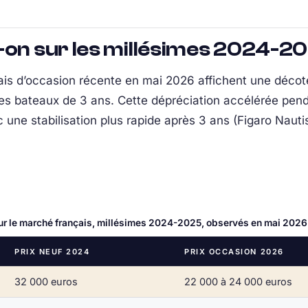
-on sur les millésimes 2024-2
çais d’occasion récente en mai 2026 affichent une déco
les bateaux de 3 ans. Cette dépréciation accélérée pend
 une stabilisation plus rapide après 3 ans (Figaro Naut
ur le marché français, millésimes 2024-2025, observés en mai 2026
PRIX NEUF 2024
PRIX OCCASION 2026
32 000 euros
22 000 à 24 000 euros