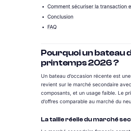
Comment sécuriser la transaction et
Conclusion
FAQ
Pourquoi un bateau d
printemps 2026 ?
Un bateau d’occasion récente est une 
revient sur le marché secondaire ave
composants, et un usage faible. Le pr
d’offres comparable au marché du neu
La taille réelle du marché s