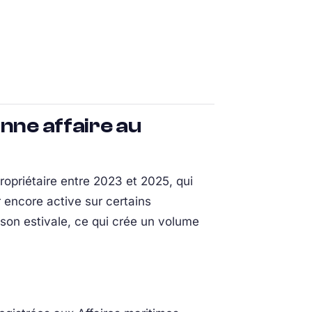
nne affaire au
opriétaire entre 2023 et 2025, qui
encore active sur certains
son estivale, ce qui crée un volume