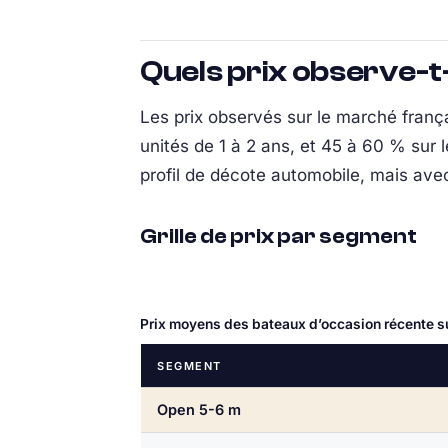
Quels prix observe-t
Les prix observés sur le marché fran
unités de 1 à 2 ans, et 45 à 60 % sur 
profil de décote automobile, mais avec
Grille de prix par segment
Prix moyens des bateaux d’occasion récente s
SEGMENT
Open 5-6 m