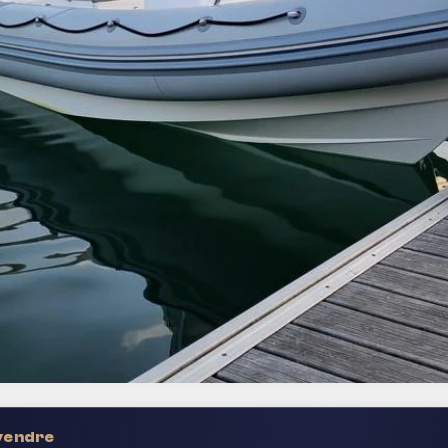
 vendre