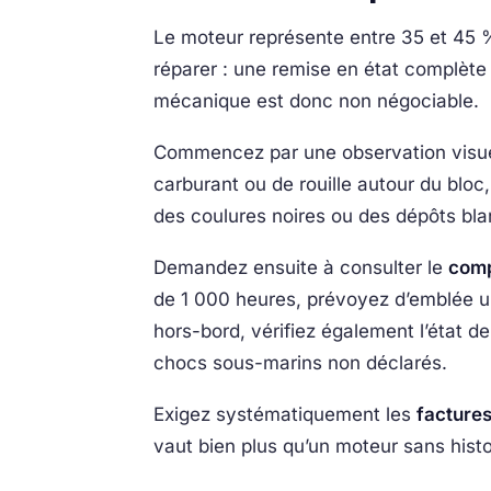
Le moteur représente entre 35 et 45 % 
réparer : une remise en état complète 
mécanique est donc non négociable.
Commencez par une observation visuel
carburant ou de rouille autour du bloc,
des coulures noires ou des dépôts bla
Demandez ensuite à consulter le
comp
de 1 000 heures, prévoyez d’emblée u
hors-bord, vérifiez également l’état de
chocs sous-marins non déclarés.
Exigez systématiquement les
factures
vaut bien plus qu’un moteur sans histo