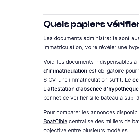
Quels papiers vérifi
Les documents administratifs sont aus
immatriculation, voire révéler une hy
Voici les documents indispensables à 
d’immatriculation
est obligatoire pour
6 CV, une immatriculation suffit. Le
ce
L’
attestation d’absence d’hypothèque
permet de vérifier si le bateau a sub
Pour comparer les annonces disponibl
BoatCible
centralise des milliers de b
objective entre plusieurs modèles.