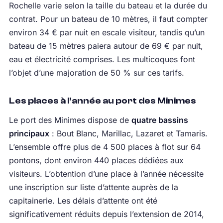
Rochelle varie selon la taille du bateau et la durée du
contrat. Pour un bateau de 10 mètres, il faut compter
environ 34 € par nuit en escale visiteur, tandis qu’un
bateau de 15 mètres paiera autour de 69 € par nuit,
eau et électricité comprises. Les multicoques font
l’objet d’une majoration de 50 % sur ces tarifs.
Les places à l’année au port des Minimes
Le port des Minimes dispose de
quatre bassins
principaux
: Bout Blanc, Marillac, Lazaret et Tamaris.
L’ensemble offre plus de 4 500 places à flot sur 64
pontons, dont environ 440 places dédiées aux
visiteurs. L’obtention d’une place à l’année nécessite
une inscription sur liste d’attente auprès de la
capitainerie. Les délais d’attente ont été
significativement réduits depuis l’extension de 2014,