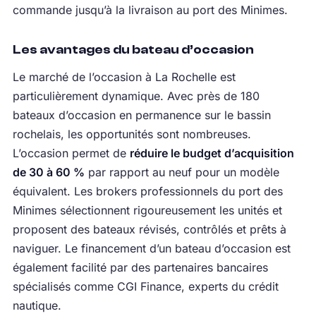
commande jusqu’à la livraison au port des Minimes.
Les avantages du bateau d’occasion
Le marché de l’occasion à La Rochelle est
particulièrement dynamique. Avec près de 180
bateaux d’occasion en permanence sur le bassin
rochelais, les opportunités sont nombreuses.
L’occasion permet de
réduire le budget d’acquisition
de 30 à 60 %
par rapport au neuf pour un modèle
équivalent. Les brokers professionnels du port des
Minimes sélectionnent rigoureusement les unités et
proposent des bateaux révisés, contrôlés et prêts à
naviguer. Le financement d’un bateau d’occasion est
également facilité par des partenaires bancaires
spécialisés comme CGI Finance, experts du crédit
nautique.