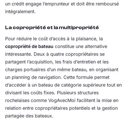
un crédit engage l’emprunteur et doit être remboursé
intégralement.
La copropriété et la multipropriété
Pour réduire le coût d’accès à la plaisance, la
copropriété de bateau
constitue une alternative
intéressante. Deux à quatre copropriétaires se
partagent l’acquisition, les frais d’entretien et les
charges portuaires d’un même bateau, en organisant
un planning de navigation. Cette formule permet
d’accéder à un bateau de catégorie supérieure tout en
divisant les coûts fixes. Plusieurs structures
rochelaises comme VogAvecMoi facilitent la mise en
relation entre copropriétaires potentiels et la gestion
partagée des bateaux.