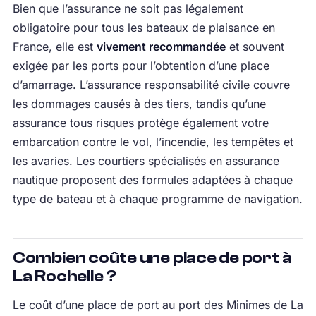
Bien que l’assurance ne soit pas légalement
obligatoire pour tous les bateaux de plaisance en
France, elle est
vivement recommandée
et souvent
exigée par les ports pour l’obtention d’une place
d’amarrage. L’assurance responsabilité civile couvre
les dommages causés à des tiers, tandis qu’une
assurance tous risques protège également votre
embarcation contre le vol, l’incendie, les tempêtes et
les avaries. Les courtiers spécialisés en assurance
nautique proposent des formules adaptées à chaque
type de bateau et à chaque programme de navigation.
Combien coûte une place de port à
La Rochelle ?
Le coût d’une place de port au port des Minimes de La