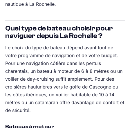
nautique à La Rochelle.
Quel type de bateau choisir pour
naviguer depuis La Rochelle ?
Le choix du type de bateau dépend avant tout de
votre programme de navigation et de votre budget.
Pour une navigation côtière dans les pertuis
charentais, un bateau à moteur de 6 à 8 mètres ou un
voilier de day-cruising suffit amplement. Pour des
croisières hauturières vers le golfe de Gascogne ou
les côtes ibériques, un voilier habitable de 10 à 14
mètres ou un catamaran offre davantage de confort et
de sécurité.
Bateaux à moteur