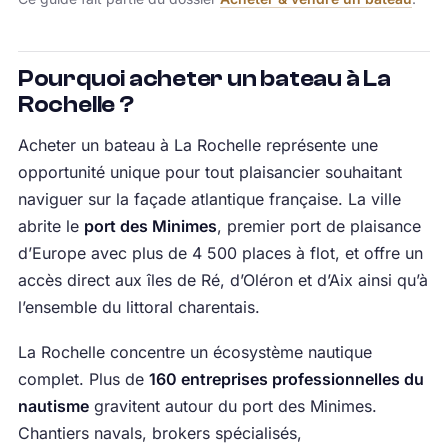
Pourquoi acheter un bateau à La
Rochelle ?
Acheter un bateau à La Rochelle représente une
opportunité unique pour tout plaisancier souhaitant
naviguer sur la façade atlantique française. La ville
abrite le
port des Minimes
, premier port de plaisance
d’Europe avec plus de 4 500 places à flot, et offre un
accès direct aux îles de Ré, d’Oléron et d’Aix ainsi qu’à
l’ensemble du littoral charentais.
La Rochelle concentre un écosystème nautique
complet. Plus de
160 entreprises professionnelles du
nautisme
gravitent autour du port des Minimes.
Chantiers navals, brokers spécialisés,