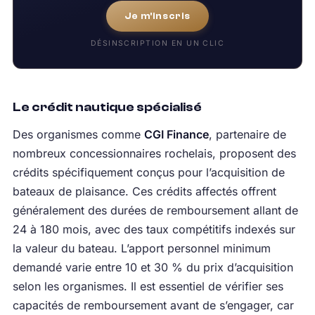
Je m'inscris
DÉSINSCRIPTION EN UN CLIC
Le crédit nautique spécialisé
Des organismes comme
CGI Finance
, partenaire de
nombreux concessionnaires rochelais, proposent des
crédits spécifiquement conçus pour l’acquisition de
bateaux de plaisance. Ces crédits affectés offrent
généralement des durées de remboursement allant de
24 à 180 mois, avec des taux compétitifs indexés sur
la valeur du bateau. L’apport personnel minimum
demandé varie entre 10 et 30 % du prix d’acquisition
selon les organismes. Il est essentiel de vérifier ses
capacités de remboursement avant de s’engager, car