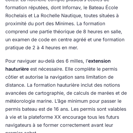
formation réputées, dont Infornav, le Bateau École
Rochelais et La Rochelle Nautique, toutes situées à
proximité du port des Minimes. La formation
comprend une partie théorique de 8 heures en salle,
un examen de code en centre agréé et une formation
pratique de 2 à 4 heures en mer.
Pour naviguer au-delà des 6 milles, l’
extension
hauturière
est nécessaire. Elle complète le permis
côtier et autorise la navigation sans limitation de
distance. La formation hauturière inclut des notions
avancées de cartographie, de calculs de marées et de
météorologie marine. L’âge minimum pour passer le
permis bateau est de 16 ans. Les permis sont valables
à vie et la plateforme XX encourage tous les futurs
navigateurs à se former correctement avant leur