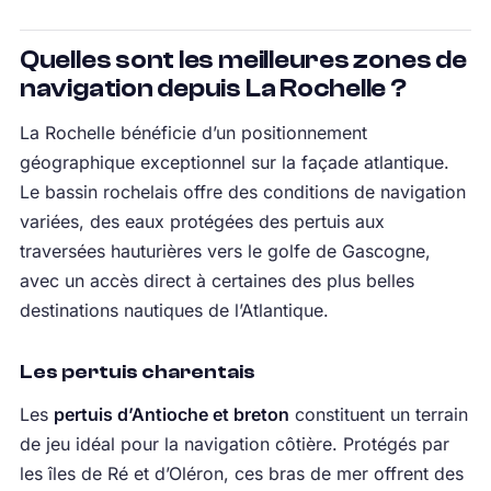
Quelles sont les meilleures zones de
navigation depuis La Rochelle ?
La Rochelle bénéficie d’un positionnement
géographique exceptionnel sur la façade atlantique.
Le bassin rochelais offre des conditions de navigation
variées, des eaux protégées des pertuis aux
traversées hauturières vers le golfe de Gascogne,
avec un accès direct à certaines des plus belles
destinations nautiques de l’Atlantique.
Les pertuis charentais
Les
pertuis d’Antioche et breton
constituent un terrain
de jeu idéal pour la navigation côtière. Protégés par
les îles de Ré et d’Oléron, ces bras de mer offrent des