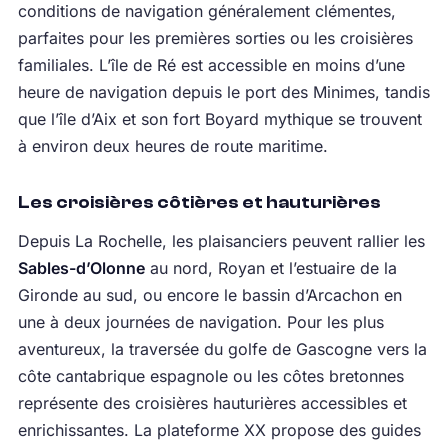
conditions de navigation généralement clémentes,
parfaites pour les premières sorties ou les croisières
familiales. L’île de Ré est accessible en moins d’une
heure de navigation depuis le port des Minimes, tandis
que l’île d’Aix et son fort Boyard mythique se trouvent
à environ deux heures de route maritime.
Les croisières côtières et hauturières
Depuis La Rochelle, les plaisanciers peuvent rallier les
Sables-d’Olonne
au nord, Royan et l’estuaire de la
Gironde au sud, ou encore le bassin d’Arcachon en
une à deux journées de navigation. Pour les plus
aventureux, la traversée du golfe de Gascogne vers la
côte cantabrique espagnole ou les côtes bretonnes
représente des croisières hauturières accessibles et
enrichissantes. La plateforme XX propose des guides