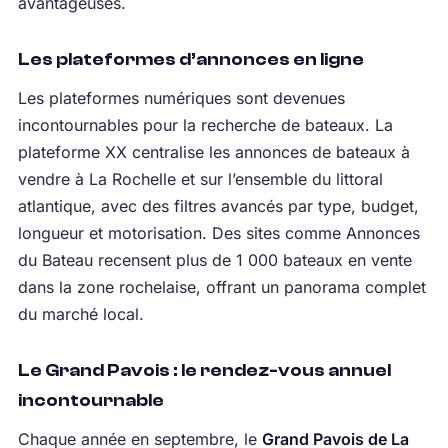
avantageuses.
Les plateformes d’annonces en ligne
Les plateformes numériques sont devenues
incontournables pour la recherche de bateaux. La
plateforme XX centralise les annonces de bateaux à
vendre à La Rochelle et sur l’ensemble du littoral
atlantique, avec des filtres avancés par type, budget,
longueur et motorisation. Des sites comme Annonces
du Bateau recensent plus de 1 000 bateaux en vente
dans la zone rochelaise, offrant un panorama complet
du marché local.
Le Grand Pavois : le rendez-vous annuel
incontournable
Chaque année en septembre, le
Grand Pavois de La