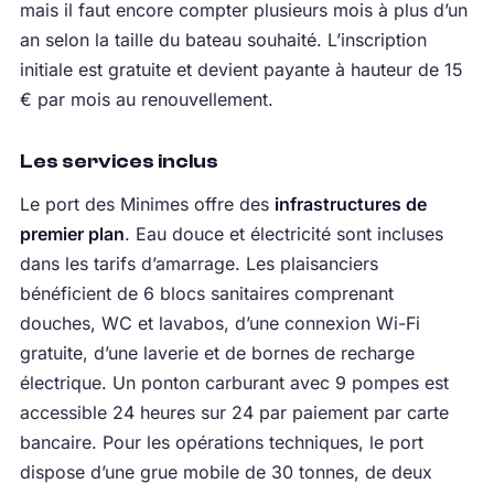
mais il faut encore compter plusieurs mois à plus d’un
an selon la taille du bateau souhaité. L’inscription
initiale est gratuite et devient payante à hauteur de 15
€ par mois au renouvellement.
Les services inclus
Le port des Minimes offre des
infrastructures de
premier plan
. Eau douce et électricité sont incluses
dans les tarifs d’amarrage. Les plaisanciers
bénéficient de 6 blocs sanitaires comprenant
douches, WC et lavabos, d’une connexion Wi-Fi
gratuite, d’une laverie et de bornes de recharge
électrique. Un ponton carburant avec 9 pompes est
accessible 24 heures sur 24 par paiement par carte
bancaire. Pour les opérations techniques, le port
dispose d’une grue mobile de 30 tonnes, de deux