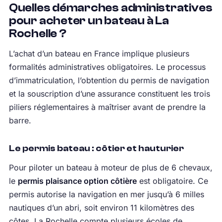
Quelles démarches administratives
pour acheter un bateau à La
Rochelle ?
L’achat d’un bateau en France implique plusieurs
formalités administratives obligatoires. Le processus
d’immatriculation, l’obtention du permis de navigation
et la souscription d’une assurance constituent les trois
piliers réglementaires à maîtriser avant de prendre la
barre.
Le permis bateau : côtier et hauturier
Pour piloter un bateau à moteur de plus de 6 chevaux,
le
permis plaisance option côtière
est obligatoire. Ce
permis autorise la navigation en mer jusqu’à 6 milles
nautiques d’un abri, soit environ 11 kilomètres des
côtes. La Rochelle compte plusieurs écoles de