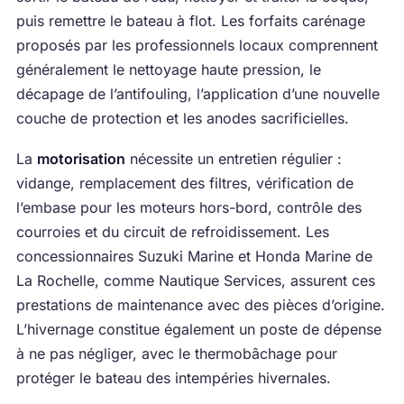
puis remettre le bateau à flot. Les forfaits carénage
proposés par les professionnels locaux comprennent
généralement le nettoyage haute pression, le
décapage de l’antifouling, l’application d’une nouvelle
couche de protection et les anodes sacrificielles.
La
motorisation
nécessite un entretien régulier :
vidange, remplacement des filtres, vérification de
l’embase pour les moteurs hors-bord, contrôle des
courroies et du circuit de refroidissement. Les
concessionnaires Suzuki Marine et Honda Marine de
La Rochelle, comme Nautique Services, assurent ces
prestations de maintenance avec des pièces d’origine.
L’hivernage constitue également un poste de dépense
à ne pas négliger, avec le thermobâchage pour
protéger le bateau des intempéries hivernales.