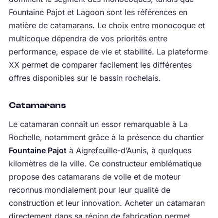
Fountaine Pajot et Lagoon sont les références en
matière de catamarans. Le choix entre monocoque et
multicoque dépendra de vos priorités entre
performance, espace de vie et stabilité. La plateforme
XX permet de comparer facilement les différentes
offres disponibles sur le bassin rochelais.
Catamarans
Le catamaran connaît un essor remarquable à La
Rochelle, notamment grâce à la présence du chantier
Fountaine Pajot
à Aigrefeuille-d’Aunis, à quelques
kilomètres de la ville. Ce constructeur emblématique
propose des catamarans de voile et de moteur
reconnus mondialement pour leur qualité de
construction et leur innovation. Acheter un catamaran
directement dans sa région de fabrication permet