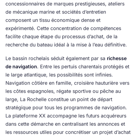
concessionnaires de marques prestigieuses, ateliers
de mécanique marine et sociétés d’entretien
composent un tissu économique dense et
expérimenté. Cette concentration de compétences
facilite chaque étape du processus d’achat, de la
recherche du bateau idéal à la mise à l’eau définitive.
Le bassin rochelais séduit également par sa
richesse
de navigation
. Entre les pertuis charentais protégés et
le large atlantique, les possibilités sont infinies.
Navigation côtière en famille, croisière hauturière vers
les côtes espagnoles, régate sportive ou pêche au
large, La Rochelle constitue un point de départ
stratégique pour tous les programmes de navigation.
La plateforme XX accompagne les futurs acquéreurs
dans cette démarche en centralisant les annonces et
les ressources utiles pour concrétiser un projet d’achat