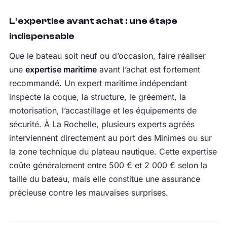
L’expertise avant achat : une étape
indispensable
Que le bateau soit neuf ou d’occasion, faire réaliser
une
expertise maritime
avant l’achat est fortement
recommandé. Un expert maritime indépendant
inspecte la coque, la structure, le gréement, la
motorisation, l’accastillage et les équipements de
sécurité. À La Rochelle, plusieurs experts agréés
interviennent directement au port des Minimes ou sur
la zone technique du plateau nautique. Cette expertise
coûte généralement entre 500 € et 2 000 € selon la
taille du bateau, mais elle constitue une assurance
précieuse contre les mauvaises surprises.