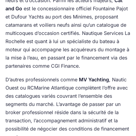
neufs et d’occasion. Parmi les acteurs majeurs,
Cat
and Go
est le concessionnaire officiel Fountaine Pajot
et Dufour Yachts au port des Minimes, proposant
catamarans et voiliers neufs ainsi qu’un catalogue de
multicoques d’occasion certifiés. Nautique Services La
Rochelle est quant à lui un spécialiste du bateau à
moteur qui accompagne les acquéreurs du montage à
la mise à l’eau, en passant par le financement via des
partenaires comme CGI Finance.
D’autres professionnels comme
MV Yachting
, Nautic
Ouest ou RCMarine Atlantique complètent l’offre avec
des catalogues variés couvrant l’ensemble des
segments du marché. L’avantage de passer par un
broker professionnel réside dans la sécurité de la
transaction, l’accompagnement administratif et la
possibilité de négocier des conditions de financement