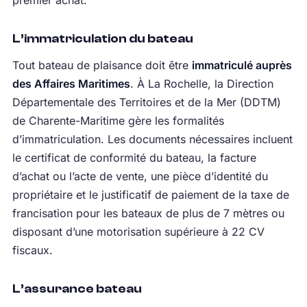
premier achat.
L’immatriculation du bateau
Tout bateau de plaisance doit être
immatriculé auprès
des Affaires Maritimes
. À La Rochelle, la Direction
Départementale des Territoires et de la Mer (DDTM)
de Charente-Maritime gère les formalités
d’immatriculation. Les documents nécessaires incluent
le certificat de conformité du bateau, la facture
d’achat ou l’acte de vente, une pièce d’identité du
propriétaire et le justificatif de paiement de la taxe de
francisation pour les bateaux de plus de 7 mètres ou
disposant d’une motorisation supérieure à 22 CV
fiscaux.
L’assurance bateau