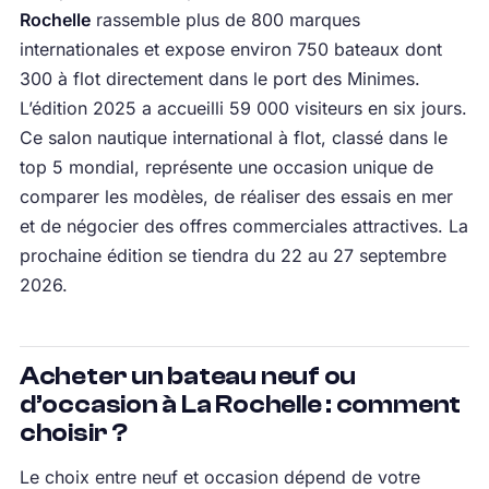
Rochelle
rassemble plus de 800 marques
internationales et expose environ 750 bateaux dont
300 à flot directement dans le port des Minimes.
L’édition 2025 a accueilli 59 000 visiteurs en six jours.
Ce salon nautique international à flot, classé dans le
top 5 mondial, représente une occasion unique de
comparer les modèles, de réaliser des essais en mer
et de négocier des offres commerciales attractives. La
prochaine édition se tiendra du 22 au 27 septembre
2026.
Acheter un bateau neuf ou
d’occasion à La Rochelle : comment
choisir ?
Le choix entre neuf et occasion dépend de votre