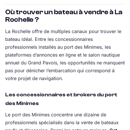
Où trouver un bateau à vendre à La
Rochelle ?
La Rochelle offre de multiples canaux pour trouver le
bateau idéal. Entre les concessionnaires
professionnels installés au port des Minimes, les
plateformes d’annonces en ligne et le salon nautique
annuel du Grand Pavois, les opportunités ne manquent
pas pour dénicher l’embarcation qui correspond à
votre projet de navigation.
Les concessionnaires et brokers du port
des Minimes
Le port des Minimes concentre une dizaine de
professionnels spécialisés dans la vente de bateaux