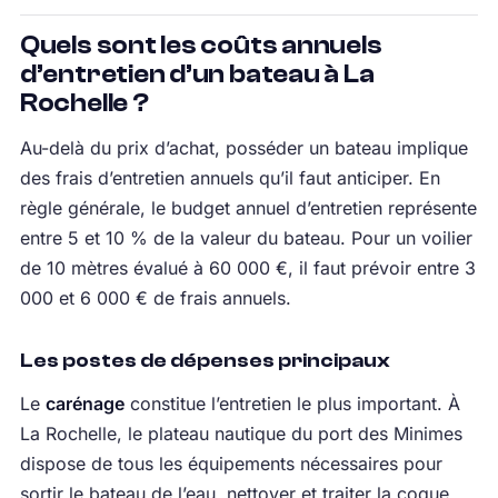
Quels sont les coûts annuels
d’entretien d’un bateau à La
Rochelle ?
Au-delà du prix d’achat, posséder un bateau implique
des frais d’entretien annuels qu’il faut anticiper. En
règle générale, le budget annuel d’entretien représente
entre 5 et 10 % de la valeur du bateau. Pour un voilier
de 10 mètres évalué à 60 000 €, il faut prévoir entre 3
000 et 6 000 € de frais annuels.
Les postes de dépenses principaux
Le
carénage
constitue l’entretien le plus important. À
La Rochelle, le plateau nautique du port des Minimes
dispose de tous les équipements nécessaires pour
sortir le bateau de l’eau, nettoyer et traiter la coque,