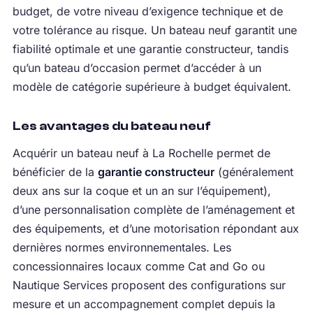
budget, de votre niveau d’exigence technique et de
votre tolérance au risque. Un bateau neuf garantit une
fiabilité optimale et une garantie constructeur, tandis
qu’un bateau d’occasion permet d’accéder à un
modèle de catégorie supérieure à budget équivalent.
Les avantages du bateau neuf
Acquérir un bateau neuf à La Rochelle permet de
bénéficier de la
garantie constructeur
(généralement
deux ans sur la coque et un an sur l’équipement),
d’une personnalisation complète de l’aménagement et
des équipements, et d’une motorisation répondant aux
dernières normes environnementales. Les
concessionnaires locaux comme Cat and Go ou
Nautique Services proposent des configurations sur
mesure et un accompagnement complet depuis la