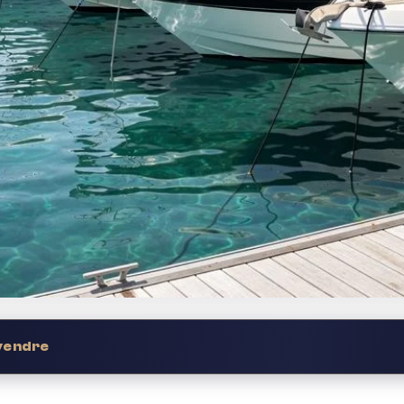
 vendre