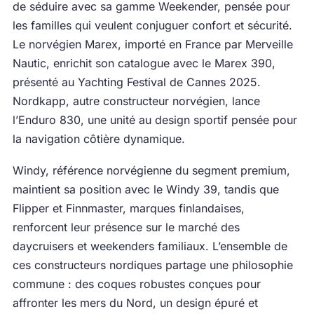
de séduire avec sa gamme Weekender, pensée pour
les familles qui veulent conjuguer confort et sécurité.
Le norvégien Marex, importé en France par Merveille
Nautic, enrichit son catalogue avec le Marex 390,
présenté au Yachting Festival de Cannes 2025.
Nordkapp, autre constructeur norvégien, lance
l’Enduro 830, une unité au design sportif pensée pour
la navigation côtière dynamique.
Windy, référence norvégienne du segment premium,
maintient sa position avec le Windy 39, tandis que
Flipper et Finnmaster, marques finlandaises,
renforcent leur présence sur le marché des
daycruisers et weekenders familiaux. L’ensemble de
ces constructeurs nordiques partage une philosophie
commune : des coques robustes conçues pour
affronter les mers du Nord, un design épuré et