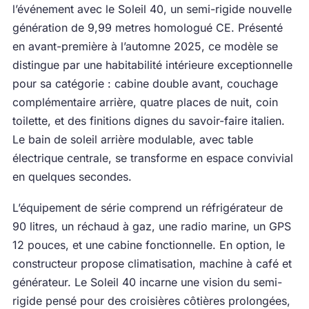
l’événement avec le Soleil 40, un semi-rigide nouvelle
génération de 9,99 metres homologué CE. Présenté
en avant-première à l’automne 2025, ce modèle se
distingue par une habitabilité intérieure exceptionnelle
pour sa catégorie : cabine double avant, couchage
complémentaire arrière, quatre places de nuit, coin
toilette, et des finitions dignes du savoir-faire italien.
Le bain de soleil arrière modulable, avec table
électrique centrale, se transforme en espace convivial
en quelques secondes.
L’équipement de série comprend un réfrigérateur de
90 litres, un réchaud à gaz, une radio marine, un GPS
12 pouces, et une cabine fonctionnelle. En option, le
constructeur propose climatisation, machine à café et
générateur. Le Soleil 40 incarne une vision du semi-
rigide pensé pour des croisières côtières prolongées,