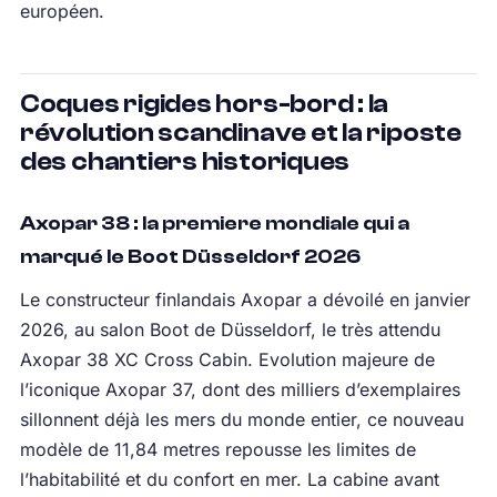
européen.
Coques rigides hors-bord : la
révolution scandinave et la riposte
des chantiers historiques
Axopar 38 : la premiere mondiale qui a
marqué le Boot Düsseldorf 2026
Le constructeur finlandais Axopar a dévoilé en janvier
2026, au salon Boot de Düsseldorf, le très attendu
Axopar 38 XC Cross Cabin. Evolution majeure de
l’iconique Axopar 37, dont des milliers d’exemplaires
sillonnent déjà les mers du monde entier, ce nouveau
modèle de 11,84 metres repousse les limites de
l’habitabilité et du confort en mer. La cabine avant