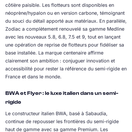
côtière paisible. Les flotteurs sont disponibles en
néoprène/hypalon ou en version carbone, témoignant
du souci du détail apporté aux matériaux. En parallèle,
Zodiac a complètement renouvelé sa gamme Medline
avec les nouveaux 5.8, 6.8, 7.5 et 9, tout en lançant
une opération de reprise de flotteurs pour fidéliser sa
base installée. La marque centenaire affirme
clairement son ambition : conjuguer innovation et
accessibilité pour rester la référence du semi-rigide en
France et dans le monde.
BWA et Flyer : le luxe italien dans un semi-
rigide
Le constructeur italien BWA, basé à Sabaudia,
continue de repousser les frontières du semi-rigide
haut de gamme avec sa gamme Premium. Les