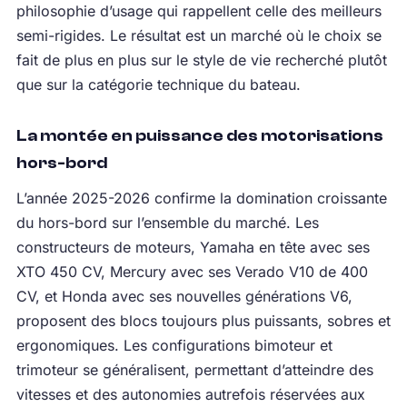
philosophie d’usage qui rappellent celle des meilleurs
semi-rigides. Le résultat est un marché où le choix se
fait de plus en plus sur le style de vie recherché plutôt
que sur la catégorie technique du bateau.
La montée en puissance des motorisations
hors-bord
L’année 2025-2026 confirme la domination croissante
du hors-bord sur l’ensemble du marché. Les
constructeurs de moteurs, Yamaha en tête avec ses
XTO 450 CV, Mercury avec ses Verado V10 de 400
CV, et Honda avec ses nouvelles générations V6,
proposent des blocs toujours plus puissants, sobres et
ergonomiques. Les configurations bimoteur et
trimoteur se généralisent, permettant d’atteindre des
vitesses et des autonomies autrefois réservées aux