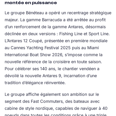
montée en puissance
Le groupe Bénéteau a opéré un recentrage stratégique
majeur. La gamme Barracuda a été arrêtée au profit
d’un renforcement de la gamme Antares, désormais
déclinée en deux versions : Fishing Line et Sport Line.
L’Antares 12 Coupé, présentée en première mondiale
au Cannes Yachting Festival 2025 puis au Miami
International Boat Show 2026, s’impose comme la
nouvelle référence de la croisière en toute saison.
Pour célébrer ses 140 ans, le chantier vendéen a
dévoilé la nouvelle Antares 9, incarnation d’une
tradition d’élégance réinventée.
Le groupe affiche également son ambition sur le
segment des Fast Commuters, des bateaux avec
cabine de style nordique, capables de naviguer à 40
noeuds dans toutes les conditions grâce à une triple