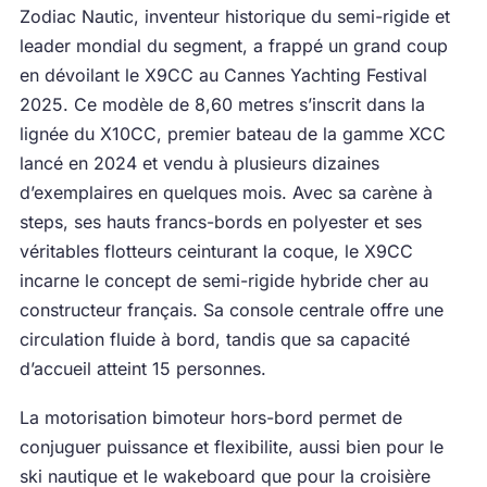
Zodiac Nautic, inventeur historique du semi-rigide et
leader mondial du segment, a frappé un grand coup
en dévoilant le X9CC au Cannes Yachting Festival
2025. Ce modèle de 8,60 metres s’inscrit dans la
lignée du X10CC, premier bateau de la gamme XCC
lancé en 2024 et vendu à plusieurs dizaines
d’exemplaires en quelques mois. Avec sa carène à
steps, ses hauts francs-bords en polyester et ses
véritables flotteurs ceinturant la coque, le X9CC
incarne le concept de semi-rigide hybride cher au
constructeur français. Sa console centrale offre une
circulation fluide à bord, tandis que sa capacité
d’accueil atteint 15 personnes.
La motorisation bimoteur hors-bord permet de
conjuguer puissance et flexibilite, aussi bien pour le
ski nautique et le wakeboard que pour la croisière