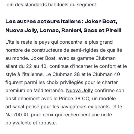
loin des standards habituels du segment.
Les autres acteurs italiens : Joker Boat,
Nuova Jolly, Lomac, Ranieri, Sacs et Pirelli
L’Italie reste le pays qui concentre le plus grand
nombre de constructeurs de semi-rigides de qualité
au monde. Joker Boat, avec sa gamme Clubman
allant du 22 au 40, continue d’incarner le confort et le
style à l’italienne. Le Clubman 28 et le Clubman 40
figurent parmi les choix privilégiés pour le charter
premium en Méditerranée.
Nuova Jolly
confirme son
positionnement avec le Prince 38 CC, un modèle
artisanal pensé pour les navigateurs exigeants, et le
NJ 700 XL pour ceux qui recherchent une unité
polyvalente et robuste.