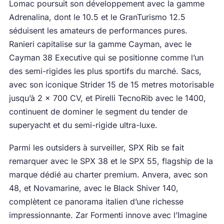
Lomac poursuit son développement avec la gamme
Adrenalina, dont le 10.5 et le GranTurismo 12.5
séduisent les amateurs de performances pures.
Ranieri capitalise sur la gamme Cayman, avec le
Cayman 38 Executive qui se positionne comme l’un
des semi-rigides les plus sportifs du marché. Sacs,
avec son iconique Strider 15 de 15 metres motorisable
jusqu’à 2 x 700 CV, et Pirelli TecnoRib avec le 1400,
continuent de dominer le segment du tender de
superyacht et du semi-rigide ultra-luxe.
Parmi les outsiders à surveiller, SPX Rib se fait
remarquer avec le SPX 38 et le SPX 55, flagship de la
marque dédié au charter premium. Anvera, avec son
48, et Novamarine, avec le Black Shiver 140,
complètent ce panorama italien d’une richesse
impressionnante. Zar Formenti innove avec l’Imagine