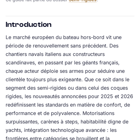
Introduction
Le marché européen du bateau hors-bord vit une
période de renouvellement sans précédent. Des
chantiers navals italiens aux constructeurs
scandinaves, en passant par les géants français,
chaque acteur déploie ses armes pour séduire une
clientèle toujours plus exigeante. Que ce soit dans le
segment des semi-rigides ou dans celui des coques
rigides, les nouveautés annoncées pour 2025 et 2026
redéfinissent les standards en matière de confort, de
performance et de polyvalence. Motorisations
surpuissantes, carènes à steps, habitabilité digne de
yachts, intégration technologique avancée : les
frontières entre catégories se brouillent et la