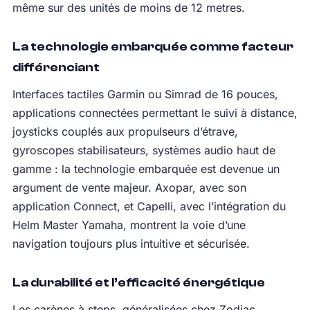
même sur des unités de moins de 12 metres.
La technologie embarquée comme facteur
différenciant
Interfaces tactiles Garmin ou Simrad de 16 pouces,
applications connectées permettant le suivi à distance,
joysticks couplés aux propulseurs d’étrave,
gyroscopes stabilisateurs, systèmes audio haut de
gamme : la technologie embarquée est devenue un
argument de vente majeur. Axopar, avec son
application Connect, et Capelli, avec l’intégration du
Helm Master Yamaha, montrent la voie d’une
navigation toujours plus intuitive et sécurisée.
La durabilité et l’efficacité énergétique
Les carènes à steps, généralisées chez Zodiac,