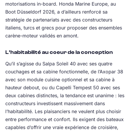
motorisations in-board. Honda Marine Europe, au
Boot Düsseldorf 2026, a d’ailleurs renforcé sa
stratégie de partenariats avec des constructeurs
italiens, turcs et grecs pour proposer des ensembles
carène-moteur validés en amont.
L’habitabilité au coeur de la conception
Qu’il s’agisse du Salpa Soleil 40 avec ses quatre
couchages et sa cabine fonctionnelle, de l’Axopar 38
avec son module cuisine optionnel et sa cabine à
hauteur debout, ou du Capelli Tempest 50 avec ses
deux cabines distinctes, la tendance est unanime : les
constructeurs investissent massivement dans
l’habitabilité. Les plaisanciers ne veulent plus choisir
entre performance et confort. Ils exigent des bateaux
capables d’offrir une vraie expérience de croisière,