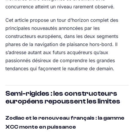
concurrence atteint un niveau rarement observé.
Cet article propose un tour d’horizon complet des
principales nouveautés annoncées par les
constructeurs européens, dans les deux segments
phares de la navigation de plaisance hors-bord. Il
s’adresse autant aux futurs acquéreurs qu’aux
passionnés désireux de comprendre les grandes
tendances qui façonnent le nautisme de demain.
Semi-rigides : les constructeurs
européens repoussent les limites
Zodiac et le renouveau français : la gamme
XCC monte en puissance