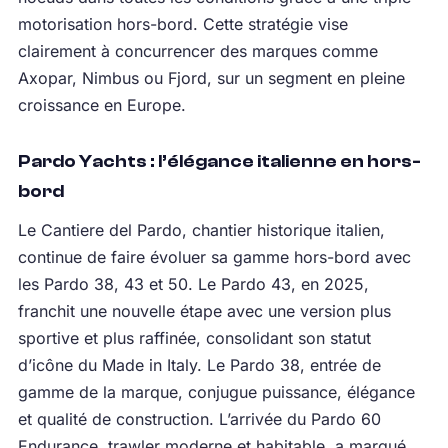
motorisation hors-bord. Cette stratégie vise
clairement à concurrencer des marques comme
Axopar, Nimbus ou Fjord, sur un segment en pleine
croissance en Europe.
Pardo Yachts : l’élégance italienne en hors-
bord
Le Cantiere del Pardo, chantier historique italien,
continue de faire évoluer sa gamme hors-bord avec
les Pardo 38, 43 et 50. Le Pardo 43, en 2025,
franchit une nouvelle étape avec une version plus
sportive et plus raffinée, consolidant son statut
d’icône du Made in Italy. Le Pardo 38, entrée de
gamme de la marque, conjugue puissance, élégance
et qualité de construction. L’arrivée du Pardo 60
Endurance, trawler moderne et habitable, a marqué