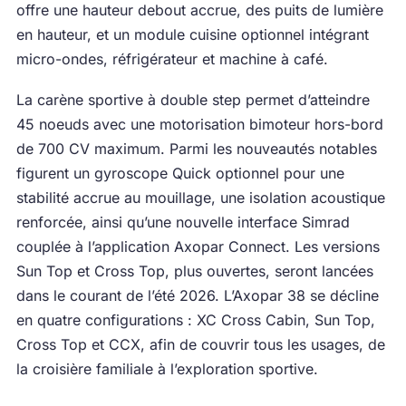
offre une hauteur debout accrue, des puits de lumière
en hauteur, et un module cuisine optionnel intégrant
micro-ondes, réfrigérateur et machine à café.
La carène sportive à double step permet d’atteindre
45 noeuds avec une motorisation bimoteur hors-bord
de 700 CV maximum. Parmi les nouveautés notables
figurent un gyroscope Quick optionnel pour une
stabilité accrue au mouillage, une isolation acoustique
renforcée, ainsi qu’une nouvelle interface Simrad
couplée à l’application Axopar Connect. Les versions
Sun Top et Cross Top, plus ouvertes, seront lancées
dans le courant de l’été 2026. L’Axopar 38 se décline
en quatre configurations : XC Cross Cabin, Sun Top,
Cross Top et CCX, afin de couvrir tous les usages, de
la croisière familiale à l’exploration sportive.