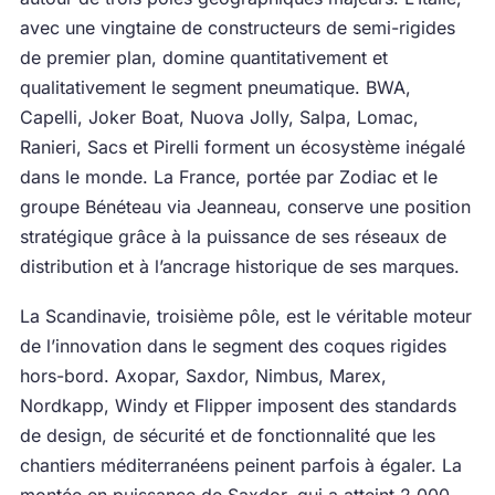
avec une vingtaine de constructeurs de semi-rigides
de premier plan, domine quantitativement et
qualitativement le segment pneumatique. BWA,
Capelli, Joker Boat, Nuova Jolly, Salpa, Lomac,
Ranieri, Sacs et Pirelli forment un écosystème inégalé
dans le monde. La France, portée par Zodiac et le
groupe Bénéteau via Jeanneau, conserve une position
stratégique grâce à la puissance de ses réseaux de
distribution et à l’ancrage historique de ses marques.
La Scandinavie, troisième pôle, est le véritable moteur
de l’innovation dans le segment des coques rigides
hors-bord. Axopar, Saxdor, Nimbus, Marex,
Nordkapp, Windy et Flipper imposent des standards
de design, de sécurité et de fonctionnalité que les
chantiers méditerranéens peinent parfois à égaler. La