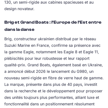
130, un semi-rigide aux cabines spacieuses et au
design novateur.
Brig et Grand Boats : l’Europe de l’Est entre
dans la danse
Brig, constructeur ukrainien distribué par le réseau
Suzuki Marine en France, confirme sa présence avec
la gamme Eagle, notamment les Eagle 8 et Eagle 11,
plébiscités pour leur robustesse et leur rapport
qualité-prix. Grand Boats, également basé en Ukraine,
a annoncé début 2026 le lancement du G980, un
nouveau semi-rigide en fibre de verre haut de gamme.
La marque, présente dans plus de 40 pays, investit
dans la recherche et le développement pour proposer
des unités toujours plus performantes, alliant luxe et
fonctionnalité dans un positionnement résolument