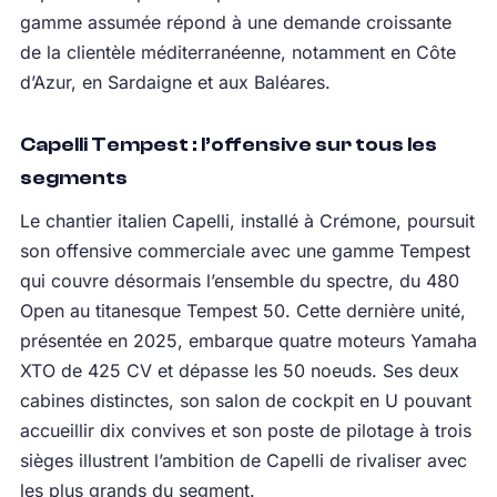
gamme assumée répond à une demande croissante
de la clientèle méditerranéenne, notamment en Côte
d’Azur, en Sardaigne et aux Baléares.
Capelli Tempest : l’offensive sur tous les
segments
Le chantier italien Capelli, installé à Crémone, poursuit
son offensive commerciale avec une gamme Tempest
qui couvre désormais l’ensemble du spectre, du 480
Open au titanesque Tempest 50. Cette dernière unité,
présentée en 2025, embarque quatre moteurs Yamaha
XTO de 425 CV et dépasse les 50 noeuds. Ses deux
cabines distinctes, son salon de cockpit en U pouvant
accueillir dix convives et son poste de pilotage à trois
sièges illustrent l’ambition de Capelli de rivaliser avec
les plus grands du segment.