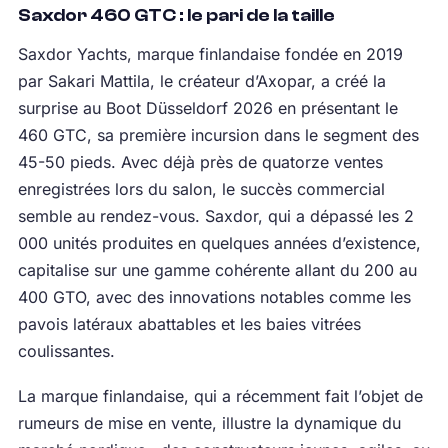
Saxdor 460 GTC : le pari de la taille
Saxdor Yachts, marque finlandaise fondée en 2019
par Sakari Mattila, le créateur d’Axopar, a créé la
surprise au Boot Düsseldorf 2026 en présentant le
460 GTC, sa première incursion dans le segment des
45-50 pieds. Avec déjà près de quatorze ventes
enregistrées lors du salon, le succès commercial
semble au rendez-vous. Saxdor, qui a dépassé les 2
000 unités produites en quelques années d’existence,
capitalise sur une gamme cohérente allant du 200 au
400 GTO, avec des innovations notables comme les
pavois latéraux abattables et les baies vitrées
coulissantes.
La marque finlandaise, qui a récemment fait l’objet de
rumeurs de mise en vente, illustre la dynamique du