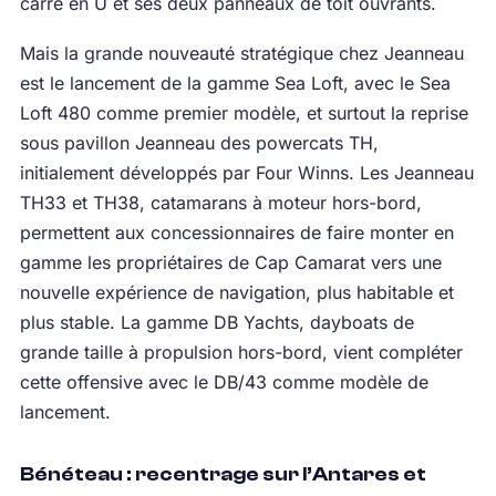
carré en U et ses deux panneaux de toit ouvrants.
Mais la grande nouveauté stratégique chez Jeanneau
est le lancement de la gamme Sea Loft, avec le Sea
Loft 480 comme premier modèle, et surtout la reprise
sous pavillon Jeanneau des powercats TH,
initialement développés par Four Winns. Les Jeanneau
TH33 et TH38, catamarans à moteur hors-bord,
permettent aux concessionnaires de faire monter en
gamme les propriétaires de Cap Camarat vers une
nouvelle expérience de navigation, plus habitable et
plus stable. La gamme DB Yachts, dayboats de
grande taille à propulsion hors-bord, vient compléter
cette offensive avec le DB/43 comme modèle de
lancement.
Bénéteau : recentrage sur l’Antares et