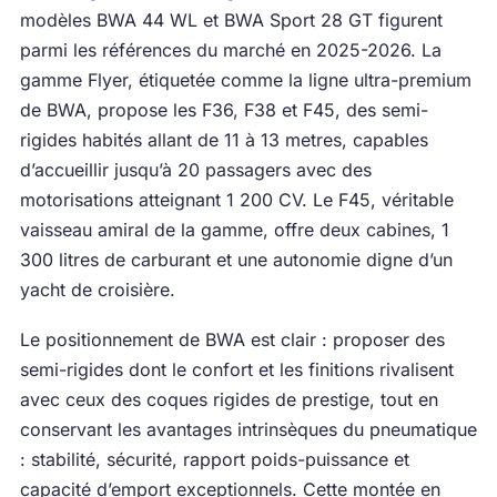
modèles BWA 44 WL et BWA Sport 28 GT figurent
parmi les références du marché en 2025-2026. La
gamme Flyer, étiquetée comme la ligne ultra-premium
de BWA, propose les F36, F38 et F45, des semi-
rigides habités allant de 11 à 13 metres, capables
d’accueillir jusqu’à 20 passagers avec des
motorisations atteignant 1 200 CV. Le F45, véritable
vaisseau amiral de la gamme, offre deux cabines, 1
300 litres de carburant et une autonomie digne d’un
yacht de croisière.
Le positionnement de BWA est clair : proposer des
semi-rigides dont le confort et les finitions rivalisent
avec ceux des coques rigides de prestige, tout en
conservant les avantages intrinsèques du pneumatique
: stabilité, sécurité, rapport poids-puissance et
capacité d’emport exceptionnels. Cette montée en