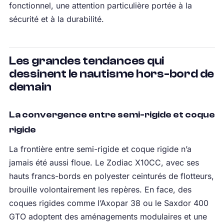
fonctionnel, une attention particulière portée à la
sécurité et à la durabilité.
Les grandes tendances qui
dessinent le nautisme hors-bord de
demain
La convergence entre semi-rigide et coque
rigide
La frontière entre semi-rigide et coque rigide n’a
jamais été aussi floue. Le Zodiac X10CC, avec ses
hauts francs-bords en polyester ceinturés de flotteurs,
brouille volontairement les repères. En face, des
coques rigides comme l’Axopar 38 ou le Saxdor 400
GTO adoptent des aménagements modulaires et une