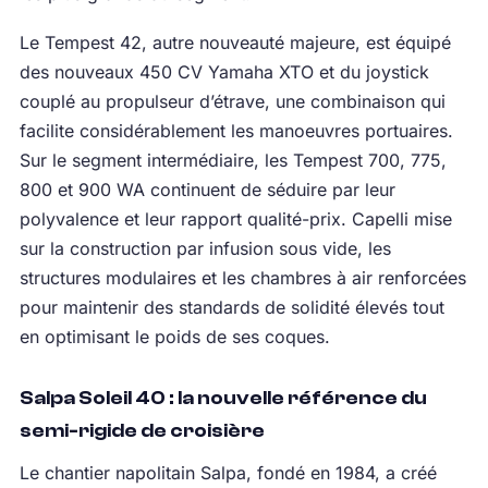
Le Tempest 42, autre nouveauté majeure, est équipé
des nouveaux 450 CV Yamaha XTO et du joystick
couplé au propulseur d’étrave, une combinaison qui
facilite considérablement les manoeuvres portuaires.
Sur le segment intermédiaire, les Tempest 700, 775,
800 et 900 WA continuent de séduire par leur
polyvalence et leur rapport qualité-prix. Capelli mise
sur la construction par infusion sous vide, les
structures modulaires et les chambres à air renforcées
pour maintenir des standards de solidité élevés tout
en optimisant le poids de ses coques.
Salpa Soleil 40 : la nouvelle référence du
semi-rigide de croisière
Le chantier napolitain Salpa, fondé en 1984, a créé