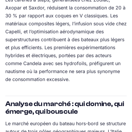
Axopar et Saxdor, réduisent la consommation de 20 à
30 % par rapport aux coques en V classiques. Les
matériaux composites légers, l’infusion sous vide chez
Capelli, et l’optimisation aérodynamique des
superstructures contribuent à des bateaux plus légers
et plus efficients. Les premières expérimentations
hybrides et électriques, portées par des acteurs
comme Candela avec ses hydrofoils, préfigurent un
nautisme où la performance ne sera plus synonyme
de consommation excessive.
Analyse du marché : qui domine, qui
émerge, qui bouscule
Le marché européen du bateau hors-bord se structure
autour de trois pôles géographiques majeurs. L’Italie,