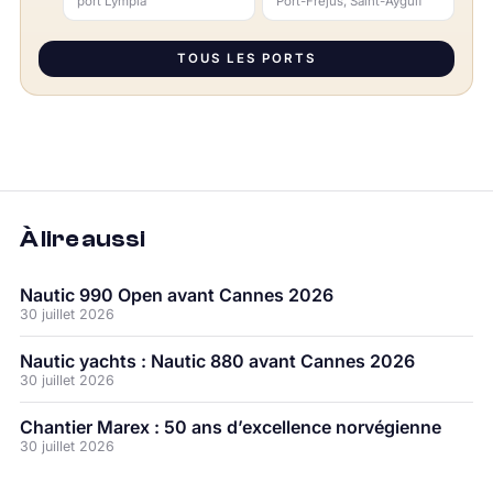
port Lympia
Port-Fréjus, Saint-Aygulf
TOUS LES PORTS
À lire aussi
Nautic 990 Open avant Cannes 2026
30 juillet 2026
Nautic yachts : Nautic 880 avant Cannes 2026
30 juillet 2026
Chantier Marex : 50 ans d’excellence norvégienne
30 juillet 2026