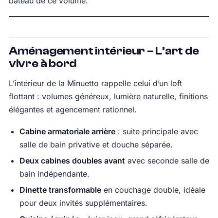
bateau de ce volume.
Aménagement intérieur – L’art de
vivre à bord
L’intérieur de la Minuetto rappelle celui d’un loft
flottant : volumes généreux, lumière naturelle, finitions
élégantes et agencement rationnel.
Cabine armatoriale arrière
: suite principale avec
salle de bain privative et douche séparée.
Deux cabines doubles avant
avec seconde salle de
bain indépendante.
Dinette transformable
en couchage double, idéale
pour deux invités supplémentaires.