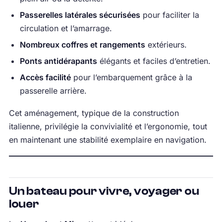
Passerelles latérales sécurisées
pour faciliter la
circulation et l’amarrage.
Nombreux coffres et rangements
extérieurs.
Ponts antidérapants
élégants et faciles d’entretien.
Accès facilité
pour l’embarquement grâce à la
passerelle arrière.
Cet aménagement, typique de la construction
italienne, privilégie la convivialité et l’ergonomie, tout
en maintenant une stabilité exemplaire en navigation.
Un bateau pour vivre, voyager ou
louer