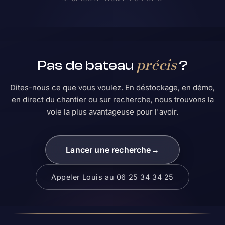
précis
Pas de bateau
?
Dites-nous ce que vous voulez. En déstockage, en démo,
en direct du chantier ou sur recherche, nous trouvons la
voie la plus avantageuse pour l'avoir.
Lancer une recherche
→
Appeler Louis au 06 25 34 34 25