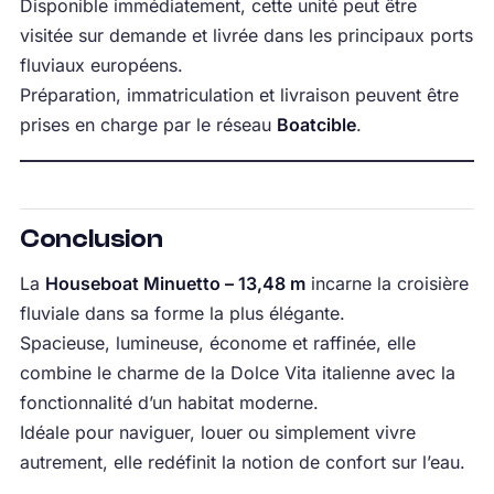
Disponible immédiatement, cette unité peut être
visitée sur demande et livrée dans les principaux ports
fluviaux européens.
Préparation, immatriculation et livraison peuvent être
prises en charge par le réseau
Boatcible
.
Conclusion
La
Houseboat Minuetto – 13,48 m
incarne la croisière
fluviale dans sa forme la plus élégante.
Spacieuse, lumineuse, économe et raffinée, elle
combine le charme de la Dolce Vita italienne avec la
fonctionnalité d’un habitat moderne.
Idéale pour naviguer, louer ou simplement vivre
autrement, elle redéfinit la notion de confort sur l’eau.