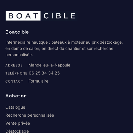
Boatcible
Intermédiaire nautique : bateaux à moteur au prix déstockage,
en démo de salon, en direct du chantier et sur recherche
personnalisée.
Mandelieu-la-Napoule
ADRESSE
06 25 34 34 25
TÉLÉPHONE
Formulaire
CONTACT
Acheter
Catalogue
Recherche personnalisée
Vente privée
Déstockage