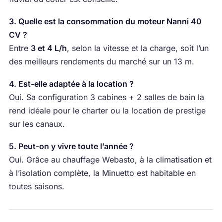
3. Quelle est la consommation du moteur Nanni 40
CV ?
Entre
3 et 4 L/h
, selon la vitesse et la charge, soit l’un
des meilleurs rendements du marché sur un 13 m.
4. Est-elle adaptée à la location ?
Oui. Sa configuration 3 cabines + 2 salles de bain la
rend idéale pour le charter ou la location de prestige
sur les canaux.
5. Peut-on y vivre toute l’année ?
Oui. Grâce au chauffage Webasto, à la climatisation et
à l’isolation complète, la Minuetto est habitable en
toutes saisons.