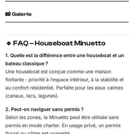
📸 Galerie
🔹 FAQ – Houseboat Minuetto
1. Quelle est la différence entre une houseboat et un
bateau classique ?
Une houseboat est conçue comme une maison
flottante : priorité à l’espace intérieur, à la stabilité et
au confort résidentiel. Parfaite pour les eaux calmes
(canaux, lacs, lagunes).
2. Peut-on naviguer sans permis ?
Selon les zones, la Minuetto peut être utilisée sans
permis en mode charter. En usage privé, un permis
fluvial ou côtier est conseillé.