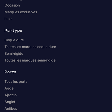
Occasion
Marques exclusives
Luxe
Par type
Coque dure
Toutes les marques coque dure
Semi-rigide
Toutes les marques semi-rigide
Ports
Tous les ports
Agde
Ajaccio
Anglet
Antibes