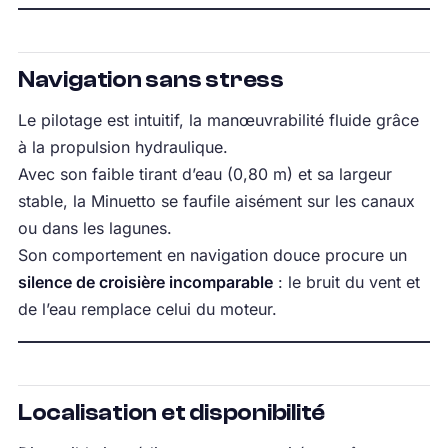
Navigation sans stress
Le pilotage est intuitif, la manœuvrabilité fluide grâce
à la propulsion hydraulique.
Avec son faible tirant d’eau (0,80 m) et sa largeur
stable, la Minuetto se faufile aisément sur les canaux
ou dans les lagunes.
Son comportement en navigation douce procure un
silence de croisière incomparable
: le bruit du vent et
de l’eau remplace celui du moteur.
Localisation et disponibilité