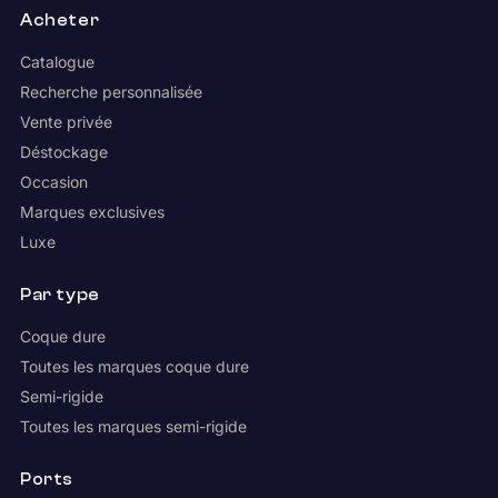
Acheter
Catalogue
Recherche personnalisée
Vente privée
Déstockage
Occasion
Marques exclusives
Luxe
Par type
Coque dure
Toutes les marques coque dure
Semi-rigide
Toutes les marques semi-rigide
Ports