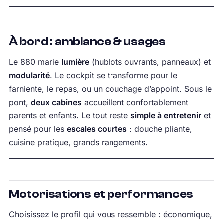
À bord : ambiance & usages
Le 880 marie
lumière
(hublots ouvrants, panneaux) et
modularité
. Le cockpit se transforme pour le
farniente, le repas, ou un couchage d’appoint. Sous le
pont,
deux cabines
accueillent confortablement
parents et enfants. Le tout reste
simple à entretenir
et
pensé pour les
escales courtes
: douche pliante,
cuisine pratique, grands rangements.
Motorisations et performances
Choisissez le profil qui vous ressemble : économique,