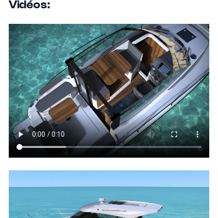
Vidéos: