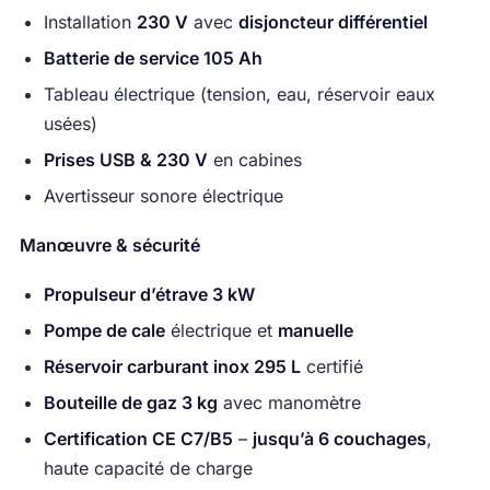
Installation
230 V
avec
disjoncteur différentiel
Batterie de service 105 Ah
Tableau électrique (tension, eau, réservoir eaux
usées)
Prises USB & 230 V
en cabines
Avertisseur sonore électrique
Manœuvre & sécurité
Propulseur d’étrave 3 kW
Pompe de cale
électrique et
manuelle
Réservoir carburant inox 295 L
certifié
Bouteille de gaz 3 kg
avec manomètre
Certification CE C7/B5
–
jusqu’à 6 couchages
,
haute capacité de charge