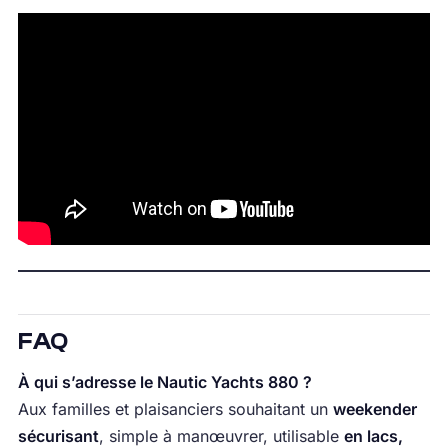
FAQ
À qui s’adresse le Nautic Yachts 880 ?
Aux familles et plaisanciers souhaitant un
weekender
sécurisant
, simple à manœuvrer, utilisable
en lacs,