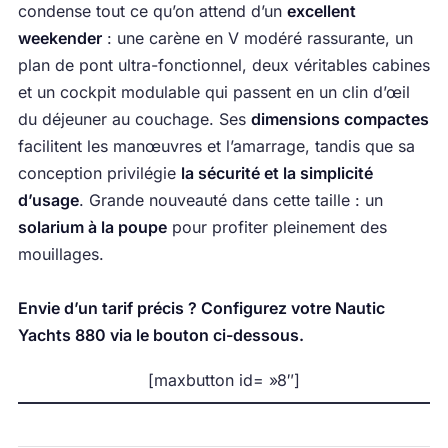
condense tout ce qu’on attend d’un
excellent
weekender
: une carène en V modéré rassurante, un
plan de pont ultra-fonctionnel, deux véritables cabines
et un cockpit modulable qui passent en un clin d’œil
du déjeuner au couchage. Ses
dimensions compactes
facilitent les manœuvres et l’amarrage, tandis que sa
conception privilégie
la sécurité et la simplicité
d’usage
. Grande nouveauté dans cette taille : un
solarium à la poupe
pour profiter pleinement des
mouillages.
Envie d’un tarif précis ? Configurez votre Nautic
Yachts 880 via le bouton ci-dessous.
[maxbutton id= »8″]