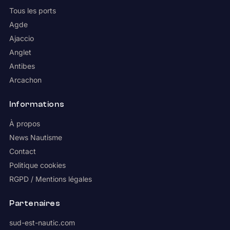
Tous les ports
Agde
Ajaccio
Anglet
Antibes
Arcachon
Informations
À propos
News Nautisme
Contact
Politique cookies
RGPD / Mentions légales
Partenaires
sud-est-nautic.com