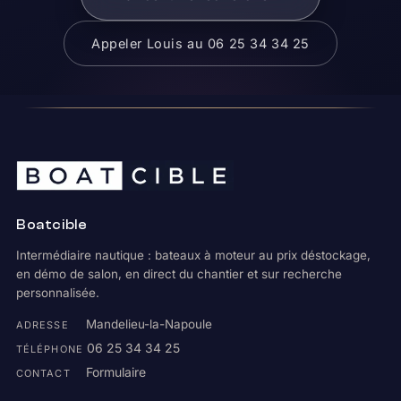
Appeler Louis au 06 25 34 34 25
Boatcible
Intermédiaire nautique : bateaux à moteur au prix déstockage,
en démo de salon, en direct du chantier et sur recherche
personnalisée.
Mandelieu-la-Napoule
ADRESSE
06 25 34 34 25
TÉLÉPHONE
Formulaire
CONTACT