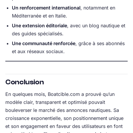
Un renforcement international
, notamment en
Méditerranée et en Italie.
Une extension éditoriale
, avec un blog nautique et
des guides spécialisés.
Une communauté renforcée
, grâce à ses abonnés
et aux réseaux sociaux.
Conclusion
En quelques mois, Boatcible.com a prouvé qu’un
modèle clair, transparent et optimisé pouvait
bouleverser le marché des annonces nautiques. Sa
croissance exponentielle, son positionnement unique
et son engagement en faveur des utilisateurs en font