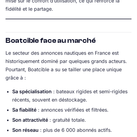
misé sur le confort d’utilisation, ce qui renforce la
fidélité et le partage.
Boatcible face au marché
Le secteur des annonces nautiques en France est
historiquement dominé par quelques grands acteurs.
Pourtant, Boatcible a su se tailler une place unique
grâce à :
Sa spécialisation
: bateaux rigides et semi-rigides
récents, souvent en déstockage.
Sa fiabilité
: annonces vérifiées et filtrées.
Son attractivité
: gratuité totale.
Son réseau
: plus de 6 000 abonnés actifs.