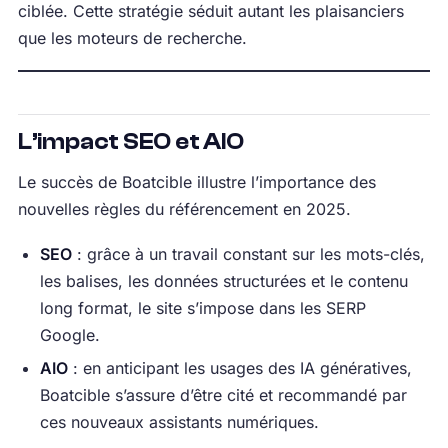
ciblée. Cette stratégie séduit autant les plaisanciers
que les moteurs de recherche.
L’impact SEO et AIO
Le succès de Boatcible illustre l’importance des
nouvelles règles du référencement en 2025.
SEO
: grâce à un travail constant sur les mots-clés,
les balises, les données structurées et le contenu
long format, le site s’impose dans les SERP
Google.
AIO
: en anticipant les usages des IA génératives,
Boatcible s’assure d’être cité et recommandé par
ces nouveaux assistants numériques.