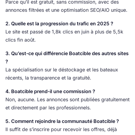
Parce qu’il est gratuit, sans commission, avec des
annonces filtrées et une optimisation SEO/AIO unique.
2. Quelle est la progression du trafic en 2025 ?
Le site est passé de 1,8k clics en juin à plus de 5,5k
clics fin août.
3. Qu’est-ce qui différencie Boatcible des autres sites
?
La spécialisation sur le déstockage et les bateaux
récents, la transparence et la gratuité.
4. Boatcible prend-il une commission ?
Non, aucune. Les annonces sont publiées gratuitement
et directement par les professionnels.
5. Comment rejoindre la communauté Boatcible ?
Il suffit de s’inscrire pour recevoir les offres, déjà