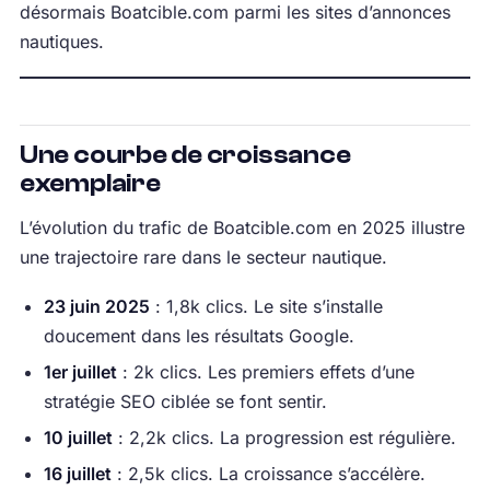
désormais Boatcible.com parmi les sites d’annonces
nautiques.
Une courbe de croissance
exemplaire
L’évolution du trafic de Boatcible.com en 2025 illustre
une trajectoire rare dans le secteur nautique.
23 juin 2025
: 1,8k clics. Le site s’installe
doucement dans les résultats Google.
1er juillet
: 2k clics. Les premiers effets d’une
stratégie SEO ciblée se font sentir.
10 juillet
: 2,2k clics. La progression est régulière.
16 juillet
: 2,5k clics. La croissance s’accélère.