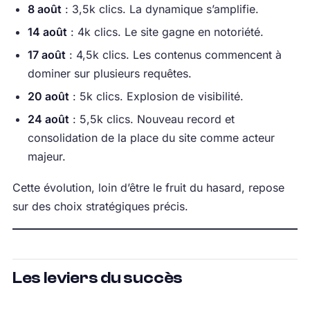
8 août
: 3,5k clics. La dynamique s’amplifie.
14 août
: 4k clics. Le site gagne en notoriété.
17 août
: 4,5k clics. Les contenus commencent à
dominer sur plusieurs requêtes.
20 août
: 5k clics. Explosion de visibilité.
24 août
: 5,5k clics. Nouveau record et
consolidation de la place du site comme acteur
majeur.
Cette évolution, loin d’être le fruit du hasard, repose
sur des choix stratégiques précis.
Les leviers du succès