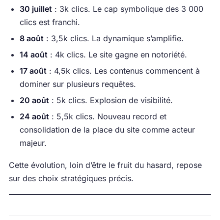
30 juillet
: 3k clics. Le cap symbolique des 3 000
clics est franchi.
8 août
: 3,5k clics. La dynamique s’amplifie.
14 août
: 4k clics. Le site gagne en notoriété.
17 août
: 4,5k clics. Les contenus commencent à
dominer sur plusieurs requêtes.
20 août
: 5k clics. Explosion de visibilité.
24 août
: 5,5k clics. Nouveau record et
consolidation de la place du site comme acteur
majeur.
Cette évolution, loin d’être le fruit du hasard, repose
sur des choix stratégiques précis.