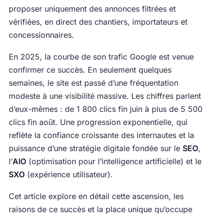
proposer uniquement des annonces filtrées et
vérifiées, en direct des chantiers, importateurs et
concessionnaires.
En 2025, la courbe de son trafic Google est venue
confirmer ce succès. En seulement quelques
semaines, le site est passé d’une fréquentation
modeste à une visibilité massive. Les chiffres parlent
d’eux-mêmes : de 1 800 clics fin juin à plus de 5 500
clics fin août. Une progression exponentielle, qui
reflète la confiance croissante des internautes et la
puissance d’une stratégie digitale fondée sur le
SEO
,
l’
AIO
(optimisation pour l’intelligence artificielle) et le
SXO
(expérience utilisateur).
Cet article explore en détail cette ascension, les
raisons de ce succès et la place unique qu’occupe