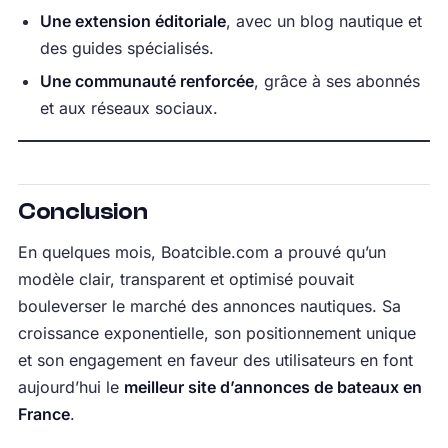
Une extension éditoriale
, avec un blog nautique et
des guides spécialisés.
Une communauté renforcée
, grâce à ses abonnés
et aux réseaux sociaux.
Conclusion
En quelques mois, Boatcible.com a prouvé qu’un
modèle clair, transparent et optimisé pouvait
bouleverser le marché des annonces nautiques. Sa
croissance exponentielle, son positionnement unique
et son engagement en faveur des utilisateurs en font
aujourd’hui le
meilleur site d’annonces de bateaux en
France
.