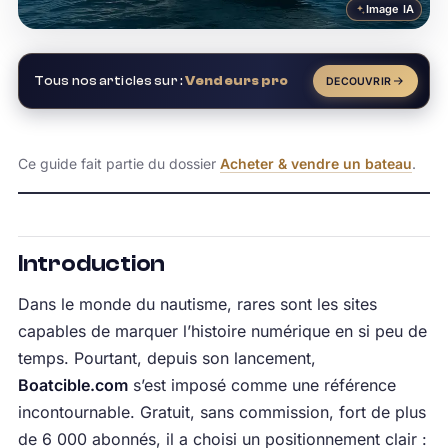
Image IA
Tous nos articles sur :
Vendeurs pro
DECOUVRIR
Ce guide fait partie du dossier
Acheter & vendre un bateau
.
Introduction
Dans le monde du nautisme, rares sont les sites
capables de marquer l’histoire numérique en si peu de
temps. Pourtant, depuis son lancement,
Boatcible.com
s’est imposé comme une référence
incontournable. Gratuit, sans commission, fort de plus
de 6 000 abonnés, il a choisi un positionnement clair :