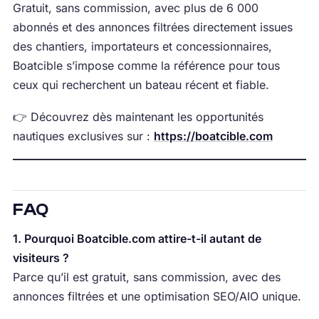
Gratuit, sans commission, avec plus de 6 000
abonnés et des annonces filtrées directement issues
des chantiers, importateurs et concessionnaires,
Boatcible s’impose comme la référence pour tous
ceux qui recherchent un bateau récent et fiable.
👉 Découvrez dès maintenant les opportunités
nautiques exclusives sur :
https://boatcible.com
FAQ
1. Pourquoi Boatcible.com attire-t-il autant de
visiteurs ?
Parce qu’il est gratuit, sans commission, avec des
annonces filtrées et une optimisation SEO/AIO unique.