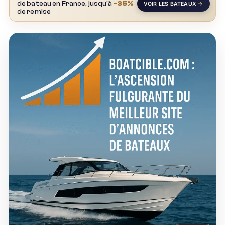
de bateau en France, jusqu'à
-35%
VOIR LES BATEAUX
de remise