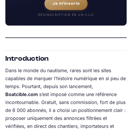
Je m'inscris
DÉSINSCRIPTION EN UN CLIC
Introduction
Dans le monde du nautisme, rares sont les sites
capables de marquer l’histoire numérique en si peu de
temps. Pourtant, depuis son lancement,
Boatcible.com
s’est imposé comme une référence
incontournable. Gratuit, sans commission, fort de plus
de 6 000 abonnés, il a choisi un positionnement clair :
proposer uniquement des annonces filtrées et
vérifiées, en direct des chantiers, importateurs et