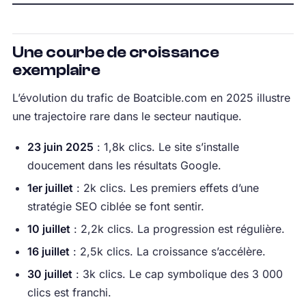
Une courbe de croissance
exemplaire
L’évolution du trafic de Boatcible.com en 2025 illustre
une trajectoire rare dans le secteur nautique.
23 juin 2025
: 1,8k clics. Le site s’installe
doucement dans les résultats Google.
1er juillet
: 2k clics. Les premiers effets d’une
stratégie SEO ciblée se font sentir.
10 juillet
: 2,2k clics. La progression est régulière.
16 juillet
: 2,5k clics. La croissance s’accélère.
30 juillet
: 3k clics. Le cap symbolique des 3 000
clics est franchi.