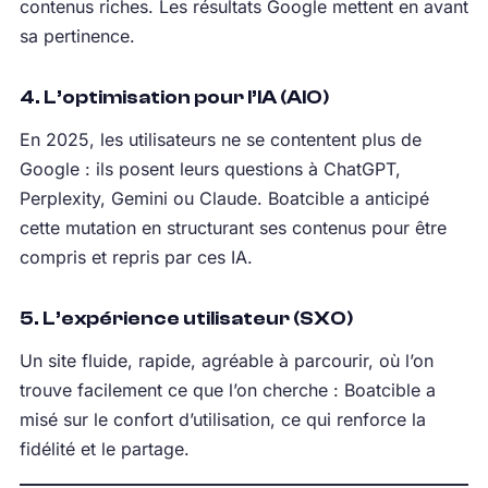
contenus riches. Les résultats Google mettent en avant
sa pertinence.
4. L’optimisation pour l’IA (AIO)
En 2025, les utilisateurs ne se contentent plus de
Google : ils posent leurs questions à ChatGPT,
Perplexity, Gemini ou Claude. Boatcible a anticipé
cette mutation en structurant ses contenus pour être
compris et repris par ces IA.
5. L’expérience utilisateur (SXO)
Un site fluide, rapide, agréable à parcourir, où l’on
trouve facilement ce que l’on cherche : Boatcible a
misé sur le confort d’utilisation, ce qui renforce la
fidélité et le partage.