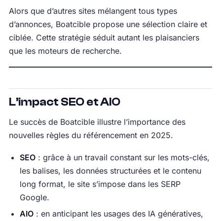
Alors que d’autres sites mélangent tous types
d’annonces, Boatcible propose une sélection claire et
ciblée. Cette stratégie séduit autant les plaisanciers
que les moteurs de recherche.
L’impact SEO et AIO
Le succès de Boatcible illustre l’importance des
nouvelles règles du référencement en 2025.
SEO
: grâce à un travail constant sur les mots-clés,
les balises, les données structurées et le contenu
long format, le site s’impose dans les SERP
Google.
AIO
: en anticipant les usages des IA génératives,