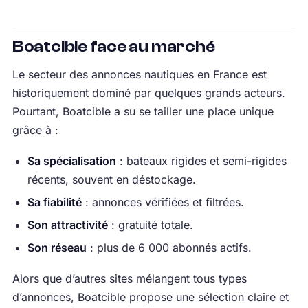
Boatcible face au marché
Le secteur des annonces nautiques en France est
historiquement dominé par quelques grands acteurs.
Pourtant, Boatcible a su se tailler une place unique
grâce à :
Sa spécialisation
: bateaux rigides et semi-rigides
récents, souvent en déstockage.
Sa fiabilité
: annonces vérifiées et filtrées.
Son attractivité
: gratuité totale.
Son réseau
: plus de 6 000 abonnés actifs.
Alors que d’autres sites mélangent tous types
d’annonces, Boatcible propose une sélection claire et