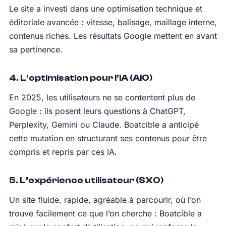
Le site a investi dans une optimisation technique et
éditoriale avancée : vitesse, balisage, maillage interne,
contenus riches. Les résultats Google mettent en avant
sa pertinence.
4. L’optimisation pour l’IA (AIO)
En 2025, les utilisateurs ne se contentent plus de
Google : ils posent leurs questions à ChatGPT,
Perplexity, Gemini ou Claude. Boatcible a anticipé
cette mutation en structurant ses contenus pour être
compris et repris par ces IA.
5. L’expérience utilisateur (SXO)
Un site fluide, rapide, agréable à parcourir, où l’on
trouve facilement ce que l’on cherche : Boatcible a