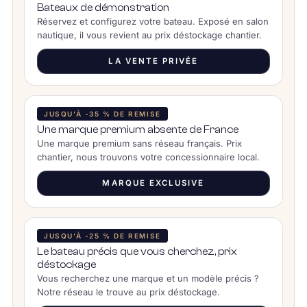
Bateaux de démonstration
Réservez et configurez votre bateau. Exposé en salon
nautique, il vous revient au prix déstockage chantier.
LA VENTE PRIVÉE
JUSQU’À -35 % DE REMISE
Une marque premium absente de France
Une marque premium sans réseau français. Prix
chantier, nous trouvons votre concessionnaire local.
MARQUE EXCLUSIVE
JUSQU’À -25 % DE REMISE
Le bateau précis que vous cherchez, prix
déstockage
Vous recherchez une marque et un modèle précis ?
Notre réseau le trouve au prix déstockage.