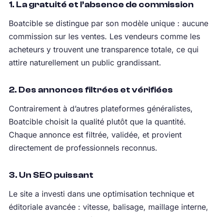
1. La gratuité et l’absence de commission
Boatcible se distingue par son modèle unique : aucune
commission sur les ventes. Les vendeurs comme les
acheteurs y trouvent une transparence totale, ce qui
attire naturellement un public grandissant.
2. Des annonces filtrées et vérifiées
Contrairement à d’autres plateformes généralistes,
Boatcible choisit la qualité plutôt que la quantité.
Chaque annonce est filtrée, validée, et provient
directement de professionnels reconnus.
3. Un SEO puissant
Le site a investi dans une optimisation technique et
éditoriale avancée : vitesse, balisage, maillage interne,