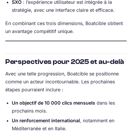
SXO
: l’expérience utilisateur est intégrée à la
stratégie, avec une interface claire et efficace.
En combinant ces trois dimensions, Boatcible obtient
un avantage compétitif unique.
Perspectives pour 2025 et au-delà
Avec une telle progression, Boatcible se positionne
comme un acteur incontournable. Les prochaines
étapes pourraient inclure :
Un objectif de 10 000 clics mensuels
dans les
prochains mois.
Un renforcement international
, notamment en
Méditerranée et en Italie.