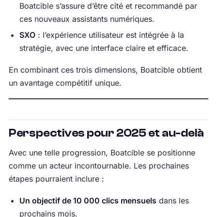
Boatcible s’assure d’être cité et recommandé par
ces nouveaux assistants numériques.
SXO
: l’expérience utilisateur est intégrée à la
stratégie, avec une interface claire et efficace.
En combinant ces trois dimensions, Boatcible obtient
un avantage compétitif unique.
Perspectives pour 2025 et au-delà
Avec une telle progression, Boatcible se positionne
comme un acteur incontournable. Les prochaines
étapes pourraient inclure :
Un objectif de 10 000 clics mensuels
dans les
prochains mois.