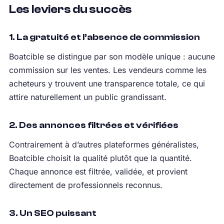
Les leviers du succès
1. La gratuité et l’absence de commission
Boatcible se distingue par son modèle unique : aucune
commission sur les ventes. Les vendeurs comme les
acheteurs y trouvent une transparence totale, ce qui
attire naturellement un public grandissant.
2. Des annonces filtrées et vérifiées
Contrairement à d’autres plateformes généralistes,
Boatcible choisit la qualité plutôt que la quantité.
Chaque annonce est filtrée, validée, et provient
directement de professionnels reconnus.
3. Un SEO puissant