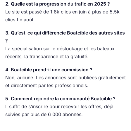
2. Quelle est la progression du trafic en 2025 ?
Le site est passé de 1,8k clics en juin à plus de 5,5k
clics fin août.
3. Qu’est-ce qui différencie Boatcible des autres sites
?
La spécialisation sur le déstockage et les bateaux
récents, la transparence et la gratuité.
4. Boatcible prend-il une commission ?
Non, aucune. Les annonces sont publiées gratuitement
et directement par les professionnels.
5. Comment rejoindre la communauté Boatcible ?
Il suffit de s’inscrire pour recevoir les offres, déjà
suivies par plus de 6 000 abonnés.