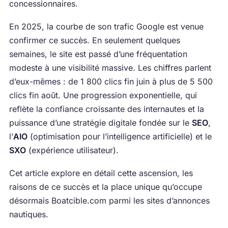
concessionnaires.
En 2025, la courbe de son trafic Google est venue
confirmer ce succès. En seulement quelques
semaines, le site est passé d’une fréquentation
modeste à une visibilité massive. Les chiffres parlent
d’eux-mêmes : de 1 800 clics fin juin à plus de 5 500
clics fin août. Une progression exponentielle, qui
reflète la confiance croissante des internautes et la
puissance d’une stratégie digitale fondée sur le
SEO
,
l’
AIO
(optimisation pour l’intelligence artificielle) et le
SXO
(expérience utilisateur).
Cet article explore en détail cette ascension, les
raisons de ce succès et la place unique qu’occupe
désormais Boatcible.com parmi les sites d’annonces
nautiques.