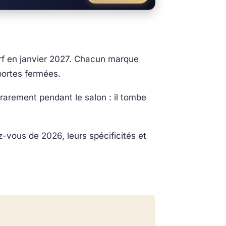
rf en janvier 2027. Chacun marque
 portes fermées.
rarement pendant le salon : il tombe
z-vous de 2026, leurs spécificités et