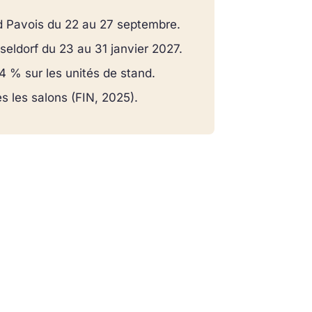
d Pavois du 22 au 27 septembre.
eldorf du 23 au 31 janvier 2027.
4 % sur les unités de stand.
s les salons (FIN, 2025).