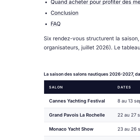
Quand acheter pour profiter des me
Conclusion
FAQ
Six rendez-vous structurent la saison
organisateurs, juillet 2026). Le table
La saison des salons nautiques 2026-2027, dat
SALON
DATES
Cannes Yachting Festival
8 au 13 s
Grand Pavois La Rochelle
22 au 27 
Monaco Yacht Show
23 au 26 