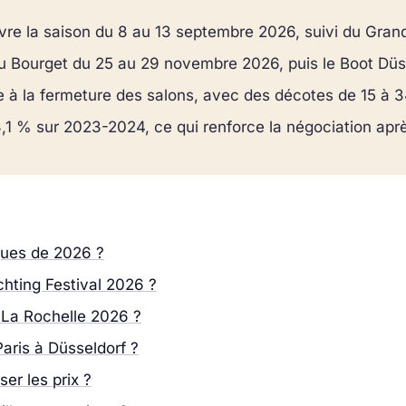
vre la saison du 8 au 13 septembre 2026, suivi du Gran
u Bourget du 25 au 29 novembre 2026, puis le Boot Düss
 à la fermeture des salons, avec des décotes de 15 à 3
1 % sur 2023-2024, ce qui renforce la négociation aprè
ques de 2026 ?
chting Festival 2026 ?
 La Rochelle 2026 ?
aris à Düsseldorf ?
ser les prix ?