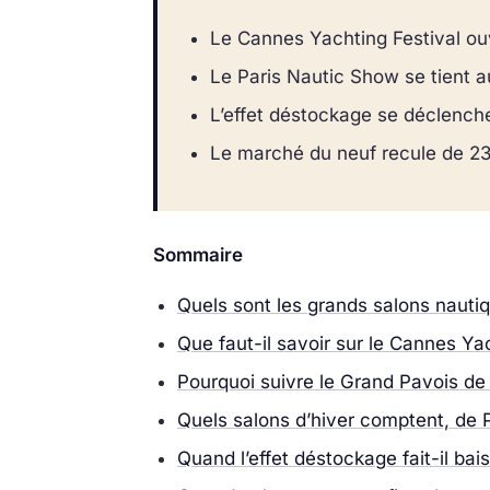
Le Cannes Yachting Festival ou
Le Paris Nautic Show se tient a
L’effet déstockage se déclenche
Le marché du neuf recule de 23,
Sommaire
Quels sont les grands salons nauti
Que faut-il savoir sur le Cannes Ya
Pourquoi suivre le Grand Pavois de
Quels salons d’hiver comptent, de P
Quand l’effet déstockage fait-il bais