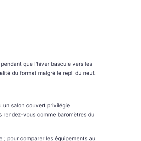
 pendant que l’hiver bascule vers les
alité du format malgré le repli du neuf.
 un salon couvert privilégie
es rendez-vous comme baromètres du
ose ; pour comparer les équipements au