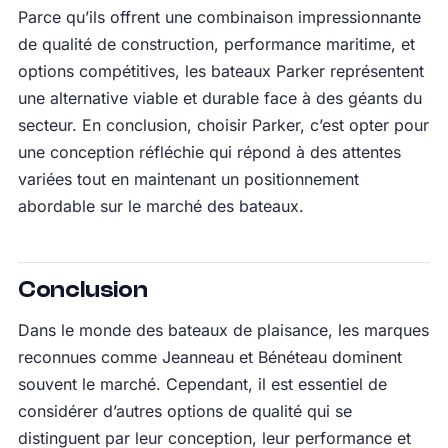
Parce qu’ils offrent une combinaison impressionnante
de qualité de construction, performance maritime, et
options compétitives, les bateaux Parker représentent
une alternative viable et durable face à des géants du
secteur. En conclusion, choisir Parker, c’est opter pour
une conception réfléchie qui répond à des attentes
variées tout en maintenant un positionnement
abordable sur le marché des bateaux.
Conclusion
Dans le monde des bateaux de plaisance, les marques
reconnues comme Jeanneau et Bénéteau dominent
souvent le marché. Cependant, il est essentiel de
considérer d’autres options de qualité qui se
distinguent par leur conception, leur performance et