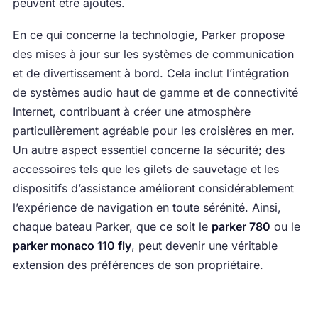
peuvent être ajoutés.
En ce qui concerne la technologie, Parker propose
des mises à jour sur les systèmes de communication
et de divertissement à bord. Cela inclut l’intégration
de systèmes audio haut de gamme et de connectivité
Internet, contribuant à créer une atmosphère
particulièrement agréable pour les croisières en mer.
Un autre aspect essentiel concerne la sécurité; des
accessoires tels que les gilets de sauvetage et les
dispositifs d’assistance améliorent considérablement
l’expérience de navigation en toute sérénité. Ainsi,
chaque bateau Parker, que ce soit le
parker 780
ou le
parker monaco 110 fly
, peut devenir une véritable
extension des préférences de son propriétaire.