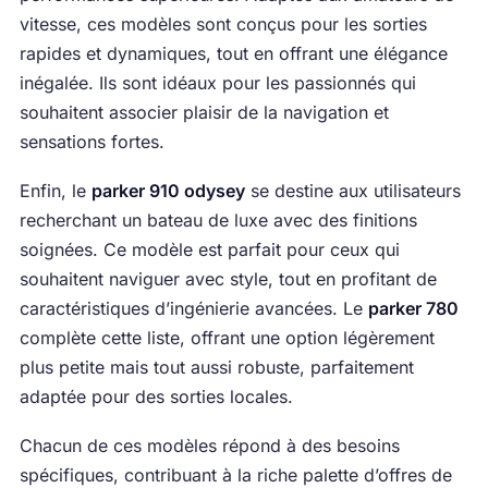
vitesse, ces modèles sont conçus pour les sorties
rapides et dynamiques, tout en offrant une élégance
inégalée. Ils sont idéaux pour les passionnés qui
souhaitent associer plaisir de la navigation et
sensations fortes.
Enfin, le
parker 910 odysey
se destine aux utilisateurs
recherchant un bateau de luxe avec des finitions
soignées. Ce modèle est parfait pour ceux qui
souhaitent naviguer avec style, tout en profitant de
caractéristiques d’ingénierie avancées. Le
parker 780
complète cette liste, offrant une option légèrement
plus petite mais tout aussi robuste, parfaitement
adaptée pour des sorties locales.
Chacun de ces modèles répond à des besoins
spécifiques, contribuant à la riche palette d’offres de