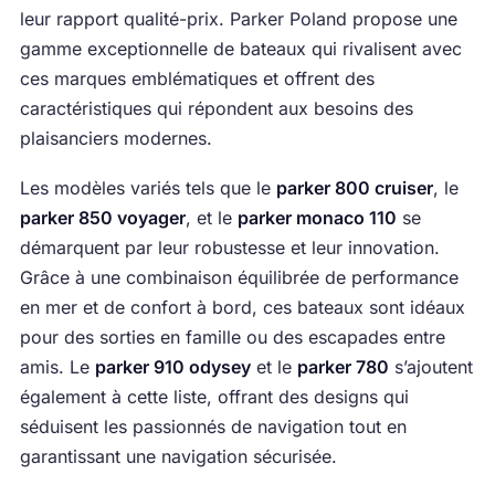
leur rapport qualité-prix. Parker Poland propose une
gamme exceptionnelle de bateaux qui rivalisent avec
ces marques emblématiques et offrent des
caractéristiques qui répondent aux besoins des
plaisanciers modernes.
Les modèles variés tels que le
parker 800 cruiser
, le
parker 850 voyager
, et le
parker monaco 110
se
démarquent par leur robustesse et leur innovation.
Grâce à une combinaison équilibrée de performance
en mer et de confort à bord, ces bateaux sont idéaux
pour des sorties en famille ou des escapades entre
amis. Le
parker 910 odysey
et le
parker 780
s’ajoutent
également à cette liste, offrant des designs qui
séduisent les passionnés de navigation tout en
garantissant une navigation sécurisée.