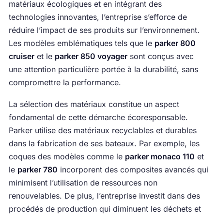
matériaux écologiques et en intégrant des
technologies innovantes, l’entreprise s’efforce de
réduire l’impact de ses produits sur l’environnement.
Les modèles emblématiques tels que le
parker 800
cruiser
et le
parker 850 voyager
sont conçus avec
une attention particulière portée à la durabilité, sans
compromettre la performance.
La sélection des matériaux constitue un aspect
fondamental de cette démarche écoresponsable.
Parker utilise des matériaux recyclables et durables
dans la fabrication de ses bateaux. Par exemple, les
coques des modèles comme le
parker monaco 110
et
le
parker 780
incorporent des composites avancés qui
minimisent l’utilisation de ressources non
renouvelables. De plus, l’entreprise investit dans des
procédés de production qui diminuent les déchets et