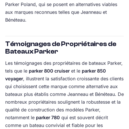
Parker Poland, qui se posent en alternatives viables
aux marques reconnues telles que Jeanneau et
Bénéteau.
Témoignages de Propriétaires de
Bateaux Parker
Les témoignages des propriétaires de bateaux Parker,
tels que le
parker 800 cruiser
et le
parker 850
voyager
, illustrent la satisfaction croissante des clients
qui choisissent cette marque comme alternative aux
bateaux plus établis comme Jeanneau et Bénéteau. De
nombreux propriétaires soulignent la robustesse et la
qualité de construction des modèles Parker,
notamment le
parker 780
qui est souvent décrit
comme un bateau convivial et fiable pour les