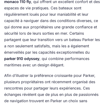
monaco 110 fly
, qui offrent un excellent confort et des
espaces de vie pratiques. Ces bateaux sont
régulièrement loués pour leur maniabilité et leur
capacité à naviguer dans des conditions diverses, ce
qui donne aux propriétaires une grande confiance et
sécurité lors de leurs sorties en mer. Certains
partagent que leur transition vers un bateau Parker les
a non seulement satisfaits, mais les a également
émerveillés par les capacités exceptionnelles du
parker 910 odyssey
, qui combine performances
maritimes avec un design élégant.
Afin d’illustrer la préférence croissante pour Parker,
plusieurs propriétaires ont récemment organisé des
rencontres pour partager leurs expériences. Ces
échanges révèlent que de plus en plus de passionnés
de navigation trouvent en Parker un choix sans