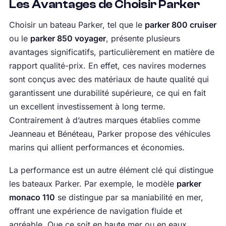
Les Avantages de Choisir Parker
Choisir un bateau Parker, tel que le
parker 800 cruiser
ou le
parker 850 voyager
, présente plusieurs
avantages significatifs, particulièrement en matière de
rapport qualité-prix. En effet, ces navires modernes
sont conçus avec des matériaux de haute qualité qui
garantissent une durabilité supérieure, ce qui en fait
un excellent investissement à long terme.
Contrairement à d’autres marques établies comme
Jeanneau et Bénéteau, Parker propose des véhicules
marins qui allient performances et économies.
La performance est un autre élément clé qui distingue
les bateaux Parker. Par exemple, le modèle
parker
monaco 110
se distingue par sa maniabilité en mer,
offrant une expérience de navigation fluide et
agréable. Que ce soit en haute mer ou en eaux