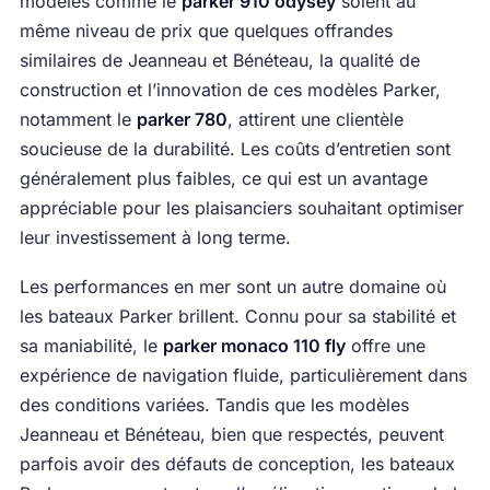
modèles comme le
parker 910 odysey
soient au
même niveau de prix que quelques offrandes
similaires de Jeanneau et Bénéteau, la qualité de
construction et l’innovation de ces modèles Parker,
notamment le
parker 780
, attirent une clientèle
soucieuse de la durabilité. Les coûts d’entretien sont
généralement plus faibles, ce qui est un avantage
appréciable pour les plaisanciers souhaitant optimiser
leur investissement à long terme.
Les performances en mer sont un autre domaine où
les bateaux Parker brillent. Connu pour sa stabilité et
sa maniabilité, le
parker monaco 110 fly
offre une
expérience de navigation fluide, particulièrement dans
des conditions variées. Tandis que les modèles
Jeanneau et Bénéteau, bien que respectés, peuvent
parfois avoir des défauts de conception, les bateaux