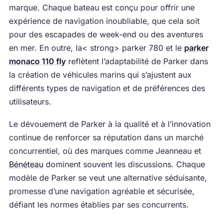
marque. Chaque bateau est conçu pour offrir une
expérience de navigation inoubliable, que cela soit
pour des escapades de week-end ou des aventures
en mer. En outre, la< strong> parker 780 et le
parker
monaco 110 fly
reflètent l’adaptabilité de Parker dans
la création de véhicules marins qui s’ajustent aux
différents types de navigation et de préférences des
utilisateurs.
Le dévouement de Parker à la qualité et à l’innovation
continue de renforcer sa réputation dans un marché
concurrentiel, où des marques comme Jeanneau et
Bénéteau
dominent souvent les discussions. Chaque
modèle de Parker se veut une alternative séduisante,
promesse d’une navigation agréable et sécurisée,
défiant les normes établies par ses concurrents.