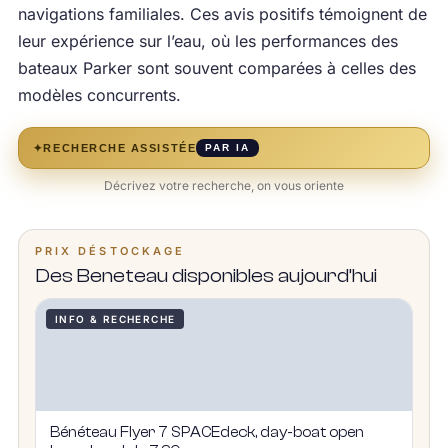
navigations familiales. Ces avis positifs témoignent de
leur expérience sur l’eau, où les performances des
bateaux Parker sont souvent comparées à celles des
modèles concurrents.
✦
RECHERCHE ASSISTÉE
PAR IA
Décrivez votre recherche, on vous oriente
PRIX DÉSTOCKAGE
Des Beneteau disponibles aujourd’hui
INFO & RECHERCHE
Bénéteau Flyer 7 SPACEdeck, day-boat open