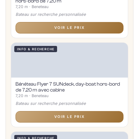
hors-bord de 7,20 m
7,20 m · Beneteau
Bateau sur recherche personnalisée
VOIR LE PRIX
INFO & RECHERCHE
Bénéteau Flyer 7 SUNdeck, day-boat hors-bord
de 7,20 m avec cabine
7,20 m · Beneteau
Bateau sur recherche personnalisée
VOIR LE PRIX
INFO & RECHERCHE