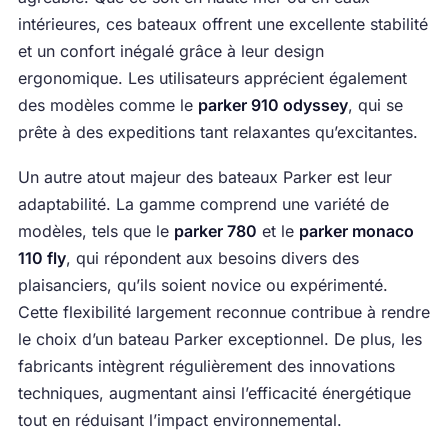
intérieures, ces bateaux offrent une excellente stabilité
et un confort inégalé grâce à leur design
ergonomique. Les utilisateurs apprécient également
des modèles comme le
parker 910 odyssey
, qui se
prête à des expeditions tant relaxantes qu’excitantes.
Un autre atout majeur des bateaux Parker est leur
adaptabilité. La gamme comprend une variété de
modèles, tels que le
parker 780
et le
parker monaco
110 fly
, qui répondent aux besoins divers des
plaisanciers, qu’ils soient novice ou expérimenté.
Cette flexibilité largement reconnue contribue à rendre
le choix d’un bateau Parker exceptionnel. De plus, les
fabricants intègrent régulièrement des innovations
techniques, augmentant ainsi l’efficacité énergétique
tout en réduisant l’impact environnemental.