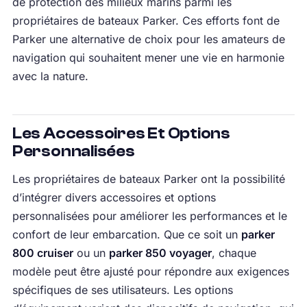
de protection des milieux marins parmi les
propriétaires de bateaux Parker. Ces efforts font de
Parker une alternative de choix pour les amateurs de
navigation qui souhaitent mener une vie en harmonie
avec la nature.
Les Accessoires Et Options
Personnalisées
Les propriétaires de bateaux Parker ont la possibilité
d’intégrer divers accessoires et options
personnalisées pour améliorer les performances et le
confort de leur embarcation. Que ce soit un
parker
800 cruiser
ou un
parker 850 voyager
, chaque
modèle peut être ajusté pour répondre aux exigences
spécifiques de ses utilisateurs. Les options