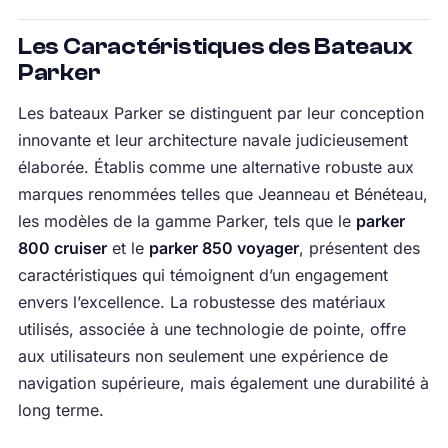
Les Caractéristiques des Bateaux
Parker
Les bateaux Parker se distinguent par leur conception
innovante et leur architecture navale judicieusement
élaborée. Établis comme une alternative robuste aux
marques renommées telles que Jeanneau et Bénéteau,
les modèles de la gamme Parker, tels que le
parker
800 cruiser
et le
parker 850 voyager
, présentent des
caractéristiques qui témoignent d’un engagement
envers l’excellence. La robustesse des matériaux
utilisés, associée à une technologie de pointe, offre
aux utilisateurs non seulement une expérience de
navigation supérieure, mais également une durabilité à
long terme.