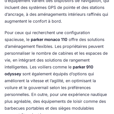
d’équipement varient des dispositifs de navigation, qui
incluent des systèmes GPS de pointe et des stations
d’ancrage, à des aménagements intérieurs raffinés qui
augmentent le confort à bord.
Pour ceux qui recherchent une configuration
spacieuse, le
parker monaco 110
offre des solutions
d’aménagement flexibles. Les propriétaires peuvent
personnaliser le nombre de cabines et les espaces de
vie, en intégrant des solutions de rangement
intelligentes. Les voiliers comme le
parker 910
odyssey
sont également équipés d’options qui
améliorent la vitesse et l’agilité, en optimisant la
voilure et le gouvernail selon les préférences
personnelles. En outre, pour une expérience nautique
plus agréable, des équipements de loisir comme des
barbecues portables et des sièges modulables