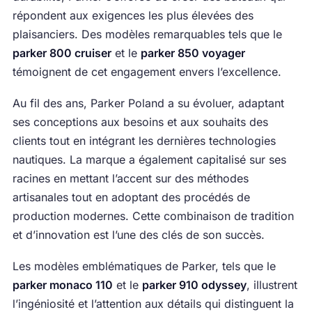
répondent aux exigences les plus élevées des
plaisanciers. Des modèles remarquables tels que le
parker 800 cruiser
et le
parker 850 voyager
témoignent de cet engagement envers l’excellence.
Au fil des ans, Parker Poland a su évoluer, adaptant
ses conceptions aux besoins et aux souhaits des
clients tout en intégrant les dernières technologies
nautiques. La marque a également capitalisé sur ses
racines en mettant l’accent sur des méthodes
artisanales tout en adoptant des procédés de
production modernes. Cette combinaison de tradition
et d’innovation est l’une des clés de son succès.
Les modèles emblématiques de Parker, tels que le
parker monaco 110
et le
parker 910 odyssey
, illustrent
l’ingéniosité et l’attention aux détails qui distinguent la