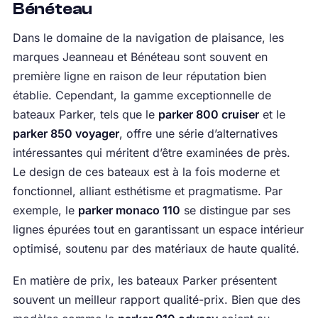
Bénéteau
Dans le domaine de la navigation de plaisance, les
marques Jeanneau et Bénéteau sont souvent en
première ligne en raison de leur réputation bien
établie. Cependant, la gamme exceptionnelle de
bateaux Parker, tels que le
parker 800 cruiser
et le
parker 850 voyager
, offre une série d’alternatives
intéressantes qui méritent d’être examinées de près.
Le design de ces bateaux est à la fois moderne et
fonctionnel, alliant esthétisme et pragmatisme. Par
exemple, le
parker monaco 110
se distingue par ses
lignes épurées tout en garantissant un espace intérieur
optimisé, soutenu par des matériaux de haute qualité.
En matière de prix, les bateaux Parker présentent
souvent un meilleur rapport qualité-prix. Bien que des