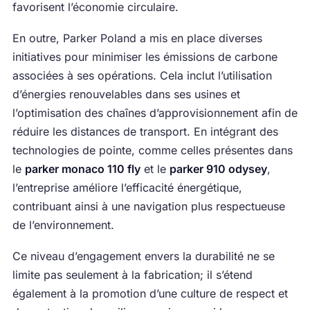
favorisent l’économie circulaire.
En outre, Parker Poland a mis en place diverses
initiatives pour minimiser les émissions de carbone
associées à ses opérations. Cela inclut l’utilisation
d’énergies renouvelables dans ses usines et
l’optimisation des chaînes d’approvisionnement afin de
réduire les distances de transport. En intégrant des
technologies de pointe, comme celles présentes dans
le
parker monaco 110 fly
et le
parker 910 odysey
,
l’entreprise améliore l’efficacité énergétique,
contribuant ainsi à une navigation plus respectueuse
de l’environnement.
Ce niveau d’engagement envers la durabilité ne se
limite pas seulement à la fabrication; il s’étend
également à la promotion d’une culture de respect et