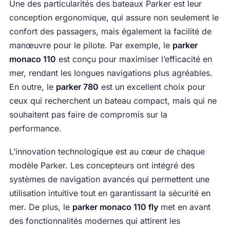
Une des particularités des bateaux Parker est leur
conception ergonomique, qui assure non seulement le
confort des passagers, mais également la facilité de
manœuvre pour le pilote. Par exemple, le
parker
monaco 110
est conçu pour maximiser l’efficacité en
mer, rendant les longues navigations plus agréables.
En outre, le
parker 780
est un excellent choix pour
ceux qui recherchent un bateau compact, mais qui ne
souhaitent pas faire de compromis sur la
performance.
L’innovation technologique est au cœur de chaque
modèle Parker. Les concepteurs ont intégré des
systèmes de navigation avancés qui permettent une
utilisation intuitive tout en garantissant la sécurité en
mer. De plus, le
parker monaco 110 fly
met en avant
des fonctionnalités modernes qui attirent les