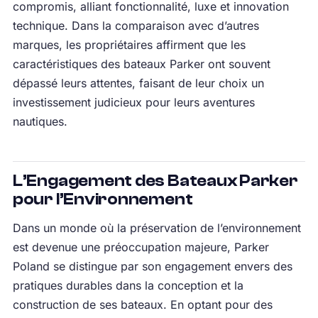
compromis, alliant fonctionnalité, luxe et innovation
technique. Dans la comparaison avec d’autres
marques, les propriétaires affirment que les
caractéristiques des bateaux Parker ont souvent
dépassé leurs attentes, faisant de leur choix un
investissement judicieux pour leurs aventures
nautiques.
L’Engagement des Bateaux Parker
pour l’Environnement
Dans un monde où la préservation de l’environnement
est devenue une préoccupation majeure, Parker
Poland se distingue par son engagement envers des
pratiques durables dans la conception et la
construction de ses bateaux. En optant pour des