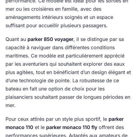
performance. Ce modèle est idéal pour les sorties en
mer ou les croisières en famille, avec des
aménagements intérieurs soignés et un espace
suffisant pour accueillir plusieurs passagers.
Quant au
parker 850 voyager
, il se distingue par sa
capacité à naviguer dans différentes conditions
maritimes. Ce modèle est particulièrement apprécié
par les aventuriers qui souhaitent explorer des eaux
plus agitées, tout en bénéficiant d’un design élégant et
d’une technologie de pointe. La robustesse de ce
bateau en fait une option de choix pour les
plaisanciers souhaitant passer de longues périodes en
mer.
Pour ceux attirés par un style plus sportif, le
parker
monaco 110
et le
parker monaco 110 fly
offrent des
performances supérieures. Adaptés aux amateurs de