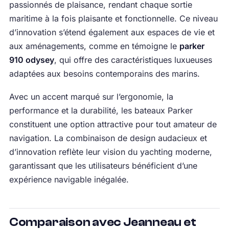
passionnés de plaisance, rendant chaque sortie
maritime à la fois plaisante et fonctionnelle. Ce niveau
d’innovation s’étend également aux espaces de vie et
aux aménagements, comme en témoigne le
parker
910 odysey
, qui offre des caractéristiques luxueuses
adaptées aux besoins contemporains des marins.
Avec un accent marqué sur l’ergonomie, la
performance et la durabilité, les bateaux Parker
constituent une option attractive pour tout amateur de
navigation. La combinaison de design audacieux et
d’innovation reflète leur vision du yachting moderne,
garantissant que les utilisateurs bénéficient d’une
expérience navigable inégalée.
Comparaison avec Jeanneau et