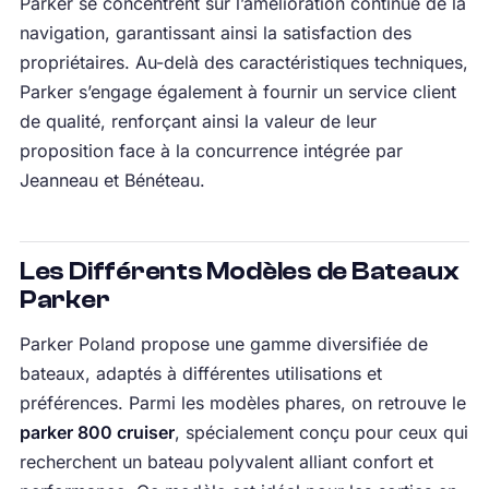
Parker se concentrent sur l’amélioration continue de la
navigation, garantissant ainsi la satisfaction des
propriétaires. Au-delà des caractéristiques techniques,
Parker s’engage également à fournir un service client
de qualité, renforçant ainsi la valeur de leur
proposition face à la concurrence intégrée par
Jeanneau et Bénéteau.
Les Différents Modèles de Bateaux
Parker
Parker Poland propose une gamme diversifiée de
bateaux, adaptés à différentes utilisations et
préférences. Parmi les modèles phares, on retrouve le
parker 800 cruiser
, spécialement conçu pour ceux qui
recherchent un bateau polyvalent alliant confort et