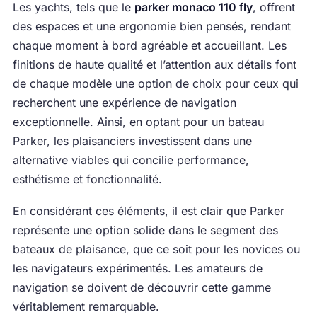
Les yachts, tels que le
parker monaco 110 fly
, offrent
des espaces et une ergonomie bien pensés, rendant
chaque moment à bord agréable et accueillant. Les
finitions de haute qualité et l’attention aux détails font
de chaque modèle une option de choix pour ceux qui
recherchent une expérience de navigation
exceptionnelle. Ainsi, en optant pour un bateau
Parker, les plaisanciers investissent dans une
alternative viables qui concilie performance,
esthétisme et fonctionnalité.
En considérant ces éléments, il est clair que Parker
représente une option solide dans le segment des
bateaux de plaisance, que ce soit pour les novices ou
les navigateurs expérimentés. Les amateurs de
navigation se doivent de découvrir cette gamme
véritablement remarquable.