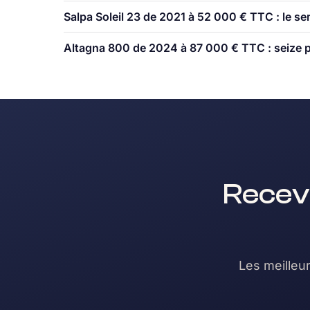
Salpa Soleil 23 de 2021 à 52 000 € TTC : le sem
Altagna 800 de 2024 à 87 000 € TTC : seize p
Recev
Les meilleur