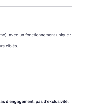
émo), avec un fonctionnement unique :
rs ciblés.
as d’engagement, pas d’exclusivité.