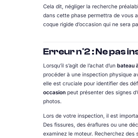
Cela dit, négliger la recherche préal
dans cette phase permettra de vous ass
coque rigide d’occasion qui ne sera pa
Erreur n°2 : Ne pas i
Lorsqu’il s’agit de l’achat d’un
bateau à
procéder à une inspection physique avan
elle est cruciale pour identifier des 
occasion
peut présenter des signes d’
photos.
Lors de votre inspection, il est importa
Des fissures, des éraflures ou une déc
examinez le moteur. Recherchez des sig