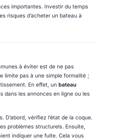
nces importantes. Investir du temps
les risques d’acheter un bateau à
ommunes à éviter est de ne pas
e limite pas à une simple formalité ;
stissement. En effet, un
bateau
s dans les annonces en ligne ou les
. D’abord, vérifiez l’état de la coque.
es problèmes structurels. Ensuite,
ient indiquer une fuite. Cela vous