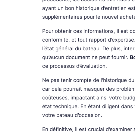
ayant un bon historique d’entretien es
supplémentaires pour le nouvel achet
Pour obtenir ces informations, il est c
conformité, et tout rapport d’expertis
l’état général du bateau. De plus, inte
qu’aucun document ne peut fournir.
B
ce processus d’évaluation.
Ne pas tenir compte de l’historique d
car cela pourrait masquer des problèm
coûteuses, impactant ainsi votre budge
état technique. En étant diligent dan
votre bateau d’occasion.
En définitive, il est crucial d’examiner