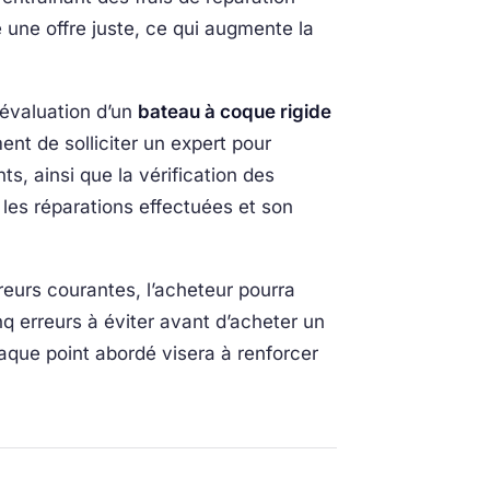
une offre juste, ce qui augmente la
l’évaluation d’un
bateau à coque rigide
ent de solliciter un expert pour
s, ainsi que la vérification des
 les réparations effectuées et son
reurs courantes, l’acheteur pourra
inq erreurs à éviter avant d’acheter un
aque point abordé visera à renforcer