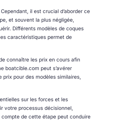
 Cependant, il est crucial d’aborder ce
e, et souvent la plus négligée,
uérir. Différents modèles de coques
ces caractéristiques permet de
 connaître les prix en cours afin
me boatcible.com peut s’avérer
 prix pour des modèles similaires,
ntielles sur les forces et les
ir votre processus décisionnel,
ir compte de cette étape peut conduire