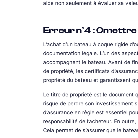
aide non seulement à évaluer sa valeu
Erreur n°4 : Omettre 
L’achat d’un bateau à coque rigide d’occ
documentation légale. L’un des aspect
accompagnent le bateau. Avant de final
de propriété, les certificats d’assuran
propriété du bateau et garantissent qu
Le titre de propriété est le document 
risque de perdre son investissement si 
d’assurance en règle est essentiel pou
responsabilité de l’acheteur. En outre
Cela permet de s’assurer que le bateau 