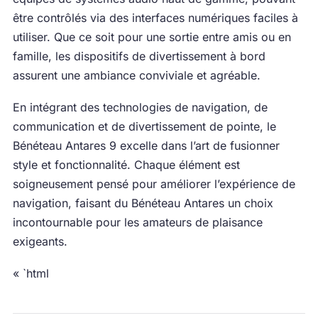
être contrôlés via des interfaces numériques faciles à
utiliser. Que ce soit pour une sortie entre amis ou en
famille, les dispositifs de divertissement à bord
assurent une ambiance conviviale et agréable.
En intégrant des technologies de navigation, de
communication et de divertissement de pointe, le
Bénéteau Antares 9 excelle dans l’art de fusionner
style et fonctionnalité. Chaque élément est
soigneusement pensé pour améliorer l’expérience de
navigation, faisant du Bénéteau Antares un choix
incontournable pour les amateurs de plaisance
exigeants.
« `html