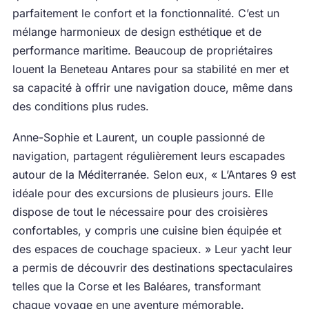
parfaitement le confort et la fonctionnalité. C’est un
mélange harmonieux de design esthétique et de
performance maritime. Beaucoup de propriétaires
louent la Beneteau Antares pour sa stabilité en mer et
sa capacité à offrir une navigation douce, même dans
des conditions plus rudes.
Anne-Sophie et Laurent, un couple passionné de
navigation, partagent régulièrement leurs escapades
autour de la Méditerranée. Selon eux, « L’Antares 9 est
idéale pour des excursions de plusieurs jours. Elle
dispose de tout le nécessaire pour des croisières
confortables, y compris une cuisine bien équipée et
des espaces de couchage spacieux. » Leur yacht leur
a permis de découvrir des destinations spectaculaires
telles que la Corse et les Baléares, transformant
chaque voyage en une aventure mémorable.