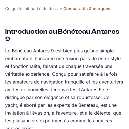
Ce guide fait partie du dossier
Comparatifs & marques
.
Introduction au Bénéteau Antares
9
Le
Bénéteau
Antares 9 est bien plus qu’une simple
embarcation. Il incarne une fusion parfaite entre style
et fonctionnalité, faisant de chaque traversée une
véritable expérience. Conçu pour satisfaire à la fois
les amateurs de navigation tranquille et les aventuriers
avides de nouvelles découvertes, l’Antares 9 se
distingue par son élégance et sa robustesse. Ce
yacht, élaboré par les experts de Bénéteau, est une
invitation à l’évasion, à l’aventure, et à la détente, que
les plaisanciers expérimentés comme les novices
apprécieront.