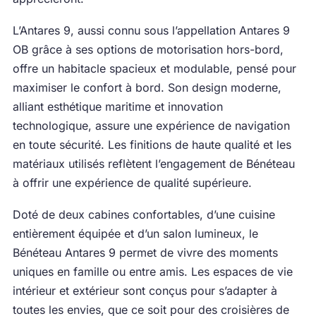
L’Antares 9, aussi connu sous l’appellation Antares 9
OB grâce à ses options de motorisation hors-bord,
offre un habitacle spacieux et modulable, pensé pour
maximiser le confort à bord. Son design moderne,
alliant esthétique maritime et innovation
technologique, assure une expérience de navigation
en toute sécurité. Les finitions de haute qualité et les
matériaux utilisés reflètent l’engagement de Bénéteau
à offrir une expérience de qualité supérieure.
Doté de deux cabines confortables, d’une cuisine
entièrement équipée et d’un salon lumineux, le
Bénéteau Antares 9 permet de vivre des moments
uniques en famille ou entre amis. Les espaces de vie
intérieur et extérieur sont conçus pour s’adapter à
toutes les envies, que ce soit pour des croisières de