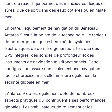
contrôle réactif qui permet des manœuvres fluides et
sûres, que ce soit dans des eaux côtières ou en haute
mer.
En outre, l’équipement de navigation du Bénéteau
Antares 9 est à la pointe de la technologie. Le tableau
de bord ergonomique est équipé de systèmes
électroniques de dernière génération, tels que des
GPS intégrés, des sondes de profondeur et des
instruments de navigation multifonctionnels. Cette
configuration assure non seulement une navigation
facile et précise, mais elle améliore également la
sécurité globale en mer.
L’Antares 9 ob est également doté de nombreux
aspects pratiques qui contribuent à ses performances
globales. Les stabilisateurs de roulement et les