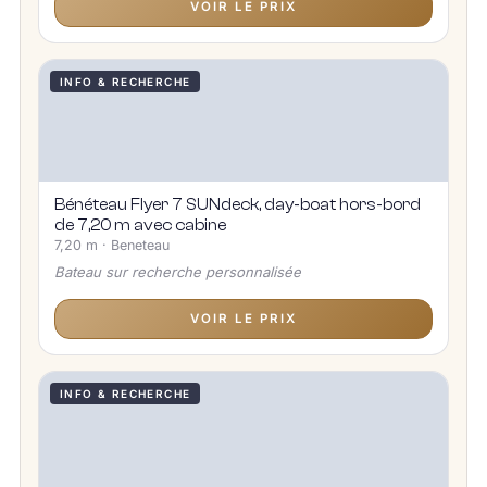
VOIR LE PRIX
INFO & RECHERCHE
Bénéteau Flyer 7 SUNdeck, day-boat hors-bord
de 7,20 m avec cabine
7,20 m · Beneteau
Bateau sur recherche personnalisée
VOIR LE PRIX
INFO & RECHERCHE