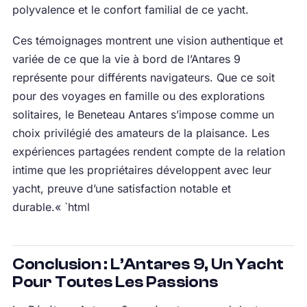
polyvalence et le confort familial de ce yacht.
Ces témoignages montrent une vision authentique et
variée de ce que la vie à bord de l’Antares 9
représente pour différents navigateurs. Que ce soit
pour des voyages en famille ou des explorations
solitaires, le Beneteau Antares s’impose comme un
choix privilégié des amateurs de la plaisance. Les
expériences partagées rendent compte de la relation
intime que les propriétaires développent avec leur
yacht, preuve d’une satisfaction notable et
durable.« `html
Conclusion : L’Antares 9, Un Yacht
Pour Toutes Les Passions