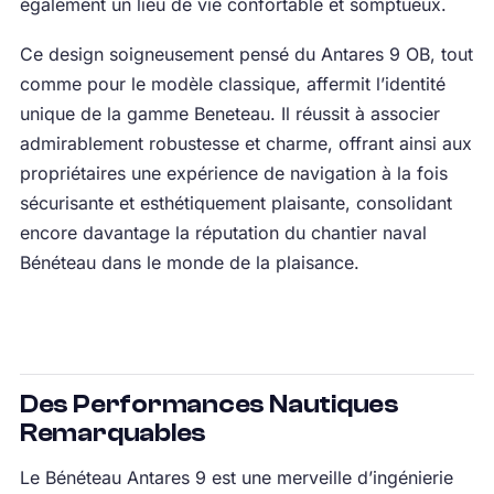
également un lieu de vie confortable et somptueux.
Ce design soigneusement pensé du Antares 9 OB, tout
comme pour le modèle classique, affermit l’identité
unique de la gamme Beneteau. Il réussit à associer
admirablement robustesse et charme, offrant ainsi aux
propriétaires une expérience de navigation à la fois
sécurisante et esthétiquement plaisante, consolidant
encore davantage la réputation du chantier naval
Bénéteau dans le monde de la plaisance.
Des Performances Nautiques
Remarquables
Le Bénéteau Antares 9 est une merveille d’ingénierie