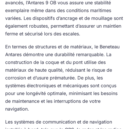
avancés, l’Antares 9 OB vous assure une stabilité
exemplaire même dans des conditions maritimes
variées. Les dispositifs d’ancrage et de mouillage sont
également robustes, permettant d’assurer un maintien
ferme et sécurisé lors des escales.
En termes de structures et de matériaux, le Beneteau
Antares démontre une durabilité remarquable. La
construction de la coque et du pont utilise des
matériaux de haute qualité, réduisant le risque de
corrosion et d’usure prématurée. De plus, les
systèmes électroniques et mécaniques sont conçus
pour une longévité optimale, minimisant les besoins
de maintenance et les interruptions de votre
navigation.
Les systèmes de communication et de navigation