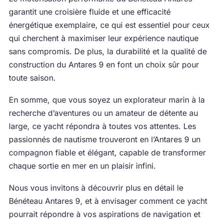
garantit une croisière fluide et une efficacité
énergétique exemplaire, ce qui est essentiel pour ceux
qui cherchent à maximiser leur expérience nautique
sans compromis. De plus, la durabilité et la qualité de
construction du Antares 9 en font un choix sûr pour
toute saison.
En somme, que vous soyez un explorateur marin à la
recherche d’aventures ou un amateur de détente au
large, ce yacht répondra à toutes vos attentes. Les
passionnés de nautisme trouveront en l’Antares 9 un
compagnon fiable et élégant, capable de transformer
chaque sortie en mer en un plaisir infini.
Nous vous invitons à découvrir plus en détail le
Bénéteau Antares 9, et à envisager comment ce yacht
pourrait répondre à vos aspirations de navigation et