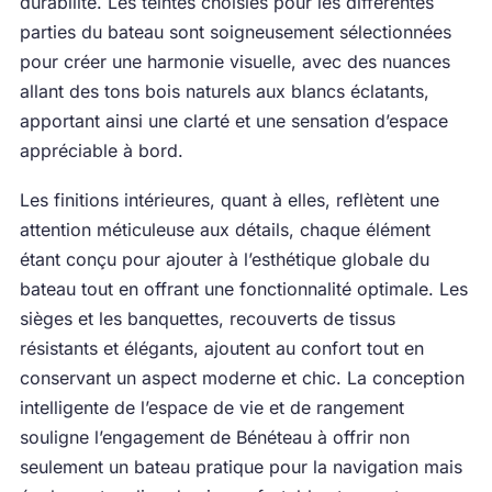
durabilité. Les teintes choisies pour les différentes
parties du bateau sont soigneusement sélectionnées
pour créer une harmonie visuelle, avec des nuances
allant des tons bois naturels aux blancs éclatants,
apportant ainsi une clarté et une sensation d’espace
appréciable à bord.
Les finitions intérieures, quant à elles, reflètent une
attention méticuleuse aux détails, chaque élément
étant conçu pour ajouter à l’esthétique globale du
bateau tout en offrant une fonctionnalité optimale. Les
sièges et les banquettes, recouverts de tissus
résistants et élégants, ajoutent au confort tout en
conservant un aspect moderne et chic. La conception
intelligente de l’espace de vie et de rangement
souligne l’engagement de Bénéteau à offrir non
seulement un bateau pratique pour la navigation mais