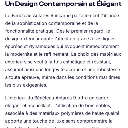
Un Design Contemporain et Élégant
Le Bénéteau Antares 9 incarne parfaitement l’alliance
de la sophistication contemporaine et de la
fonctionnalité pratique. Dès le premier regard, le
design extérieur capte l’attention grâce à ses lignes
épurées et dynamiques qui évoquent immédiatement
la modernité et le raffinement. Le choix des matériaux
extérieurs se veut à la fois esthétique et résistant,
assurant ainsi une longévité accrue et une robustesse
à toute épreuve, même dans les conditions maritimes
les plus exigeantes.
L’intérieur du Bénéteau Antares 9 offre un cadre
élégant et accueillant. L’utilisation de bois nobles,
associée à des matériaux polymères de haute qualité,
apporte une touche de luxe sans compromettre la