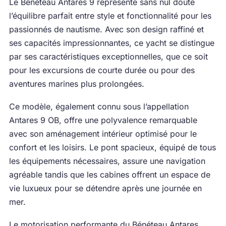
Le Bénéteau Antares 9 représente sans nul doute
l’équilibre parfait entre style et fonctionnalité pour les
passionnés de nautisme. Avec son design raffiné et
ses capacités impressionnantes, ce yacht se distingue
par ses caractéristiques exceptionnelles, que ce soit
pour les excursions de courte durée ou pour des
aventures marines plus prolongées.
Ce modèle, également connu sous l’appellation
Antares 9 OB, offre une polyvalence remarquable
avec son aménagement intérieur optimisé pour le
confort et les loisirs. Le pont spacieux, équipé de tous
les équipements nécessaires, assure une navigation
agréable tandis que les cabines offrent un espace de
vie luxueux pour se détendre après une journée en
mer.
Le motorisation performante du Bénéteau Antares