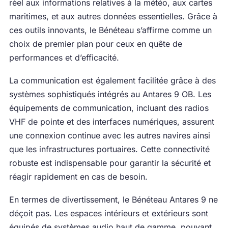
réel aux informations relatives à la météo, aux cartes
maritimes, et aux autres données essentielles. Grâce à
ces outils innovants, le Bénéteau s’affirme comme un
choix de premier plan pour ceux en quête de
performances et d’efficacité.
La communication est également facilitée grâce à des
systèmes sophistiqués intégrés au Antares 9 OB. Les
équipements de communication, incluant des radios
VHF de pointe et des interfaces numériques, assurent
une connexion continue avec les autres navires ainsi
que les infrastructures portuaires. Cette connectivité
robuste est indispensable pour garantir la sécurité et
réagir rapidement en cas de besoin.
En termes de divertissement, le Bénéteau Antares 9 ne
déçoit pas. Les espaces intérieurs et extérieurs sont
équipés de systèmes audio haut de gamme, pouvant