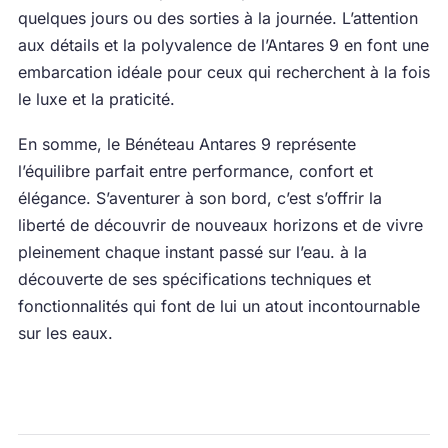
quelques jours ou des sorties à la journée. L’attention
aux détails et la polyvalence de l’Antares 9 en font une
embarcation idéale pour ceux qui recherchent à la fois
le luxe et la praticité.
En somme, le Bénéteau Antares 9 représente
l’équilibre parfait entre performance, confort et
élégance. S’aventurer à son bord, c’est s’offrir la
liberté de découvrir de nouveaux horizons et de vivre
pleinement chaque instant passé sur l’eau. à la
découverte de ses spécifications techniques et
fonctionnalités qui font de lui un atout incontournable
sur les eaux.