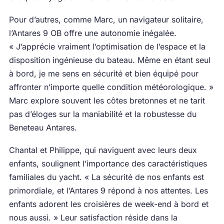
Pour d’autres, comme Marc, un navigateur solitaire,
l’Antares 9 OB offre une autonomie inégalée.
« J’apprécie vraiment l’optimisation de l’espace et la
disposition ingénieuse du bateau. Même en étant seul
à bord, je me sens en sécurité et bien équipé pour
affronter n’importe quelle condition météorologique. »
Marc explore souvent les côtes bretonnes et ne tarit
pas d’éloges sur la maniabilité et la robustesse du
Beneteau Antares.
Chantal et Philippe, qui naviguent avec leurs deux
enfants, soulignent l’importance des caractéristiques
familiales du yacht. « La sécurité de nos enfants est
primordiale, et l’Antares 9 répond à nos attentes. Les
enfants adorent les croisières de week-end à bord et
nous aussi. » Leur satisfaction réside dans la