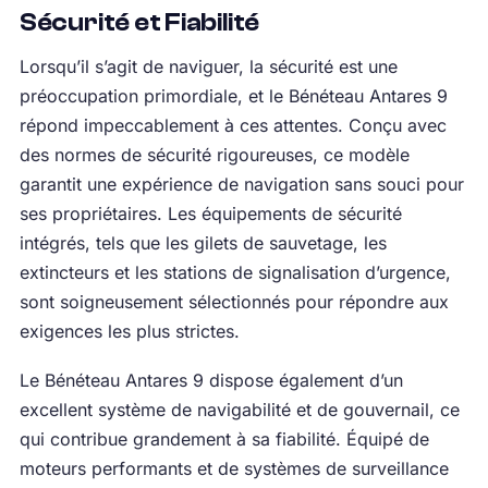
Sécurité et Fiabilité
Lorsqu’il s’agit de naviguer, la sécurité est une
préoccupation primordiale, et le Bénéteau Antares 9
répond impeccablement à ces attentes. Conçu avec
des normes de sécurité rigoureuses, ce modèle
garantit une expérience de navigation sans souci pour
ses propriétaires. Les équipements de sécurité
intégrés, tels que les gilets de sauvetage, les
extincteurs et les stations de signalisation d’urgence,
sont soigneusement sélectionnés pour répondre aux
exigences les plus strictes.
Le Bénéteau Antares 9 dispose également d’un
excellent système de navigabilité et de gouvernail, ce
qui contribue grandement à sa fiabilité. Équipé de
moteurs performants et de systèmes de surveillance