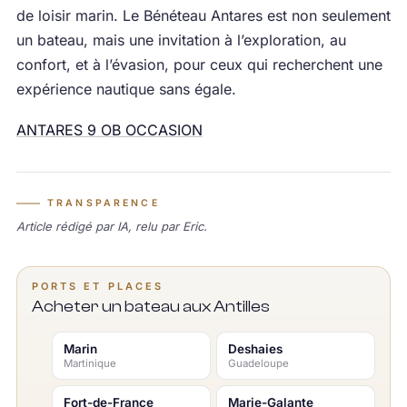
de loisir marin. Le Bénéteau Antares est non seulement
un bateau, mais une invitation à l’exploration, au
confort, et à l’évasion, pour ceux qui recherchent une
expérience nautique sans égale.
ANTARES 9 OB OCCASION
TRANSPARENCE
Article rédigé par IA, relu par Eric.
PORTS ET PLACES
Acheter un bateau aux Antilles
Marin
Deshaies
Martinique
Guadeloupe
Fort-de-France
Marie-Galante