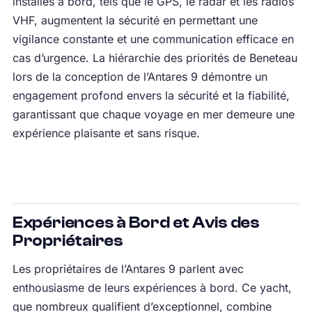
installés à bord, tels que le GPS, le radar et les radios
VHF, augmentent la sécurité en permettant une
vigilance constante et une communication efficace en
cas d’urgence. La hiérarchie des priorités de Beneteau
lors de la conception de l’Antares 9 démontre un
engagement profond envers la sécurité et la fiabilité,
garantissant que chaque voyage en mer demeure une
expérience plaisante et sans risque.
Expériences à Bord et Avis des
Propriétaires
Les propriétaires de l’Antares 9 parlent avec
enthousiasme de leurs expériences à bord. Ce yacht,
que nombreux qualifient d’exceptionnel, combine