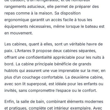
rangements astucieux, elle permet de préparer des
repas comme à la maison. Sa disposition
ergonomique garantit un accès facile à tous les
équipements nécessaires, même lorsque le bateau est
en mouvement.
Les cabines, quant à elles, sont un véritable havre de
paix. L’Antares 9 propose deux cabines séparées,
offrant une confidentialité appréciable pour les nuits à
bord. La cabine principale bénéficie de grands
hublots qui assurent une vue imprenable sur la mer, en
plus d’un couchage confortable. La deuxième cabine,
avec son lit superposé, est idéale pour les enfants ou
invités, sans compromettre l’espace ou le confort.
Enfin, la salle de bain, combinant éléments modernes
et pratiques, complète cet intérieur exemplaire. Avec