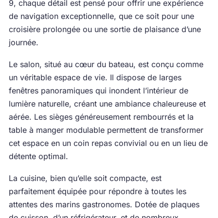
9, chaque détail est pensé pour offrir une expérience
de navigation exceptionnelle, que ce soit pour une
croisière prolongée ou une sortie de plaisance d’une
journée.
Le salon, situé au cœur du bateau, est conçu comme
un véritable espace de vie. Il dispose de larges
fenêtres panoramiques qui inondent l’intérieur de
lumière naturelle, créant une ambiance chaleureuse et
aérée. Les sièges généreusement rembourrés et la
table à manger modulable permettent de transformer
cet espace en un coin repas convivial ou en un lieu de
détente optimal.
La cuisine, bien qu’elle soit compacte, est
parfaitement équipée pour répondre à toutes les
attentes des marins gastronomes. Dotée de plaques
de cuisson, d’un réfrigérateur, et de nombreux