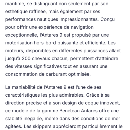
maritime, se distinguant non seulement par son
esthétique raffinée, mais également par ses
performances nautiques impressionnantes. Conçu
pour offrir une expérience de navigation
exceptionnelle, l’Antares 9 est propulsé par une
motorisation hors-bord puissante et efficiente. Les
moteurs, disponibles en différentes puissances allant
jusqu’à 200 chevaux chacun, permettent d’atteindre
des vitesses significatives tout en assurant une
consommation de carburant optimisée.
La maniabilité de l’Antares 9 est l’une de ses
caractéristiques les plus admirables. Grâce à sa
direction précise et à son design de coque innovant,
ce modèle de la gamme Beneteau Antares offre une
stabilité inégalée, même dans des conditions de mer
agitées. Les skippers apprécieront particulièrement le