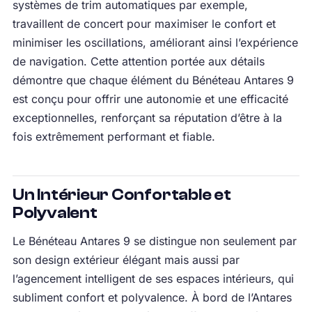
systèmes de trim automatiques par exemple,
travaillent de concert pour maximiser le confort et
minimiser les oscillations, améliorant ainsi l’expérience
de navigation. Cette attention portée aux détails
démontre que chaque élément du Bénéteau Antares 9
est conçu pour offrir une autonomie et une efficacité
exceptionnelles, renforçant sa réputation d’être à la
fois extrêmement performant et fiable.
Un Intérieur Confortable et
Polyvalent
Le Bénéteau Antares 9 se distingue non seulement par
son design extérieur élégant mais aussi par
l’agencement intelligent de ses espaces intérieurs, qui
subliment confort et polyvalence. À bord de l’Antares