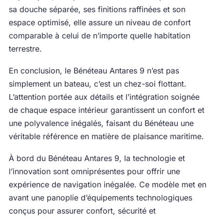
sa douche séparée, ses finitions raffinées et son
espace optimisé, elle assure un niveau de confort
comparable à celui de n’importe quelle habitation
terrestre.
En conclusion, le Bénéteau Antares 9 n’est pas
simplement un bateau, c’est un chez-soi flottant.
L’attention portée aux détails et l’intégration soignée
de chaque espace intérieur garantissent un confort et
une polyvalence inégalés, faisant du Bénéteau une
véritable référence en matière de plaisance maritime.
À bord du Bénéteau Antares 9, la technologie et
l’innovation sont omniprésentes pour offrir une
expérience de navigation inégalée. Ce modèle met en
avant une panoplie d’équipements technologiques
conçus pour assurer confort, sécurité et