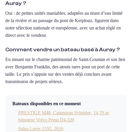
Auray ?
Oui : de petites unités maniables, adaptées au tirant d’eau limité
de la rivière et au passage du pont de Kerplouz, figurent dans
notre sélection nationale et européenne, avec un achat réglé en
direct avec le vendeur.
Comment vendre un bateau basé à Auray ?
En misant sur le charme patrimonial de Saint-Goustan et son lien
avec Benjamin Franklin, des atouts rares pour un port de cette
taille. Le prix s’appuie sur des ventes déjà conclues avant
transmission de projets sérieux.
Bateaux disponibles en ce moment
PRESTIGE M48, Catamaran flybridge, 14,70 m
bimoteur Volvo Penta D4-320
Salpa Laver 23XL 2026