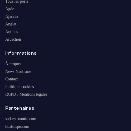
Tous les ports
Agde
Ajaccio
Anglet
Antibes
Arcachon
Informations
À propos
News Nautisme
Contact
Politique cookies
RGPD / Mentions légales
Partenaires
sud-est-nautic.com
boatdispo.com