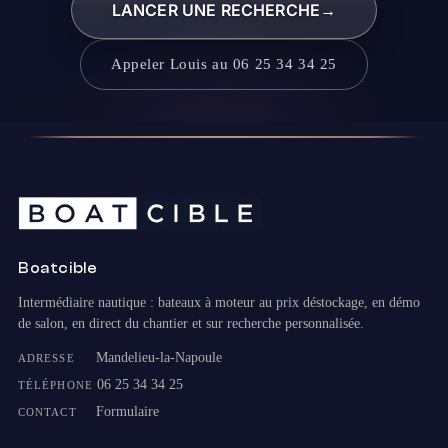
LANCER UNE RECHERCHE
→
Appeler Louis au 06 25 34 34 25
Boatcible
Intermédiaire nautique : bateaux à moteur au prix déstockage, en démo
de salon, en direct du chantier et sur recherche personnalisée.
Mandelieu-la-Napoule
ADRESSE
06 25 34 34 25
TÉLÉPHONE
Formulaire
CONTACT