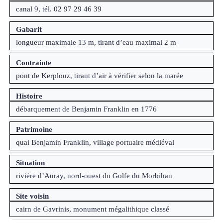
canal 9, tél. 02 97 29 46 39
Gabarit
longueur maximale 13 m, tirant d’eau maximal 2 m
Contrainte
pont de Kerplouz, tirant d’air à vérifier selon la marée
Histoire
débarquement de Benjamin Franklin en 1776
Patrimoine
quai Benjamin Franklin, village portuaire médiéval
Situation
rivière d’Auray, nord-ouest du Golfe du Morbihan
Site voisin
cairn de Gavrinis, monument mégalithique classé