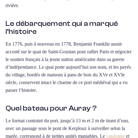
rivière.
Le débarquement qui a marqué
l’histoire
En 1776, puis à nouveau en 1778, Benjamin Franklin aurait
accosté sur le quai de Saint-Goustan pour rallier Paris et négocier
le soutien français à la jeune nation américaine dans sa guerre
d’indépendance. Le quai porte aujourd’hui son nom, et les pavés
du village, bordés de maisons à pans de bois du XVe et XVIe
siècle, conservent intact le charme de ce port médiéval qui a vu
passer l’histoire.
Quel bateau pour Auray ?
Le format contraint du port, jusqu’à 13 m et 2 m de tirant d’eau,
avec un passage sous le pont de Kerplouz à surveiller selon la
marée, correspond à de petites unités maniables. Le
catalogue
et