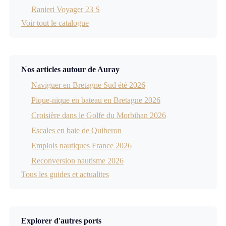
Ranieri Voyager 23 S
Voir tout le catalogue
Nos articles autour de Auray
Naviguer en Bretagne Sud été 2026
Pique-nique en bateau en Bretagne 2026
Croisière dans le Golfe du Morbihan 2026
Escales en baie de Quiberon
Emplois nautiques France 2026
Reconversion nautisme 2026
Tous les guides et actualites
Explorer d'autres ports