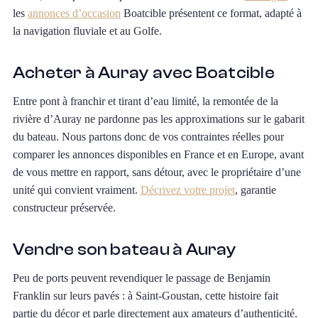
les
annonces d’occasion
Boatcible présentent ce format, adapté à
la navigation fluviale et au Golfe.
Acheter à Auray avec Boatcible
Entre pont à franchir et tirant d’eau limité, la remontée de la
rivière d’Auray ne pardonne pas les approximations sur le gabarit
du bateau. Nous partons donc de vos contraintes réelles pour
comparer les annonces disponibles en France et en Europe, avant
de vous mettre en rapport, sans détour, avec le propriétaire d’une
unité qui convient vraiment.
Décrivez votre projet
, garantie
constructeur préservée.
Vendre son bateau à Auray
Peu de ports peuvent revendiquer le passage de Benjamin
Franklin sur leurs pavés : à Saint-Goustan, cette histoire fait
partie du décor et parle directement aux amateurs d’authenticité.