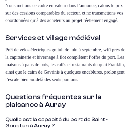
Nous mettons ce cadre en valeur dans l’annonce, calons le prix
sur des cessions comparables du secteur, et ne transmettons vos
coordonnées qu’à des acheteurs au projet réellement engagé.
Services et village médiéval
Prêt de vélos électriques gratuit de juin à septembre, wifi près de
la capitainerie et hivernage à flot complètent l’offre du port. Les
maisons à pans de bois, les cafés et restaurants du quai Franklin,
ainsi que le cairn de Gavrinis à quelques encablures, prolongent
l’escale bien au-delà des seuls pontons.
Questions fréquentes sur la
plaisance à Auray
Quelle est la capacité du port de Saint-
Goustan à Auray ?