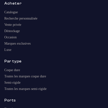
Acheter
Catalogue
Recherche personnalisée
Vente privée
Déstockage
Occasion
Marques exclusives
Luxe
Par type
Coque dure
Toutes les marques coque dure
Semi-rigide
Toutes les marques semi-rigide
Ports