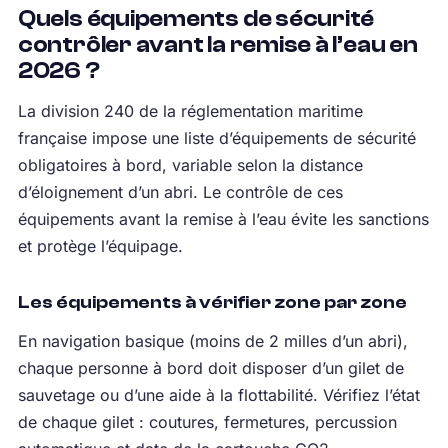
Quels équipements de sécurité
contrôler avant la remise à l’eau en
2026 ?
La division 240 de la réglementation maritime
française impose une liste d’équipements de sécurité
obligatoires à bord, variable selon la distance
d’éloignement d’un abri. Le contrôle de ces
équipements avant la remise à l’eau évite les sanctions
et protège l’équipage.
Les équipements à vérifier zone par zone
En navigation basique (moins de 2 milles d’un abri),
chaque personne à bord doit disposer d’un gilet de
sauvetage ou d’une aide à la flottabilité. Vérifiez l’état
de chaque gilet : coutures, fermetures, percussion