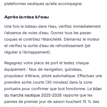
plateformes nautiques qu’elle accompagne.
Après la mise à l’eau
Une fois le bateau dans l’eau, vérifiez immédiatement
l’absence de voies d’eau. Ouvrez tous les passe-
coques et contrôlez l’étanchéité. Démarrez le moteur
et vérifiez la sortie d’eau de refroidissement (jet
régulier à l’échappement).
Regagnez votre place de port et testez chaque
équipement : feux de navigation, guindeau,
propulseur d’étrave, pilote automatique. Effectuez une
première sortie courte (30 minutes) dans la zone
portuaire pour confirmer que tout fonctionne. Le
bilan
du marché nautique 2025-2026
rapporte que les
pannes de premier jour de saison touchent 15 % des