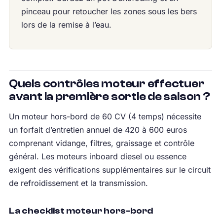
pinceau pour retoucher les zones sous les bers
lors de la remise à l’eau.
Quels contrôles moteur effectuer
avant la première sortie de saison ?
Un moteur hors-bord de 60 CV (4 temps) nécessite
un forfait d’entretien annuel de 420 à 600 euros
comprenant vidange, filtres, graissage et contrôle
général. Les moteurs inboard diesel ou essence
exigent des vérifications supplémentaires sur le circuit
de refroidissement et la transmission.
La checklist moteur hors-bord