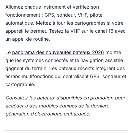
Allumez chaque instrument et vérifiez son
fonctionnement : GPS, sondeur, VHF, pilote
automatique. Mettez à jour les cartographies si votre
appareil le permet. Testez la VHF sur le canal 16 avec
un appel de routine.
Le
panorama des nouveautés bateaux 2026
montre
que les systèmes connectés et la navigation assistée
gagnent du terrain. Les bateaux récents intègrent des
écrans multifonctions qui centralisent GPS, sondeur et
cartographie.
Consultez les
bateaux disponibles en promotion
pour
accéder à des modèles équipés de la dernière
génération d’électronique embarquée.