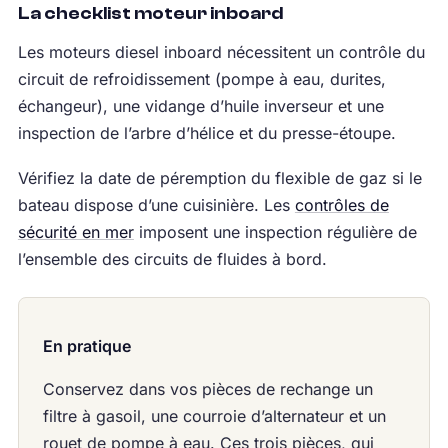
La checklist moteur inboard
Les moteurs diesel inboard nécessitent un contrôle du
circuit de refroidissement (pompe à eau, durites,
échangeur), une vidange d’huile inverseur et une
inspection de l’arbre d’hélice et du presse-étoupe.
Vérifiez la date de péremption du flexible de gaz si le
bateau dispose d’une cuisinière. Les
contrôles de
sécurité en mer
imposent une inspection régulière de
l’ensemble des circuits de fluides à bord.
En pratique
Conservez dans vos pièces de rechange un
filtre à gasoil, une courroie d’alternateur et un
rouet de pompe à eau. Ces trois pièces, qui