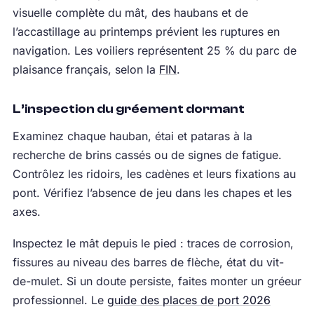
visuelle complète du mât, des haubans et de
l’accastillage au printemps prévient les ruptures en
navigation. Les voiliers représentent 25 % du parc de
plaisance français, selon la
FIN
.
L’inspection du gréement dormant
Examinez chaque hauban, étai et pataras à la
recherche de brins cassés ou de signes de fatigue.
Contrôlez les ridoirs, les cadènes et leurs fixations au
pont. Vérifiez l’absence de jeu dans les chapes et les
axes.
Inspectez le mât depuis le pied : traces de corrosion,
fissures au niveau des barres de flèche, état du vit-
de-mulet. Si un doute persiste, faites monter un gréeur
professionnel. Le
guide des places de port 2026