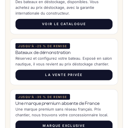
Des bateaux en déstockage, disponibles. Vous
achetez au prix déstockage, avec la garantie
internationale du constructeur.
VOIR LE CATALOGUE
JUSQU’À -25 % DE REMISE
Bateaux de démonstration
Réservez et configurez votre bateau. Exposé en salon
nautique, il vous revient au prix déstockage chantier.
LA VENTE PRIVÉE
JUSQU’À -35 % DE REMISE
Une marque premium absente de France
Une marque premium sans réseau français. Prix
chantier, nous trouvons votre concessionnaire local.
MARQUE EXCLUSIVE