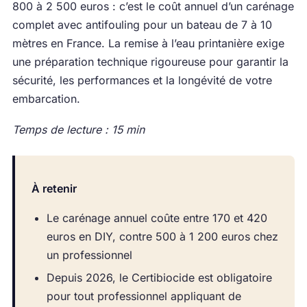
800 à 2 500 euros : c’est le coût annuel d’un carénage
complet avec antifouling pour un bateau de 7 à 10
mètres en France. La remise à l’eau printanière exige
une préparation technique rigoureuse pour garantir la
sécurité, les performances et la longévité de votre
embarcation.
Temps de lecture : 15 min
À retenir
Le carénage annuel coûte entre 170 et 420
euros en DIY, contre 500 à 1 200 euros chez
un professionnel
Depuis 2026, le Certibiocide est obligatoire
pour tout professionnel appliquant de