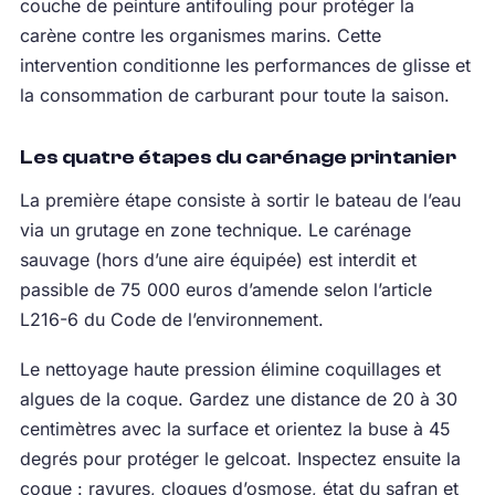
couche de peinture antifouling pour protéger la
carène contre les organismes marins. Cette
intervention conditionne les performances de glisse et
la consommation de carburant pour toute la saison.
Les quatre étapes du carénage printanier
La première étape consiste à sortir le bateau de l’eau
via un grutage en zone technique. Le carénage
sauvage (hors d’une aire équipée) est interdit et
passible de 75 000 euros d’amende selon l’article
L216-6 du Code de l’environnement.
Le nettoyage haute pression élimine coquillages et
algues de la coque. Gardez une distance de 20 à 30
centimètres avec la surface et orientez la buse à 45
degrés pour protéger le gelcoat. Inspectez ensuite la
coque : rayures, cloques d’osmose, état du safran et