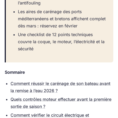
l’antifouling
Les aires de carénage des ports
méditerranéens et bretons affichent complet
dès mars : réservez en février
Une checklist de 12 points techniques
couvre la coque, le moteur, l’électricité et la
sécurité
Sommaire
Comment réussir le carénage de son bateau avant
la remise à l’eau 2026 ?
Quels contrôles moteur effectuer avant la première
sortie de saison ?
Comment vérifier le circuit électrique et