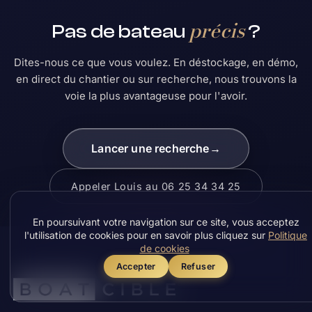
précis
Pas de bateau
?
Dites-nous ce que vous voulez. En déstockage, en démo,
en direct du chantier ou sur recherche, nous trouvons la
voie la plus avantageuse pour l'avoir.
Lancer une recherche
→
Appeler Louis au 06 25 34 34 25
En poursuivant votre navigation sur ce site, vous acceptez
l'utilisation de cookies pour en savoir plus cliquez sur
Politique
de cookies
Accepter
Refuser