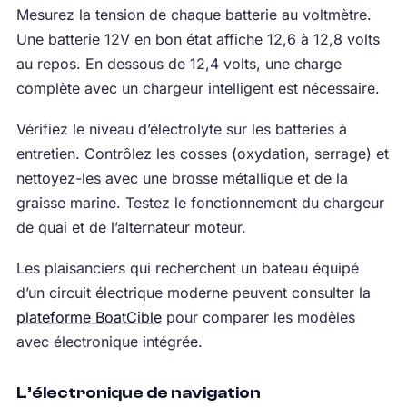
Mesurez la tension de chaque batterie au voltmètre.
Une batterie 12V en bon état affiche 12,6 à 12,8 volts
au repos. En dessous de 12,4 volts, une charge
complète avec un chargeur intelligent est nécessaire.
Vérifiez le niveau d’électrolyte sur les batteries à
entretien. Contrôlez les cosses (oxydation, serrage) et
nettoyez-les avec une brosse métallique et de la
graisse marine. Testez le fonctionnement du chargeur
de quai et de l’alternateur moteur.
Les plaisanciers qui recherchent un bateau équipé
d’un circuit électrique moderne peuvent consulter la
plateforme BoatCible
pour comparer les modèles
avec électronique intégrée.
L’électronique de navigation