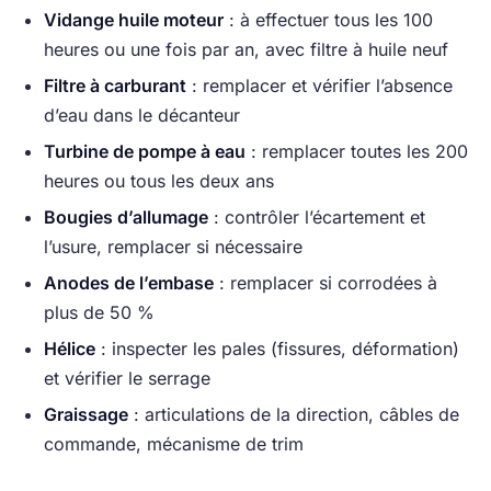
Vidange huile moteur
: à effectuer tous les 100
heures ou une fois par an, avec filtre à huile neuf
Filtre à carburant
: remplacer et vérifier l’absence
d’eau dans le décanteur
Turbine de pompe à eau
: remplacer toutes les 200
heures ou tous les deux ans
Bougies d’allumage
: contrôler l’écartement et
l’usure, remplacer si nécessaire
Anodes de l’embase
: remplacer si corrodées à
plus de 50 %
Hélice
: inspecter les pales (fissures, déformation)
et vérifier le serrage
Graissage
: articulations de la direction, câbles de
commande, mécanisme de trim