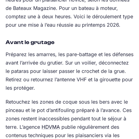
de Bateaux Magazine. Pour un bateau à moteur,
comptez une à deux heures. Voici le déroulement type
pour une mise à l’eau réussie au printemps 2026.
Avant le grutage
Préparez les amarres, les pare-battage et les défenses
avant l’arrivée du grutier. Sur un voilier, déconnectez
le pataras pour laisser passer le crochet de la grue.
Retirez ou retournez l’antenne VHF et la girouette pour
les protéger.
Retouchez les zones de coque sous les bers avec le
pinceau et le pot d’antifouling préparé à l’avance. Ces
zones restent inaccessibles pendant tout le séjour à
terre. L’agence
HDVMA
publie régulièrement des
contenus techniques pour les plaisanciers via les