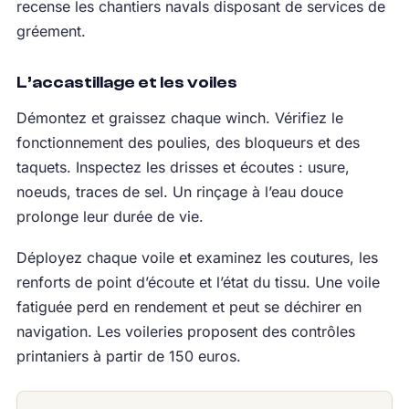
recense les chantiers navals disposant de services de
gréement.
L’accastillage et les voiles
Démontez et graissez chaque winch. Vérifiez le
fonctionnement des poulies, des bloqueurs et des
taquets. Inspectez les drisses et écoutes : usure,
noeuds, traces de sel. Un rinçage à l’eau douce
prolonge leur durée de vie.
Déployez chaque voile et examinez les coutures, les
renforts de point d’écoute et l’état du tissu. Une voile
fatiguée perd en rendement et peut se déchirer en
navigation. Les voileries proposent des contrôles
printaniers à partir de 150 euros.