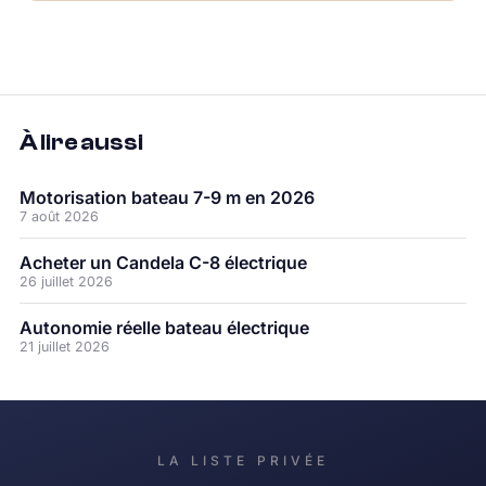
À lire aussi
Motorisation bateau 7-9 m en 2026
7 août 2026
Acheter un Candela C-8 électrique
26 juillet 2026
Autonomie réelle bateau électrique
21 juillet 2026
LA LISTE PRIVÉE