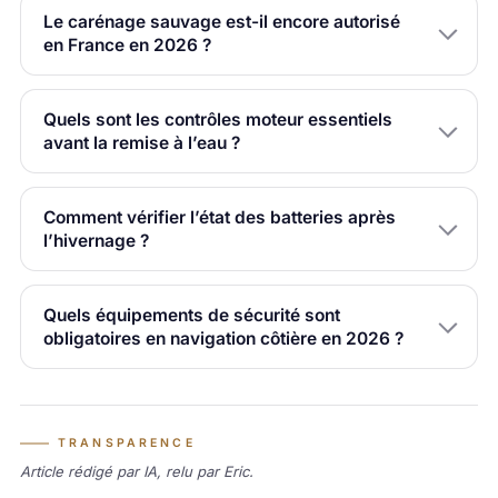
Le carénage sauvage est-il encore autorisé
en France en 2026 ?
Quels sont les contrôles moteur essentiels
avant la remise à l’eau ?
Comment vérifier l’état des batteries après
l’hivernage ?
Quels équipements de sécurité sont
obligatoires en navigation côtière en 2026 ?
TRANSPARENCE
Article rédigé par IA, relu par Eric.