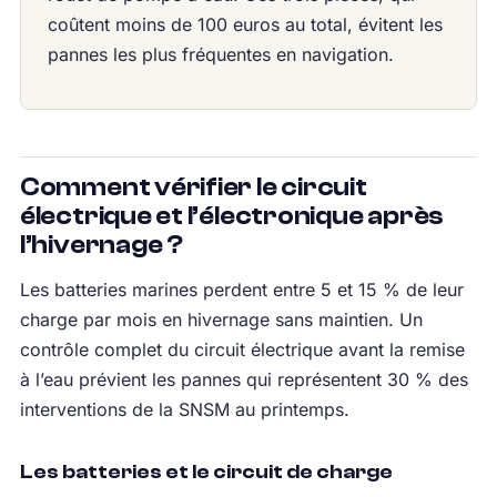
coûtent moins de 100 euros au total, évitent les
pannes les plus fréquentes en navigation.
Comment vérifier le circuit
électrique et l’électronique après
l’hivernage ?
Les batteries marines perdent entre 5 et 15 % de leur
charge par mois en hivernage sans maintien. Un
contrôle complet du circuit électrique avant la remise
à l’eau prévient les pannes qui représentent 30 % des
interventions de la SNSM au printemps.
Les batteries et le circuit de charge