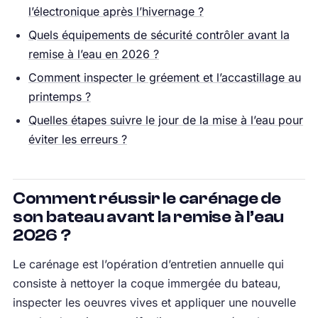
l’électronique après l’hivernage ?
Quels équipements de sécurité contrôler avant la
remise à l’eau en 2026 ?
Comment inspecter le gréement et l’accastillage au
printemps ?
Quelles étapes suivre le jour de la mise à l’eau pour
éviter les erreurs ?
Comment réussir le carénage de
son bateau avant la remise à l’eau
2026 ?
Le carénage est l’opération d’entretien annuelle qui
consiste à nettoyer la coque immergée du bateau,
inspecter les oeuvres vives et appliquer une nouvelle