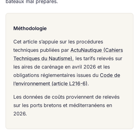
bateaux mal préparés.
Méthodologie
Cet article s’appuie sur les procédures
techniques publiées par
ActuNautique (Cahiers
Techniques du Nautisme)
, les tarifs relevés sur
les aires de carénage en avril 2026 et les
obligations réglementaires issues du
Code de
l’environnement (article L216-6)
.
Les données de coûts proviennent de relevés
sur les ports bretons et méditerranéens en
2026.