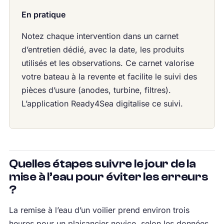
En pratique
Notez chaque intervention dans un carnet
d’entretien dédié, avec la date, les produits
utilisés et les observations. Ce carnet valorise
votre bateau à la revente et facilite le suivi des
pièces d’usure (anodes, turbine, filtres).
L’application Ready4Sea digitalise ce suivi.
Quelles étapes suivre le jour de la
mise à l’eau pour éviter les erreurs
?
La remise à l’eau d’un voilier prend environ trois
heures pour un plaisancier novice, selon les données