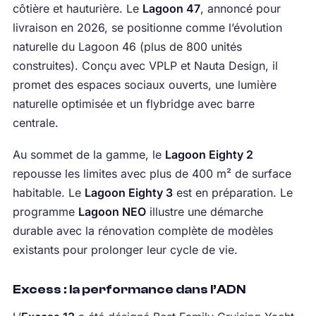
côtière et hauturière. Le
Lagoon 47
, annoncé pour
livraison en 2026, se positionne comme l’évolution
naturelle du Lagoon 46 (plus de 800 unités
construites). Conçu avec VPLP et Nauta Design, il
promet des espaces sociaux ouverts, une lumière
naturelle optimisée et un flybridge avec barre
centrale.
Au sommet de la gamme, le
Lagoon Eighty 2
repousse les limites avec plus de 400 m² de surface
habitable. Le
Lagoon Eighty 3
est en préparation. Le
programme
Lagoon NEO
illustre une démarche
durable avec la rénovation complète de modèles
existants pour prolonger leur cycle de vie.
Excess : la performance dans l’ADN