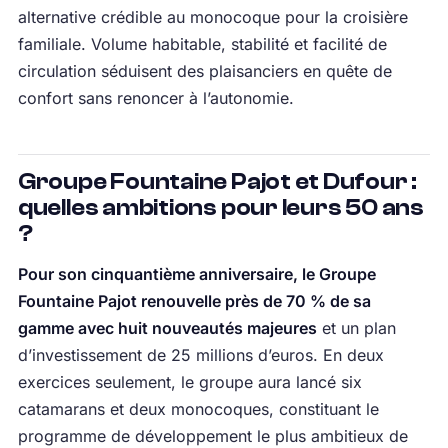
alternative crédible au monocoque pour la croisière
familiale. Volume habitable, stabilité et facilité de
circulation séduisent des plaisanciers en quête de
confort sans renoncer à l’autonomie.
Groupe Fountaine Pajot et Dufour :
quelles ambitions pour leurs 50 ans
?
Pour son cinquantième anniversaire, le Groupe
Fountaine Pajot renouvelle près de 70 % de sa
gamme avec huit nouveautés majeures
et un plan
d’investissement de 25 millions d’euros. En deux
exercices seulement, le groupe aura lancé six
catamarans et deux monocoques, constituant le
programme de développement le plus ambitieux de