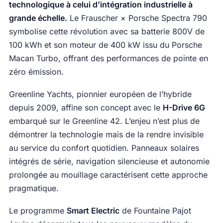
technologique à celui d’intégration industrielle à
grande échelle.
Le Frauscher × Porsche Spectra 790
symbolise cette révolution avec sa batterie 800V de
100 kWh et son moteur de 400 kW issu du Porsche
Macan Turbo, offrant des performances de pointe en
zéro émission.
Greenline Yachts, pionnier européen de l’hybride
depuis 2009, affine son concept avec le
H-Drive 6G
embarqué sur le Greenline 42. L’enjeu n’est plus de
démontrer la technologie mais de la rendre invisible
au service du confort quotidien. Panneaux solaires
intégrés de série, navigation silencieuse et autonomie
prolongée au mouillage caractérisent cette approche
pragmatique.
Le programme
Smart Electric
de Fountaine Pajot