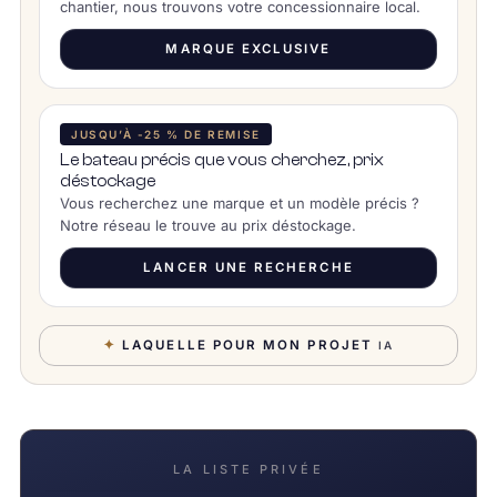
chantier, nous trouvons votre concessionnaire local.
MARQUE EXCLUSIVE
JUSQU’À -25 % DE REMISE
Le bateau précis que vous cherchez, prix
déstockage
Vous recherchez une marque et un modèle précis ?
Notre réseau le trouve au prix déstockage.
LANCER UNE RECHERCHE
✦
LAQUELLE POUR MON PROJET
IA
LA LISTE PRIVÉE