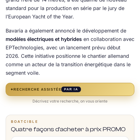
standard pour la production en série par le jury de
l’European Yacht of the Year.
Bavaria a également annoncé le développement de
modèles électriques et hybrides
en collaboration avec
EPTechnologies, avec un lancement prévu début
2026. Cette initiative positionne le chantier allemand
comme un acteur de la transition énergétique dans le
segment voile.
✦
RECHERCHE ASSISTÉE
PAR IA
Décrivez votre recherche, on vous oriente
BOATCIBLE
Quatre façons d’acheter à prix PROMO