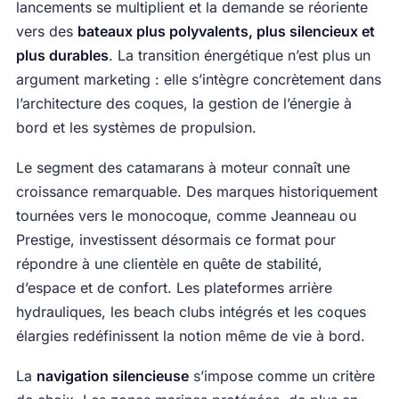
lancements se multiplient et la demande se réoriente
vers des
bateaux plus polyvalents, plus silencieux et
plus durables
. La transition énergétique n’est plus un
argument marketing : elle s’intègre concrètement dans
l’architecture des coques, la gestion de l’énergie à
bord et les systèmes de propulsion.
Le segment des catamarans à moteur connaît une
croissance remarquable. Des marques historiquement
tournées vers le monocoque, comme Jeanneau ou
Prestige, investissent désormais ce format pour
répondre à une clientèle en quête de stabilité,
d’espace et de confort. Les plateformes arrière
hydrauliques, les beach clubs intégrés et les coques
élargies redéfinissent la notion même de vie à bord.
La
navigation silencieuse
s’impose comme un critère