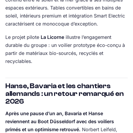
espaces extérieurs. Tables convertibles en bains de
soleil, intérieurs premium et intégration Smart Electric
caractérisent ce monocoque d’exception.
Le projet pilote
La Licorne
illustre l’engagement
durable du groupe : un voilier prototype éco-conçu à
partir de matériaux bio-sourcés, recyclés et
recyclables.
Hanse, Bavaria et les chantiers
allemands : un retour remarqué en
2026
Après une pause d’un an, Bavaria et Hanse
reviennent au Boot Düsseldorf avec des voiliers
primés et un optimisme retrouvé.
Norbert Leifeld,