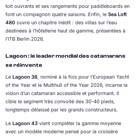
toit ouvrants et ses rangements pour paddleboards en
font un compagnon quatre saisons. Enfin, le
Sea Loft
480
ouvre un chapitre inédit : des villas sur l’eau
destinées à l’hôtellerie haut de gamme, présentées à
l’ITB Berlin 2026.
Lagoon : le leader mondial des catamarans
se réinvente
Le
Lagoon 38
, nominé à la fois pour l’European Yacht
of the Year et le Multihull of the Year 2026, incarne la
vision d’un catamaran accessible et performant. Il
cible le segment très convoité des 30-40 pieds,
longtemps délaissé par les grands constructeurs.
Le
Lagoon 43
vient compléter la gamme moyenne
avec un modèle moderne pensé pour la croisière