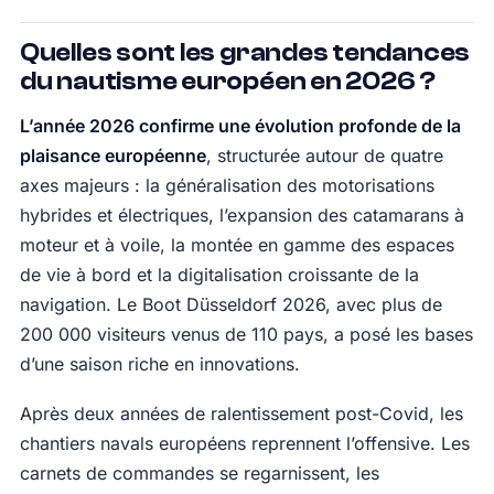
Quelles sont les grandes tendances
du nautisme européen en 2026 ?
L’année 2026 confirme une évolution profonde de la
plaisance européenne
, structurée autour de quatre
axes majeurs : la généralisation des motorisations
hybrides et électriques, l’expansion des catamarans à
moteur et à voile, la montée en gamme des espaces
de vie à bord et la digitalisation croissante de la
navigation. Le Boot Düsseldorf 2026, avec plus de
200 000 visiteurs venus de 110 pays, a posé les bases
d’une saison riche en innovations.
Après deux années de ralentissement post-Covid, les
chantiers navals européens reprennent l’offensive. Les
carnets de commandes se regarnissent, les