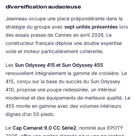
diversification audacieuse
Jeanneau occupe une place prépondérante dans la
stratégie du groupe avec
sept unités présentées
lors
des essais presse de Cannes en avril 2026. Le
constructeur français déploie une double expertise
voile et moteur particulièrement cohérente.
Les
Sun Odyssey 415 et Sun Odyssey 455
renouvellent intégralement la gamme de croisière. Le
415, conçu sur la base du succès du Sun Odyssey
410, propose une poupe redessinée, un intérieur
modernisé et des équipements de meilleure qualité. Le
455 monte en gamme avec des volumes intérieurs
dignes d’un 50 pieds.
Le
Cap Camarat 9.0 CC Série2
, nominé aux EPOTY