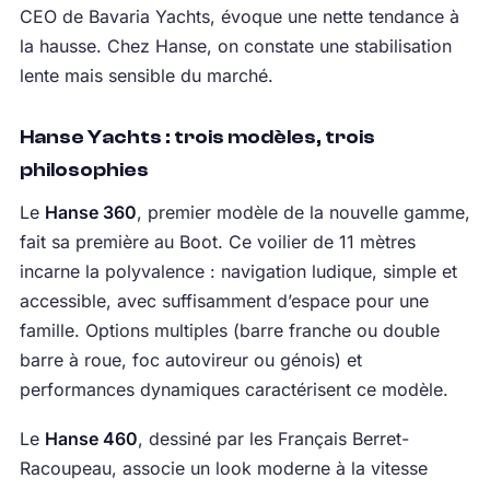
CEO de Bavaria Yachts, évoque une nette tendance à
la hausse. Chez Hanse, on constate une stabilisation
lente mais sensible du marché.
Hanse Yachts : trois modèles, trois
philosophies
Le
Hanse 360
, premier modèle de la nouvelle gamme,
fait sa première au Boot. Ce voilier de 11 mètres
incarne la polyvalence : navigation ludique, simple et
accessible, avec suffisamment d’espace pour une
famille. Options multiples (barre franche ou double
barre à roue, foc autovireur ou génois) et
performances dynamiques caractérisent ce modèle.
Le
Hanse 460
, dessiné par les Français Berret-
Racoupeau, associe un look moderne à la vitesse