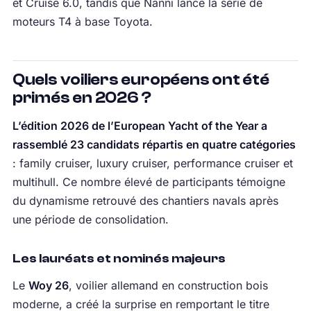
et Cruise 6.0, tandis que Nanni lance la série de
moteurs T4 à base Toyota.
Quels voiliers européens ont été
primés en 2026 ?
L’édition 2026 de l’European Yacht of the Year a
rassemblé 23 candidats répartis en quatre catégories
: family cruiser, luxury cruiser, performance cruiser et
multihull. Ce nombre élevé de participants témoigne
du dynamisme retrouvé des chantiers navals après
une période de consolidation.
Les lauréats et nominés majeurs
Le
Woy 26
, voilier allemand en construction bois
moderne, a créé la surprise en remportant le titre