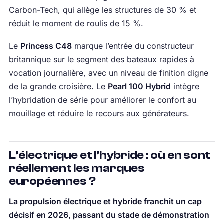
Carbon-Tech, qui allège les structures de 30 % et
réduit le moment de roulis de 15 %.
Le
Princess C48
marque l’entrée du constructeur
britannique sur le segment des bateaux rapides à
vocation journalière, avec un niveau de finition digne
de la grande croisière. Le
Pearl 100 Hybrid
intègre
l’hybridation de série pour améliorer le confort au
mouillage et réduire le recours aux générateurs.
L’électrique et l’hybride : où en sont
réellement les marques
européennes ?
La propulsion électrique et hybride franchit un cap
décisif en 2026, passant du stade de démonstration