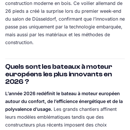
construction moderne en bois. Ce voilier allemand de
26 pieds a créé la surprise lors du premier week-end
du salon de Düsseldorf, confirmant que l’innovation ne
passe pas uniquement par la technologie embarquée,
mais aussi par les matériaux et les méthodes de
construction.
Quels sont les bateaux à moteur
européens les plus innovants en
2026 ?
L’année 2026 redéfinit le bateau à moteur européen
autour du confort, de l’efficience énergétique et de la
polyvalence d’usage.
Les grands chantiers affinent
leurs modèles emblématiques tandis que des
constructeurs plus récents imposent des choix