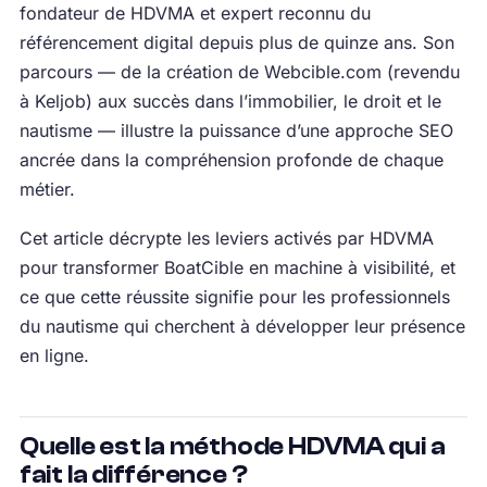
fondateur de HDVMA et expert reconnu du
référencement digital depuis plus de quinze ans. Son
parcours — de la création de Webcible.com (revendu
à Keljob) aux succès dans l’immobilier, le droit et le
nautisme — illustre la puissance d’une approche SEO
ancrée dans la compréhension profonde de chaque
métier.
Cet article décrypte les leviers activés par HDVMA
pour transformer BoatCible en machine à visibilité, et
ce que cette réussite signifie pour les professionnels
du nautisme qui cherchent à développer leur présence
en ligne.
Quelle est la méthode HDVMA qui a
fait la différence ?