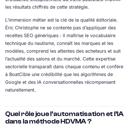
les résultats chiffrés de cette stratégie.
L’immersion métier est la clé de la qualité éditoriale.
Éric Christophe ne se contente pas d’appliquer des
recettes SEO génériques : il maîtrise le vocabulaire
technique du nautisme, connaît les marques et les
modèles, comprend les attentes des acheteurs et suit
l’actualité des salons et du marché. Cette expertise
sectorielle transparaît dans chaque contenu et confère
à BoatCible une crédibilité que les algorithmes de
Google et des IA conversationnelles récompensent
naturellement.
Quel rôle joue l’automatisation et l’IA
dans la méthode HDVMA ?