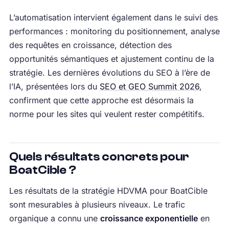
L’automatisation intervient également dans le suivi des
performances : monitoring du positionnement, analyse
des requêtes en croissance, détection des
opportunités sémantiques et ajustement continu de la
stratégie. Les dernières évolutions du SEO à l’ère de
l’IA, présentées lors du
SEO et GEO Summit 2026
,
confirment que cette approche est désormais la
norme pour les sites qui veulent rester compétitifs.
Quels résultats concrets pour
BoatCible ?
Les résultats de la stratégie HDVMA pour BoatCible
sont mesurables à plusieurs niveaux. Le trafic
organique a connu une
croissance exponentielle
en