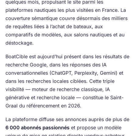
quelques mois, propulsant le site parmi les
plateformes nautiques les plus visitées en France. La
couverture sémantique couvre désormais des milliers
de requêtes liées à l’achat de bateaux, aux
comparatifs de modèles, aux salons nautiques et au
déstockage.
BoatCible est aujourd’hui présent dans les résultats de
recherche Google, dans les réponses des IA
conversationnelles (ChatGPT, Perplexity, Gemini) et
dans les recherches locales ciblées. Cette triple
visibilité — moteur de recherche classique, IA
générative et recherche locale — constitue le Saint-
Graal du référencement en 2026.
La plateforme diffuse ses annonces auprès de plus de
6 000 abonnés passionnés
et propose un modèle
unique de mise en relation directe vendeur-acheteur,