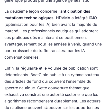
générique produit par une agence généraliste.
La deuxième leçon concerne l’
anticipation des
mutations technologiques
. HDVMA a intégré l’AIO
(optimisation pour les IA) bien avant la majorité du
marché. Les professionnels nautiques qui adoptent
ces pratiques dès maintenant se positionnent
avantageusement pour les années à venir, quand une
part croissante du trafic transitera par les IA
conversationnelles.
Enfin, la régularité et le volume de publication sont
déterminants. BoatCible publie à un rythme soutenu
des articles de fond qui couvrent l’ensemble du
spectre nautique. Cette couverture thématique
exhaustive construit une autorité sectorielle que les
algorithmes récompensent durablement. Les acteurs
du nautisme peuvent s’appuyer sur les
opportunités