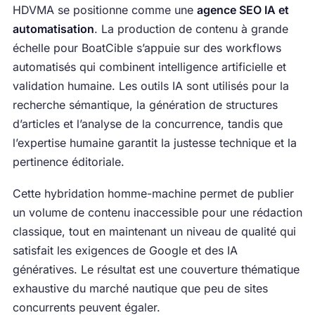
HDVMA se positionne comme une
agence SEO IA et
automatisation
. La production de contenu à grande
échelle pour BoatCible s’appuie sur des workflows
automatisés qui combinent intelligence artificielle et
validation humaine. Les outils IA sont utilisés pour la
recherche sémantique, la génération de structures
d’articles et l’analyse de la concurrence, tandis que
l’expertise humaine garantit la justesse technique et la
pertinence éditoriale.
Cette hybridation homme-machine permet de publier
un volume de contenu inaccessible pour une rédaction
classique, tout en maintenant un niveau de qualité qui
satisfait les exigences de Google et des IA
génératives. Le résultat est une couverture thématique
exhaustive du marché nautique que peu de sites
concurrents peuvent égaler.