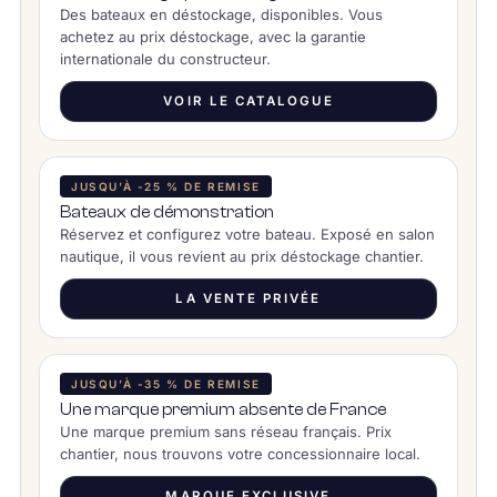
Des bateaux en déstockage, disponibles. Vous
achetez au prix déstockage, avec la garantie
internationale du constructeur.
VOIR LE CATALOGUE
JUSQU’À -25 % DE REMISE
Bateaux de démonstration
Réservez et configurez votre bateau. Exposé en salon
nautique, il vous revient au prix déstockage chantier.
LA VENTE PRIVÉE
JUSQU’À -35 % DE REMISE
Une marque premium absente de France
Une marque premium sans réseau français. Prix
chantier, nous trouvons votre concessionnaire local.
MARQUE EXCLUSIVE