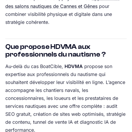
des salons nautiques de Cannes et Gênes
pour
combiner visibilité physique et digitale dans une
stratégie cohérente.
Que propose HDVMA aux
professionnels du nautisme ?
Au-delà du cas BoatCible,
HDVMA
propose son
expertise aux professionnels du nautisme qui
souhaitent développer leur visibilité en ligne. L’agence
accompagne les chantiers navals, les
concessionnaires, les loueurs et les prestataires de
services nautiques avec une offre complète : audit
SEO gratuit, création de sites web optimisés, stratégie
de contenu, tunnel de vente IA et diagnostic IA de
performance.