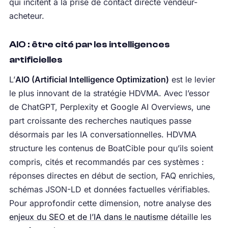
qui incitent à la prise de contact directe vendeur-
acheteur.
AIO : être cité par les intelligences
artificielles
L’
AIO (Artificial Intelligence Optimization)
est le levier
le plus innovant de la stratégie HDVMA. Avec l’essor
de ChatGPT, Perplexity et Google AI Overviews, une
part croissante des recherches nautiques passe
désormais par les IA conversationnelles. HDVMA
structure les contenus de BoatCible pour qu’ils soient
compris, cités et recommandés par ces systèmes :
réponses directes en début de section, FAQ enrichies,
schémas JSON-LD et données factuelles vérifiables.
Pour approfondir cette dimension, notre analyse des
enjeux du SEO et de l’IA dans le nautisme
détaille les