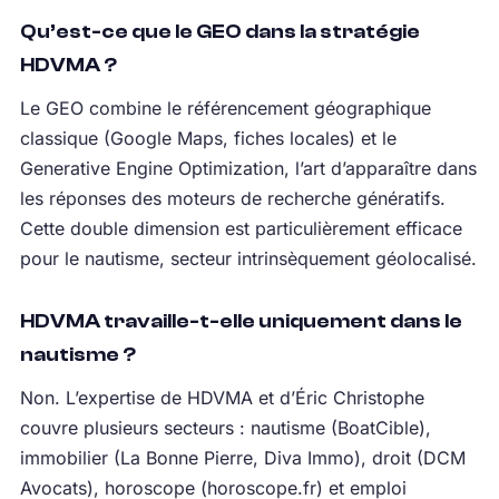
Qu’est-ce que le GEO dans la stratégie
HDVMA ?
Le GEO combine le référencement géographique
classique (Google Maps, fiches locales) et le
Generative Engine Optimization, l’art d’apparaître dans
les réponses des moteurs de recherche génératifs.
Cette double dimension est particulièrement efficace
pour le nautisme, secteur intrinsèquement géolocalisé.
HDVMA travaille-t-elle uniquement dans le
nautisme ?
Non. L’expertise de HDVMA et d’Éric Christophe
couvre plusieurs secteurs : nautisme (BoatCible),
immobilier (La Bonne Pierre, Diva Immo), droit (DCM
Avocats), horoscope (horoscope.fr) et emploi