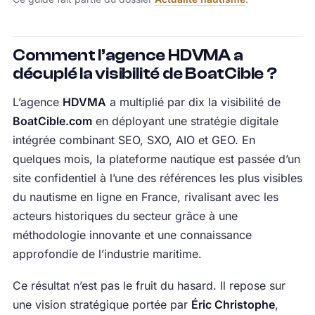
Comment l’agence HDVMA a
décuplé la visibilité de BoatCible ?
L’agence
HDVMA
a multiplié par dix la visibilité de
BoatCible.com
en déployant une stratégie digitale
intégrée combinant SEO, SXO, AIO et GEO. En
quelques mois, la plateforme nautique est passée d’un
site confidentiel à l’une des références les plus visibles
du nautisme en ligne en France, rivalisant avec les
acteurs historiques du secteur grâce à une
méthodologie innovante et une connaissance
approfondie de l’industrie maritime.
Ce résultat n’est pas le fruit du hasard. Il repose sur
une vision stratégique portée par
Éric Christophe
,