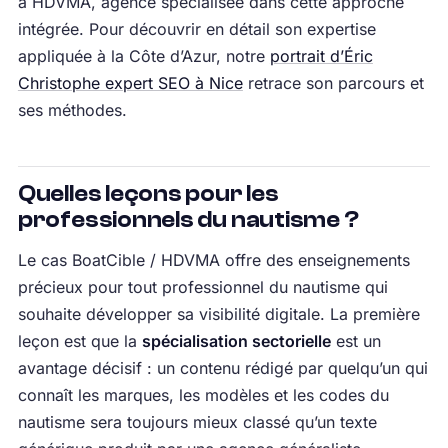
à HDVMA, agence spécialisée dans cette approche
intégrée. Pour découvrir en détail son expertise
appliquée à la Côte d’Azur, notre
portrait d’Éric
Christophe expert SEO à Nice
retrace son parcours et
ses méthodes.
Quelles leçons pour les
professionnels du nautisme ?
Le cas BoatCible / HDVMA offre des enseignements
précieux pour tout professionnel du nautisme qui
souhaite développer sa visibilité digitale. La première
leçon est que la
spécialisation sectorielle
est un
avantage décisif : un contenu rédigé par quelqu’un qui
connaît les marques, les modèles et les codes du
nautisme sera toujours mieux classé qu’un texte