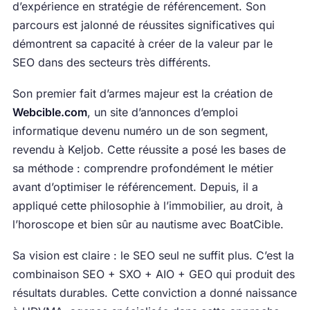
d’expérience en stratégie de référencement. Son
parcours est jalonné de réussites significatives qui
démontrent sa capacité à créer de la valeur par le
SEO dans des secteurs très différents.
Son premier fait d’armes majeur est la création de
Webcible.com
, un site d’annonces d’emploi
informatique devenu numéro un de son segment,
revendu à Keljob. Cette réussite a posé les bases de
sa méthode : comprendre profondément le métier
avant d’optimiser le référencement. Depuis, il a
appliqué cette philosophie à l’immobilier, au droit, à
l’horoscope et bien sûr au nautisme avec BoatCible.
Sa vision est claire : le SEO seul ne suffit plus. C’est la
combinaison SEO + SXO + AIO + GEO qui produit des
résultats durables. Cette conviction a donné naissance