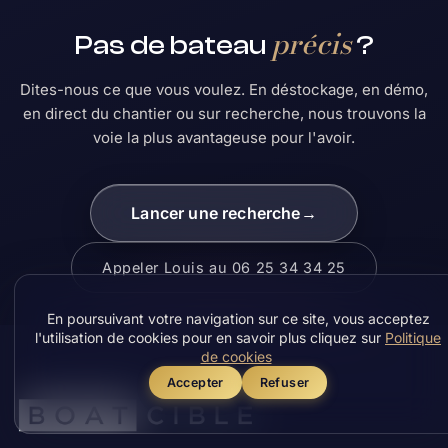
précis
Pas de bateau
?
Dites-nous ce que vous voulez. En déstockage, en démo,
en direct du chantier ou sur recherche, nous trouvons la
voie la plus avantageuse pour l'avoir.
Lancer une recherche
→
Appeler Louis au 06 25 34 34 25
En poursuivant votre navigation sur ce site, vous acceptez
l'utilisation de cookies pour en savoir plus cliquez sur
Politique
de cookies
Accepter
Refuser