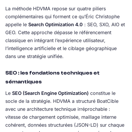
La méthode HDVMA repose sur quatre piliers
complémentaires qui forment ce qu’Éric Christophe
appelle le
Search Optimization 4.0
: SEO, SXO, AIO et
GEO. Cette approche dépasse le référencement
classique en intégrant l’expérience utilisateur,
l’intelligence artificielle et le ciblage géographique
dans une stratégie unifiée.
SEO : les fondations techniques et
sémantiques
Le
SEO (Search Engine Optimization)
constitue le
socle de la stratégie. HDVMA a structuré BoatCible
avec une architecture technique irréprochable :
vitesse de chargement optimisée, maillage interne
cohérent, données structurées (JSON-LD) sur chaque