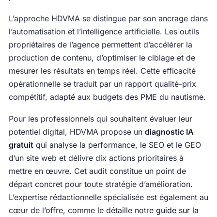
L’approche HDVMA se distingue par son ancrage dans
l’automatisation et l’intelligence artificielle. Les outils
propriétaires de l’agence permettent d’accélérer la
production de contenu, d’optimiser le ciblage et de
mesurer les résultats en temps réel. Cette efficacité
opérationnelle se traduit par un rapport qualité-prix
compétitif, adapté aux budgets des PME du nautisme.
Pour les professionnels qui souhaitent évaluer leur
potentiel digital, HDVMA propose un
diagnostic IA
gratuit
qui analyse la performance, le SEO et le GEO
d’un site web et délivre dix actions prioritaires à
mettre en œuvre. Cet audit constitue un point de
départ concret pour toute stratégie d’amélioration.
L’expertise rédactionnelle spécialisée est également au
cœur de l’offre, comme le détaille notre
guide sur la