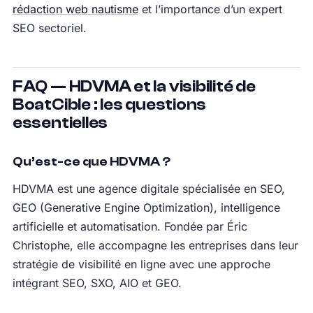
rédaction web nautisme
et l’importance d’un expert
SEO sectoriel.
FAQ — HDVMA et la visibilité de
BoatCible : les questions
essentielles
Qu’est-ce que HDVMA ?
HDVMA est une agence digitale spécialisée en SEO,
GEO (Generative Engine Optimization), intelligence
artificielle et automatisation. Fondée par Éric
Christophe, elle accompagne les entreprises dans leur
stratégie de visibilité en ligne avec une approche
intégrant SEO, SXO, AIO et GEO.