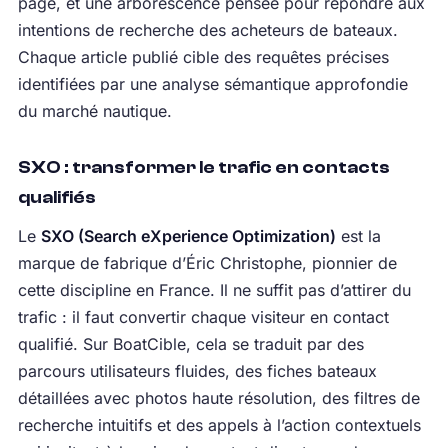
page, et une arborescence pensée pour répondre aux
intentions de recherche des acheteurs de bateaux.
Chaque article publié cible des requêtes précises
identifiées par une analyse sémantique approfondie
du marché nautique.
SXO : transformer le trafic en contacts
qualifiés
Le
SXO (Search eXperience Optimization)
est la
marque de fabrique d’Éric Christophe, pionnier de
cette discipline en France. Il ne suffit pas d’attirer du
trafic : il faut convertir chaque visiteur en contact
qualifié. Sur BoatCible, cela se traduit par des
parcours utilisateurs fluides, des fiches bateaux
détaillées avec photos haute résolution, des filtres de
recherche intuitifs et des appels à l’action contextuels