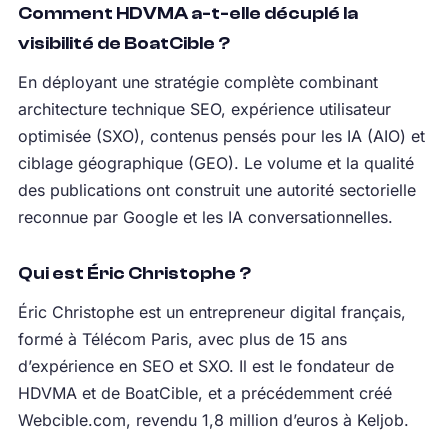
Comment HDVMA a-t-elle décuplé la
visibilité de BoatCible ?
En déployant une stratégie complète combinant
architecture technique SEO, expérience utilisateur
optimisée (SXO), contenus pensés pour les IA (AIO) et
ciblage géographique (GEO). Le volume et la qualité
des publications ont construit une autorité sectorielle
reconnue par Google et les IA conversationnelles.
Qui est Éric Christophe ?
Éric Christophe est un entrepreneur digital français,
formé à Télécom Paris, avec plus de 15 ans
d’expérience en SEO et SXO. Il est le fondateur de
HDVMA et de BoatCible, et a précédemment créé
Webcible.com, revendu 1,8 million d’euros à Keljob.