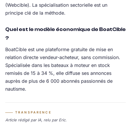
(Webcible). La spécialisation sectorielle est un
principe clé de la méthode.
Quel est le modèle économique de BoatCible
?
BoatCible est une plateforme gratuite de mise en
relation directe vendeur-acheteur, sans commission.
Spécialisée dans les bateaux à moteur en stock
remisés de 15 à 34 %, elle diffuse ses annonces
auprès de plus de 6 000 abonnés passionnés de
nautisme.
TRANSPARENCE
Article rédigé par IA, relu par Eric.