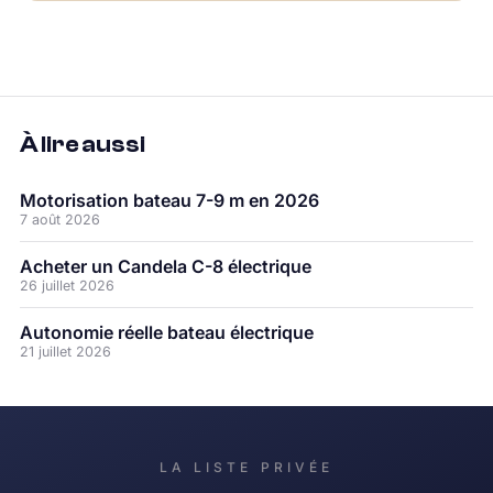
À lire aussi
Motorisation bateau 7-9 m en 2026
7 août 2026
Acheter un Candela C-8 électrique
26 juillet 2026
Autonomie réelle bateau électrique
21 juillet 2026
LA LISTE PRIVÉE